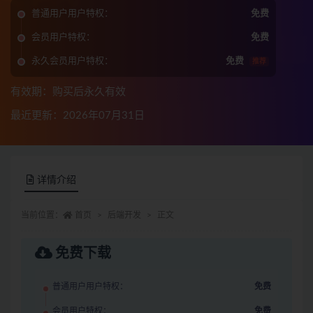
普通用户用户特权：
免费
会员用户特权：
免费
永久会员用户特权：
免费
推荐
有效期：购买后永久有效
最近更新：2026年07月31日
详情介绍
当前位置：
首页
后端开发
正文
免费下载
普通用户用户特权：
免费
会员用户特权：
免费