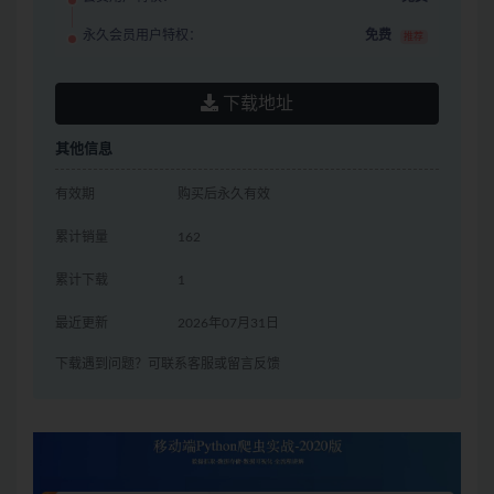
永久会员用户特权：
免费
推荐
下载地址
其他信息
有效期
购买后永久有效
累计销量
162
累计下载
1
最近更新
2026年07月31日
下载遇到问题？可联系客服或留言反馈