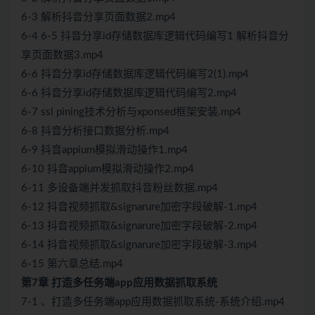
6-3 解析抖音分享页面数据2.mp4
6-4 6-5 抖音分享id存储数据库逻辑代码编写1 解析抖音分
享页面数据3.mp4
6-6 抖音分享id存储数据库逻辑代码编写2(1).mp4
6-6 抖音分享id存储数据库逻辑代码编写2.mp4
6-7 ssl pining技术分析与xponsed框架安装.mp4
6-8 抖音分析接口数据分析.mp4
6-9 抖音appium模拟滑动操作1.mp4
6-10 抖音appium模拟滑动操作2.mp4
6-11 多设备端并发抓取抖音粉丝数据.mp4
6-12 抖音视频抓取&signarure加密字段破解-1.mp4
6-13 抖音视频抓取&signarure加密字段破解-2.mp4
6-14 抖音视频抓取&signarure加密字段破解-3.mp4
6-15 第六章总结.mp4
第7章 打造多任务端app应用数据抓取系统
7-1 、打造多任务端app应用数据抓取系统-系统介绍.mp4