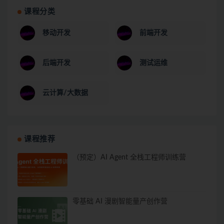
课程分类
移动开发
前端开发
后端开发
测试运维
云计算/大数据
课程推荐
（预定）AI Agent 全栈工程师训练营
零基础 AI 漫剧智能量产创作营