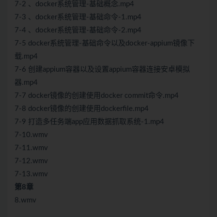
7-2 、docker系统管理-基础概念.mp4
7-3 、docker系统管理-基础命令-1.mp4
7-4 、docker系统管理-基础命令-2.mp4
7-5 docker系统管理-基础命令以及docker-appium镜像下
载.mp4
7-6 创建appium容器以及设置appium容器连接安卓模拟
器.mp4
7-7 docker镜像的创建使用docker commit命令.mp4
7-8 docker镜像的创建使用dockerfile.mp4
7-9 打造多任务端app应用数据抓取系统-1.mp4
7-10.wmv
7-11.wmv
7-12.wmv
7-13.wmv
第8章
8.wmv