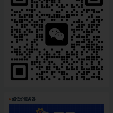
超低价服务器