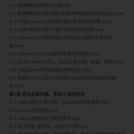
2-1 夜神模拟器安装&介绍.mp4
2-2 夜神模拟器设置介绍&在夜神模拟器内部安装App.mp4
2-3 介绍genymotion和模拟器的安装(选择观看).mp4
2-4 fiddler软件介绍&下载&安装&软件设置.mp4
2-5 mitmproxy介绍&安装&如何在linux操作系统中安
装.mp4
2-6 mitmproxy在Linux操作系统中的使用.mp4
2-7 packet capture开头，抓包工具介绍，安装，使用.mp4
2-8 介绍appium环境搭建的两种方法.mp4
2-9 安装docker以及docker运行ubuntu以及简单命令维
护.mp4
第3章 爬虫必备利器、抓包工具的使用
3-1 fiddler抓包工具介绍，file&&edit功能使用.mp4
3-2 tooles功能使用.mp4
3-3 rules功能使用&工具栏详讲.mp4
3-4 会话列表-请求头、响应头介绍.mp4