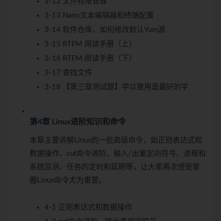
3-12 文件权限管理
3-13 Nano文本编辑器和终端配置
3-14 软件仓库，如何修改默认Yum源
3-15 RTFM 阅读手册（上）
3-16 RTFM 阅读手册（下）
3-17 查找文件
3-18 【第三章测试题】学以致用是最好的学
第4章 Linux进阶知识和命令
本章主要讲解Linux的一些高级命令，如正则表达式和
数据操作、cut命令进阶、输入/出重定向符号、进程和
系统监测、任务的定时和延期等，让大家再次感受掌
握Linux命令尤为重要。
4-1 正则表达式和数据操作