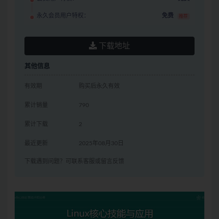
永久会员用户特权：
免费
推荐
下载地址
其他信息
有效期
购买后永久有效
累计销量
790
累计下载
2
最近更新
2025年08月30日
下载遇到问题？可联系客服或留言反馈