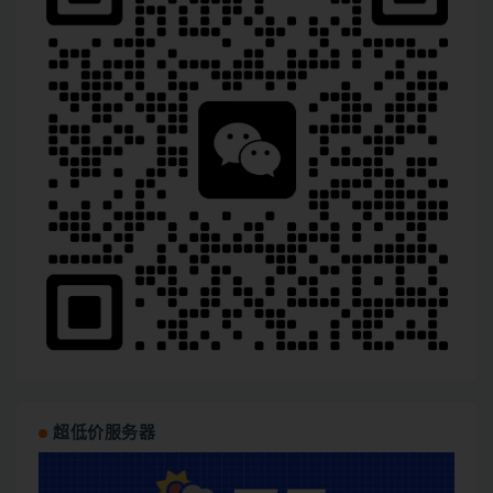
超低价服务器