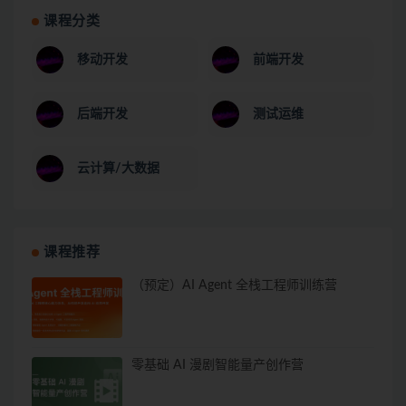
课程分类
移动开发
前端开发
后端开发
测试运维
云计算/大数据
课程推荐
（预定）AI Agent 全栈工程师训练营
零基础 AI 漫剧智能量产创作营