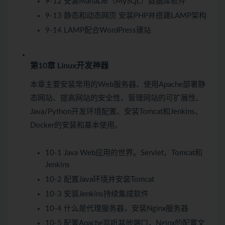
9-12 安装MariaDB（MySQL）数据库软件
9-13 静态和动态网页 安装PHP并搭建LAMP架构
9-14 LAMP配合WordPress建站
第10章 Linux开发神器
本章主要安装常用的Web服务器、使用Apache部署静
态网站、提高网站的安全性、管理网站的可扩展性、
Java/Python开发环境配置、安装Tomcat和Jenkins、
Docker的安装和基本使用。
10-1 Java Web应用的世界。Servlet，Tomcat和
Jenkins
10-2 配置Java环境并安装Tomcat
10-3 安装Jenkins持续集成软件
10-4 什么是代理服务器，安装Nginx服务器
10-5 配置Apache监听其他端口，Nginx的配置文