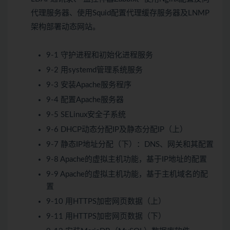
代理服务器、使用Squid配置代理缓存服务器及LNMP
架构部署动态网站。
9-1 守护进程和初始化进程服务
9-2 用systemd管理系统服务
9-3 安装Apache服务程序
9-4 配置Apache服务器
9-5 SELinux安全子系统
9-6 DHCP动态分配IP及静态分配IP（上）
9-7 静态IP地址分配（下）：DNS、网关和其配置
9-8 Apache的虚拟主机功能，基于IP地址的配置
9-9 Apache的虚拟主机功能，基于主机域名的配
置
9-10 用HTTPS加密网页数据（上）
9-11 用HTTPS加密网页数据（下）