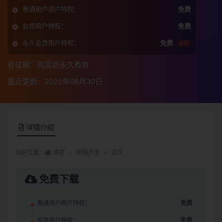
普通用户用户特权：
免费
会员用户特权：
免费
永久会员用户特权：
免费
推荐
有效期：购买后永久有效
最近更新：2025年08月30日
详情介绍
当前位置：
首页
后端开发
正文
免费下载
普通用户用户特权：
免费
会员用户特权：
免费