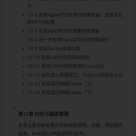
件
10-6 配置Nginx作为反向代理服务器，虚拟主机
和HTTPS配置
10-7 安装Squid作为代理缓存服务器
10-8 进一步配置Squid实现访问控制操作
10-9 安装Docker容器引擎
10-10 配置LNMP动态网站架构
10-11 使用LNMP架构搭建Discuz论坛
10-12 如何进入救援模式，忘记root密码怎么办
10-13 安装监控神器Zabbix（上）
10-14 安装监控神器Zabbix（下）
第11章 内存与磁盘管理
本章主要讲解查看内存和磁盘使用，挂载、添加硬件
设备，RAID和LVM磁盘阵列技术。