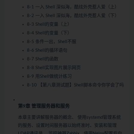
8-1 一入 Shell 深似海，酷炫外壳惹人爱（上）
8-2 一入 Shell 深似海，酷炫外壳惹人爱（下）
8-3 Shell的变量（上）
8-4 Shell的变量（下）
8-5 条件一出，Shell不服
8-6 Shell的循环语句
8-7 Shell的函数
8-8 Shell实现图片展示网页
8-9 用Shell做统计练习
8-10 【第八章测试题】Shell脚本命令你学会了吗
第9章 管理服务器和服务
本章主要讲解服务器的概念、 使用systemd管理系统
的服务、设置时间服务器以始终准时、安装和管理
LDAP通讯录、 监控神器Zabbix、使用Nginx配置反向