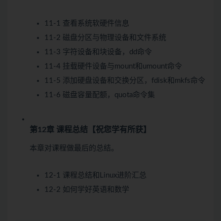
11-1 查看系统软硬件信息
11-2 磁盘分区与物理设备和文件系统
11-3 字符设备和块设备，dd命令
11-4 挂载硬件设备与mount和umount命令
11-5 添加硬盘设备和交换分区，fdisk和mkfs命令
11-6 磁盘容量配额，quota命令集
第12章 课程总结【祝您学有所获】
本章对课程做最后的总结。
12-1 课程总结和Linux进阶汇总
12-2 如何学好英语和数学