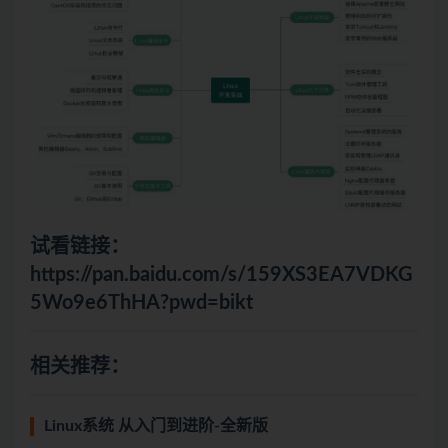
试看链接：
https://pan.baidu.com/s/159XS3EA7VDKG
5Wo9e6ThHA?pwd=bikt
相关推荐：
Linux系统 从入门到进阶-全新版