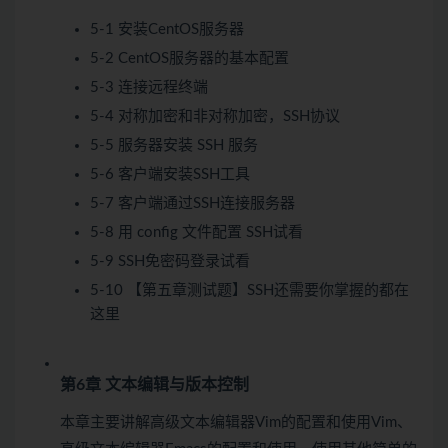
5-1 安装CentOS服务器
5-2 CentOS服务器的基本配置
5-3 连接远程终端
5-4 对称加密和非对称加密，SSH协议
5-5 服务器安装 SSH 服务
5-6 客户端安装SSH工具
5-7 客户端通过SSH连接服务器
5-8 用 config 文件配置 SSH
试看
5-9 SSH免密码登录
试看
5-10 【第五章测试题】SSH还需要你掌握的都在
这里
第6章 文本编辑与版本控制
本章主要讲解高级文本编辑器Vim的配置和使用Vim、