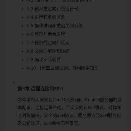
4-2 cut命令进阶，输出重定向符号
4-3 输入重定向和管道符号
4-4 进程和系统监测
4-5 操作进程和重启关闭系统
4-6 管理前后台进程
4-7 任务的定时和延期
4-8 文件的解压和压缩
4-9 编译安装软件
4-10 【第四章测试题】巩固所学知识
第5章 远程连接和SSH
本章带领大家安装CentOS服务器、CentOS服务器的基
本配置、连接远程终端，不安全的Telnet协议、对称和
非对称加密，安全的SSH协议、服务器安装SSH服务以
及公钥认证，SSH免密码登录等。