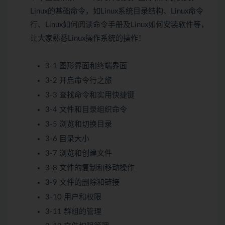
Linux的基础命令，如Linux系统目录结构、Linux命令
行、Linux如何阅读命令手册及Linux如何安装软件等，
让大家熟悉Linux操作系统的操作！
3-1 图形界面和终端界面
3-2 开启命令行之旅
3-3 查找命令和实用快捷键
3-4 文件和目录组织命令
3-5 浏览和切换目录
3-6 目录大小
3-7 浏览和创建文件
3-8 文件的复制和移动操作
3-9 文件的删除和链接
3-10 用户和权限
3-11 群组的管理