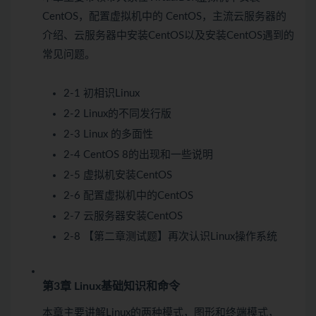
CentOS，配置虚拟机中的 CentOS，主流云服务器的
介绍、云服务器中安装CentOS以及安装CentOS遇到的
常见问题。
2-1 初相识Linux
2-2 Linux的不同发行版
2-3 Linux 的多面性
2-4 CentOS 8的出现和一些说明
2-5 虚拟机安装CentOS
2-6 配置虚拟机中的CentOS
2-7 云服务器安装CentOS
2-8 【第二章测试题】再次认识Linux操作系统
第3章 Linux基础知识和命令
本章主要讲解Linux的两种模式，图形和终端模式，