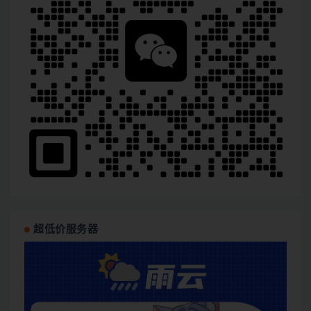
超低价服务器