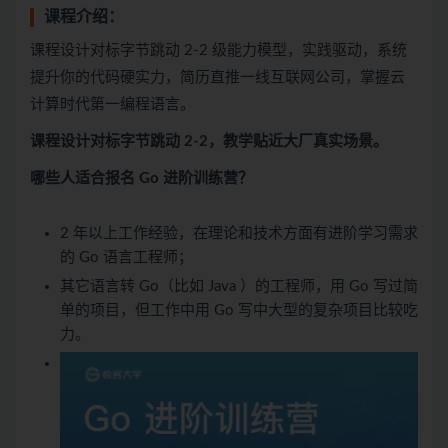
课程介绍：
课程设计对标字节跳动 2-2 级能力模型，实践驱动，系统
提升你的代码硬实力，简历直推一线互联网公司，掌握云
计算时代第一编程语言。
课程设计对标字节跳动 2-2，教学贴近大厂真实场景。
哪些人适合报名 Go 进阶训练营？
2 年以上工作经验，在理论和技术方面有进阶学习需求
的 Go 语言工程师；
其它语言转 Go（比如 Java ）的工程师，用 Go 写过简
单的项目，但工作中用 Go 写中大型的复杂项目比较吃
力。