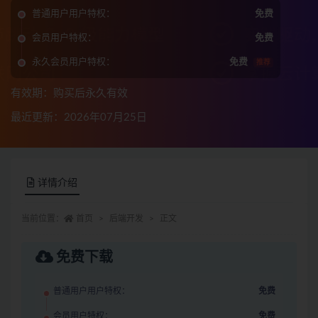
普通用户用户特权：
免费
会员用户特权：
免费
永久会员用户特权：
免费
推荐
有效期：购买后永久有效
最近更新：2026年07月25日
详情介绍
当前位置：
首页
后端开发
正文
免费下载
普通用户用户特权：
免费
会员用户特权：
免费