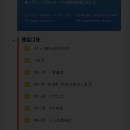
课程目录：