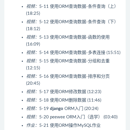
视频：
5-11 使用ORM查询数据-条件查询（上）
(18:25)
视频：
5-12 使用ORM查询数据-条件查询（下）
(18:12)
视频：
5-13 使用ORM查询数据-函数的使用
(16:09)
视频：
5-14 使用ORM查询数据-多表连接 (15:51)
视频：
5-15 使用ORM查询数据-分组和去重
(12:15)
视频：
5-16 使用ORM查询数据-排序和分页
(20:45)
视频：
5-17 使用ORM修改数据 (12:23)
视频：
5-18 使用ORM删除数据 (11:46)
视频：
5-19
django
ORM入门 (20:24)
视频：
5-20 peewee ORM入门（选学） (03:40)
作业：
5-21 使用ORM操作MySQL作业