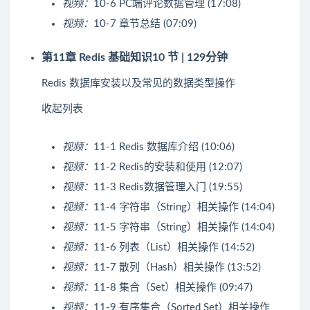
视频：
10-6 PC端评论数据管理 (17:08)
视频：
10-7 章节总结 (07:09)
第11章 Redis 基础知识
10 节 | 129分钟
Redis 数据库安装以及常见的数据类型操作
收起列表
视频：
11-1 Redis 数据库介绍 (10:06)
视频：
11-2 Redis的安装和使用 (12:07)
视频：
11-3 Redis数据管理入门 (19:55)
视频：
11-4 字符串（String）相关操作 (14:04)
视频：
11-5 字符串（String）相关操作 (14:04)
视频：
11-6 列表（List）相关操作 (14:52)
视频：
11-7 散列（Hash）相关操作 (13:52)
视频：
11-8 集合（Set）相关操作 (09:47)
视频：
11-9 有序集合（Sorted Set）相关操作