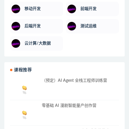
移动开发
前端开发
后端开发
测试运维
云计算/大数据
课程推荐
（预定）AI Agent 全栈工程师训练营
零基础 AI 漫剧智能量产创作营