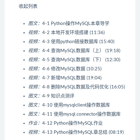
收起列表
图文：
4-1 Python操作MySQL本章导学
视频：
4-2 本地开发环境搭建 (11:36)
视频：
4-3 使用python链接数据库 (15:40)
视频：
4-4 查询MySQL数据库（上） (19:18)
视频：
4-5 查询MySQL数据库（下） (12:30)
视频：
4-6 修改MySQL数据 (10:25)
视频：
4-7 新增MySQL数据 (19:04)
视频：
4-8 删除MySQL数据及代码优化 (16:05)
图文：
4-9 知识点测评
图文：
4-10 使用mysqlclient操作数据库
图文：
4-11 使用mysql.connector操作数据库
作业：
4-12 Python操作MySQL作业
视频：
4-13 Python操作MySQL章总结 (08:19)