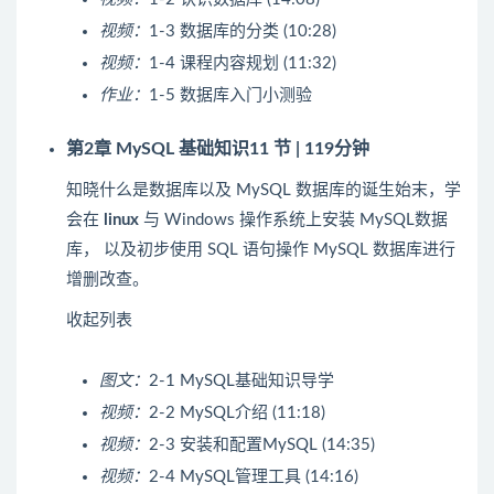
视频：
1-3 数据库的分类 (10:28)
视频：
1-4 课程内容规划 (11:32)
作业：
1-5 数据库入门小测验
第2章 MySQL 基础知识
11 节 | 119分钟
知晓什么是数据库以及 MySQL 数据库的诞生始末，学
会在
linux
与 Windows 操作系统上安装 MySQL数据
库， 以及初步使用 SQL 语句操作 MySQL 数据库进行
增删改查。
收起列表
图文：
2-1 MySQL基础知识导学
视频：
2-2 MySQL介绍 (11:18)
视频：
2-3 安装和配置MySQL (14:35)
视频：
2-4 MySQL管理工具 (14:16)