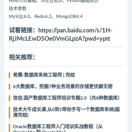
Html/Css基础、JS交互知识、Python基础知识
技术参数
MySQL8.0、Redis6.2、MongoDB4.4
试看链接：
https://pan.baidu.com/s/1H-
RjJMcLEwD5Oe0VmGLpzA?pwd=yptt
相关推荐：
希赛-数据库系统工程师 | 完结
6大数据库，挖掘7种业务场景的存储更优解无密
信创.国产数据库工程师培训专题2.0（共8种数据库）
技术大牛成长课,从0到1带你手写一个数据库系统(超
清完结)
Oracle数据库工程师入门培训实战教程（从