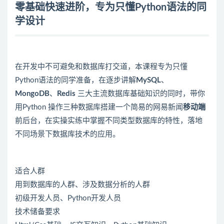
零基础快速进阶，专为只懂Python语法的同
学设计
在开发中不可避免和数据库打交道，本课程专为只懂
Python语法的同学准备，在逐步讲解
MySQL
、
MongoDB
、
Redis
三大主流数据库基础知识的同时，带你
用Python 操作三种数据库搭建一个简易的网易新闻
移动端
前后台，在实操实练中掌握不同类型数据库的特性，落地
不同场景下数据库技术的应用。
适合人群
用到数据库的人群、涉及数据分析的人群
初级开发人员、Python开发人员
技术储备要求