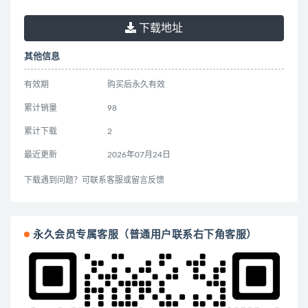
下载地址
其他信息
有效期
购买后永久有效
累计销量
98
累计下载
2
最近更新
2026年07月24日
下载遇到问题？可联系客服或留言反馈
永久会员专属客服（普通用户联系右下角客服）