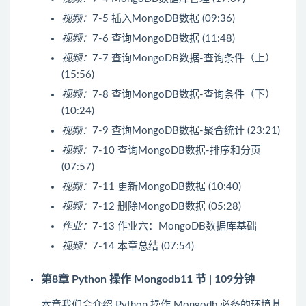
视频：
7-5 插入MongoDB数据 (09:36)
视频：
7-6 查询MongoDB数据 (11:48)
视频：
7-7 查询MongoDB数据-查询条件（上）
(15:56)
视频：
7-8 查询MongoDB数据-查询条件（下）
(10:24)
视频：
7-9 查询MongoDB数据-聚合统计 (23:21)
视频：
7-10 查询MongoDB数据-排序和分页
(07:57)
视频：
7-11 更新MongoDB数据 (10:40)
视频：
7-12 删除MongoDB数据 (05:28)
作业：
7-13 作业六：MongoDB数据库基础
视频：
7-14 本章总结 (07:54)
第8章 Python 操作 Mongodb
11 节 | 109分钟
本章我们会介绍 Python 操作 Mongodb 必备的环境基