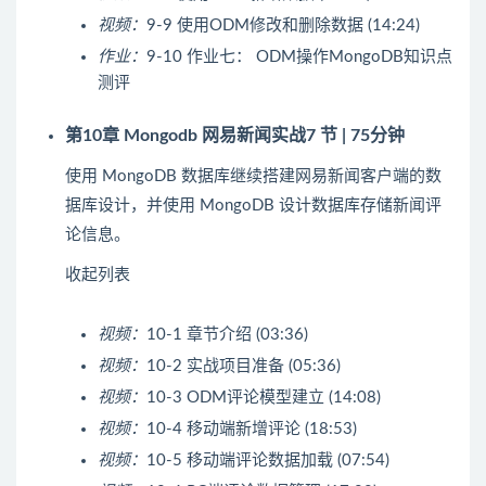
视频：
9-9 使用ODM修改和删除数据 (14:24)
作业：
9-10 作业七： ODM操作MongoDB知识点
测评
第10章 Mongodb 网易新闻实战
7 节 | 75分钟
使用 MongoDB 数据库继续搭建网易新闻客户端的数
据库设计，并使用 MongoDB 设计数据库存储新闻评
论信息。
收起列表
视频：
10-1 章节介绍 (03:36)
视频：
10-2 实战项目准备 (05:36)
视频：
10-3 ODM评论模型建立 (14:08)
视频：
10-4 移动端新增评论 (18:53)
视频：
10-5 移动端评论数据加载 (07:54)