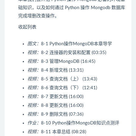
础知识，以及如何通过 Python 操作 Mongodb 数据库
完成增删改查操作。
收起列表
图文：
8-1 Python操作MongoDB本章导学
视频：
8-2 连接器的安装和配置 (03:35)
视频：
8-3 管理MongoDB (16:45)
视频：
8-4 新增文档 (13:31)
视频：
8-5 查询文档（上） (13:43)
视频：
8-6 查询文档（下） (12:41)
视频：
8-7 更新文档 (16:00)
视频：
8-8 更新文档 (16:00)
视频：
8-9 删除文档 (07:36)
作业：
8-10 Python操作MongoDB知识点测评
视频：
8-11 本章总结 (08:28)