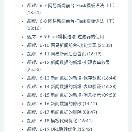
视频：
6-7 网易新闻前台-Flask模板语法（上）
(18:51)
视频：
6-8 网易新闻前台-Flask模板语法（下）
(18:16)
图文：
6-9 Flask模板语法-过滤器的使用
视频：
6-10 网易新闻前台-功能实现 (21:33)
视频：
6-11 网易新闻后台首页 (16:19)
视频：
6-12 新闻数据的新增-实现表单效果
(25:53)
视频：
6-13 新闻数据的新增-保存数据 (16:44)
视频：
6-14 新闻数据的新增-表单验证 (16:38)
视频：
6-15 新闻数据的新增-消息提示 (09:58)
视频：
6-16 新闻数据的修改 (14:12)
视频：
6-17 新闻数据的删除 (08:47)
视频：
6-18 模板代码优化 (16:41)
视频：
6-19 URL跳转优化 (15:42)