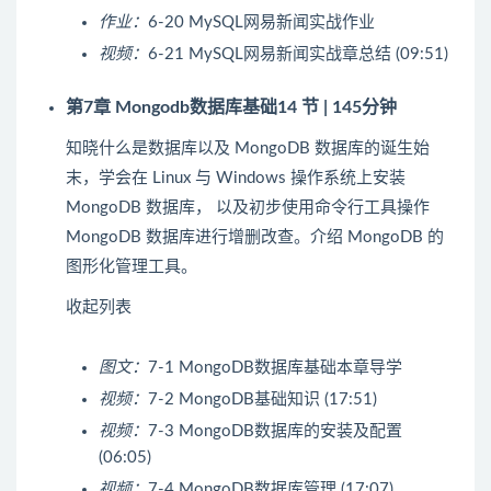
作业：
6-20 MySQL网易新闻实战作业
视频：
6-21 MySQL网易新闻实战章总结 (09:51)
第7章 Mongodb数据库基础
14 节 | 145分钟
知晓什么是数据库以及 MongoDB 数据库的诞生始
末，学会在 Linux 与 Windows 操作系统上安装
MongoDB 数据库， 以及初步使用命令行工具操作
MongoDB 数据库进行增删改查。介绍 MongoDB 的
图形化管理工具。
收起列表
图文：
7-1 MongoDB数据库基础本章导学
视频：
7-2 MongoDB基础知识 (17:51)
视频：
7-3 MongoDB数据库的安装及配置
(06:05)
视频：
7-4 MongoDB数据库管理 (17:07)