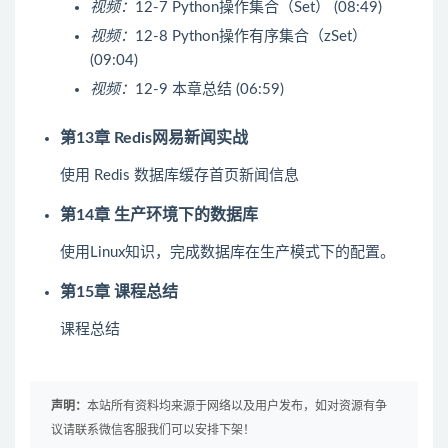
视频：
12-7 Python操作集合（Set） (08:49)
视频：
12-8 Python操作有序集合（zSet）
(09:04)
视频：
12-9 本章总结 (06:59)
第13章 Redis网易新闻实战
使用 Redis 数据库缓存首页新闻信息
第14章 生产环境下的数据库
使用Linux知识，完成数据库在生产模式下的配置。
第15章 课程总结
课程总结
声明：
本站所有资料均来源于网络以及用户发布，如对资源有争
议请联系微信客服我们可以安排下架！