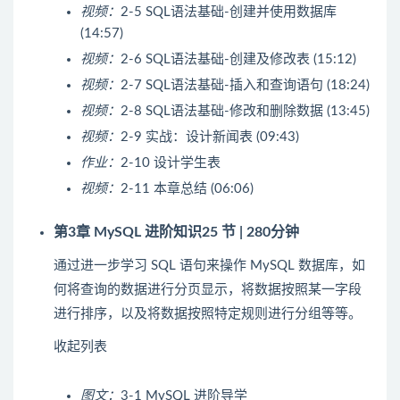
视频：
2-5 SQL语法基础-创建并使用数据库
(14:57)
视频：
2-6 SQL语法基础-创建及修改表 (15:12)
视频：
2-7 SQL语法基础-插入和查询语句 (18:24)
视频：
2-8 SQL语法基础-修改和删除数据 (13:45)
视频：
2-9 实战：设计新闻表 (09:43)
作业：
2-10 设计学生表
视频：
2-11 本章总结 (06:06)
第3章 MySQL 进阶知识
25 节 | 280分钟
通过进一步学习 SQL 语句来操作 MySQL 数据库，如
何将查询的数据进行分页显示，将数据按照某一字段
进行排序，以及将数据按照特定规则进行分组等等。
收起列表
图文：
3-1 MySQL 进阶导学