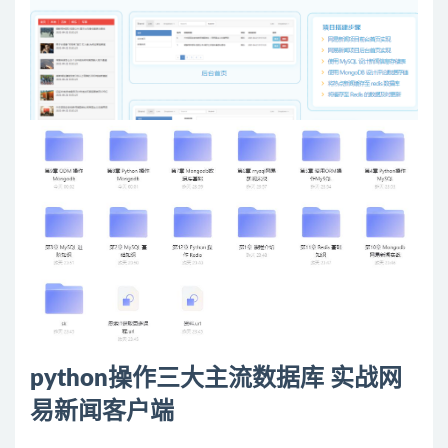
python
操作三大主流
数据库
实战网
易新闻客户端