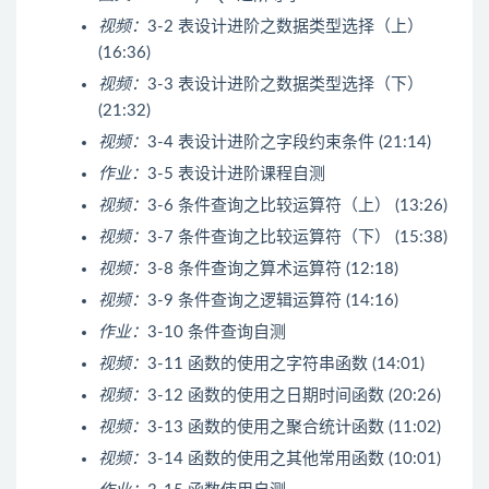
视频：
3-2 表设计进阶之数据类型选择（上）
(16:36)
视频：
3-3 表设计进阶之数据类型选择（下）
(21:32)
视频：
3-4 表设计进阶之字段约束条件 (21:14)
作业：
3-5 表设计进阶课程自测
视频：
3-6 条件查询之比较运算符（上） (13:26)
视频：
3-7 条件查询之比较运算符（下） (15:38)
视频：
3-8 条件查询之算术运算符 (12:18)
视频：
3-9 条件查询之逻辑运算符 (14:16)
作业：
3-10 条件查询自测
视频：
3-11 函数的使用之字符串函数 (14:01)
视频：
3-12 函数的使用之日期时间函数 (20:26)
视频：
3-13 函数的使用之聚合统计函数 (11:02)
视频：
3-14 函数的使用之其他常用函数 (10:01)