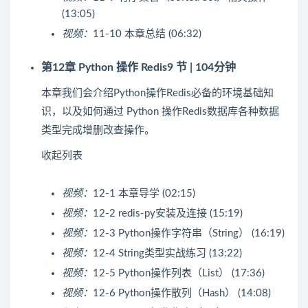
(13:05)
视频：
11-10 本章总结 (06:32)
第12章 Python 操作 Redis
9 节 | 104分钟
本章我们会介绍Python操作Redis必备的环境基础知
识，以及如何通过 Python 操作Redis数据库各种数据
类型完成增删改查操作。
收起列表
视频：
12-1 本章导学 (02:15)
视频：
12-2 redis-py安装及连接 (15:19)
视频：
12-3 Python操作字符串（String） (16:19)
视频：
12-4 String类型实战练习 (13:22)
视频：
12-5 Python操作列表（List） (17:36)
视频：
12-6 Python操作散列（Hash） (14:08)