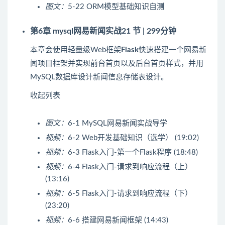
图文：
5-22 ORM模型基础知识自测
第6章 mysql网易新闻实战
21 节 | 299分钟
本章会使用轻量级Web框架
Flask
快速搭建一个网易新
闻项目框架并实现前台首页以及后台首页样式，并用
MySQL数据库设计新闻信息存储表设计。
收起列表
图文：
6-1 MySQL网易新闻实战导学
视频：
6-2 Web开发基础知识（选学） (19:02)
视频：
6-3 Flask入门-第一个Flask程序 (18:48)
视频：
6-4 Flask入门-请求到响应流程（上）
(13:16)
视频：
6-5 Flask入门-请求到响应流程（下）
(23:20)
视频：
6-6 搭建网易新闻框架 (14:43)