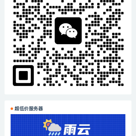
超低价服务器