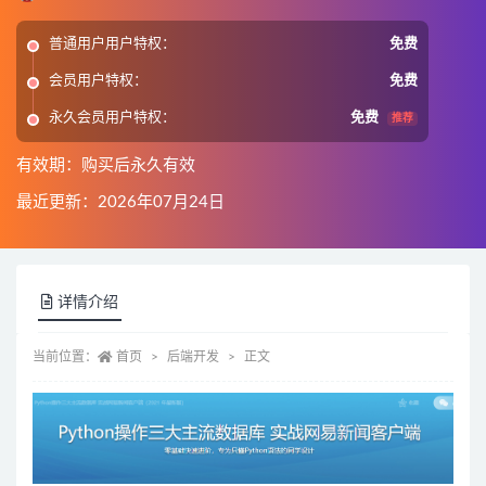
普通用户用户特权：
免费
会员用户特权：
免费
永久会员用户特权：
免费
推荐
有效期：购买后永久有效
最近更新：2026年07月24日
详情介绍
当前位置：
首页
后端开发
正文