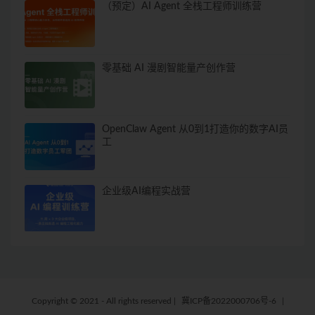
（预定）AI Agent 全栈工程师训练营
零基础 AI 漫剧智能量产创作营
OpenClaw Agent 从0到1打造你的数字AI员
工
企业级AI编程实战营
Copyright © 2021 - All rights reserved
|
冀ICP备2022000706号-6
|