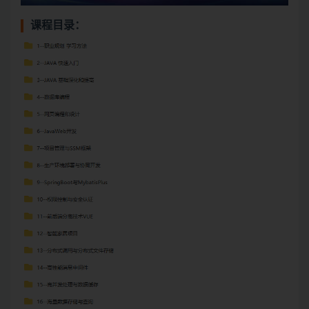
课程目录：