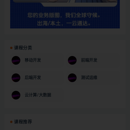
课程分类
移动开发
前端开发
后端开发
测试运维
云计算/大数据
课程推荐