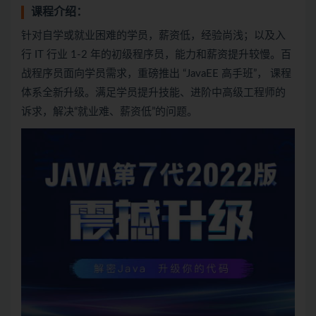
课程介绍：
针对自学或就业困难的学员，薪资低，经验尚浅；以及入
行 IT 行业 1-2 年的初级程序员，能力和薪资提升较慢。百
战程序员面向学员需求，重磅推出 “JavaEE 高手班”， 课程
体系全新升级。满足学员提升技能、进阶中高级工程师的
诉求，解决“就业难、薪资低”的问题。