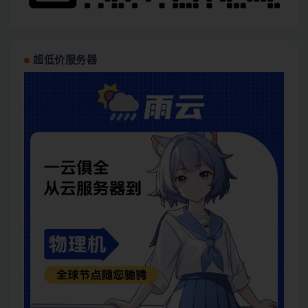
超低价服务器