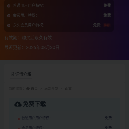
普通用户用户特权：
免费
会员用户特权：
免费
永久会员用户特权：
免费
推荐
有效期：购买后永久有效
最近更新：2025年08月30日
详情介绍
当前位置：
首页
后端开发
正文
免费下载
普通用户用户特权：
免费
会员用户特权：
免费