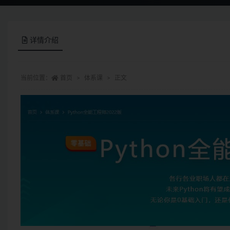
详情介绍
当前位置：
首页
体系课
正文