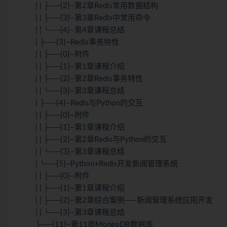
| | ├──{2}–第2章Redis常用数据结构
| | ├──{3}–第3章Redis中常用命令
| | └──{4}–第4章课程总结
| ├──{3}–Redis事务特性
| | ├──{0}–附件
| | ├──{1}–第1章课程介绍
| | ├──{2}–第2章Redis事务特性
| | └──{3}–第3章课程总结
| ├──{4}–Redis与Python的交互
| | ├──{0}–附件
| | ├──{1}–第1章课程介绍
| | ├──{2}–第2章Redis与Python的交互
| | └──{3}–第3章课程总结
| └──{5}–Python+Redis开发新闻管理系统
| | ├──{0}–附件
| | ├──{1}–第1章课程介绍
| | ├──{2}–第2章综合案例——新闻管理系统应用开发
| | └──{3}–第3章课程总结
├──{11}–第11周MongoDB数据库