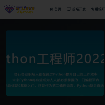
首页
前端开发
后端开
全部