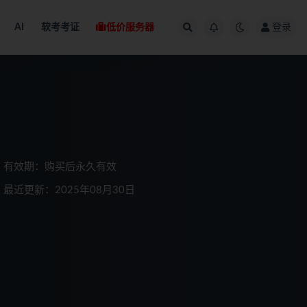
AI
软考考证
低价服务器
登录
有效期：购买后永久有效
最近更新：2025年08月30日