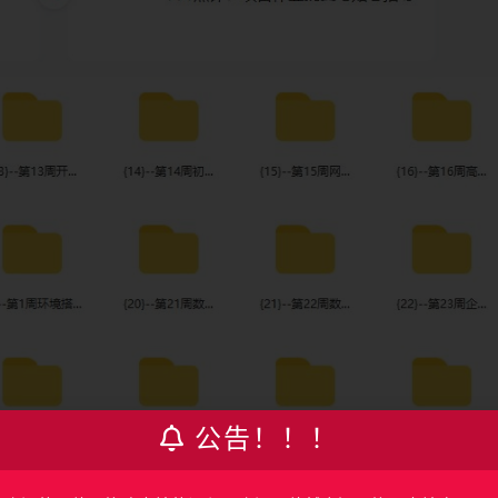
公告！！！