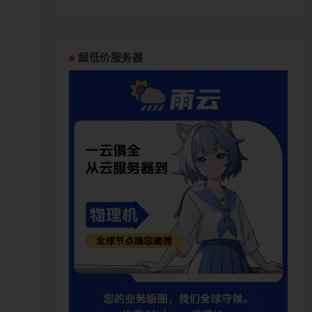
超低价服务器