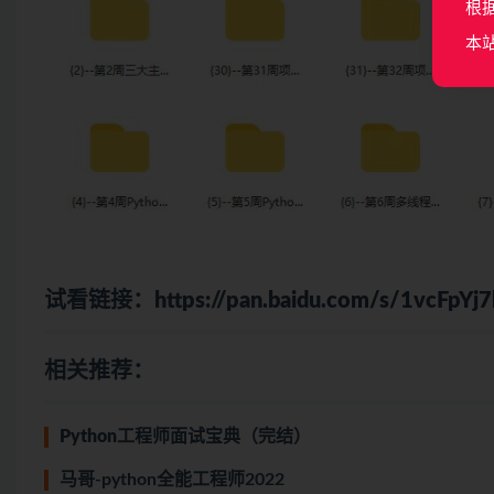
根
本
试看链接：
https://pan.baidu.com/s/1vcF
相关推荐：
Python工程师面试宝典（完结）
马哥-python全能工程师2022