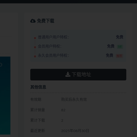
免费下载
普通用户用户特权：
免费
会员用户特权：
免费
5折
永久会员用户特权：
免费
推荐
下载地址
其他信息
有效期
购买后永久有效
累计销量
82
累计下载
2
最近更新
2025年08月30日