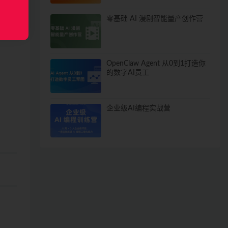
零基础 AI 漫剧智能量产创作营
OpenClaw Agent 从0到1打造你
的数字AI员工
企业级AI编程实战营