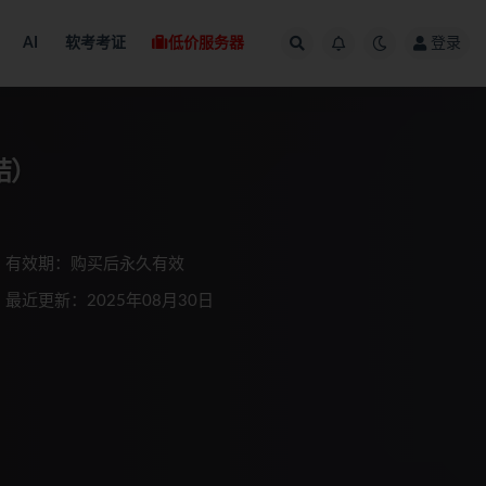
AI
软考考证
低价服务器
登录
结）
有效期：购买后永久有效
最近更新：2025年08月30日