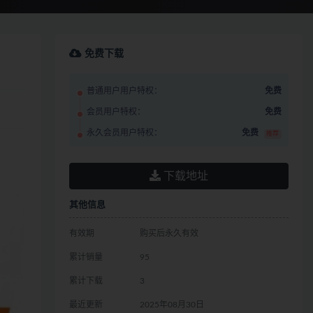
免费下载
普通用户用户特权：
免费
会员用户特权：
免费
永久会员用户特权：
免费
推荐
下载地址
其他信息
有效期
购买后永久有效
累计销量
95
累计下载
3
最近更新
2025年08月30日