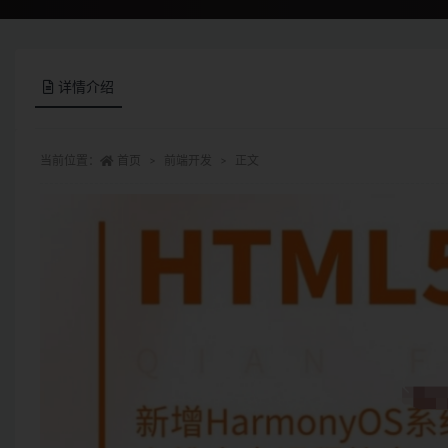
详情介绍
当前位置：
首页
前端开发
正文