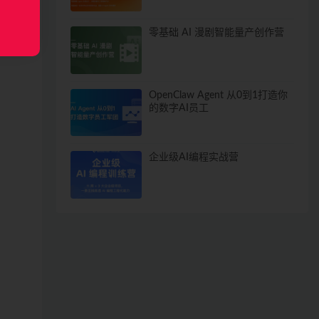
零基础 AI 漫剧智能量产创作营
OpenClaw Agent 从0到1打造你
的数字AI员工
企业级AI编程实战营