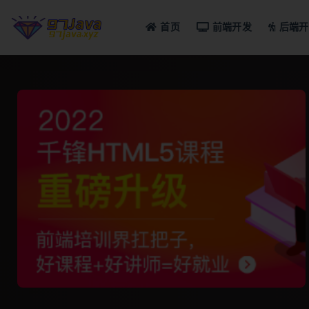
首页
前端开发
后端开
全部