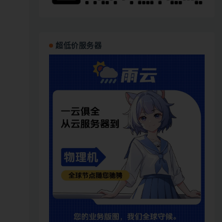
超低价服务器