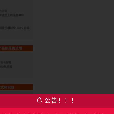
公告！！！