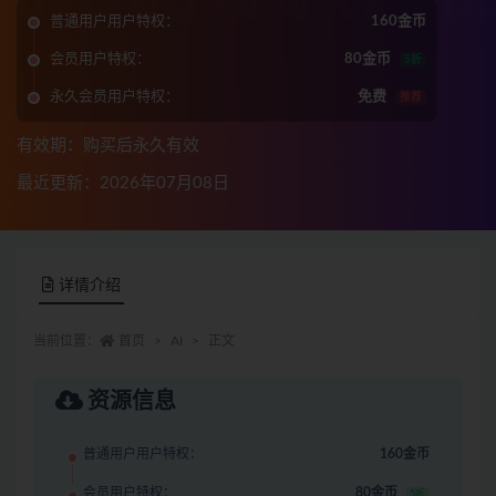
普通用户用户特权：
160金币
会员用户特权：
80金币
5折
永久会员用户特权：
免费
推荐
有效期：购买后永久有效
最近更新：2026年07月08日
详情介绍
当前位置：
首页
AI
正文
资源信息
普通用户用户特权：
160金币
会员用户特权：
80金币
5折