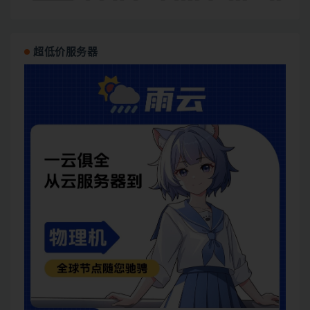
超低价服务器