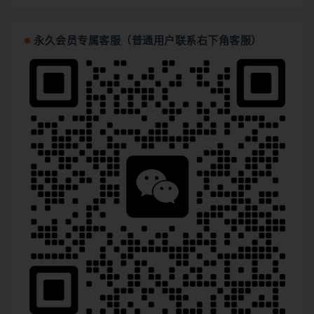
永久会员专属客服（普通用户联系右下角客服）