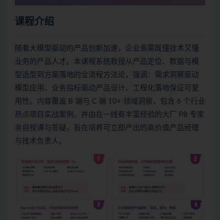
课程介绍
随着大模型驱动的产品创新加速，企业亟需既懂技术又懂
业务的产品人才。本课程系统教授从产品定位、数据与模
型选型到方案落地的全流程方法论，强调：需求洞察驱动
模型应用、业务指标驱动产品设计、工程化落地保证可复
用性。内容覆盖 B 端与 C 端 10+ 领域洞察，包含 6 个行业
热点项目实战案例，并由在一线有丰富经验的大厂 P8 专家
亲自授课与答疑，旨在培养可立即产出的高价值产品经理
与技术负责人。