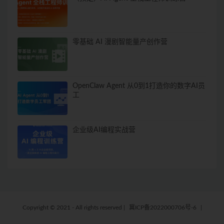
零基础 AI 漫剧智能量产创作营
OpenClaw Agent 从0到1打造你的数字AI员
工
企业级AI编程实战营
Copyright © 2021 - All rights reserved
|
冀ICP备2022000706号-6
|