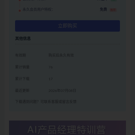
永久会员用户特权：
免费
推荐
立即购买
其他信息
有效期
购买后永久有效
累计销量
76
累计下载
17
最近更新
2026年07月08日
下载遇到问题？可联系客服或留言反馈