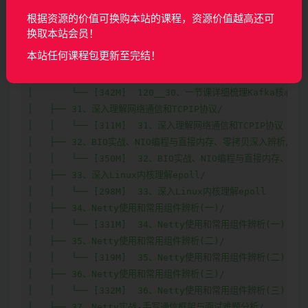
根据资源的价值可换购本站的课程，资源价值越高还可
换取本站会员！
本站任何课程包更新至完结！