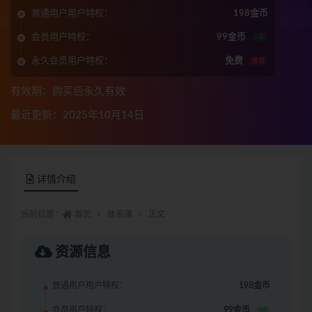
普通用户用户特权：
198金币
会员用户特权：
99金币
5折
永久会员用户特权：
免费
推荐
有效期：购买后永久有效
最近更新：2025年10月14日
详情介绍
当前位置：
首页
体系课
正文
资源信息
普通用户用户特权：
198金币
会员用户特权：
99金币
5折