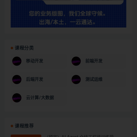
课程分类
移动开发
前端开发
后端开发
测试运维
云计算/大数据
课程推荐