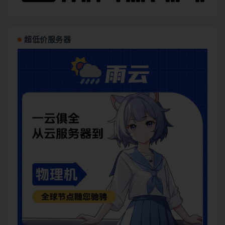
超低价服务器