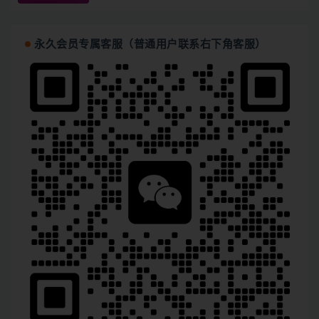
永久会员专属客服（普通用户联系右下角客服）