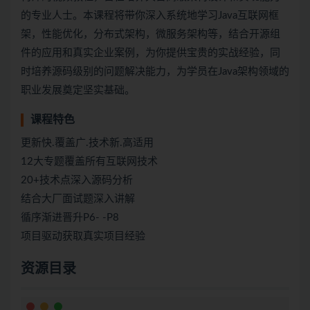
的专业人士。本课程将带你深入系统地学习Java互联网框
架，性能优化，分布式架构，微服务架构等，结合开源组
件的应用和真实企业案例，为你提供宝贵的实战经验，同
时培养源码级别的问题解决能力，为学员在Java架构领域的
职业发展奠定坚实基础。
课程特色
更新快.覆盖广.技术新.高适用
12大专题覆盖所有互联网技术
20+技术点深入源码分析
结合大厂面试题深入讲解
循序渐进晋升P6- -P8
项目驱动获取真实项目经验
资源目录