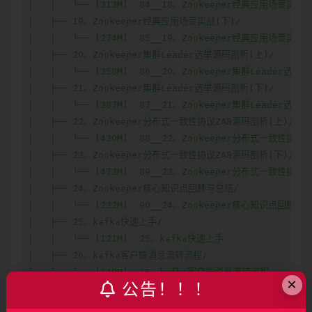
×
公告！！！