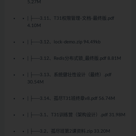
5.27M
| ├──3.11、T31权限管理-文档-最终版.pdf
4.10M
| ├──3.12、lock-demo.zip 94.49kb
| ├──3.12、Redis分布式锁_最终版.pdf 8.81M
| ├──3.13、系统健壮性设计（最终）.pdf
30.54M
| ├──3.14、孤尽T31班终章v8.pdf 56.74M
| ├──3.1、T31训练营（架构设计）.pdf 31.98M
| ├──3.2、孤尽班第2课资料.zip 33.20M