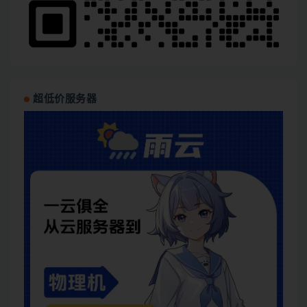
超低价服务器