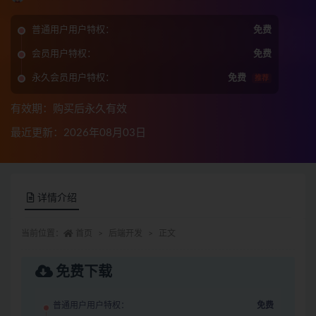
普通用户用户特权：
免费
会员用户特权：
免费
永久会员用户特权：
免费
推荐
有效期：购买后永久有效
最近更新：2026年08月03日
详情介绍
当前位置：
首页
后端开发
正文
免费下载
普通用户用户特权：
免费