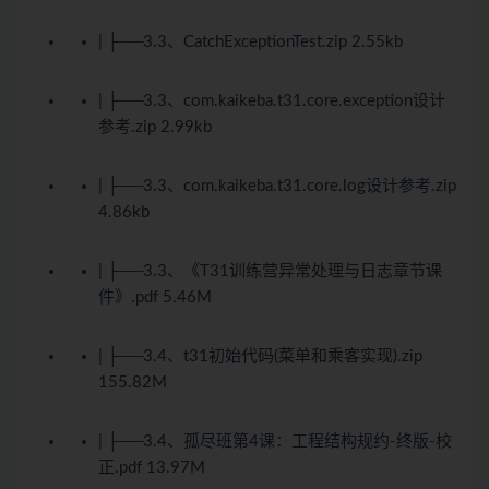
| ├──3.3、CatchExceptionTest.zip 2.55kb
| ├──3.3、com.kaikeba.t31.core.exception设计
参考.zip 2.99kb
| ├──3.3、com.kaikeba.t31.core.log设计参考.zip
4.86kb
| ├──3.3、《T31训练营异常处理与日志章节课
件》.pdf 5.46M
| ├──3.4、t31初始代码(菜单和乘客实现).zip
155.82M
| ├──3.4、孤尽班第4课：工程结构规约-终版-校
正.pdf 13.97M