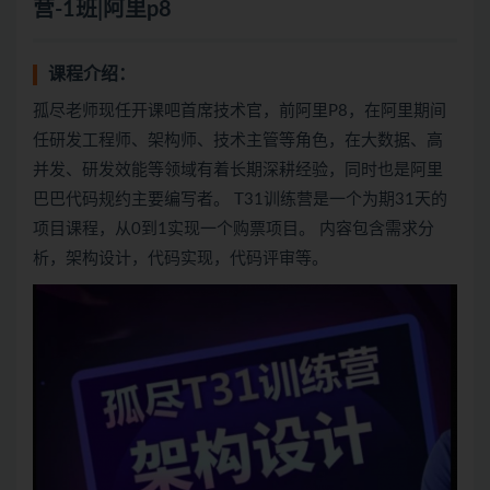
营-1班|阿里p8
课程介绍：
孤尽老师现任开课吧首席技术官，前阿里P8，在阿里期间
任研发工程师、架构师、技术主管等角色，在大数据、高
并发、研发效能等领域有着长期深耕经验，同时也是阿里
巴巴代码规约主要编写者。 T31训练营是一个为期31天的
项目课程，从0到1实现一个购票项目。 内容包含需求分
析，架构设计，代码实现，代码评审等。