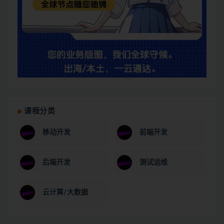
课程分类
移动开发
前端开发
后端开发
测试运维
云计算/大数据