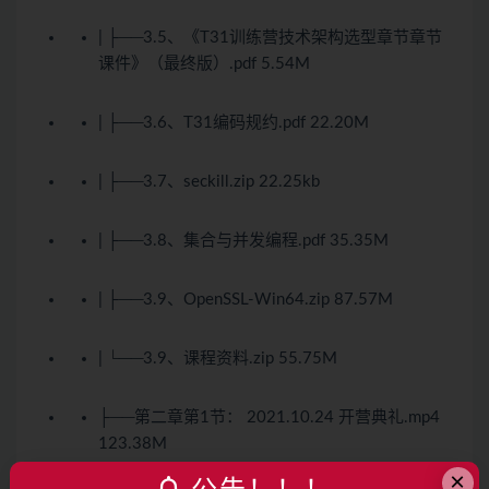
| ├──3.5、《T31训练营技术架构选型章节章节
课件》（最终版）.pdf 5.54M
| ├──3.6、T31编码规约.pdf 22.20M
| ├──3.7、seckill.zip 22.25kb
| ├──3.8、集合与并发编程.pdf 35.35M
| ├──3.9、OpenSSL-Win64.zip 87.57M
| └──3.9、课程资料.zip 55.75M
├──第二章第1节： 2021.10.24 开营典礼.mp4
123.38M
×