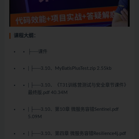
课程大纲：
├──课件
| ├──3.10、MyBatisPlusTest.zip 2.55kb
| ├──3.10、《T31训练营测试与安全章节课件》
最终版.pdf 40.34M
| ├──3.10、第10章 微服务容错Sentinel.pdf
5.09M
| ├──3.10、第四章 微服务容错Resilience4j.pdf