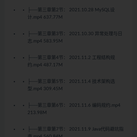
├──第三章第2节： 2021.10.28 MySQL设
计.mp4 637.77M
├──第三章第3节： 2021.10.30 异常处理与日
志.mp4 583.95M
├──第三章第4节： 2021.11.2 工程结构规
约.mp4 487.17M
├──第三章第5节： 2021.11.4 技术架构选
型.mp4 309.45M
├──第三章第6节： 2021.11.6 编码规约.mp4
213.98M
├──第三章第7节： 2021.11.9 Java代码避坑指
南.mp4 560.84M