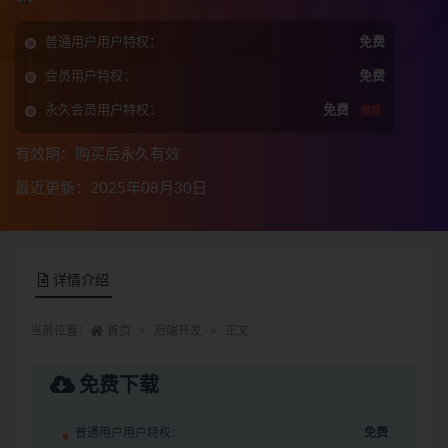
普通用户用户特权：
免费
会员用户特权：
免费
永久会员用户特权：
免费
推荐
有效期：购买后永久有效
最近更新：2025年08月30日
详情介绍
当前位置：
首页
后端开发
正文
免费下载
普通用户用户特权：
免费