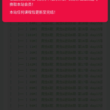
换取本站会员！
本站任何课程包更新至完结！