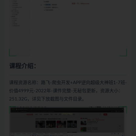
课程介绍：
课程资源名称：路飞-爬虫开发+APP逆向超级大神班1-7班-
价值4999元-2022年-课件完整-无秘包更新，资源大小：
251.32G，详见下放截图与文件目录。