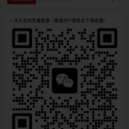
AI
2月前
108
180
永久会员专属客服（普通用户联系右下角客服）