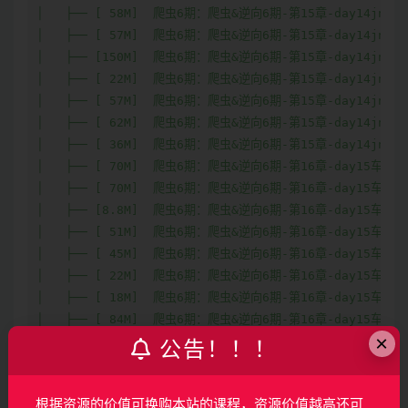
×
公告！！！
根据资源的价值可换购本站的课程，资源价值越高还可