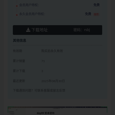
会员用户特权：
免费
永久会员用户特权：
免费
推荐
下载地址
密码：
rsbj
其他信息
有效期
购买后永久有效
累计销量
71
累计下载
3
最近更新
2025年08月30日
下载遇到问题？可联系客服或留言反馈