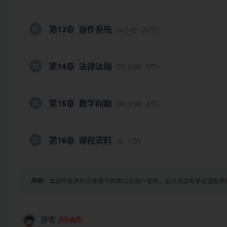
声明：
本站所有资料均来源于网络以及用户发布，如对资源有争议请联系
游客
永久会员