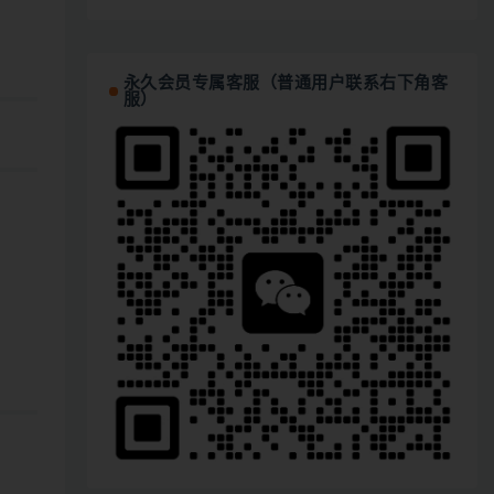
永久会员专属客服（普通用户联系右下角客
服）