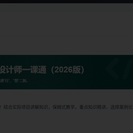
！结合实际项目讲解知识，保姆式教学。重点知识精讲、选择案例论