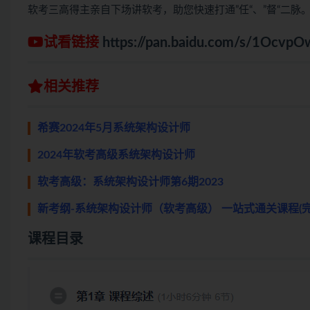
软考三高得主亲自下场讲软考，助您快速打通”任“、”督“二脉
试看链接
https://pan.baidu.com/s/1Ocvp
相关推荐
希赛2024年5月系统架构设计师
2024年软考高级系统架构设计师
软考高级：系统架构设计师第6期2023
新考纲-系统架构设计师（软考高级） 一站式通关课程(完
课程目录