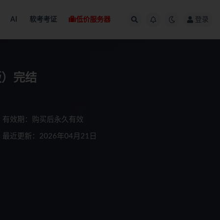
AI
软考考证
低价服务器
登录
版）完结
有效期：购买后永久有效
最近更新：2026年04月21日