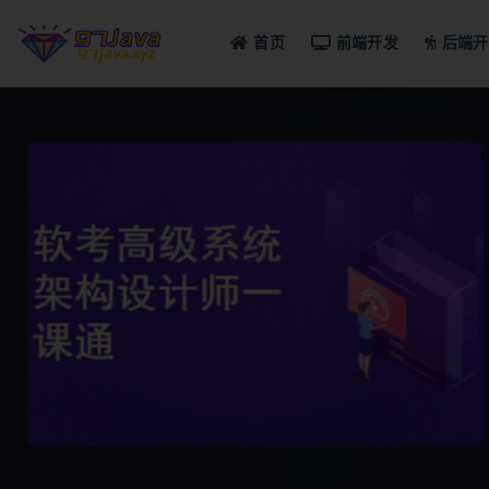
首页
前端开发
后端开
全部