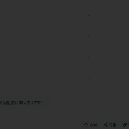
微信客服我们可以安排下架！
收藏
海报