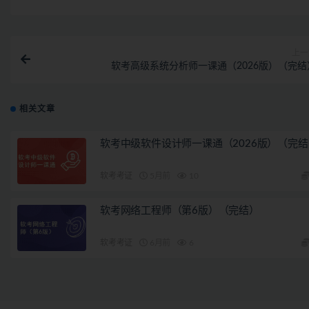
上一
软考高级系统分析师一课通（2026版）（完结
相关文章
软考中级软件设计师一课通（2026版）（完结
软考考证
5月前
10
软考网络工程师（第6版）（完结）
软考考证
6月前
6