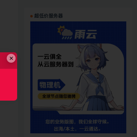
超低价服务器
×