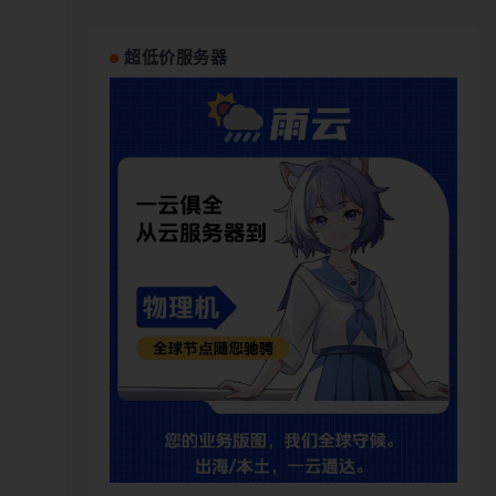
超低价服务器