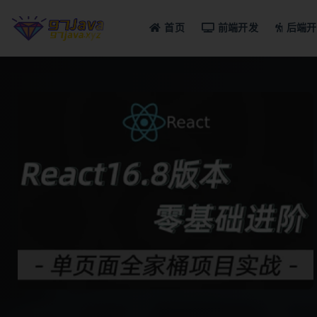
首页
前端开发
后端开
全部