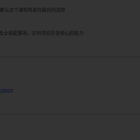
，那么这个课程将是你最好的选择
及全局配置等，达到项目开发核心的能力
2025