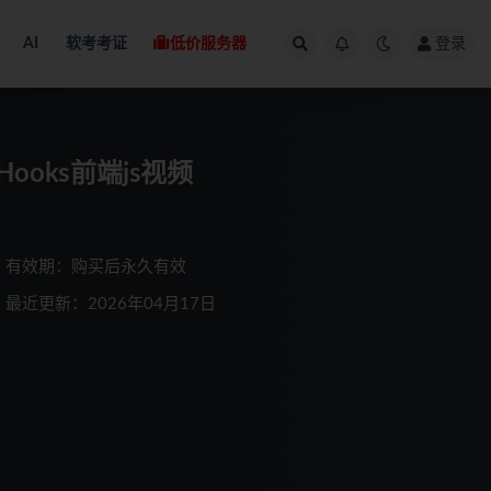
AI
软考考证
低价服务器
登录
 Hooks前端js视频
有效期：购买后永久有效
最近更新：2026年04月17日