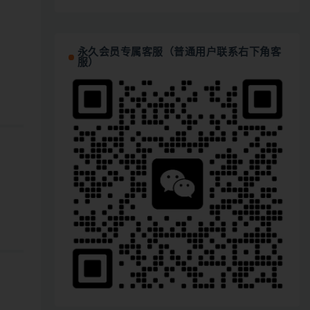
永久会员专属客服（普通用户联系右下角客
服）