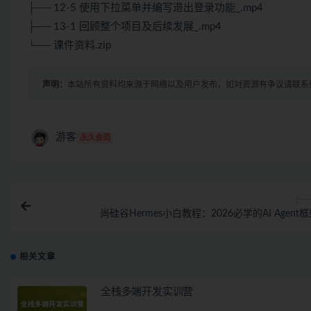
├── 12-5 使用下拉菜单并编写退出登录功能_.mp4
├── 13-1 回顾整个项目及后续发展_.mp4
└── 课件资料.zip
声明：
本站所有资料均来源于网络以及用户发布，如对资源有争议请联系
游客
永久会员
上一
尚硅谷Hermes小白教程：2026必学的AI Agent
相关文章
全栈多端开发实训营