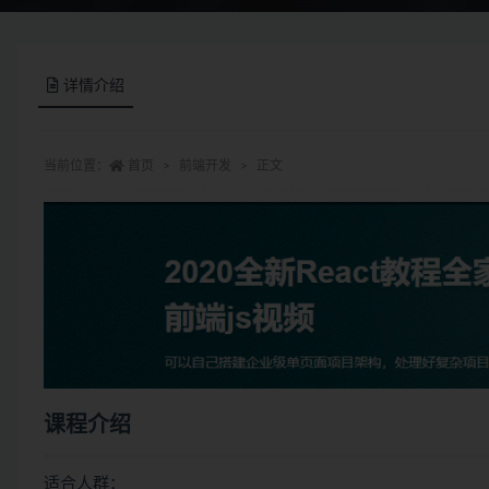
详情介绍
当前位置：
首页
前端开发
正文
课程介绍
适合人群：