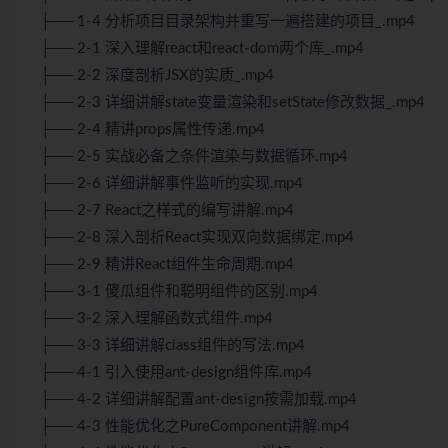
├── 1-4 分析项目目录架构并重写一遍搭建的项目_.mp4
├── 2-1 深入理解react和react-dom两个库_.mp4
├── 2-2 深度剖析JSX的实质_.mp4
├── 2-3 详细讲解state变量渲染和setState修改数据_.mp4
├── 2-4 精讲props属性传递.mp4
├── 2-5 实战必备之条件渲染与数据循环.mp4
├── 2-6 详细讲解事件监听的实现.mp4
├── 2-7 React之样式的编写讲解.mp4
├── 2-8 深入剖析React实现双向数据绑定.mp4
├── 2-9 精讲React组件生命周期.mp4
├── 3-1 傻瓜组件和聪明组件的区别.mp4
├── 3-2 深入理解函数式组件.mp4
├── 3-3 详细讲解class组件的写法.mp4
├── 4-1 引入使用ant-design组件库.mp4
├── 4-2 详细讲解配置ant-design按需加载.mp4
├── 4-3 性能优化之PureComponent讲解.mp4