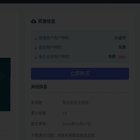
资源信息
普通用户用户特权：
35金币
会员用户特权：
免费
永久会员用户特权：
免费
推荐
立即购买
其他信息
有效期
购买后永久有效
累计销量
73
最近更新
2026年04月17日
下载遇到问题？可联系客服或留言反馈