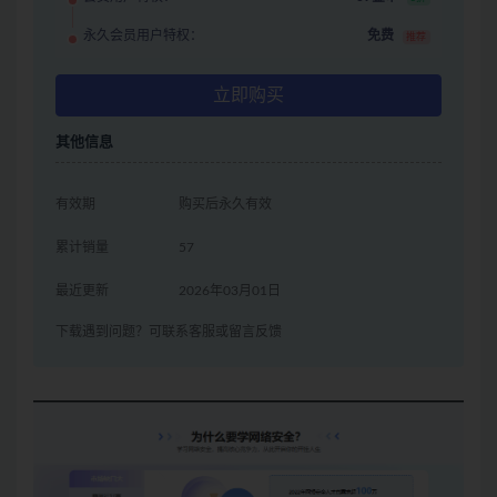
永久会员用户特权：
免费
推荐
立即购买
其他信息
有效期
购买后永久有效
累计销量
57
最近更新
2026年03月01日
下载遇到问题？可联系客服或留言反馈