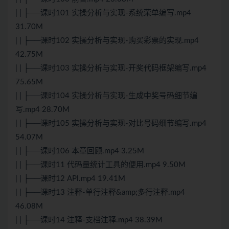
| | ├──课时101 实操分析与实现-系统荣单编写.mp4
31.70M
| | ├──课时102 实操分析与实现-购买彩票的实现.mp4
42.75M
| | ├──课时103 实操分析与实现-开奖代码框架编写.mp4
75.65M
| | ├──课时104 实操分析与实现-生成中奖号码细节编
写.mp4 28.70M
| | ├──课时105 实操分析与实现-对比号码细节编写.mp4
54.07M
| | ├──课时106 本章回顾.mp4 3.25M
| | ├──课时11 代码量统计工具的便用.mp4 9.50M
| | ├──课时12 APl.mp4 19.41M
| | ├──课时13 注释-单行注释&amp;多行注释.mp4
46.08M
| | ├──课时14 注释-支档注释.mp4 38.39M