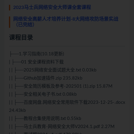
2023马士兵网络安全大师课全套课程
网络安全高薪人才培养计划-8大网络攻防场景实战
（已完结）
课程目录
├──1.学习指南(10.18更新)
| ├──01 安全课程资料下载
| | ├──2025网络安全面试题大全.txt 0.03kb
| | ├──Github加速插件.zip 235.82kb
| | ├──安全简历模板及参考-202501 (1).zip 15.87M
| | ├──安全相关电子书.txt 0.08kb
| | ├──百度网盘.网络安全常用软件下载2023-12-25-.docx
24.43kb
| | ├──教程合集使用说明.txt 0.55kb
| | ├──马士兵教育-网络安全大师V2024.1.pdf 2.27M