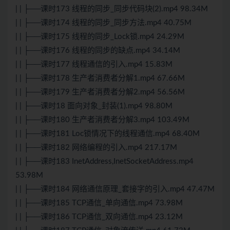
| | ├──课时173 线程的同步_同步代码块(2).mp4 98.34M
| | ├──课时174 线程的同步_同步方法.mp4 40.75M
| | ├──课时175 线程的同步_Lock锁.mp4 24.29M
| | ├──课时176 线程的同步的缺点.mp4 34.14M
| | ├──课时177 线程通信的引入.mp4 15.83M
| | ├──课时178 生产者消费者分解1.mp4 67.66M
| | ├──课时179 生产者消费者分解2.mp4 56.56M
| | ├──课时18 面向对象_封装(1).mp4 98.80M
| | ├──课时180 生产者消费者分解3.mp4 103.49M
| | ├──课时181 Loc锁情况下的线程通信.mp4 68.40M
| | ├──课时182 网络编程的引入.mp4 217.17M
| | ├──课时183 InetAddress,InetSocketAddress.mp4
53.98M
| | ├──课时184 网络通信原理_套接字的引入.mp4 47.47M
| | ├──课时185 TCP通信_单向通信.mp4 73.98M
| | ├──课时186 TCP通信_双向通信.mp4 23.12M