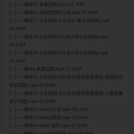
| | ├──课时55 本章回顾.mp4 21.70M
| | ├──课时56 流程控制的介绍.mp4 29.90M
| | ├──课时57 分支结构-if 分支(if 单分支结构).mp4
40.39M
| | ├──课时58 分支结构-if分支(if双分支结构).mp4
18.63M
| | ├──课时59 分支结构-if分支(if多分支结构).mp4
70.61M
| | ├──课时6 本章回顾.mp4 17.22M
| | ├──课时60 分支结构-if分支(分支的嵌套便用-购物积分
折扣问题).mp4 62.94M
| | ├──课时61 分支结构-if分支(分支的嵌套使用-小朋友搬
桌子问题).mp4 32.50M
| | ├──课时62 switch分支.mp4 98.14M
| | ├──课时63 Debug调试.mp4 61.64M
| | ├──课时64 while 循环.mp4 87.59M
| | ├──课时65 do-while循环.mp4 46.34M