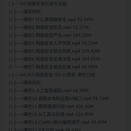
| ├──03 网络安全行业与法规
| | ├──课程资料
| | ├──课时1 什么是网络安全.mp4 92.14M
| | ├──课时2 网络安全形式.mp4 51.37M
| | ├──课时3 网络安全产业.mp4 265.25M
| | ├──课时4 网络安全人才现状.mp4 93.35M
| | ├──课时5 网络安全就业现状.mp4 139.43M
| | ├──课时6 网络安全法律法规.mp4 224.65M
| | └──课时7 网络安全相关标准.mp4 92.90M
| ├──04 AI与网络安全 (10.18更新 课时13后
| | ├──课程资料
| | ├──课时1 人工智能崛起.mp4 66.38M
| | ├──课时10 调用本地和远程AI接口.mp4 99.73M
| | ├──课时11 模型微调介绍.mp4 106.10M
| | ├──课时12 AI工具与应用.mp4 126.90M
| | ├──课时13 ChatBot和AI编程插件.mp4 24.44M
| | ├──课时15 IDE介绍.mp4 24.62M