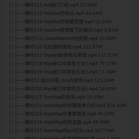
| | ├──课时111 Set接口介绍.mp4 25.94M
| | ├──课时112 HashSet的特点.mp4 46.84M
| | ├──课时113 HashSet的简要原理.mp4 51.64M
| | ├──课时114 HashSet原理留下的疑问.mp4 8.85M
| | ├──课时115 LinkedHashSet的使用.mp4 12.38M
| | ├──课时116 比较器的使用.mp4 121.87M
| | ├──课时117 TreeSet的使用及原理.mp4 117.57M
| | ├──课时118 Map接口中常用方法1.mp4 79.55M
| | ├──课时119 Map接口中常用方法2.mp4 31.38M
| | ├──课时12 面向对象_this的使用.mp4 125.26M
| | ├──课时120 Map接口中常用方法2.mp4 36.84M
| | ├──课时121 TreeMap的使用.mp4 52.50M
| | ├──课时122 HashMap的原理简单介绍.mp4 256.33M
| | ├──课时123 HashMap中重要属性.mp4 49.29M
| | ├──课时124 HashMap的构造器.mp4 39.98M
| | ├──课时125 HashMap的put方法.mp4 107.74M