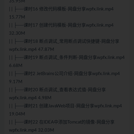
35.95M
| | ├──课时16 修改代码模板-网盘分享wpfx.link.mp4
15.77M
| | ├──课时17 创建代码模板-网盘分享wpfx.link.mp4
32.30M
| | ├──课时18 断点调试_常用断点调试快捷键-网盘分享
wpfx.link.mp4 47.87M
| | ├──课时19 断点调试_条件判断-网盘分享wpfx.link.mp4
6.68M
| | ├──课时2 JetBrains公司介绍-网盘分享wpfx.link.mp4
9.17M
| | ├──课时20 断点调试_查看表达式值-网盘分享
wpfx.link.mp4 4.98M
| | ├──课时21 创建JavaWeb项目-网盘分享wpfx.link.mp4
19.04M
| | ├──课时22 在IDEA中添加Tomcat的镜像-网盘分享
wpfx.link.mp4 32.03M