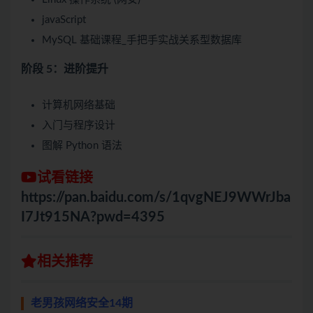
javaScript
MySQL 基础课程_手把手实战关系型数据库
阶段 5：进阶提升
计算机网络基础
入门与程序设计
图解 Python 语法
试看链接
https://pan.baidu.com/s/1qvgNEJ9WWrJba
I7Jt915NA?pwd=4395
相关推荐
老男孩网络安全14期