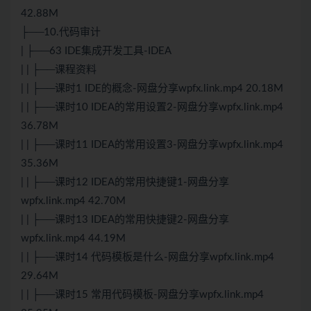
42.88M
├──10.代码审计
| ├──63 IDE集成开发工具-IDEA
| | ├──课程资料
| | ├──课时1 IDE的概念-网盘分享wpfx.link.mp4 20.18M
| | ├──课时10 IDEA的常用设置2-网盘分享wpfx.link.mp4
36.78M
| | ├──课时11 IDEA的常用设置3-网盘分享wpfx.link.mp4
35.36M
| | ├──课时12 IDEA的常用快捷键1-网盘分享
wpfx.link.mp4 42.70M
| | ├──课时13 IDEA的常用快捷键2-网盘分享
wpfx.link.mp4 44.19M
| | ├──课时14 代码模板是什么-网盘分享wpfx.link.mp4
29.64M
| | ├──课时15 常用代码模板-网盘分享wpfx.link.mp4