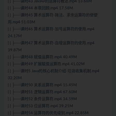
| | ├──课时43 Java中的运算符概述.mp4 13.66M
| | ├──课时44 本章回顾.mp4 17.58M
| | ├──课时45 算术运算符-除法、求余运算符的使便
用.mp4 51.03M
| | ├──课时46 算术运算符-加号运算符的使用.mp4
24.17M
| | ├──课时47 算术运算符-自增运算符的使用.mp4
39.87M
| | ├──课时48 赋值运算符.mp4 40.49M
| | ├──课时49 扩展赋值运算符.mp4 41.02M
| | ├──课时5 Java的核心机制介绍-垃圾收集机制.mp4
32.20M
| | ├──课时50 关系运算符.mp4 15.45M
| | ├──课时51 逻辑运算符.mp4 67.60M
| | ├──课时52 条件运算符.mp4 34.59M
| | ├──课时53 位运算符.mp4 39.21M
| | ├──课时54 运算符的优先级别.mp4 22.85M