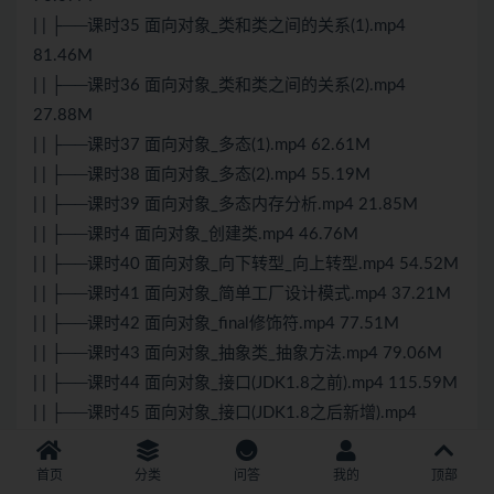
| | ├──课时35 面向对象_类和类之间的关系(1).mp4
81.46M
| | ├──课时36 面向对象_类和类之间的关系(2).mp4
27.88M
| | ├──课时37 面向对象_多态(1).mp4 62.61M
| | ├──课时38 面向对象_多态(2).mp4 55.19M
| | ├──课时39 面向对象_多态内存分析.mp4 21.85M
| | ├──课时4 面向对象_创建类.mp4 46.76M
| | ├──课时40 面向对象_向下转型_向上转型.mp4 54.52M
| | ├──课时41 面向对象_简单工厂设计模式.mp4 37.21M
| | ├──课时42 面向对象_final修饰符.mp4 77.51M
| | ├──课时43 面向对象_抽象类_抽象方法.mp4 79.06M
| | ├──课时44 面向对象_接口(JDK1.8之前).mp4 115.59M
| | ├──课时45 面向对象_接口(JDK1.8之后新增).mp4
63.51M
| | ├──课时46 面向对象_内部类_成员内部类.mp4 82.70M
首页
分类
问答
我的
顶部