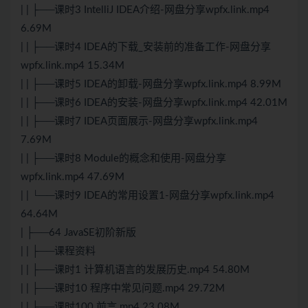
| | ├──课时3 IntelliJ IDEA介绍-网盘分享wpfx.link.mp4
6.69M
| | ├──课时4 IDEA的下载_安装前的准备工作-网盘分享
wpfx.link.mp4 15.34M
| | ├──课时5 IDEA的卸载-网盘分享wpfx.link.mp4 8.99M
| | ├──课时6 IDEA的安装-网盘分享wpfx.link.mp4 42.01M
| | ├──课时7 IDEA页面展示-网盘分享wpfx.link.mp4
7.69M
| | ├──课时8 Module的概念和使用-网盘分享
wpfx.link.mp4 47.69M
| | └──课时9 IDEA的常用设置1-网盘分享wpfx.link.mp4
64.64M
| ├──64 JavaSE初阶新版
| | ├──课程资料
| | ├──课时1 计算机语言的发展历史.mp4 54.80M
| | ├──课时10 程序中常见问题.mp4 29.72M
| | ├──课时100 前言.mp4 23.08M