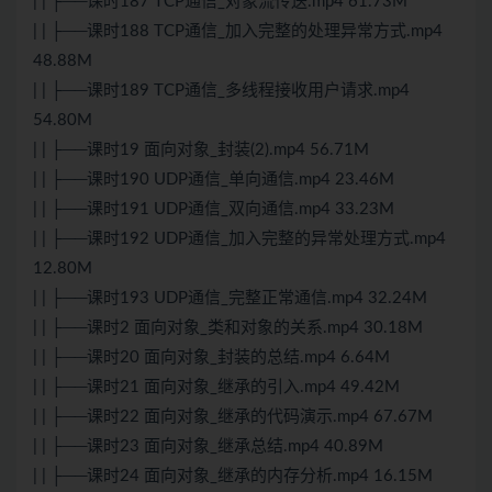
| | ├──课时187 TCP通信_对象流传送.mp4 61.73M
| | ├──课时188 TCP通信_加入完整的处理异常方式.mp4
48.88M
| | ├──课时189 TCP通信_多线程接收用户请求.mp4
54.80M
| | ├──课时19 面向对象_封装(2).mp4 56.71M
| | ├──课时190 UDP通信_单向通信.mp4 23.46M
| | ├──课时191 UDP通信_双向通信.mp4 33.23M
| | ├──课时192 UDP通信_加入完整的异常处理方式.mp4
12.80M
| | ├──课时193 UDP通信_完整正常通信.mp4 32.24M
| | ├──课时2 面向对象_类和对象的关系.mp4 30.18M
| | ├──课时20 面向对象_封装的总结.mp4 6.64M
| | ├──课时21 面向对象_继承的引入.mp4 49.42M
| | ├──课时22 面向对象_继承的代码演示.mp4 67.67M
| | ├──课时23 面向对象_继承总结.mp4 40.89M
| | ├──课时24 面向对象_继承的内存分析.mp4 16.15M