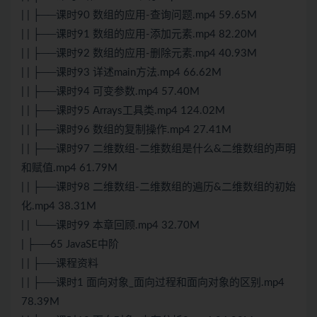
| | ├──课时90 数组的应用-查询问题.mp4 59.65M
| | ├──课时91 数组的应用-添加元素.mp4 82.20M
| | ├──课时92 数组的应用-删除元素.mp4 40.93M
| | ├──课时93 详述main方法.mp4 66.62M
| | ├──课时94 可变参数.mp4 57.40M
| | ├──课时95 Arrays工具类.mp4 124.02M
| | ├──课时96 数组的复制操作.mp4 27.41M
| | ├──课时97 二维数组-二维数组是什么&二维数组的声明
和赋值.mp4 61.79M
| | ├──课时98 二维数组-二维数组的遍历&二维数组的初始
化.mp4 38.31M
| | └──课时99 本章回顾.mp4 32.70M
| ├──65 JavaSE中阶
| | ├──课程资料
| | ├──课时1 面向对象_面向过程和面向对象的区别.mp4
78.39M