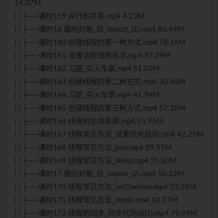
14.07M
| | ├──课时159 并行和并发.mp4 4.23M
| | ├──课时16 面向对象_包_import_(1).mp4 83.44M
| | ├──课时160 创建线程的第一种方式.mp4 78.16M
| | ├──课时161 设置读取线程名字.mp4 37.29M
| | ├──课时162 习题_买火车票.mp4 51.02M
| | ├──课时163 创建线程的第二种方式.mp4 30.40M
| | ├──课时164 习题_买火车票.mp4 41.94M
| | ├──课时165 创建线程的第三种方式.mp4 57.10M
| | ├──课时166 线程的生命周期.mp4 25.95M
| | ├──课时167 线程常见方法_设置优先级别.mp4 42.25M
| | ├──课时168 线程常见方法_join.mp4 29.51M
| | ├──课时169 线程常见方法_sleep.mp4 35.83M
| | ├──课时17 面向对象_包_import_(2).mp4 50.22M
| | ├──课时170 线程常见方法_setDaemon.mp4 22.28M
| | ├──课时171 线程常见方法_stop().mp4 10.77M
| | ├──课时172 线程的同步_同步代码块(1).mp4 79.94M