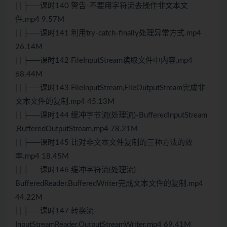
| | ├──课时140 警告-不要用字符流去操作非文本文
件.mp4 9.57M
| | ├──课时141 利用try-catch-finally处理异常方式.mp4
26.14M
| | ├──课时142 FileInputStream读取文件中内容.mp4
68.44M
| | ├──课时143 FileInputStream,FileOutputStream完成非
文本文件的复制.mp4 45.13M
| | ├──课时144 缓冲字节流(处理流)-BufferedInputStream
,BufferedOutputStream.mp4 78.21M
| | ├──课时145 比对非文本文件复制的三种方法的效
率.mp4 18.45M
| | ├──课时146 缓冲字符流(处理流)-
BufferedReader,BufferedWriter完成文本文件的复制.mp4
44.22M
| | ├──课时147 转换流-
InputStreamReader,OutputStreamWriter.mp4 69.41M