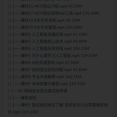
| | ├──课时16 MCP协议介绍.mp4 54.59M
| | ├──课时17 MCP协议调用Kali工具.mp4 136.94M
| | ├──课时18 IDE开发流程.mp4 26.15M
| | ├──课时19 IDE开发案例.mp4 220.88M
| | ├──课时2 人工智能发展历程.mp4 41.43M
| | ├──课时3 人工智能核心技术.mp4 43.09M
| | ├──课时4 人工智能应用领域.mp4 104.15M
| | ├──课时5 为什么要学习人工智能.mp4 139.03M
| | ├──课时6 AI的负面影响.mp4 62.96M
| | ├──课时7 如何提出好的问题.mp4 45.86M
| | ├──课时8 专业术语解释.mp4 160.71M
| | └──课时9 本地部署大模型.mp4 139.92M
| └──05 网络安全就业面试指导课
| | ├──课程资料
| | ├──课时1 面试前的岗位了解-目前安全行业需要哪些岗
位.mp4 269.42M