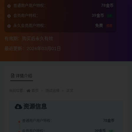
普通用户用户特权：
78金币
会员用户特权：
39金币
5折
永久会员用户特权：
免费
推荐
有效期：购买后永久有效
最近更新：2026年03月01日
详情介绍
当前位置：
首页
测试运维
正文
资源信息
普通用户用户特权：
78金币
会员用户特权：
39金币
5折