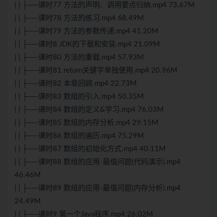
| | ├──课时77 方法的声明、调用要点归纳.mp4 73.67M
| | ├──课时78 方法的练习.mp4 68.49M
| | ├──课时79 方法的参数传递.mp4 41.20M
| | ├──课时8 JDK的下载和安装.mp4 21.09M
| | ├──课时80 方法的重载.mp4 57.93M
| | ├──课时81 return关键字单独使用.mp4 20.96M
| | ├──课时82 本章回顾.mp4 22.73M
| | ├──课时83 数组的引入.mp4 50.35M
| | ├──课时84 数组的定义&学习.mp4 76.03M
| | ├──课时85 数组的内存分析.mp4 29.15M
| | ├──课时86 数组的遍历.mp4 75.29M
| | ├──课时87 数组的初始化方式.mp4 40.11M
| | ├──课时88 数组的应用-最值问题(代码演示).mp4
46.46M
| | ├──课时89 数组的应用-最值问题(内存分析).mp4
24.49M
| | ├──课时9 第一个Java程序.mp4 26.02M