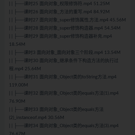
| | ├──课时25 面向对象_权限修饰符.mp4 51.25M
| | ├──课时26 面向对象_方法的重写.mp4 84.92M
| | ├──课时27 面向对象_super修饰属性,方法.mp4 45.56M
| | ├──课时28 面向对象_super修饰构造器.mp4 54.54M
| | ├──课时29 面向对象_super修饰构造器补充.mp4
18.54M
| | ├──课时3 面向对象_面向对象三个阶段.mp4 13.54M
| | ├──课时30 面向对象_继承条件下构造方法的执行过
程.mp4 25.64M
| | ├──课时31 面向对象_Object类的toString方法.mp4
119.00M
| | ├──课时32 面向对象_Object类的equals方法(1).mp4
76.90M
| | ├──课时33 面向对象_Object类的equals方法
(2)_instanceof.mp4 30.56M
| | ├──课时34 面向对象_Object类的equals方法(3).mp4
76.67M