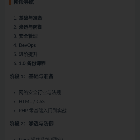
阶段导航
基础与准备
渗透与防御
安全管理
DevOps
进阶提升
1.0 备份课程
阶段 1：基础与准备
网络安全行业与法规
HTML / CSS
PHP 零基础入门到实战
阶段 2：渗透与防御
Linux 操作系统 (网安)