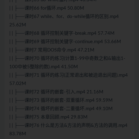
| | ├──课时66 for循环.mp4 50.80M
| | ├──课时67 while、for、do-while循环的区别.mp4
25.62M
| | ├──课时68 循环控制关键字-break.mp4 57.74M
| | ├──课时69 循环控制关键字-continue.mp4 53.66M
| | ├──课时7 常用DOS命令.mp4 47.21M
| | ├──课时70 循环的练习(计算1-99中奇数之和&输出1-
100中被5整除的数).mp4 41.50M
| | ├──课时71 循环的练习(正常退出和被迫退出问题).mp4
57.02M
| | ├──课时72 循环的嵌套-引入.mp4 21.16M
| | ├──课时73 循环的嵌套-双重循环.mp4 59.59M
| | ├──课时74 循坏的嵌套-二重循坏.mp4 49.10M
| | ├──课时75 本章回顾.mp4 29.83M
| | ├──课时76 什么是方法&方法的声明&方法的调用.mp4
83.78M