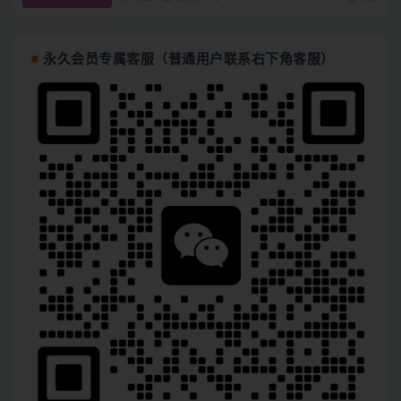
永久会员专属客服（普通用户联系右下角客服）