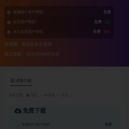
普通用户用户特权：
免费
会员用户特权：
免费
5折
永久会员用户特权：
免费
推荐
有效期：购买后永久有效
最近更新：2025年08月30日
详情介绍
当前位置：
首页
体系课
正文
免费下载
普通用户用户特权：
免费