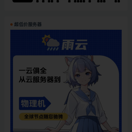
超低价服务器