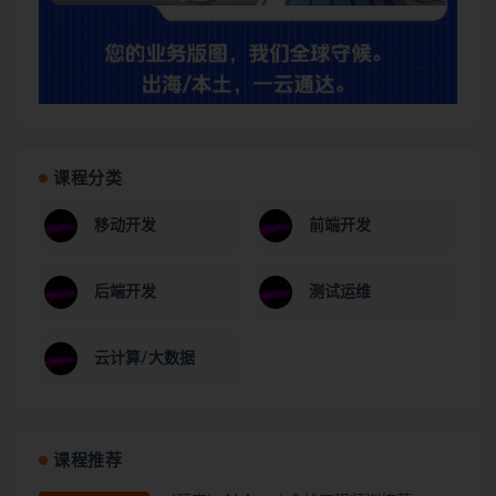
课程分类
移动开发
前端开发
后端开发
测试运维
云计算/大数据
课程推荐