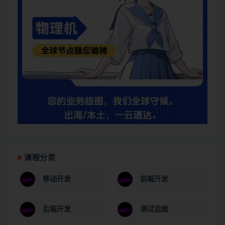
课程分类
移动开发
前端开发
后端开发
测试运维