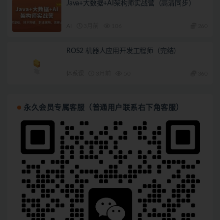
Java+大数据+AI架构师实战营（高清同步）
AI
3月前
106
260
ROS2 机器人应用开发工程师（完结）
体系课
3月前
50
360
永久会员专属客服（普通用户联系右下角客服）