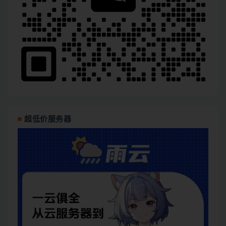
超低价服务器