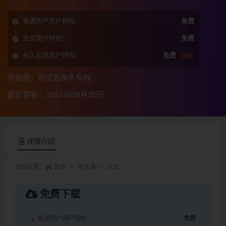
普通用户用户特权：
免费
会员用户特权：
免费
永久会员用户特权：
免费
推荐
有效期：购买后永久有效
最近更新：2025年08月30日
详情介绍
当前位置：
首页
体系课
正文
免费下载
普通用户用户特权：
免费