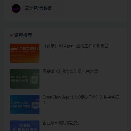
云计算/大数据
课程推荐
（预定）AI Agent 全栈工程师训练营
零基础 AI 漫剧智能量产创作营
OpenClaw Agent 从0到1打造你的数字AI员
工
企业级AI编程实战营