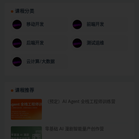
课程分类
移动开发
前端开发
后端开发
测试运维
云计算/大数据
课程推荐
（预定）AI Agent 全栈工程师训练营
零基础 AI 漫剧智能量产创作营