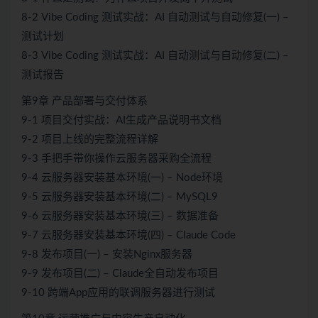
8-2 Vibe Coding 测试实战：AI 自动测试与自动修复(一) –
测试计划
8-3 Vibe Coding 测试实战：AI 自动测试与自动修复(二) –
测试报告
第9章 产品部署与交付体系
9-1 项目交付实战：AI生成产品说明书文档
9-2 项目上线的完整流程详解
9-3 手把手带你操作云服务器采购全流程
9-4 云服务器安装基本环境(一) – Node环境
9-5 云服务器安装基本环境(二) – MySQL9
9-6 云服务器安装基本环境(三) – 数据准备
9-7 云服务器安装基本环境(四) – Claude Code
9-8 发布项目(一) – 安装Nginx服务器
9-9 发布项目(二) – Claude全自动发布项目
9-10 跨端App应用的联调服务器进行测试