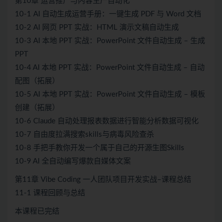
第10章 运营推广与内容生产自动化
10-1 AI 自动生成运营手册：一键生成 PDF 与 Word 文档
10-2 AI 网页 PPT 实战：HTML 演示文稿自动生成
10-3 AI 本地 PPT 实战：PowerPoint 文件自动生成 – 生成
PPT
10-4 AI 本地 PPT 实战：PowerPoint 文件自动生成 – 自动
配图（拓展）
10-5 AI 本地 PPT 实战：PowerPoint 文件自动生成 – 模板
创建（拓展）
10-6 Claude 自动处理报表数据进行智能分析数据可视化
10-7 自由度拉满搜索skills与病毒风险查杀
10-8 手把手教你开发一个属于自己的开源生图Skills
10-9 AI 全自动编写爆款自媒体文案
第11章 Vibe Coding 一人团队项目开发实战–课程总结
11-1 课程回顾与总结
本课程已完结