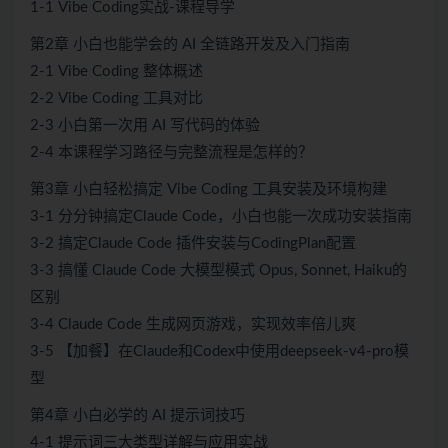
1-1 Vibe Coding实战-课程导学
第2章 小白也能学会的 AI 全链路开发及入门指南
2-1 Vibe Coding 整体概述
2-2 Vibe Coding 工具对比
2-3 小白第一次用 AI 写代码的体验
2-4 本课程学习路径与完整流程是怎样的？
第3章 小白轻松搞定 Vibe Coding 工具安装及环境构建
3-1 分分钟搞定Claude Code，小白也能一次成功安装指南
3-2 搞定Claude Code 插件安装与CodingPlan配置
3-3 搞懂 Claude Code 大模型模式 Opus, Sonnet, Haiku的
区别
3-4 Claude Code 生成网页游戏，实现效率倍儿爽
3-5 【加餐】在Claude和Codex中使用deepseek-v4-pro模
型
第4章 小白必学的 AI 提示词技巧
4-1 提示词三大类型详解与应用实战