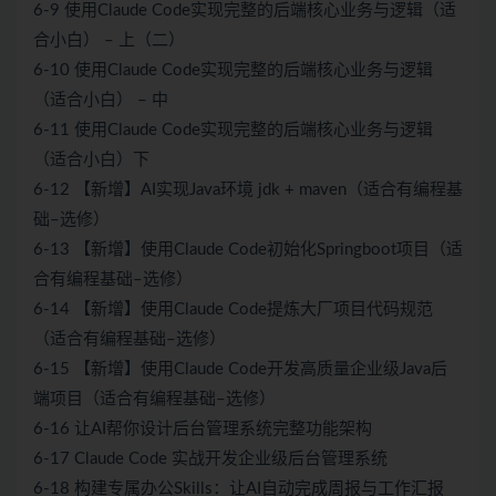
6-9 使用Claude Code实现完整的后端核心业务与逻辑（适
合小白） – 上（二）
6-10 使用Claude Code实现完整的后端核心业务与逻辑
（适合小白） – 中
6-11 使用Claude Code实现完整的后端核心业务与逻辑
（适合小白）下
6-12 【新增】AI实现Java环境 jdk + maven（适合有编程基
础–选修）
6-13 【新增】使用Claude Code初始化Springboot项目（适
合有编程基础–选修）
6-14 【新增】使用Claude Code提炼大厂项目代码规范
（适合有编程基础–选修）
6-15 【新增】使用Claude Code开发高质量企业级Java后
端项目（适合有编程基础–选修）
6-16 让AI帮你设计后台管理系统完整功能架构
6-17 Claude Code 实战开发企业级后台管理系统
6-18 构建专属办公Skills：让AI自动完成周报与工作汇报