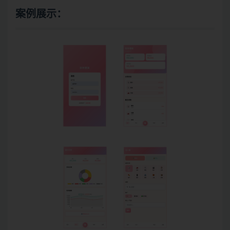
案例展示：