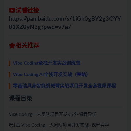
试看链接
https://pan.baidu.com/s/1iGk0gBY2g3OYY
01XZ0yN3g?pwd=v7a7
相关推荐
Vibe Coding全栈开发实战训练营
Vibe Coding AI全栈开发实战（完结）
零基础具身智能机械臂实战项目开发全套视频课程
课程目录
Vibe Coding一人团队项目开发实战–课程导学
第1章 Vibe Coding一人团队项目开发实战–课程导学