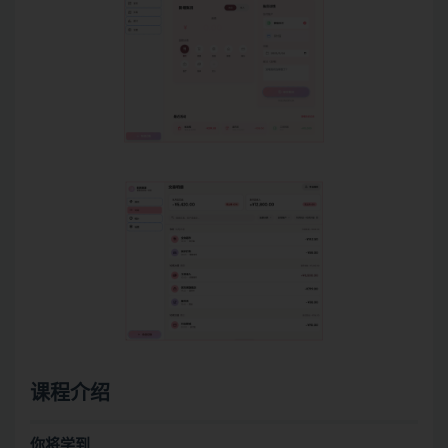
课程介绍
你将学到