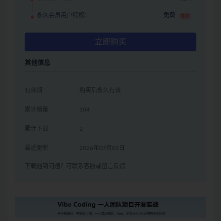
永久会员用户特权：
免费
推荐
立即购买
其他信息
有效期
购买后永久有效
累计销量
104
累计下载
2
最近更新
2026年07月03日
下载遇到问题？可联系客服或留言反馈