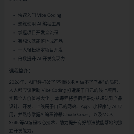
快速入门 Vibe Coding
熟练使用 AI 编程工具
掌握项目开发全流程
有想法就能落地成产品
一人轻松搞定项目开发
倍数提升 AI 开发变现力
课程简介：
2026年，AI已经打破了“不懂技术 = 做不了产品” 的局限，
人人都应该借助 Vibe Coding 打造属于自己的线上项目，
实现个人价值最大化 。本课程将手把手带你从想法到产品
设计、开发、上线属于自己的网站、App、小程序与 AI 应
用，并熟练掌握AI编程神器Claude Code ，以及MCP、
Skills等AI编程核心技术，助力提升有好想法就能落地的独
立开发能力。