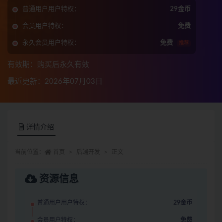
普通用户用户特权：
29金币
会员用户特权：
免费
永久会员用户特权：
免费
推荐
有效期：购买后永久有效
最近更新：2026年07月03日
详情介绍
当前位置：
首页
后端开发
正文
资源信息
普通用户用户特权：
29金币
会员用户特权：
免费