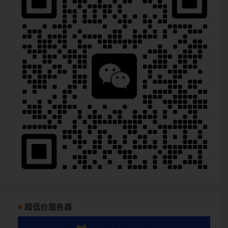
超低价服务器