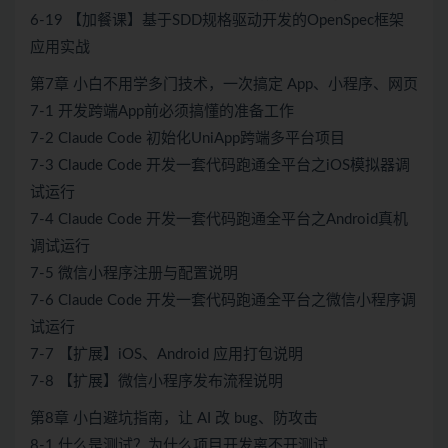
6-19 【加餐课】基于SDD规格驱动开发的OpenSpec框架
应用实战
第7章 小白不用学多门技术，一次搞定 App、小程序、网页
7-1 开发跨端App前必须搞懂的准备工作
7-2 Claude Code 初始化UniApp跨端多平台项目
7-3 Claude Code 开发一套代码跑通全平台之iOS模拟器调
试运行
7-4 Claude Code 开发一套代码跑通全平台之Android真机
调试运行
7-5 微信小程序注册与配置说明
7-6 Claude Code 开发一套代码跑通全平台之微信小程序调
试运行
7-7 【扩展】iOS、Android 应用打包说明
7-8 【扩展】微信小程序发布流程说明
第8章 小白避坑指南，让 AI 改 bug、防攻击
8-1 什么是测试？为什么项目开发离不开测试