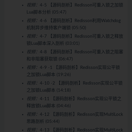
视频：
4-5 【源码剖析】Redisson可重入锁之加锁
Lua脚本分析 (05:47)
视频：
4-6 【源码剖析】Redisson利用Watchdog
机制异步维持客户端锁 (05:50)
视频：
4-7 【源码剖析】Redisson可重入锁之释放
锁Lua脚本深入剖析 (03:01)
视频：
4-8 【源码剖析】Redisson可重入锁之阻塞
和非阻塞获取锁 (06:47)
视频：
4-9 -1 【源码剖析】Redisson实现公平锁
之加锁Lua脚本 (19:26)
视频：
4-10 -2 【源码剖析】Redisson实现公平锁
之加锁Lua脚本 (14:18)
视频：
4-11 【源码剖析】Redisson实现公平锁之
释放锁Lua脚本 (04:46)
视频：
4-12 【源码剖析】Redisson实现MultiLock
思路剖析 (05:44)
视频：
4-13 【源码剖析】Redisson实现MultiLock