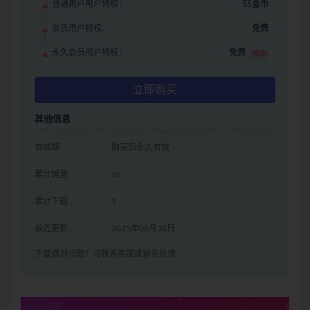
普通用户用户特权：
55金币
会员用户特权：
免费
永久会员用户特权：
免费
推荐
立即购买
其他信息
有效期
购买后永久有效
累计销量
96
累计下载
1
最近更新
2025年08月30日
下载遇到问题？可联系客服或留言反馈