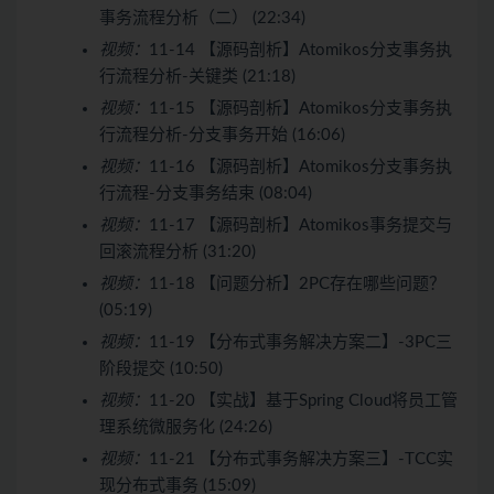
事务流程分析（二） (22:34)
视频：
11-14 【源码剖析】Atomikos分支事务执
行流程分析-关键类 (21:18)
视频：
11-15 【源码剖析】Atomikos分支事务执
行流程分析-分支事务开始 (16:06)
视频：
11-16 【源码剖析】Atomikos分支事务执
行流程-分支事务结束 (08:04)
视频：
11-17 【源码剖析】Atomikos事务提交与
回滚流程分析 (31:20)
视频：
11-18 【问题分析】2PC存在哪些问题？
(05:19)
视频：
11-19 【分布式事务解决方案二】-3PC三
阶段提交 (10:50)
视频：
11-20 【实战】基于Spring Cloud将员工管
理系统微服务化 (24:26)
视频：
11-21 【分布式事务解决方案三】-TCC实
现分布式事务 (15:09)