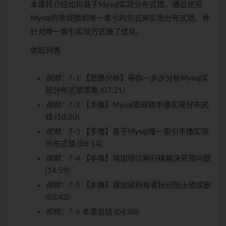
本章将介绍如何基于Mysql实现分布式锁，通过使用
Mysql的悲观锁和唯一索引的方式来实现分布式锁，并
针对唯一索引实现方式做了优化。
收起列表
视频：
7-1 【思路分析】带你一步步分析Mysql实
现分布式锁思路 (07:21)
视频：
7-2 【手撸】Mysql悲观锁手撸实现分布式
锁 (10:20)
视频：
7-3 【手撸】基于Mysql唯一索引手撸实现
分布式锁 (06:14)
视频：
7-4 【手撸】增加锁过期扫描解决死锁问题
(14:59)
视频：
7-5 【手撸】增加锁持有者标识防止锁误删
(05:43)
视频：
7-6 本章总结 (04:50)