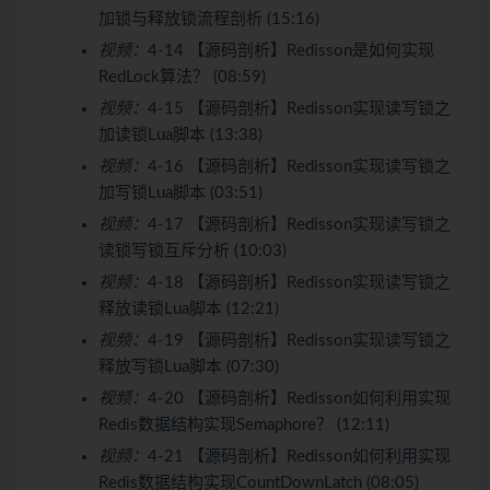
加锁与释放锁流程剖析 (15:16)
视频：
4-14 【源码剖析】Redisson是如何实现
RedLock算法？ (08:59)
视频：
4-15 【源码剖析】Redisson实现读写锁之
加读锁Lua脚本 (13:38)
视频：
4-16 【源码剖析】Redisson实现读写锁之
加写锁Lua脚本 (03:51)
视频：
4-17 【源码剖析】Redisson实现读写锁之
读锁写锁互斥分析 (10:03)
视频：
4-18 【源码剖析】Redisson实现读写锁之
释放读锁Lua脚本 (12:21)
视频：
4-19 【源码剖析】Redisson实现读写锁之
释放写锁Lua脚本 (07:30)
视频：
4-20 【源码剖析】Redisson如何利用实现
Redis数据结构实现Semaphore？ (12:11)
视频：
4-21 【源码剖析】Redisson如何利用实现
Redis数据结构实现CountDownLatch (08:05)