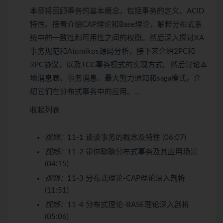
本章将回顾事务的基本概念，包括事务的定义、ACID
特性。接着介绍CAP理论和Base理论，解释分布式系
统中的一致性和可用性之间的权衡。然后深入探讨XA
事务规范和Atomikos源码分析，接下来介绍2PC和
3PC协议，以及TCC事务模式的实现方式。然后讨论本
地消息表、事务消息、最大努力通知和saga模式，介
绍它们在分布式事务中的应用。…
收起列表
视频：
11-1 谈谈事务的概念及特性 (06:07)
视频：
11-2 带你聊聊分布式事务及其应用场景
(04:15)
视频：
11-3 分布式理论-CAP理论深入剖析
(11:51)
视频：
11-4 分布式理论-BASE理论深入剖析
(05:06)