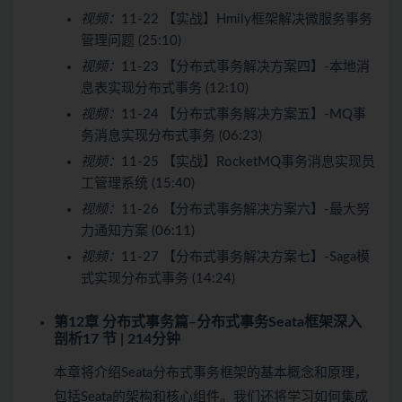
视频：
11-22 【实战】Hmily框架解决微服务事务
管理问题 (25:10)
视频：
11-23 【分布式事务解决方案四】-本地消
息表实现分布式事务 (12:10)
视频：
11-24 【分布式事务解决方案五】-MQ事
务消息实现分布式事务 (06:23)
视频：
11-25 【实战】RocketMQ事务消息实现员
工管理系统 (15:40)
视频：
11-26 【分布式事务解决方案六】-最大努
力通知方案 (06:11)
视频：
11-27 【分布式事务解决方案七】-Saga模
式实现分布式事务 (14:24)
第12章 分布式事务篇–分布式事务Seata框架深入
剖析
17 节 | 214分钟
本章将介绍Seata分布式事务框架的基本概念和原理，
包括Seata的架构和核心组件。我们还将学习如何集成