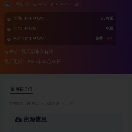
后端开发
2年前
0
171
55
普通用户用户特权：
55金币
会员用户特权：
免费
永久会员用户特权：
免费
推荐
有效期：购买后永久有效
最近更新：2025年08月30日
详情介绍
当前位置：
首页
后端开发
正文
资源信息