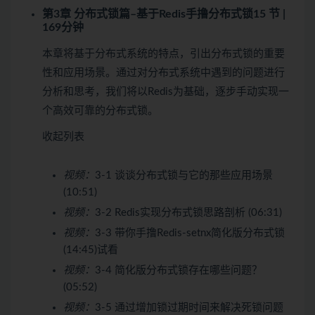
第3章 分布式锁篇–基于Redis手撸分布式锁
15 节 |
169分钟
本章将基于分布式系统的特点，引出分布式锁的重要
性和应用场景。通过对分布式系统中遇到的问题进行
分析和思考，我们将以Redis为基础，逐步手动实现一
个高效可靠的分布式锁。
收起列表
视频：
3-1 谈谈分布式锁与它的那些应用场景
(10:51)
视频：
3-2 Redis实现分布式锁思路剖析 (06:31)
视频：
3-3 带你手撸Redis-setnx简化版分布式锁
(14:45)
试看
视频：
3-4 简化版分布式锁存在哪些问题？
(05:52)
视频：
3-5 通过增加锁过期时间来解决死锁问题