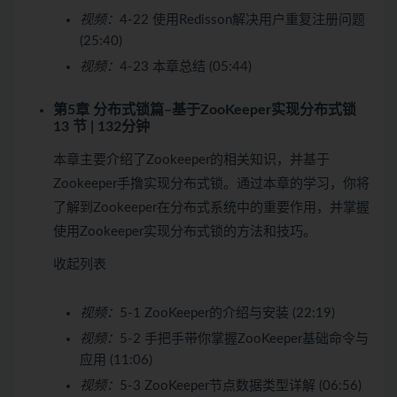
视频：
4-22 使用Redisson解决用户重复注册问题
(25:40)
视频：
4-23 本章总结 (05:44)
第5章 分布式锁篇–基于ZooKeeper实现分布式锁
13 节 | 132分钟
本章主要介绍了Zookeeper的相关知识，并基于
Zookeeper手撸实现分布式锁。通过本章的学习，你将
了解到Zookeeper在分布式系统中的重要作用，并掌握
使用Zookeeper实现分布式锁的方法和技巧。
收起列表
视频：
5-1 ZooKeeper的介绍与安装 (22:19)
视频：
5-2 手把手带你掌握ZooKeeper基础命令与
应用 (11:06)
视频：
5-3 ZooKeeper节点数据类型详解 (06:56)