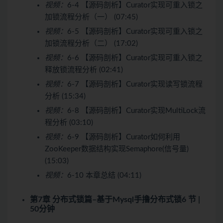
视频：
6-4 【源码剖析】Curator实现可重入锁之
加锁流程分析（一） (07:45)
视频：
6-5 【源码剖析】Curator实现可重入锁之
加锁流程分析（二） (17:02)
视频：
6-6 【源码剖析】Curator实现可重入锁之
释放锁流程分析 (02:41)
视频：
6-7 【源码剖析】Curator实现读写锁流程
分析 (15:34)
视频：
6-8 【源码剖析】Curator实现MultiLock流
程分析 (03:10)
视频：
6-9 【源码剖析】Curator如何利用
ZooKeeper数据结构实现Semaphore(信号量)
(15:03)
视频：
6-10 本章总结 (04:11)
第7章 分布式锁篇–基于Mysql手撸分布式锁
6 节 |
50分钟