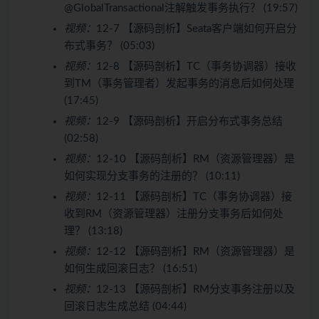
@GlobalTransactional注解触发事务执行？ (19:57)
视频：
12-7 【源码剖析】Seata客户端如何开启分
布式事务？ (05:03)
视频：
12-8 【源码剖析】TC（事务协调器）接收
到TM（事务管理者）发起事务的消息后如何处理
(17:45)
视频：
12-9 【源码剖析】开启分布式事务总结
(02:58)
视频：
12-10 【源码剖析】RM（资源管理器）是
如何实现分支事务的注册的？ (10:11)
视频：
12-11 【源码剖析】TC（事务协调器）接
收到RM（资源管理器）注册分支事务后如何处
理？ (13:18)
视频：
12-12 【源码剖析】RM（资源管理器）是
如何生成回滚日志？ (16:51)
视频：
12-13 【源码剖析】RM分支事务注册以及
回滚日志生成总结 (04:44)