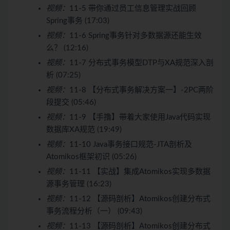
视频：
11-5 带你通过员工信息管理实战回顾
Spring事务 (17:03)
视频：
11-6 Spring事务针对多数据源还能生效
么？ (12:16)
视频：
11-7 分布式事务模型DTP与XA规范深入剖
析 (07:25)
视频：
11-8 【分布式事务解决方案一】-2PC两阶
段提交 (05:46)
视频：
11-9 【手撸】带着大家使用Java代码实现
数据库XA规范 (19:49)
视频：
11-10 Java事务接口规范-JTA剖析及
Atomikos框架初识 (05:26)
视频：
11-11 【实战】集成Atomikos实现多数据
源事务管理 (16:23)
视频：
11-12 【源码剖析】Atomikos创建分布式
事务流程分析（一） (09:43)
视频：
11-13 【源码剖析】Atomikos创建分布式