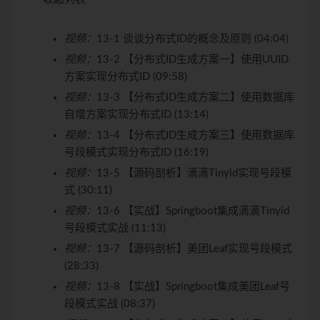
视频：
13-1 谈谈分布式ID的概念及原则 (04:04)
视频：
13-2 【分布式ID生成方案一】使用UUID
方案实现分布式ID (09:58)
视频：
13-3 【分布式ID生成方案二】使用数据库
自增方案实现分布式ID (13:14)
视频：
13-4 【分布式ID生成方案三】使用数据库
号段模式实现分布式ID (16:19)
视频：
13-5 【源码剖析】滴滴Tinyid实现号段模
式 (30:11)
视频：
13-6 【实战】Springboot集成滴滴Tinyid
号段模式实战 (11:13)
视频：
13-7 【源码剖析】美团Leaf实现号段模式
(28:33)
视频：
13-8 【实战】Springboot集成美团Leaf号
段模式实战 (08:37)