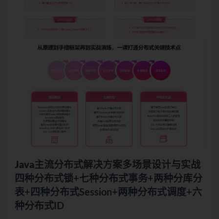
Java主流分布式解决方案多场景设计与实战
四种分布式锁+七种分布式事务+两种分库分
表+四种分布式Session+两种分布式调度+六
种分布式ID