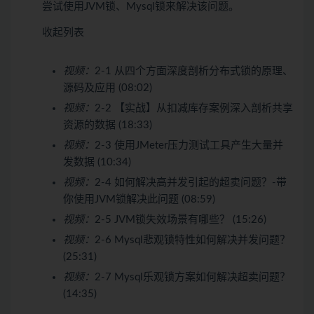
尝试使用JVM锁、Mysql锁来解决该问题。
收起列表
视频：
2-1 从四个方面深度剖析分布式锁的原理、
源码及应用 (08:02)
视频：
2-2 【实战】从扣减库存案例深入剖析共享
资源的数据 (18:33)
视频：
2-3 使用JMeter压力测试工具产生大量并
发数据 (10:34)
视频：
2-4 如何解决高并发引起的超卖问题？-带
你使用JVM锁解决此问题 (08:59)
视频：
2-5 JVM锁失效场景有哪些？ (15:26)
视频：
2-6 Mysql悲观锁特性如何解决并发问题？
(25:31)
视频：
2-7 Mysql乐观锁方案如何解决超卖问题？
(14:35)