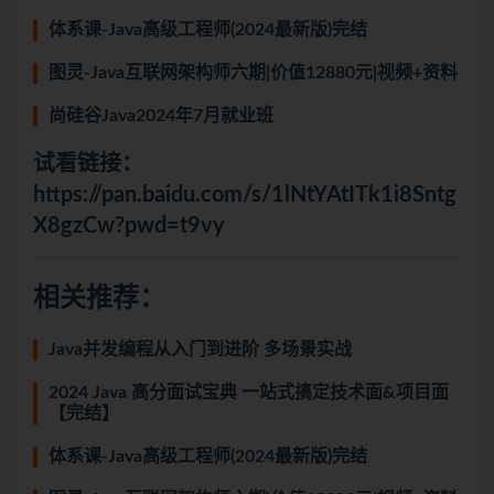
体系课-Java高级工程师(2024最新版)完结
图灵-Java互联网架构师六期|价值12880元|视频+资料
尚硅谷Java2024年7月就业班
试看链接：
https://pan.baidu.com/s/1lNtYAtITk1i8Sntg
X8gzCw?pwd=t9vy
相关推荐：
Java并发编程从入门到进阶 多场景实战
2024 Java 高分面试宝典 一站式搞定技术面&项目面
【完结】
体系课-Java高级工程师(2024最新版)完结