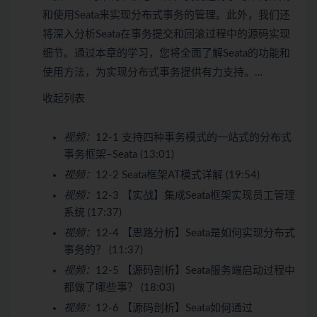
和使用Seata来实现分布式事务的管理。此外，我们还
将深入分析Seata在事务提交和回滚过程中的源码实现
细节。通过本章的学习，您将全面了解Seata的功能和
使用方法，为实现分布式事务提供有力支持。…
收起列表
视频：
12-1 支持四种事务模式的一站式的分布式
事务框架–Seata (13:01)
视频：
12-2 Seata框架AT模式详解 (19:54)
视频：
12-3 【实战】集成Seata框架实现员工管理
系统 (17:37)
视频：
12-4 【思路分析】Seata是如何实现分布式
事务的？ (11:37)
视频：
12-5 【源码剖析】Seata服务端启动过程中
都做了哪些事？ (18:03)
视频：
12-6 【源码剖析】Seata如何通过