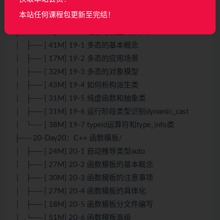
│ ├── [ 20M] 18-6 继承的特殊关系
本站任何课程包更新至完结！
│ └── [ 31M] 18-7 多继承与虚继承
├── 19-Day19：C++继承与派生（下）/
│ ├── [ 41M] 19-1 多态的基本概念
│ ├── [ 17M] 19-2 多态的应用场景
│ ├── [ 32M] 19-3 多态的对象模型
│ ├── [ 43M] 19-4 如何析构派生类
│ ├── [ 31M] 19-5 纯虚函数和抽象类
│ ├── [ 31M] 19-6 运行阶段类型识别dynamic_cast
│ └── [ 38M] 19-7 typeid运算符和type_info类
├── 20-Day20：C++ 函数模板/
│ ├── [ 24M] 20-1 自动推导类型auto
│ ├── [ 27M] 20-2 函数模板的基本概念
│ ├── [ 30M] 20-3 函数模板的注意事项
│ ├── [ 27M] 20-4 函数模板的具体化
│ ├── [ 18M] 20-5 函数模板分文件编写
│ └── [ 51M] 20-6 函数模板高级