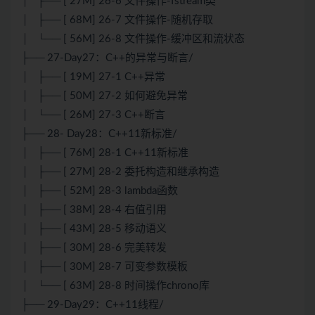
│ ├── [ 27M] 26-6 文件操作-fstream类
│ ├── [ 68M] 26-7 文件操作-随机存取
│ └── [ 56M] 26-8 文件操作-缓冲区和流状态
├── 27-Day27：C++的异常与断言/
│ ├── [ 19M] 27-1 C++异常
│ ├── [ 50M] 27-2 如何避免异常
│ └── [ 26M] 27-3 C++断言
├── 28- Day28：C++11新标准/
│ ├── [ 76M] 28-1 C++11新标准
│ ├── [ 27M] 28-2 委托构造和继承构造
│ ├── [ 52M] 28-3 lambda函数
│ ├── [ 38M] 28-4 右值引用
│ ├── [ 43M] 28-5 移动语义
│ ├── [ 30M] 28-6 完美转发
│ ├── [ 30M] 28-7 可变参数模板
│ └── [ 63M] 28-8 时间操作chrono库
├── 29-Day29：C++11线程/