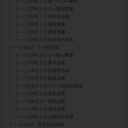
│ ├── [ 50M] 1-3 第一个C++程序
│ ├── [ 27M] 1-4 C++输出数据
│ ├── [ 25M] 1-5 程序的注释
│ ├── [ 28M] 1-6 使用变量
│ ├── [ 13M] 1-7 使用常量
│ └── [ 26M] 1-8 标识符的命名
├── 2-Day2：C++的运算/
│ ├── [ 32M] 2-1 C++输入数据
│ ├── [ 41M] 2-2 算术运算
│ ├── [ 14M] 2-3 自增和自减
│ ├── [ 21M] 2-4 赋值运算
│ ├── [8.8M] 2-5 C++11初始化赋值
│ ├── [ 29M] 2-6 关系运算
│ ├── [ 28M] 2-7 逻辑运算
│ ├── [ 12M] 2-8 逗号运算
│ └── [ 22M] 2-9 运算的优先级
├── 3-Day3：条件分支结构/