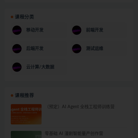
课程分类
移动开发
前端开发
后端开发
测试运维
云计算/大数据
课程推荐
（预定）AI Agent 全栈工程师训练营
零基础 AI 漫剧智能量产创作营