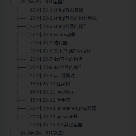
├── 23-Day23：STL容器/
│ ├── [ 62M] 23-1 string容器基础
│ ├── [ 29M] 23-2 string容器的设计目标
│ ├── [ 42M] 23-3 string容器的操作
│ ├── [ 56M] 23-4 vector容器
│ ├── [ 71M] 23-5 迭代器
│ ├── [ 37M] 23-6 基于范围的for循环
│ ├── [ 23M] 23-7 list容器的构造
│ ├── [ 35M] 23-8 list容器的操作
│ ├── [ 40M] 23-9 pair键值对
│ ├── [ 19M] 23-10 红黑树
│ ├── [ 69M] 23-11 map容器
│ ├── [ 15M] 23-12 哈希表
│ ├── [ 62M] 23-13 unordered_map容器
│ ├── [ 21M] 23-14 queue容器
│ └── [ 51M] 23-15 STL其它容器
├── 24-Day24：STL算法/