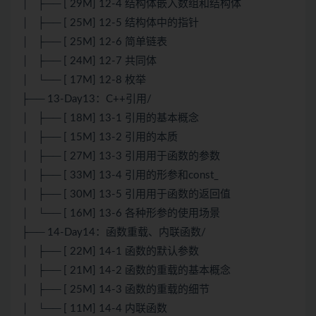
│ ├── [ 29M] 12-4 结构体嵌入数组和结构体
│ ├── [ 25M] 12-5 结构体中的指针
│ ├── [ 25M] 12-6 简单链表
│ ├── [ 24M] 12-7 共同体
│ └── [ 17M] 12-8 枚举
├── 13-Day13：C++引用/
│ ├── [ 18M] 13-1 引用的基本概念
│ ├── [ 15M] 13-2 引用的本质
│ ├── [ 27M] 13-3 引用用于函数的参数
│ ├── [ 33M] 13-4 引用的形参和const_
│ ├── [ 30M] 13-5 引用用于函数的返回值
│ └── [ 16M] 13-6 各种形参的使用场景
├── 14-Day14：函数重载、内联函数/
│ ├── [ 22M] 14-1 函数的默认参数
│ ├── [ 21M] 14-2 函数的重载的基本概念
│ ├── [ 25M] 14-3 函数的重载的细节
│ └── [ 11M] 14-4 内联函数