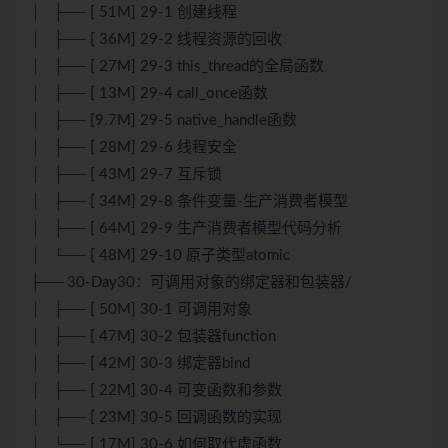
│ ├── [ 51M] 29-1 创建线程
│ ├── [ 36M] 29-2 线程资源的回收
│ ├── [ 27M] 29-3 this_thread的全局函数
│ ├── [ 13M] 29-4 call_once函数
│ ├── [9.7M] 29-5 native_handle函数
│ ├── [ 28M] 29-6 线程安全
│ ├── [ 43M] 29-7 互斥锁
│ ├── [ 34M] 29-8 条件变量-生产消费者模型
│ ├── [ 64M] 29-9 生产消费者模型代码分析
│ └── [ 48M] 29-10 原子类型atomic
├── 30-Day30：可调用对象的绑定器和包装器/
│ ├── [ 50M] 30-1 可调用对象
│ ├── [ 47M] 30-2 包装器function
│ ├── [ 42M] 30-3 绑定器bind
│ ├── [ 22M] 30-4 可变函数和参数
│ ├── [ 23M] 30-5 回调函数的实现
│ └── [ 17M] 30-6 如何取代虚函数