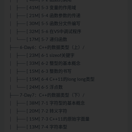
│ ├── [ 41M] 5-3 变量的作用域
│ ├── [ 21M] 5-4 函数参数的传递
│ ├── [ 30M] 5-5 函数分文件编写
│ ├── [ 32M] 5-6 在VS中调试程序
│ └── [ 17M] 5-7 递归函数
├── 6-Day6：C++的数据类型（上）/
│ ├── [ 23M] 6-1 sizeof关键字
│ ├── [ 33M] 6-2 整型的基本概念
│ ├── [ 15M] 6-3 整数的书写
│ ├── [ 15M] 6-4 C++11的long long类型
│ └── [ 24M] 6-5 浮点数
├── 7-Day7：C++的数据类型（下）/
│ ├── [ 38M] 7-1 字符型的基本概念
│ ├── [ 20M] 7-2 转义字符
│ ├── [ 15M] 7-3 C++11的原始字面量
│ ├── [ 13M] 7-4 字符串型