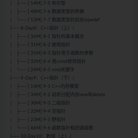
│ ├── [ 14M] 7-5 布尔型
│ ├── [ 48M] 7-6 数据类型的转换
│ └── [ 13M] 7-7 数据类型的别名typedef
├── 8-Day8：C++指针（上）/
│ ├── [ 36M] 8-1 指针的基本概念
│ ├── [ 31M] 8-2 使用指针
│ ├── [ 35M] 8-3 指针用于函数的参数
│ ├── [ 32M] 8-4 用const修饰指针
│ └── [ 24M] 8-5 void关键字
├── 9-Day9：C++指针（下）/
│ ├── [ 14M] 9-1 C++内存模型
│ ├── [ 34M] 9-2 动态分配内存new和delete
│ ├── [ 30M] 9-3 二级指针
│ ├── [ 22M] 9-4 空指针
│ ├── [ 23M] 9-5 野指针
│ └── [ 46M] 9-6 函数指针和回调函数
├── 10-Day10：数组（上）/