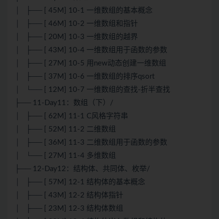
│ ├── [ 45M] 10-1 一维数组的基本概念
│ ├── [ 46M] 10-2 一维数组和指针
│ ├── [ 20M] 10-3 一维数组的越界
│ ├── [ 43M] 10-4 一维数组用于函数的参数
│ ├── [ 27M] 10-5 用new动态创建一维数组
│ ├── [ 37M] 10-6 一维数组的排序qsort
│ └── [ 12M] 10-7 一维数组的查找-折半查找
├── 11-Day11：数组（下）/
│ ├── [ 62M] 11-1 C风格字符串
│ ├── [ 52M] 11-2 二维数组
│ ├── [ 36M] 11-3 二维数组用于函数的参数
│ └── [ 27M] 11-4 多维数组
├── 12-Day12：结构体、共同体、枚举/
│ ├── [ 57M] 12-1 结构体的基本概念
│ ├── [ 43M] 12-2 结构体指针
│ ├── [ 23M] 12-3 结构体数组