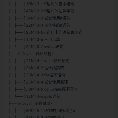
│ ├── [ 10M] 3-1 if语句的基本结构
│ ├── [ 45M] 3-2 if语句的注意事项
│ ├── [ 34M] 3-3 嵌套使用if语句
│ ├── [ 22M] 3-4 多条件的if语句
│ ├── [ 25M] 3-5 if语句中的逻辑表达式
│ ├── [ 15M] 3-6 三目运算
│ └── [ 24M] 3-7 switch语句
├── 4-Day4： 循环结构/
│ ├── [ 21M] 4-1 while循环语句
│ ├── [ 36M] 4-2 循环的跳转
│ ├── [ 23M] 4-3 for循环语句
│ ├── [ 25M] 4-4 嵌套使用循环
│ ├── [5.0M] 4-5 do…while循环语句
│ └── [ 12M] 4-6 goto语句
├── 5-Day5：函数基础/
│ ├── [ 30M] 5-1 函数的声明和定义
│ ├── [ 46M] 5-2 函数的调用