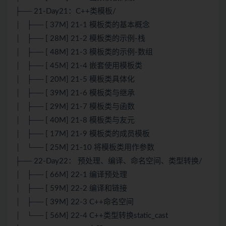
├── 21-Day21：C++类模板/
│ ├── [ 37M] 21-1 模板类的基本概念
│ ├── [ 28M] 21-2 模板类的示例-栈
│ ├── [ 48M] 21-3 模板类的示例-数组
│ ├── [ 45M] 21-4 嵌套使用模板类
│ ├── [ 20M] 21-5 模板类具体化
│ ├── [ 39M] 21-6 模板类与继承
│ ├── [ 29M] 21-7 模板类与函数
│ ├── [ 40M] 21-8 模板类与友元
│ ├── [ 17M] 21-9 模板类的成员模板
│ └── [ 25M] 21-10 将模板类用作参数
├── 22-Day22： 预处理、编译、命名空间、类型转换/
│ ├── [ 66M] 22-1 编译预处理
│ ├── [ 59M] 22-2 编译和链接
│ ├── [ 39M] 22-3 C++命名空间
│ └── [ 56M] 22-4 C++类型转换static_cast