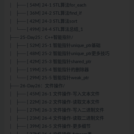
│ ├── [ 54M] 24-1 STL算法for_each
│ ├── [ 36M] 24-2 STL算法find_if
│ ├── [ 42M] 24-3 STL算法sort
│ └── [ 49M] 24-4 STL算法总结_1
├── 25-Day25：C++智能指针/
│ ├── [ 52M] 25-1 智能指针unique_ptr基础
│ ├── [ 48M] 25-2 智能指针unique_ptr更多技巧
│ ├── [ 42M] 25-3 智能指针shared_ptr
│ ├── [ 19M] 25-4 智能指针的删除器
│ └── [ 29M] 25-5 智能指针weak_ptr
├── 26-Day26：文件操作/
│ ├── [ 45M] 26-1 文件操作-写入文本文件
│ ├── [ 22M] 26-2 文件操作-读取文本文件
│ ├── [ 27M] 26-3 文件操作-写入二进制文件
│ ├── [ 23M] 26-4 文件操作-读取二进制文件
│ ├── [ 39M] 26-5 文件操作-更多细节