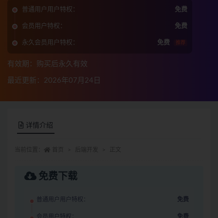
普通用户用户特权：
免费
会员用户特权：
免费
永久会员用户特权：
免费
推荐
有效期：购买后永久有效
最近更新：2026年07月24日
详情介绍
当前位置：
首页
后端开发
正文
免费下载
普通用户用户特权：
免费
会员用户特权：
免费