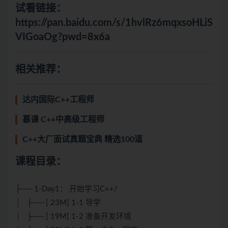
试看链接：
https://pan.baidu.com/s/1hvlRz6mqxsoHLiS
VIGoaOg?pwd=8x6a
相关推荐：
达内国际C++工程师
慕课 C++中高级工程师
C++大厂面试真题宝典 精选100道
课程目录：
├── 1-Day1： 开始学习C++/
│ ├── [ 23M] 1-1 导学
│ ├── [ 19M] 1-2 准备开发环境