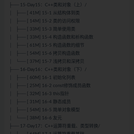
├── 15-Day15：C++类和对象（上）/
│ ├── [ 41M] 15-1 从结构体到类
│ ├── [ 14M] 15-2 类的访问权限
│ ├── [ 33M] 15-3 简单使用类
│ ├── [ 33M] 15-4 构造函数和析构函数
│ ├── [ 61M] 15-5 构造函数的细节
│ ├── [ 54M] 15-6 拷贝构造函数
│ └── [ 37M] 15-7 浅拷贝和深拷贝
├── 16-Day16：C++类和对象（下）/
│ ├── [ 60M] 16-1 初始化列表
│ ├── [ 25M] 16-2 const修饰成员函数
│ ├── [ 32M] 16-3 this指针
│ ├── [ 31M] 16-4 静态成员
│ ├── [ 54M] 16-5 简单对象模型
│ └── [ 38M] 16-6 友元
├── 17-Day17：C++运算符重载、类型转换/