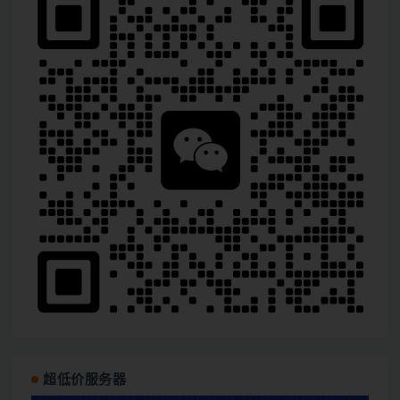
超低价服务器