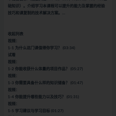
础知识）。介绍学习本课程可以提升的能力及掌握的经验
技巧和课复制的技术解决方案。…
收起列表
视频：
1-1 为什么这门课值得你学习？ (03:34)
试看
视频：
1-2 你能收获什么体量的项目作品？ (05:27)
视频：
1-3 你需要具备什么样的知识储备？ (01:47)
视频：
1-4 你能提升哪些能力以及技巧？ (01:31)
视频：
1-5 学习建议与学习目标 (01:27)