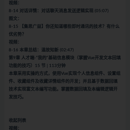
视频：
8-14 对话详情：对话聊天消息发送逻辑实现 (05:07)
图文：
8-15 【集思广益】你还知道哪些即时通讯的技术？有什么
优劣势？
视频：
8-16 本章总结：温故知新 (02:47)
第9章 人才端-“我的”基础信息模块（掌握Vue开发文本回填
功能的技巧）15 节 | 113分钟
本章采用实操的方式，使用Vue实现个人信息组件、设置组
件、收藏组件及收藏详情组件的开发；并且基于数据回填
技术实现富文本编写功能。掌握数据回填及本编辑逻辑开
发技巧。
收起列表
视频：