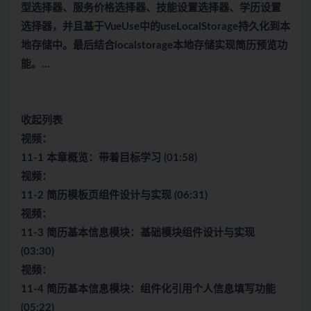
型选择器、服务价格选择器、技能设置选择器、学历设置
选择器，并且基于VueUse中的useLocalStorage持久化到本
地存储中。最后结合localstorage本地存储实现简历预览功
能。…
收起列表
视频：
11-1 本章概览：带着目标学习 (01:58)
视频：
11-2 简历模板页组件设计与实现 (06:31)
视频：
11-3 简历基本信息模块：基础模块组件设计与实现
(03:30)
视频：
11-4 简历基本信息模块：组件化引用个人信息填写功能
(05:22)