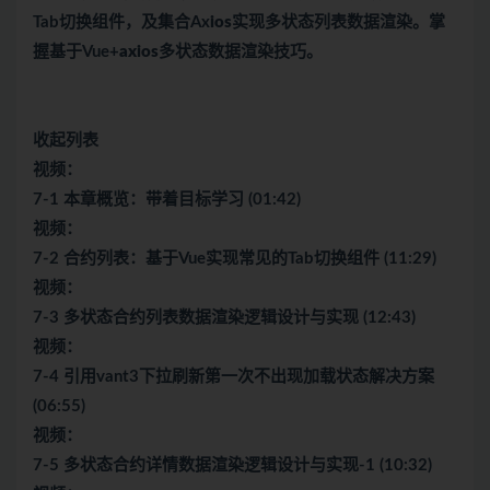
Tab切换组件，及集合Ax
ios
实现多状态列表数据渲染。掌
握基于Vue+
axios
多状态数据渲染技巧。
收起列表
视频：
7-1 本章概览：带着目标学习 (01:42)
视频：
7-2 合约列表：基于Vue实现常见的Tab切换组件 (11:29)
视频：
7-3 多状态合约列表数据渲染逻辑设计与实现 (12:43)
视频：
7-4 引用vant3下拉刷新第一次不出现加载状态解决方案
(06:55)
视频：
7-5 多状态合约详情数据渲染逻辑设计与实现-1 (10:32)