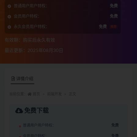
普通用户用户特权：
免费
会员用户特权：
免费
永久会员用户特权：
免费
推荐
有效期：购买后永久有效
最近更新：2025年08月30日
详情介绍
当前位置：
首页
前端开发
正文
免费下载
普通用户用户特权：
免费
会员用户特权：
免费