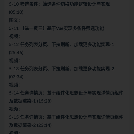
5-10 筛选条件：筛选条件切换功能逻辑设计与实现
(05:10)
图文：
5-11 【举一反三】基于Vue实现多条件筛选功能
视频：
5-12 任务列表分页、下拉刷新、加载更多功能实现-1
(25:46)
视频：
5-13 任务列表分页、下拉刷新、加载更多功能实现-2
(03:34)
视频：
5-14 任务详情页：基于组件化思想设计与实现详情页组件
及数据渲染-1 (15:28)
视频：
5-15 任务详情页：基于组件化思想设计与实现详情页组件
及数据渲染-2 (23:14)
视频：