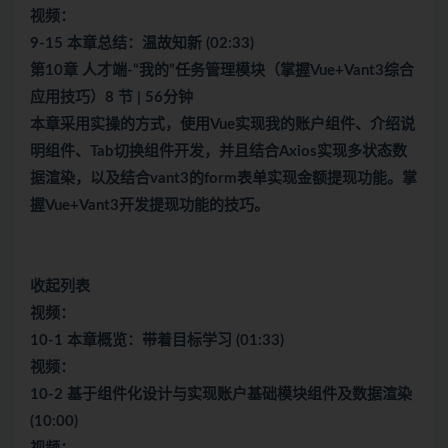
视频：
9-15 本章总结：温故知新 (02:33)
第10章 人才端-“我的”任务管理模块（掌握Vue+Vant3综合
应用技巧）8 节 | 56分钟
本章采用实操的方式，使用Vue实现我的账户组件、介绍说
明组件、Tab切换组件开发，并且结合Axios实现多状态数
据渲染，以及结合vant3的form表单实现金额提现功能。掌
握Vue+Vant3开发提现功能的技巧。
收起列表
视频：
10-1 本章概览：带着目标学习 (01:33)
视频：
10-2 基于组件化设计与实现账户基础模块组件及数据渲染
(10:00)