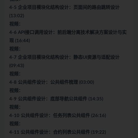
4-5 企业项目模块化结构设计：页面间的路由跳转设计
(13:02)
视频：
4-6 API接口调用设计：前后端分离技术解决方案设计与实
现 (16:44)
视频：
4-7 企业项目模块化结构设计：静态UI资源与适配设计
(09:43)
视频：
4-8 公共组件设计：公共组件梳理 (03:00)
视频：
4-9 公共组件设计：底部导航公共组件 (14:35)
视频：
4-10 公共组件设计：任务列表公共组件 (26:16)
视频：
4-11 公共组件设计：合约列表公共组件 (19:22)