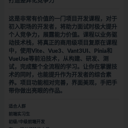
打造差异化竞争力
这是非常有价值的一门项目开发课程，对于
初入职场的开发者，将助力
面试
时极大提升
个人竞争力，展露能力价值。课程以业务驱
动技术栈，将真正的商用级项目复原在课程
中，使用Vite、Vue3、Vant3UI、Pinia和
VueUse等前沿技术，从构建、研发、测
试，完成整个全流程的学习。让你在掌握技
术的同时，也能提升作为开发者的综合素
养。项目功能相对完善，界面美观，手把手
带你做出亮眼的作品。
适合人群
前端实习生
初级/中级前端开发