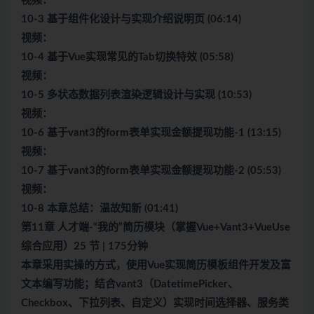
视频：
10-3 基于组件化设计与实现介绍说明页 (06:14)
视频：
10-4 基于Vue实现常见的Tab切换特效 (05:58)
视频：
10-5 多状态数据列表渲染逻辑设计与实现 (10:53)
视频：
10-6 基于vant3的form表单实现金额提现功能-1 (13:15)
视频：
10-7 基于vant3的form表单实现金额提现功能-2 (05:53)
视频：
10-8 本章总结：温故知新 (01:41)
第11章 人才端-“我的”简历模块（掌握Vue+Vant3+VueUse
综合应用）25 节 | 175分钟
本章采用实操的方式，使用Vue实现简历模板组件开发及富
文本编写功能；结合vant3（DatetimePicker、
Checkbox、下拉列表、自定义）实现时间选择器、服务类