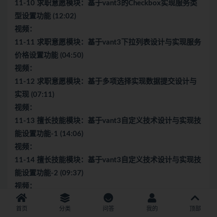
11-10 求职意愿模块：基于vant3的Checkbox实现服务类
型设置功能 (12:02)
视频：
11-11 求职意愿模块：基于vant3下拉列表设计与实现服务
价格设置功能 (04:50)
视频：
11-12 求职意愿模块：基于多项选择实现数据提交设计与
实现 (07:11)
视频：
11-13 擅长技能模块：基于vant3自定义技术设计与实现技
能设置功能-1 (14:06)
视频：
11-14 擅长技能模块：基于vant3自定义技术设计与实现技
能设置功能-2 (09:37)
视频：
11-15 擅长技能模块：基于vant3自定义技术设计与实现技
首页
分类
问答
我的
顶部
能设置功能-3 (07:32)