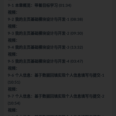
9-1 本章概览：带着目标学习 (01:34)
视频：
9-2 我的主页基础模块设计与开发-1 (08:38)
视频：
9-3 我的主页基础模块设计与开发-2 (09:30)
视频：
9-4 我的主页基础模块设计与开发-3 (13:32)
视频：
9-5 我的主页基础模块设计与开发-4 (03:47)
视频：
9-6 个人信息：基于数据回填实现个人信息填写与提交-1
(10:51)
视频：
9-7 个人信息：基于数据回填实现个人信息填写与提交-2
(10:54)
视频：