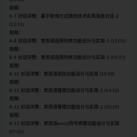
视频：
8-7 对话详情：基于轮询方式通信技术实现消息对话-2
(12:51)
视频：
8-8 对话详情：常用语选择列表功能设计与实现-1 (12:01)
视频：
8-9 对话详情：常用语选择列表功能设计与实现-2 (05:27)
视频：
8-10 对话详情：常用语添加功能设计与实现 (10:58)
视频：
8-11 对话详情：常用语管理功能设计与实现-1 (14:52)
视频：
8-12 对话详情：常用语管理功能设计与实现-2 (10:29)
视频：
8-13 对话详情：常用语emoji符号表情功能设计与实现
(07:05)