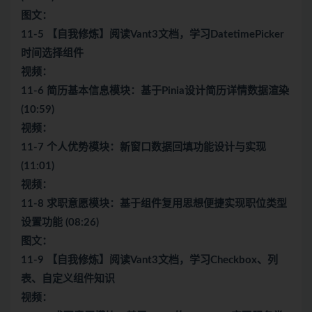
图文：
11-5 【自我修炼】阅读Vant3文档，学习DatetimePicker
时间选择组件
视频：
11-6 简历基本信息模块：基于Pinia设计简历详情数据渲染
(10:59)
视频：
11-7 个人优势模块：新窗口数据回填功能设计与实现
(11:01)
视频：
11-8 求职意愿模块：基于组件复用思想便捷实现职位类型
设置功能 (08:26)
图文：
11-9 【自我修炼】阅读Vant3文档，学习Checkbox、列
表、自定义组件知识
视频：