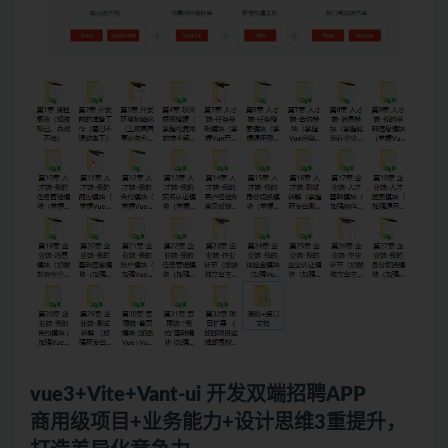
vue3
+Vite+Vant-
ui
开发双端招聘APP
商用级项目+业务能力+设计思维3重提升，