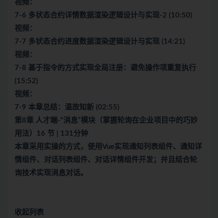
视频：
7-6 多状态合约详情数据渲染逻辑设计与实现-2 (10:50)
视频：
7-7 多状态合约进度数据渲染逻辑设计与实现 (14:21)
视频：
7-8 基于指令的方式实现全局注册：避免操作项重复执行
(15:52)
视频：
7-9 本章总结：温故知新 (02:55)
第8章 人才端-“消息”模块（掌握轮询在企业项目中的巧妙
用法）16 节 | 131分钟
本章采用实操的方式，使用Vue实现通知列表组件、通知详
情组件、对话列表组件、对话详情组件开发；并且结合轮
询技术实现消息对话。
收起列表