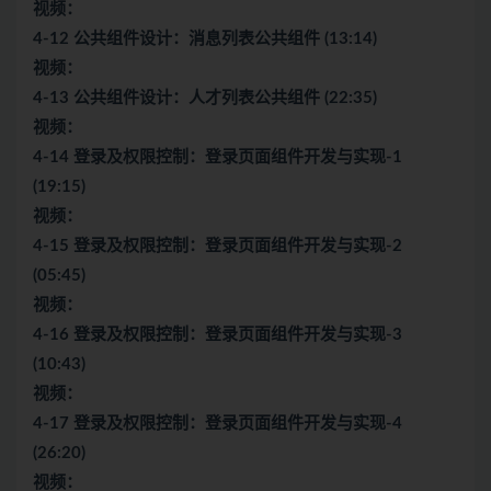
视频：
4-12 公共组件设计：消息列表公共组件 (13:14)
视频：
4-13 公共组件设计：人才列表公共组件 (22:35)
视频：
4-14 登录及权限控制：登录页面组件开发与实现-1
(19:15)
视频：
4-15 登录及权限控制：登录页面组件开发与实现-2
(05:45)
视频：
4-16 登录及权限控制：登录页面组件开发与实现-3
(10:43)
视频：
4-17 登录及权限控制：登录页面组件开发与实现-4
(26:20)
视频：