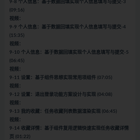
9-8 个人信息：基于数据回填实现个人信息填写与提交-3
(09:16)
视频：
9-9 个人信息：基于数据回填实现个人信息填写与提交-4
(15:35)
视频：
9-10 个人信息：基于数据回填实现个人信息填写与提交-5
(06:45)
视频：
9-11 设置：基于组件思想实现常用项组件 (07:05)
视频：
9-12 设置：退出登录功能方案设计与实现 (04:08)
视频：
9-13 我的收藏：任务收藏列表数据渲染实现 (06:45)
视频：
9-14 收藏详情：基于组件复用逻辑快速实现任务收藏详情
页 (01:22)