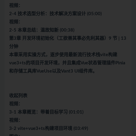
视频：
2-4 技术选型分析：技术解决方案设计 (05:00)
视频：
2-5 本章总结：温故知新 (00:38)
第3章 开发环境初始化（工欲善其事必先利其器）9 节 | 13
分钟
本章采用实操方式，逐步使用最新流行技术栈vite构建
vue3+ts的项目开发环境，并且集成Vue状态管理插件Pinia
和存储工具库VueUse以及Vant3 UI组件库。
收起列表
视频：
3-1 本章概览：带着目标学习 (01:01)
视频：
3-2 vite+vue3+ts构建项目环境 (03:49)