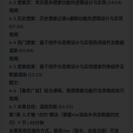
6-2 搜索页：常见复杂搜索功能的逻辑设计与实现 (14:54)
视频：
6-3 历史搜索：历史搜索记录&删除功能的逻辑设计与实现
(07:24)
视频：
6-4 热门搜索：基于组件化思想设计与实现热词组件及数据
渲染 (05:04)
视频：
6-5 搜索结果：基于组件化思想设计与实现搜索列表组件及
数据渲染 (13:10)
图文：
6-6 【集思广益】结合课程，梳理搜索功能开发思路和技巧
视频：
6-7 本章总结：温故知新 (01:55)
第7章 人才端-“合约”模块（掌握Vue渲染多状态数据的技
巧）9 节 | 88分钟
本章采用实操的方式，使用Vue（指令、全局注册）开发