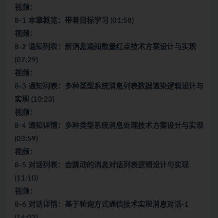
视频：
8-1 本章概览：带着目标学习 (01:58)
视频：
8-2 通知列表：新消息通知数量红点技术方案设计与实现
(07:29)
视频：
8-3 通知列表：多种类型系统消息列表数据渲染逻辑设计与
实现 (10:23)
视频：
8-4 通知详情：多种类型系统消息处理技术方案设计与实现
(03:59)
视频：
8-5 对话列表：会跳动的消息对话列表逻辑设计与实现
(11:10)
视频：
8-6 对话详情：基于轮询方式通信技术实现消息对话-1
(14:03)