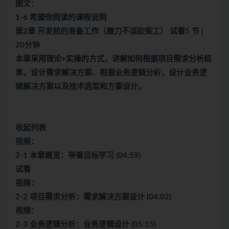
图文：
1-6 希望你阅读的课程说明
第2章 开发前的准备工作（磨刀不误砍柴工） 试看5 节 |
20分钟
本章采用理论+实操的方式，讲解如何根据项目需求分析结
果，设计需求解决方案、根据业务逻辑分析，设计业务逻
辑解决方案以及技术选型和方案设计。
收起列表
视频：
2-1 本章概览：带着目标学习 (04:59)
试看
视频：
2-2 项目需求分析：需求解决方案设计 (04:02)
视频：
2-3 业务逻辑分析：业务逻辑设计 (05:15)