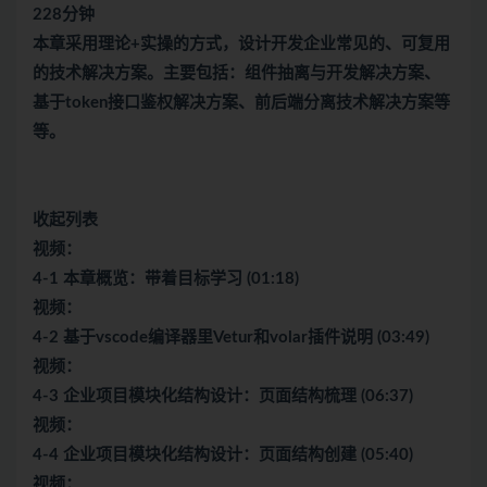
228分钟
本章采用理论+实操的方式，设计开发企业常见的、可复用
的技术解决方案。主要包括：组件抽离与开发解决方案、
基于token接口鉴权解决方案、前后端分离技术解决方案等
等。
收起列表
视频：
4-1 本章概览：带着目标学习 (01:18)
视频：
4-2 基于vscode编译器里Vetur和volar插件说明 (03:49)
视频：
4-3 企业项目模块化结构设计：页面结构梳理 (06:37)
视频：
4-4 企业项目模块化结构设计：页面结构创建 (05:40)
视频：