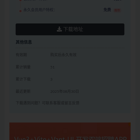
永久会员用户特权：
免费
推荐
下载地址
其他信息
有效期
购买后永久有效
累计销量
51
累计下载
3
最近更新
2025年08月30日
下载遇到问题？可联系客服或留言反馈