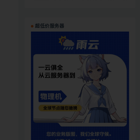
超低价服务器