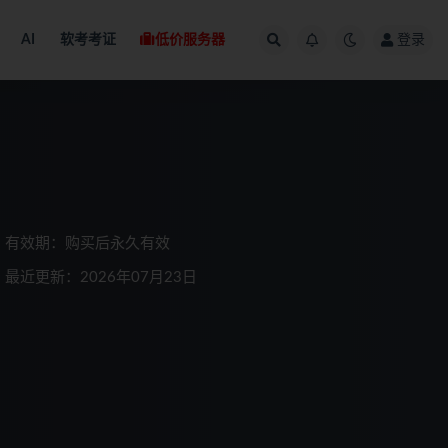
AI
软考考证
低价服务器
登录
有效期：购买后永久有效
最近更新：2026年07月23日