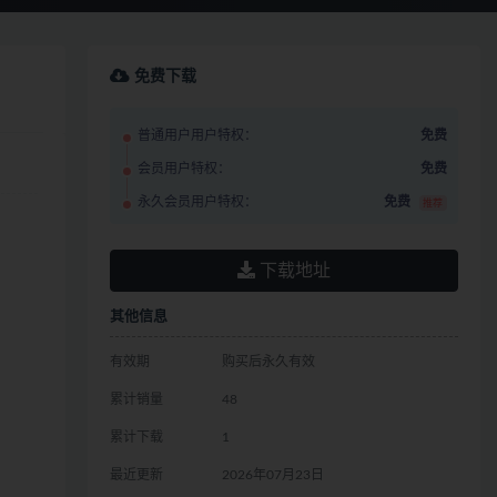
免费下载
普通用户用户特权：
免费
会员用户特权：
免费
永久会员用户特权：
免费
推荐
下载地址
其他信息
有效期
购买后永久有效
累计销量
48
累计下载
1
最近更新
2026年07月23日