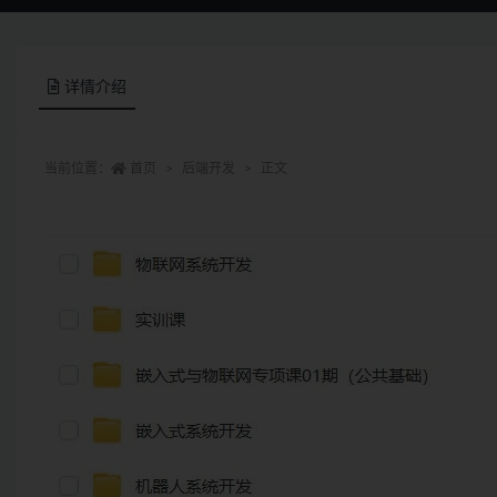
详情介绍
当前位置：
首页
后端开发
正文