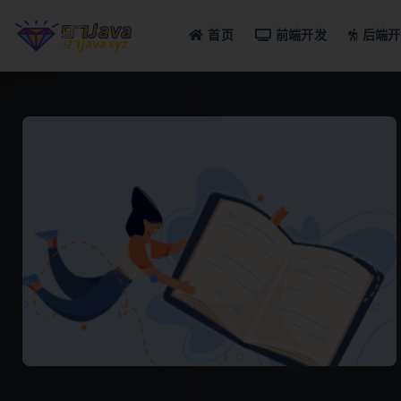
首页
前端开发
后端开
全部