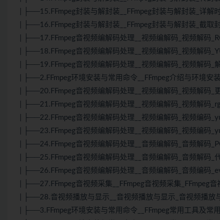
| ├──15.FFmpeg封装与解封装__FFmpeg封装与解封装_详解时
| ├──16.FFmpeg封装与解封装__FFmpeg封装与解封装_截取封装
| ├──17.FFmpeg音视频编解码处理__视频编解码_视频解码_RGB
| ├──18.FFmpeg音视频编解码处理__视频编解码_视频解码_YUV
| ├──19.FFmpeg音视频编解码处理__视频编解码_视频解码_解码Y
| ├──2.FFmpeg环境安装与常用命令__FFmpeg介绍与环境安装_
| ├──20.FFmpeg音视频编解码处理__视频编解码_视频解码_更改
| ├──21.FFmpeg音视频编解码处理__视频编解码_视频解码_rgb
| ├──22.FFmpeg音视频编解码处理__视频编解码_视频编码_yuv到h
| ├──23.FFmpeg音视频编解码处理__视频编解码_视频编码_yuv到h
| ├──24.FFmpeg音视频编解码处理__音频编解码_音频解码_PCM
| ├──25.FFmpeg音视频编解码处理__音频编解码_音频解码_代码实
| ├──26.FFmpeg音视频编解码处理__音频编解码_音频编码_ev.m
| ├──27.FFmpeg音视频采集__FFmpeg音视频采集_FFmpeg音视
| ├──28.音视频播放与显示__音视频播放与显示_音视频播放与显示_
| ├──3.FFmpeg环境安装与常用命令__FFmpeg常用工具及常用