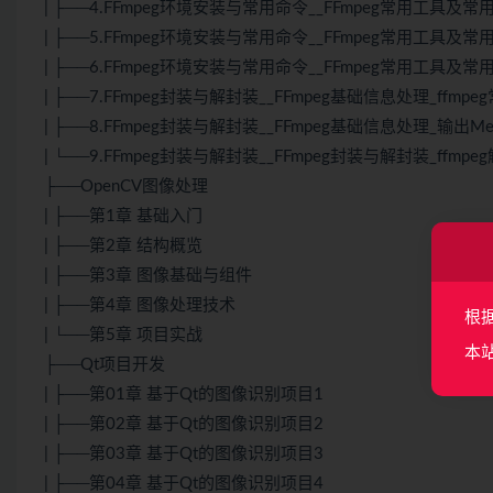
| ├──4.FFmpeg环境安装与常用命令__FFmpeg常用工具及常用命令_f
| ├──5.FFmpeg环境安装与常用命令__FFmpeg常用工具及常用命令
| ├──6.FFmpeg环境安装与常用命令__FFmpeg常用工具及常用命令
| ├──7.FFmpeg封装与解封装__FFmpeg基础信息处理_ffmpeg
| ├──8.FFmpeg封装与解封装__FFmpeg基础信息处理_输出Metada
| └──9.FFmpeg封装与解封装__FFmpeg封装与解封装_ffmpe
├──OpenCV图像处理
| ├──第1章 基础入门
| ├──第2章 结构概览
| ├──第3章 图像基础与组件
| ├──第4章 图像处理技术
根
| └──第5章 项目实战
本
├──Qt项目开发
| ├──第01章 基于Qt的图像识别项目1
| ├──第02章 基于Qt的图像识别项目2
| ├──第03章 基于Qt的图像识别项目3
| ├──第04章 基于Qt的图像识别项目4