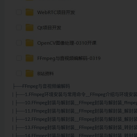
├──FFmpeg与音视频编解码
| ├──1.FFmpeg环境安装与常用命令__FFmpeg介绍与环境安装_FF
| ├──10.FFmpeg封装与解封装__FFmpeg封装与解封装_ffmpe
| ├──11.FFmpeg封装与解封装__FFmpeg封装与解封装_解封装-
| ├──12.FFmpeg封装与解封装__FFmpeg封装与解封装_解封装
| ├──13.FFmpeg封装与解封装__FFmpeg封装与解封装_转封装
| ├──14.FFmpeg封装与解封装__FFmpeg封装与解封装_转封装-M