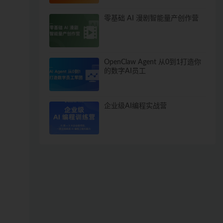
零基础 AI 漫剧智能量产创作营
OpenClaw Agent 从0到1打造你
的数字AI员工
企业级AI编程实战营