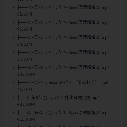
├──74–第74节 打卡点19-React原理解析03.mp4
62.66M
├──75–第75节 打卡点19-React原理解析03.mp4
96.66M
├──76–第76节 打卡点19-React原理解析03.mp4
64.82M
├──77–第77节 打卡点19-React原理解析03.mp4
37.33M
├──78–第78节 打卡点19-React原理解析03.mp4
133.43M
├──79–第79节 lesson9-作业（非必打卡）.mp4
76.75M
├──8–第8节 打卡点6-组件化开发实践.mp4
483.60M
├──80–第80节 打卡点20-React原理解析04.mp4
415.93M