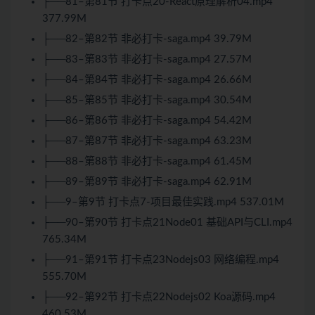
├──81–第81节 打卡点20-React原理解析04.mp4
377.99M
├──82–第82节 非必打卡-saga.mp4 39.79M
├──83–第83节 非必打卡-saga.mp4 27.57M
├──84–第84节 非必打卡-saga.mp4 26.66M
├──85–第85节 非必打卡-saga.mp4 30.54M
├──86–第86节 非必打卡-saga.mp4 54.42M
├──87–第87节 非必打卡-saga.mp4 63.23M
├──88–第88节 非必打卡-saga.mp4 61.45M
├──89–第89节 非必打卡-saga.mp4 62.91M
├──9–第9节 打卡点7-项目最佳实践.mp4 537.01M
├──90–第90节 打卡点21Node01 基础API与CLI.mp4
765.34M
├──91–第91节 打卡点23Nodejs03 网络编程.mp4
555.70M
├──92–第92节 打卡点22Nodejs02 Koa源码.mp4
460.53M