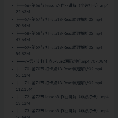
├──66–第66节 lesson7-作业讲解（非必打卡）.mp4
22.63M
├──67–第67节 打卡点18-React原理解析02.mp4
20.54M
├──68–第68节 打卡点18-React原理解析02.mp4
47.64M
├──69–第69节 打卡点18-React原理解析02.mp4
54.82M
├──7–第7节 打卡点5-vue2源码剖析.mp4 707.98M
├──70–第70节 打卡点18-React原理解析02.mp4
55.11M
├──71–第71节 打卡点18-React原理解析02.mp4
112.15M
├──72–第72节 lesson8-作业讲解（非必打卡）.mp4
13.12M
├──73–第73节 lesson8-作业讲解（非必打卡）.mp4
16.44M