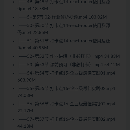
├──49–第49节 打卡点14-react-router使用及源
码.mp4 18.78M
├──5–第5节 02-作业解析视频.mp4 103.02M
├──50–第50节 打卡点14-react-router使用及源
码.mp4 22.85M
├──51–第51节 打卡点14-react-router使用及源
码.mp4 40.95M
├──52–第52节 作业讲解（非必打卡）.mp4 34.83M
├──53–第53节 课前预习（非必打卡）.mp4 54.12M
├──54–第54节 打卡点15-企业级最佳实践01.mp4
603.90M
├──55–第55节 打卡点16-企业级最佳实践02.mp4
74.03M
├──56–第56节 打卡点16-企业级最佳实践02.mp4
22.17M
├──57–第57节 打卡点16-企业级最佳实践02.mp4
44.18M