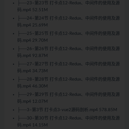
├──23–第23节 打卡点12-Redux、中间件的使用及源
码.mp4 52.51M
├──24–第24节 打卡点12-Redux、中间件的使用及源
码.mp4 25.69M
├──25–第25节 打卡点12-Redux、中间件的使用及源
码.mp4 29.70M
├──26–第26节 打卡点12-Redux、中间件的使用及源
码.mp4 92.87M
├──27–第27节 打卡点12-Redux、中间件的使用及源
码.mp4 34.73M
├──28–第28节 打卡点12-Redux、中间件的使用及源
码.mp4 46.30M
├──29–第29节 打卡点12-Redux、中间件的使用及源
码.mp4 12.07M
├──3–第3节 打卡点3-vue2源码剖析.mp4 578.85M
├──30–第30节 打卡点12-Redux、中间件的使用及源
码.mp4 14.15M