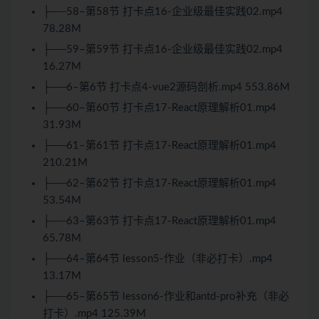
├──58–第58节 打卡点16-企业级最佳实践02.mp4
78.28M
├──59–第59节 打卡点16-企业级最佳实践02.mp4
16.27M
├──6–第6节 打卡点4-vue2源码剖析.mp4 553.86M
├──60–第60节 打卡点17-React原理解析01.mp4
31.93M
├──61–第61节 打卡点17-React原理解析01.mp4
210.21M
├──62–第62节 打卡点17-React原理解析01.mp4
53.54M
├──63–第63节 打卡点17-React原理解析01.mp4
65.78M
├──64–第64节 lesson5-作业（非必打卡）.mp4
13.17M
├──65–第65节 lesson6-作业和antd-pro补充（非必
打卡）.mp4 125.39M