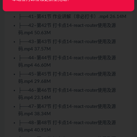
├──40–第40节 作业讲解（非必打卡）.mp4 24.80M
├──41–第41节 作业讲解（非必打卡）.mp4 26.14M
├──42–第42节 打卡点14-react-router使用及源
码.mp4 50.63M
├──43–第43节 打卡点14-react-router使用及源
码.mp4 37.57M
├──44–第44节 打卡点14-react-router使用及源
码.mp4 46.60M
├──45–第45节 打卡点14-react-router使用及源
码.mp4 29.68M
├──46–第46节 打卡点14-react-router使用及源
码.mp4 23.14M
├──47–第47节 打卡点14-react-router使用及源
码.mp4 38.34M
├──48–第48节 打卡点14-react-router使用及源
码.mp4 40.91M