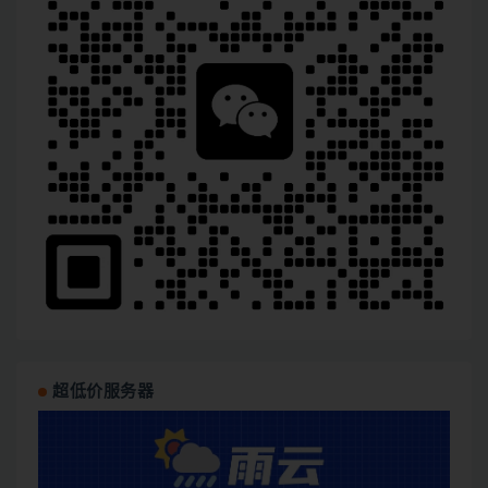
超低价服务器