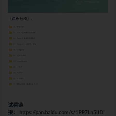
〖课程截图〗:
试看链
接：
https://pan.baidu.com/s/1PP7Ln5itDi