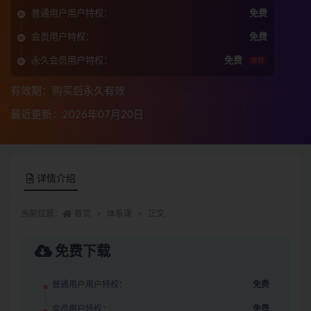
普通用户用户特权：
免费
会员用户特权：
免费
永久会员用户特权：
免费
推荐
有效期：购买后永久有效
最近更新：2026年07月20日
详情介绍
当前位置：
首页
体系课
正文
免费下载
普通用户用户特权：
免费
会员用户特权：
免费