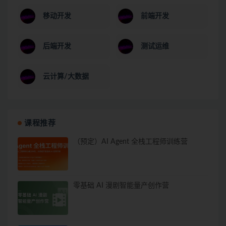
移动开发
前端开发
后端开发
测试运维
云计算/大数据
课程推荐
（预定）AI Agent 全栈工程师训练营
零基础 AI 漫剧智能量产创作营