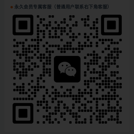
永久会员专属客服（普通用户联系右下角客服）