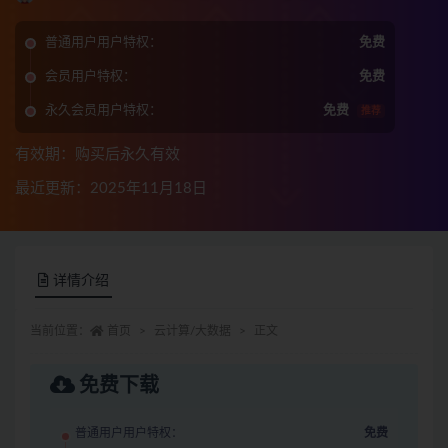
普通用户用户特权：
免费
会员用户特权：
免费
永久会员用户特权：
免费
推荐
有效期：购买后永久有效
最近更新：2025年11月18日
详情介绍
当前位置：
首页
云计算/大数据
正文
免费下载
普通用户用户特权：
免费