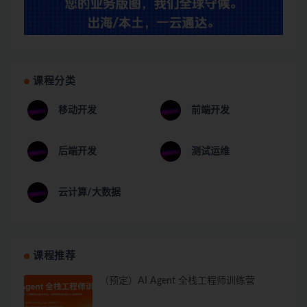
课程分类
移动开发
前端开发
后端开发
测试运维
云计算/大数据
课程推荐
（预定）AI Agent 全栈工程师训练营