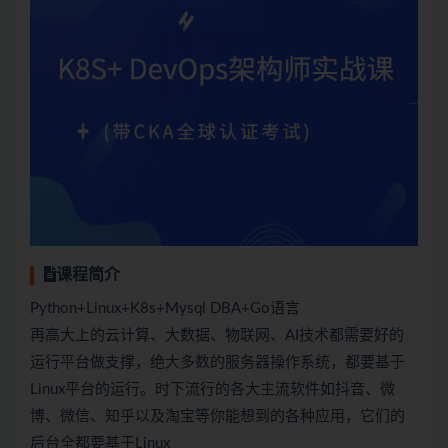
课程简介
Python+Linux+K8s+Mysql DBA+Go语言
再高大上的云计算、大数据、物联网、AI技术都需要好的
运行平台做支撑，绝大多数的服务器操作系统，都要基于
Linux平台的运行。时下流行的各大主流软件如抖音、微
博、微信、知乎以及淘宝等你能想到的各种应用，它们的
后台全都要基于Linux