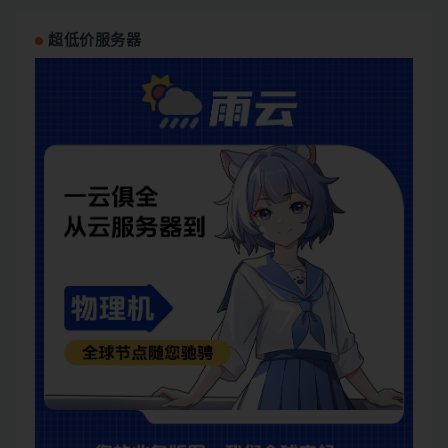
超低价服务器