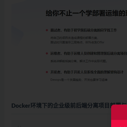
Docker环境下的企业级前后端分离项目部署