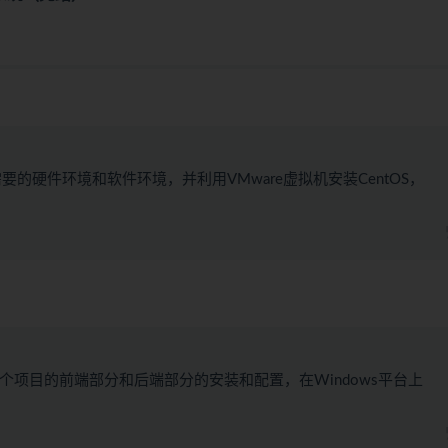
硬件环境和软件环境，并利用VMware虚拟机安装CentOS，
解了这个项目的前端部分和后端部分的安装和配置，在Windows平台上