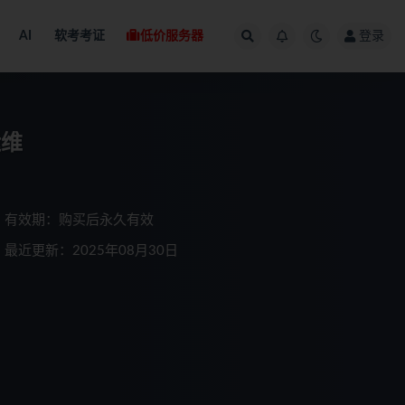
AI
软考考证
低价服务器
登录
运维
有效期：购买后永久有效
最近更新：2025年08月30日