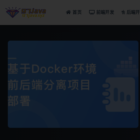
首页
前端开发
后端开
全部