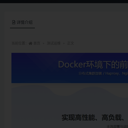
详情介绍
当前位置：
首页
测试运维
正文