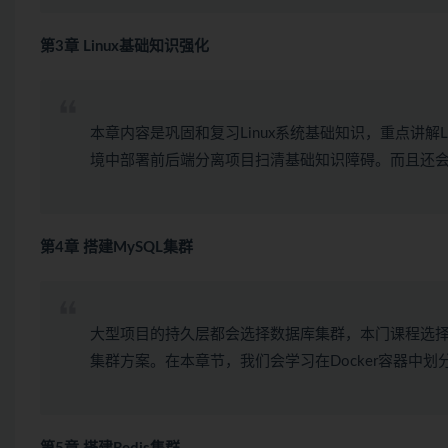
第3章 Linux基础知识强化
本章内容是巩固和复习Linux系统基础知识，重点讲解L
境中部署前后端分离项目扫清基础知识障碍。而且还会讲
第4章 搭建MySQL集群
大型项目的持久层都会选择数据库集群，本门课程选择的是MySQ
集群方案。在本章节，我们会学习在Docker容器中划