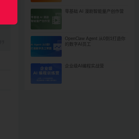
零基础 AI 漫剧智能量产创作营
OpenClaw Agent 从0到1打造你
的数字AI员工
企业级AI编程实战营