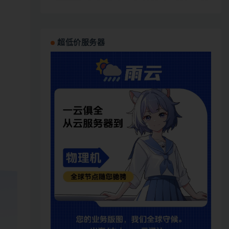
超低价服务器