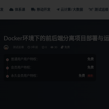
发
体系课
移动开发
云计算/大数据
测试运维
Docker环境下的前后端分离项目部署与
测试运维
3年前
0
30
免费
普通用户用户特权：
免费
会员用户特权：
免费
永久会员用户特权：
免费
推荐