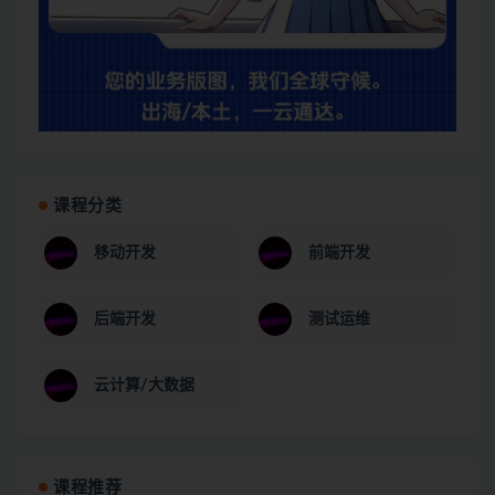
课程分类
移动开发
前端开发
后端开发
测试运维
云计算/大数据
课程推荐