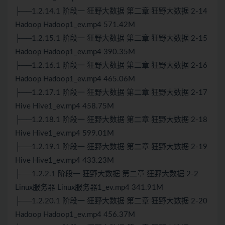
├──1.2.14.1 阶段一 狂野大数据 第二章 狂野大数据 2-14
Hadoop Hadoop1_ev.mp4 571.42M
├──1.2.15.1 阶段一 狂野大数据 第二章 狂野大数据 2-15
Hadoop Hadoop1_ev.mp4 390.35M
├──1.2.16.1 阶段一 狂野大数据 第二章 狂野大数据 2-16
Hadoop Hadoop1_ev.mp4 465.06M
├──1.2.17.1 阶段一 狂野大数据 第二章 狂野大数据 2-17
Hive Hive1_ev.mp4 458.75M
├──1.2.18.1 阶段一 狂野大数据 第二章 狂野大数据 2-18
Hive Hive1_ev.mp4 599.01M
├──1.2.19.1 阶段一 狂野大数据 第二章 狂野大数据 2-19
Hive Hive1_ev.mp4 433.23M
├──1.2.2.1 阶段一 狂野大数据 第二章 狂野大数据 2-2
Linux服务器 Linux服务器1_ev.mp4 341.91M
├──1.2.20.1 阶段一 狂野大数据 第二章 狂野大数据 2-20
Hadoop Hadoop1_ev.mp4 456.37M