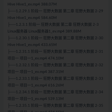
Hive Hive1_ev.mp4 388.07M
├──1.2.29.1 阶段一 狂野大数据 第二章 狂野大数据 2-29
Hive Hive1_ev.mp4 584.60M
├──1.2.3.1 阶段一 狂野大数据 第二章 狂野大数据 2-3
Linux服务器 Linux服务器1_ev.mp4 389.88M
├──1.2.30.1 阶段一 狂野大数据 第二章 狂野大数据 2-30
Hive Hive1_ev.mp4 433.65M
├──1.2.31.1 阶段一 狂野大数据 第二章 狂野大数据 2-31
项目一 项目一1_ev.mp4 474.10M
├──1.2.32.1 阶段一 狂野大数据 第二章 狂野大数据 2-32
项目一 项目一1_ev.mp4 387.31M
├──1.2.33.1 阶段一 狂野大数据 第二章 狂野大数据 2-33
项目一 项目一1_ev.mp4 616.26M
├──1.2.34.1 阶段一 狂野大数据 第二章 狂野大数据 2-34
项目一 项目一1_ev.mp4 539.13M
├──1.2.35.1 阶段一 狂野大数据 第二章 狂野大数据 2-35