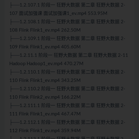
├──1.2.107.1 阶段一 狂野大数据 第二章 狂野大数据 2-
107 面试加强课 面试加强课1_ev.mp4 553.95M
├──1.2.108.1 阶段一 狂野大数据 第二章 狂野大数据 2-
108
Flink
Flink
1_ev.mp4 262.50M
├──1.2.109.1 阶段一 狂野大数据 第二章 狂野大数据 2-
109
Flink
Flink1_ev.mp4 405.60M
├──1.2.11.1 阶段一 狂野大数据 第二章 狂野大数据 2-11
Hadoop Hadoop1_ev.mp4 470.27M
├──1.2.110.1 阶段一 狂野大数据 第二章 狂野大数据 2-
110 Flink Flink1_ev.mp4 343.25M
├──1.2.110.2 阶段一 狂野大数据 第二章 狂野大数据 2-
110 Flink Flink2_ev.mp4 166.22M
├──1.2.111.1 阶段一 狂野大数据 第二章 狂野大数据 2-
111 Flink Flink1_ev.mp4 467.47M
├──1.2.112.1 阶段一 狂野大数据 第二章 狂野大数据 2-
112 Flink Flink1_ev.mp4 359.94M