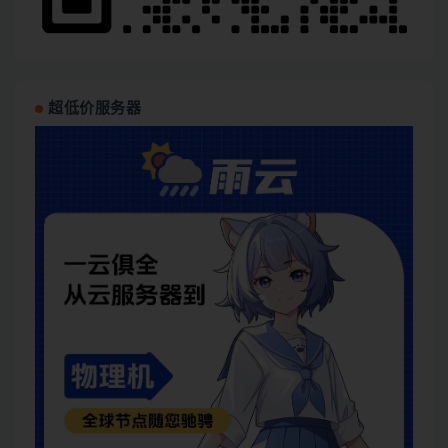
超低价服务器