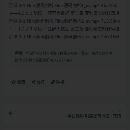
阶课 3-1 Flink源码剖析 Flink源码剖析1_ev.mp4 46.72kb
├──1.3.1.2 阶段一 狂野大数据 第三章 亚秒级实时计算进
阶课 3-1 Flink源码剖析 Flink源码剖析2_ev.mp4 713.58kb
└──1.3.1.3 阶段一 狂野大数据 第三章 亚秒级实时计算进
阶课 3-1 Flink源码剖析 Flink源码剖析3_ev.mp4 260.45M
声明：
本站所有资料均来源于网络以及用户发布，如对资源有争
议请联系微信客服我们可以安排下架！
收藏
海报
链接
上一篇
黑白摄影·明度建筑风格 | 完结