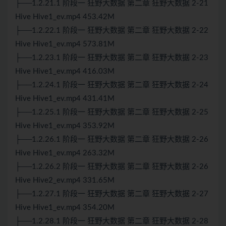
├──1.2.21.1 阶段一 狂野大数据 第二章 狂野大数据 2-21
Hive Hive1_ev.mp4 453.42M
├──1.2.22.1 阶段一 狂野大数据 第二章 狂野大数据 2-22
Hive Hive1_ev.mp4 573.81M
├──1.2.23.1 阶段一 狂野大数据 第二章 狂野大数据 2-23
Hive Hive1_ev.mp4 416.03M
├──1.2.24.1 阶段一 狂野大数据 第二章 狂野大数据 2-24
Hive Hive1_ev.mp4 431.41M
├──1.2.25.1 阶段一 狂野大数据 第二章 狂野大数据 2-25
Hive Hive1_ev.mp4 353.92M
├──1.2.26.1 阶段一 狂野大数据 第二章 狂野大数据 2-26
Hive Hive1_ev.mp4 263.32M
├──1.2.26.2 阶段一 狂野大数据 第二章 狂野大数据 2-26
Hive Hive2_ev.mp4 331.65M
├──1.2.27.1 阶段一 狂野大数据 第二章 狂野大数据 2-27
Hive Hive1_ev.mp4 354.20M
├──1.2.28.1 阶段一 狂野大数据 第二章 狂野大数据 2-28