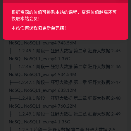
├──1.2.42.1 阶段一 狂野大数据 第二章 狂野大数据 2-42
项目一 项目一1_ev.mp4 555.36M
根据资源的价值可换购本站的课程，资源价值越高还可
换取本站会员！
├──1.2.43.1 阶段一 狂野大数据 第二章 狂野大数据 2-43
NoSQL NoSQL1_ev.mp4 728.54M
本站任何课程包更新至完结！
├──1.2.44.1 阶段一 狂野大数据 第二章 狂野大数据 2-44
NoSQL NoSQL1_ev.mp4 743.56M
├──1.2.45.1 阶段一 狂野大数据 第二章 狂野大数据 2-45
NoSQL NoSQL1_ev.mp4 1.39G
├──1.2.46.1 阶段一 狂野大数据 第二章 狂野大数据 2-46
NoSQL NoSQL1_ev.mp4 934.54M
├──1.2.47.1 阶段一 狂野大数据 第二章 狂野大数据 2-47
NoSQL NoSQL1_ev.mp4 633.12M
├──1.2.48.1 阶段一 狂野大数据 第二章 狂野大数据 2-48
NoSQL NoSQL1_ev.mp4 760.22M
├──1.2.49.1 阶段一 狂野大数据 第二章 狂野大数据 2-49
NoSQL NoSQL1_ev.mp4 1.35G
├──1.2.5.1 阶段一 狂野大数据 第二章 狂野大数据 2-5