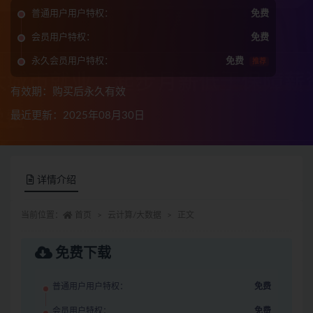
普通用户用户特权：
免费
会员用户特权：
免费
永久会员用户特权：
免费
推荐
有效期：购买后永久有效
最近更新：2025年08月30日
详情介绍
当前位置：
首页
云计算/大数据
正文
免费下载
普通用户用户特权：
免费
会员用户特权：
免费