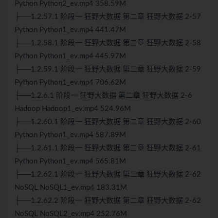
Python Python2_ev.mp4 358.59M
├──1.2.57.1 阶段一 狂野大数据 第二章 狂野大数据 2-57
Python Python1_ev.mp4 441.47M
├──1.2.58.1 阶段一 狂野大数据 第二章 狂野大数据 2-58
Python Python1_ev.mp4 445.97M
├──1.2.59.1 阶段一 狂野大数据 第二章 狂野大数据 2-59
Python Python1_ev.mp4 706.62M
├──1.2.6.1 阶段一 狂野大数据 第二章 狂野大数据 2-6
Hadoop Hadoop1_ev.mp4 524.96M
├──1.2.60.1 阶段一 狂野大数据 第二章 狂野大数据 2-60
Python Python1_ev.mp4 587.89M
├──1.2.61.1 阶段一 狂野大数据 第二章 狂野大数据 2-61
Python Python1_ev.mp4 565.81M
├──1.2.62.1 阶段一 狂野大数据 第二章 狂野大数据 2-62
NoSQL NoSQL1_ev.mp4 183.31M
├──1.2.62.2 阶段一 狂野大数据 第二章 狂野大数据 2-62
NoSQL NoSQL2_ev.mp4 252.76M