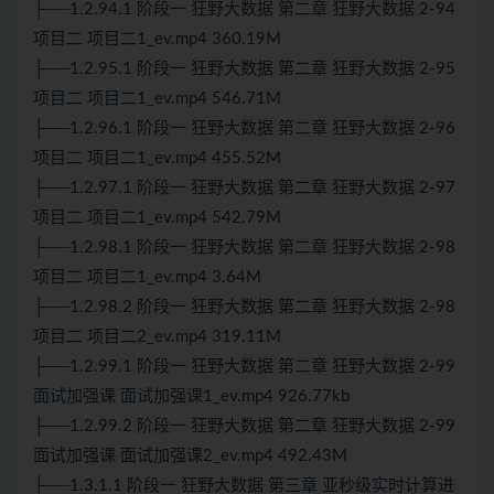
├──1.2.94.1 阶段一 狂野大数据 第二章 狂野大数据 2-94
项目二 项目二1_ev.mp4 360.19M
├──1.2.95.1 阶段一 狂野大数据 第二章 狂野大数据 2-95
项目二 项目二1_ev.mp4 546.71M
├──1.2.96.1 阶段一 狂野大数据 第二章 狂野大数据 2-96
项目二 项目二1_ev.mp4 455.52M
├──1.2.97.1 阶段一 狂野大数据 第二章 狂野大数据 2-97
项目二 项目二1_ev.mp4 542.79M
├──1.2.98.1 阶段一 狂野大数据 第二章 狂野大数据 2-98
项目二 项目二1_ev.mp4 3.64M
├──1.2.98.2 阶段一 狂野大数据 第二章 狂野大数据 2-98
项目二 项目二2_ev.mp4 319.11M
├──1.2.99.1 阶段一 狂野大数据 第二章 狂野大数据 2-99
面试加强课 面试加强课1_ev.mp4 926.77kb
├──1.2.99.2 阶段一 狂野大数据 第二章 狂野大数据 2-99
面试加强课 面试加强课2_ev.mp4 492.43M
├──1.3.1.1 阶段一 狂野大数据 第三章 亚秒级实时计算进