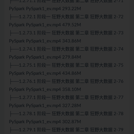
├──1.2.71.1 阶段一 狂野大数据 第二章 狂野大数据 2-71
PySpark PySpark1_ev.mp4 293.22M
├──1.2.72.1 阶段一 狂野大数据 第二章 狂野大数据 2-72
PySpark PySpark1_ev.mp4 479.52M
├──1.2.73.1 阶段一 狂野大数据 第二章 狂野大数据 2-73
PySpark PySpark1_ev.mp4 343.86M
├──1.2.74.1 阶段一 狂野大数据 第二章 狂野大数据 2-74
PySpark PySpark1_ev.mp4 279.84M
├──1.2.75.1 阶段一 狂野大数据 第二章 狂野大数据 2-75
PySpark PySpark1_ev.mp4 434.86M
├──1.2.76.1 阶段一 狂野大数据 第二章 狂野大数据 2-76
PySpark PySpark1_ev.mp4 358.10M
├──1.2.77.1 阶段一 狂野大数据 第二章 狂野大数据 2-77
PySpark PySpark1_ev.mp4 327.28M
├──1.2.78.1 阶段一 狂野大数据 第二章 狂野大数据 2-78
PySpark PySpark1_ev.mp4 302.87M
├──1.2.79.1 阶段一 狂野大数据 第二章 狂野大数据 2-79