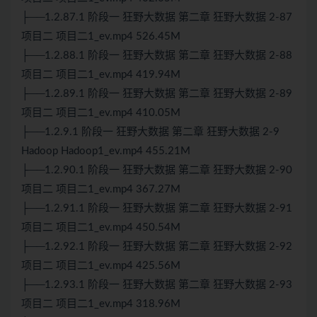
├──1.2.87.1 阶段一 狂野大数据 第二章 狂野大数据 2-87
项目二 项目二1_ev.mp4 526.45M
├──1.2.88.1 阶段一 狂野大数据 第二章 狂野大数据 2-88
项目二 项目二1_ev.mp4 419.94M
├──1.2.89.1 阶段一 狂野大数据 第二章 狂野大数据 2-89
项目二 项目二1_ev.mp4 410.05M
├──1.2.9.1 阶段一 狂野大数据 第二章 狂野大数据 2-9
Hadoop Hadoop1_ev.mp4 455.21M
├──1.2.90.1 阶段一 狂野大数据 第二章 狂野大数据 2-90
项目二 项目二1_ev.mp4 367.27M
├──1.2.91.1 阶段一 狂野大数据 第二章 狂野大数据 2-91
项目二 项目二1_ev.mp4 450.54M
├──1.2.92.1 阶段一 狂野大数据 第二章 狂野大数据 2-92
项目二 项目二1_ev.mp4 425.56M
├──1.2.93.1 阶段一 狂野大数据 第二章 狂野大数据 2-93
项目二 项目二1_ev.mp4 318.96M