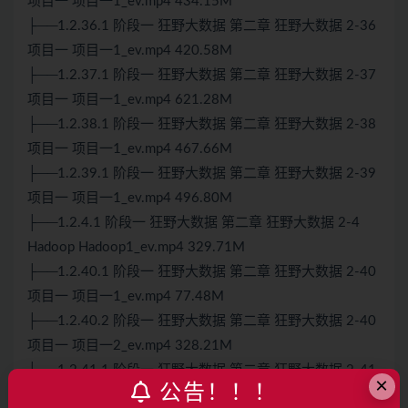
项目一 项目一1_ev.mp4 434.15M
├──1.2.36.1 阶段一 狂野大数据 第二章 狂野大数据 2-36
项目一 项目一1_ev.mp4 420.58M
├──1.2.37.1 阶段一 狂野大数据 第二章 狂野大数据 2-37
项目一 项目一1_ev.mp4 621.28M
├──1.2.38.1 阶段一 狂野大数据 第二章 狂野大数据 2-38
项目一 项目一1_ev.mp4 467.66M
├──1.2.39.1 阶段一 狂野大数据 第二章 狂野大数据 2-39
项目一 项目一1_ev.mp4 496.80M
├──1.2.4.1 阶段一 狂野大数据 第二章 狂野大数据 2-4
Hadoop Hadoop1_ev.mp4 329.71M
├──1.2.40.1 阶段一 狂野大数据 第二章 狂野大数据 2-40
项目一 项目一1_ev.mp4 77.48M
├──1.2.40.2 阶段一 狂野大数据 第二章 狂野大数据 2-40
项目一 项目一2_ev.mp4 328.21M
├──1.2.41.1 阶段一 狂野大数据 第二章 狂野大数据 2-41
×
公告！！！
项目一 项目一1_ev.mp4 678.15M