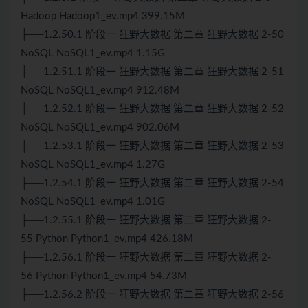
Hadoop Hadoop1_ev.mp4 399.15M
├──1.2.50.1 阶段一 狂野大数据 第二章 狂野大数据 2-50
NoSQL NoSQL1_ev.mp4 1.15G
├──1.2.51.1 阶段一 狂野大数据 第二章 狂野大数据 2-51
NoSQL NoSQL1_ev.mp4 912.48M
├──1.2.52.1 阶段一 狂野大数据 第二章 狂野大数据 2-52
NoSQL NoSQL1_ev.mp4 902.06M
├──1.2.53.1 阶段一 狂野大数据 第二章 狂野大数据 2-53
NoSQL NoSQL1_ev.mp4 1.27G
├──1.2.54.1 阶段一 狂野大数据 第二章 狂野大数据 2-54
NoSQL NoSQL1_ev.mp4 1.01G
├──1.2.55.1 阶段一 狂野大数据 第二章 狂野大数据 2-
55
Python
Python
1_ev.mp4 426.18M
├──1.2.56.1 阶段一 狂野大数据 第二章 狂野大数据 2-
56
Python
Python1_ev.mp4 54.73M
├──1.2.56.2 阶段一 狂野大数据 第二章 狂野大数据 2-56