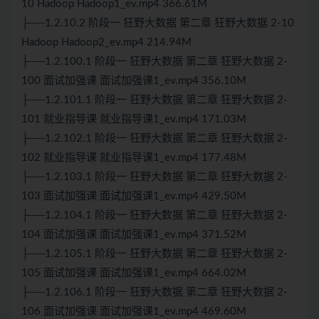
10
Hadoop
Hadoop
1_ev.mp4 366.61M
├──1.2.10.2 阶段一 狂野大数据 第二章 狂野大数据 2-10
Hadoop Hadoop2_ev.mp4 214.94M
├──1.2.100.1 阶段一 狂野大数据 第二章 狂野大数据 2-
100
面试
加强课
面试
加强课1_ev.mp4 356.10M
├──1.2.101.1 阶段一 狂野大数据 第二章 狂野大数据 2-
101 就业指导课 就业指导课1_ev.mp4 171.03M
├──1.2.102.1 阶段一 狂野大数据 第二章 狂野大数据 2-
102 就业指导课 就业指导课1_ev.mp4 177.48M
├──1.2.103.1 阶段一 狂野大数据 第二章 狂野大数据 2-
103 面试加强课 面试加强课1_ev.mp4 429.50M
├──1.2.104.1 阶段一 狂野大数据 第二章 狂野大数据 2-
104 面试加强课 面试加强课1_ev.mp4 371.52M
├──1.2.105.1 阶段一 狂野大数据 第二章 狂野大数据 2-
105 面试加强课 面试加强课1_ev.mp4 664.02M
├──1.2.106.1 阶段一 狂野大数据 第二章 狂野大数据 2-
106 面试加强课 面试加强课1_ev.mp4 469.60M