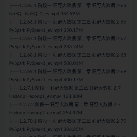
├──1.2.65.1 阶段一 狂野大数据 第二章 狂野大数据 2-65
NoSQL NoSQL1_ev.mp4 384.98M
├──1.2.66.1 阶段一 狂野大数据 第二章 狂野大数据 2-66
Py
Spark
PySpark1_ev.mp4 350.17M
├──1.2.67.1 阶段一 狂野大数据 第二章 狂野大数据 2-67
PySpark PySpark1_ev.mp4 283.74M
├──1.2.68.1 阶段一 狂野大数据 第二章 狂野大数据 2-68
PySpark PySpark1_ev.mp4 508.01M
├──1.2.69.1 阶段一 狂野大数据 第二章 狂野大数据 2-69
PySpark PySpark1_ev.mp4 400.17M
├──1.2.7.1 阶段一 狂野大数据 第二章 狂野大数据 2-7
Hadoop Hadoop1_ev.mp4 123.88M
├──1.2.7.2 阶段一 狂野大数据 第二章 狂野大数据 2-7
Hadoop Hadoop2_ev.mp4 354.87M
├──1.2.70.1 阶段一 狂野大数据 第二章 狂野大数据 2-70
PySpark PySpark1_ev.mp4 306.25M