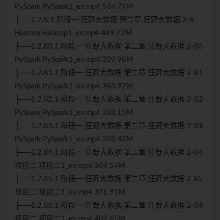
PySpark PySpark1_ev.mp4 534.74M
├──1.2.8.1 阶段一 狂野大数据 第二章 狂野大数据 2-8
Hadoop Hadoop1_ev.mp4 449.72M
├──1.2.80.1 阶段一 狂野大数据 第二章 狂野大数据 2-80
PySpark PySpark1_ev.mp4 329.98M
├──1.2.81.1 阶段一 狂野大数据 第二章 狂野大数据 2-81
PySpark PySpark1_ev.mp4 343.97M
├──1.2.82.1 阶段一 狂野大数据 第二章 狂野大数据 2-82
PySpark PySpark1_ev.mp4 338.15M
├──1.2.83.1 阶段一 狂野大数据 第二章 狂野大数据 2-83
PySpark PySpark1_ev.mp4 358.42M
├──1.2.84.1 阶段一 狂野大数据 第二章 狂野大数据 2-84
项目二 项目二1_ev.mp4 369.54M
├──1.2.85.1 阶段一 狂野大数据 第二章 狂野大数据 2-85
项目二 项目二1_ev.mp4 371.91M
├──1.2.86.1 阶段一 狂野大数据 第二章 狂野大数据 2-86
项目二 项目二1_ev.mp4 402.65M