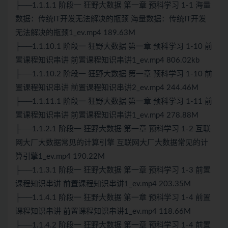
├──1.1.1.1 阶段一 狂野大数据 第一章 预科学习 1-1 海量
数据：传统IT开发无法解决的瓶颈 海量数据：传统IT开发
无法解决的瓶颈1_ev.mp4 189.63M
├──1.1.10.1 阶段一 狂野大数据 第一章 预科学习 1-10 前
置课程知识串讲 前置课程知识串讲1_ev.mp4 806.02kb
├──1.1.10.2 阶段一 狂野大数据 第一章 预科学习 1-10 前
置课程知识串讲 前置课程知识串讲2_ev.mp4 244.46M
├──1.1.11.1 阶段一 狂野大数据 第一章 预科学习 1-11 前
置课程知识串讲 前置课程知识串讲1_ev.mp4 278.88M
├──1.1.2.1 阶段一 狂野大数据 第一章 预科学习 1-2 互联
网大厂大数据常见的计算引擎 互联网大厂大数据常见的计
算引擎1_ev.mp4 190.22M
├──1.1.3.1 阶段一 狂野大数据 第一章 预科学习 1-3 前置
课程知识串讲 前置课程知识串讲1_ev.mp4 203.35M
├──1.1.4.1 阶段一 狂野大数据 第一章 预科学习 1-4 前置
课程知识串讲 前置课程知识串讲1_ev.mp4 118.66M
├──1.1.4.2 阶段一 狂野大数据 第一章 预科学习 1-4 前置