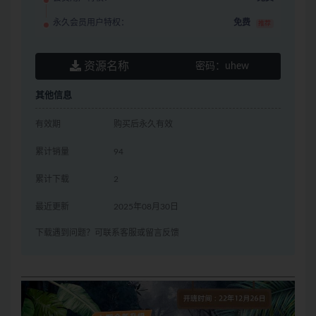
永久会员用户特权：
免费
推荐
资源名称
密码：
uhew
其他信息
有效期
购买后永久有效
累计销量
94
累计下载
2
最近更新
2025年08月30日
下载遇到问题？可联系客服或留言反馈