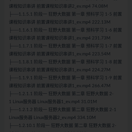
课程知识串讲 前置课程知识串讲2_ev.mp4 74.08M
├──1.1.5.1 阶段一 狂野大数据 第一章 预科学习 1-5 前置
课程知识串讲 前置课程知识串讲1_ev.mp4 222.13M
├──1.1.6.1 阶段一 狂野大数据 第一章 预科学习 1-6 前置
课程知识串讲 前置课程知识串讲1_ev.mp4 231.73M
├──1.1.7.1 阶段一 狂野大数据 第一章 预科学习 1-7 前置
课程知识串讲 前置课程知识串讲1_ev.mp4 223.54M
├──1.1.8.1 阶段一 狂野大数据 第一章 预科学习 1-8 前置
课程知识串讲 前置课程知识串讲1_ev.mp4 224.27M
├──1.1.9.1 阶段一 狂野大数据 第一章 预科学习 1-9 前置
课程知识串讲 前置课程知识串讲1_ev.mp4 266.47M
├──1.2.1.1 阶段一 狂野大数据 第二章 狂野大数据 2-
1
Linux
服务器
Linux
服务器1_ev.mp4 31.01M
├──1.2.1.2 阶段一 狂野大数据 第二章 狂野大数据 2-1
Linux服务器 Linux服务器2_ev.mp4 334.10M
├──1.2.10.1 阶段一 狂野大数据 第二章 狂野大数据 2-