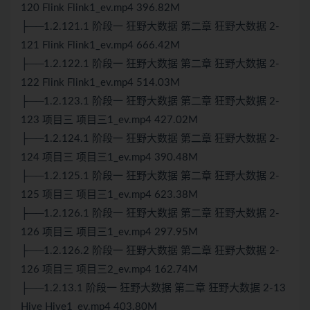
120 Flink Flink1_ev.mp4 396.82M
├──1.2.121.1 阶段一 狂野大数据 第二章 狂野大数据 2-
121 Flink Flink1_ev.mp4 666.42M
├──1.2.122.1 阶段一 狂野大数据 第二章 狂野大数据 2-
122 Flink Flink1_ev.mp4 514.03M
├──1.2.123.1 阶段一 狂野大数据 第二章 狂野大数据 2-
123 项目三 项目三1_ev.mp4 427.02M
├──1.2.124.1 阶段一 狂野大数据 第二章 狂野大数据 2-
124 项目三 项目三1_ev.mp4 390.48M
├──1.2.125.1 阶段一 狂野大数据 第二章 狂野大数据 2-
125 项目三 项目三1_ev.mp4 623.38M
├──1.2.126.1 阶段一 狂野大数据 第二章 狂野大数据 2-
126 项目三 项目三1_ev.mp4 297.95M
├──1.2.126.2 阶段一 狂野大数据 第二章 狂野大数据 2-
126 项目三 项目三2_ev.mp4 162.74M
├──1.2.13.1 阶段一 狂野大数据 第二章 狂野大数据 2-13
Hive Hive1_ev.mp4 403.80M