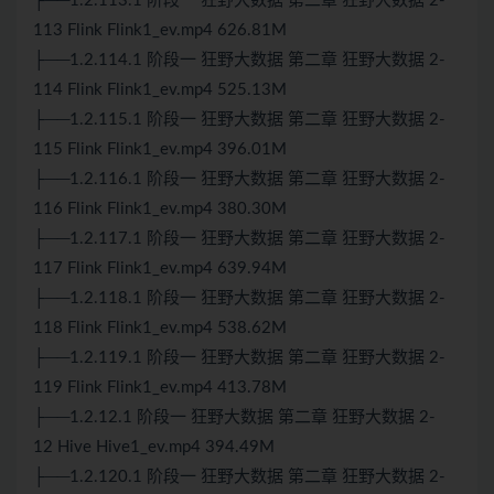
├──1.2.113.1 阶段一 狂野大数据 第二章 狂野大数据 2-
113 Flink Flink1_ev.mp4 626.81M
├──1.2.114.1 阶段一 狂野大数据 第二章 狂野大数据 2-
114 Flink Flink1_ev.mp4 525.13M
├──1.2.115.1 阶段一 狂野大数据 第二章 狂野大数据 2-
115 Flink Flink1_ev.mp4 396.01M
├──1.2.116.1 阶段一 狂野大数据 第二章 狂野大数据 2-
116 Flink Flink1_ev.mp4 380.30M
├──1.2.117.1 阶段一 狂野大数据 第二章 狂野大数据 2-
117 Flink Flink1_ev.mp4 639.94M
├──1.2.118.1 阶段一 狂野大数据 第二章 狂野大数据 2-
118 Flink Flink1_ev.mp4 538.62M
├──1.2.119.1 阶段一 狂野大数据 第二章 狂野大数据 2-
119 Flink Flink1_ev.mp4 413.78M
├──1.2.12.1 阶段一 狂野大数据 第二章 狂野大数据 2-
12
Hive
Hive
1_ev.mp4 394.49M
├──1.2.120.1 阶段一 狂野大数据 第二章 狂野大数据 2-