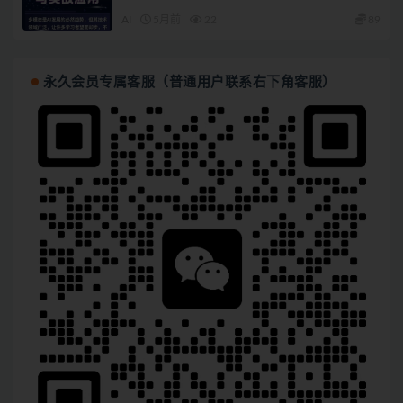
AI
5月前
22
89
永久会员专属客服（普通用户联系右下角客服）