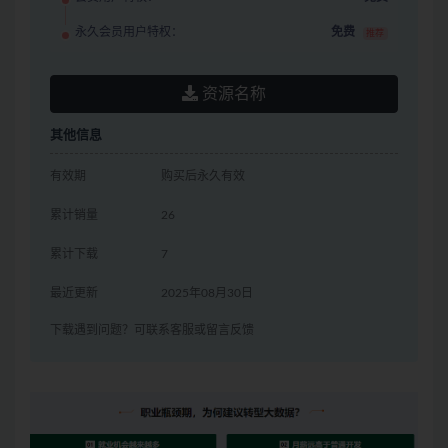
永久会员用户特权：
免费
推荐
资源名称
其他信息
有效期
购买后永久有效
累计销量
26
累计下载
7
最近更新
2025年08月30日
下载遇到问题？可联系客服或留言反馈