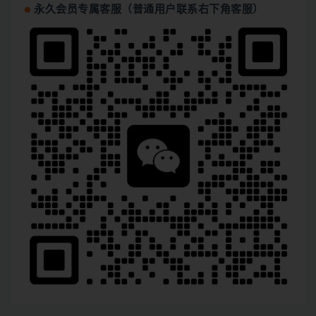
永久会员专属客服（普通用户联系右下角客服）