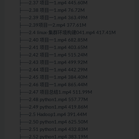
├──2.37 项目一1.mp4 445.60M
├──2.38 项目一1.mp4 76.72M
├──2.39 项目一1.mp4 363.49M
├──2.39项目一2.mp4 377.61M
├──2.4 linux-集群环境构建041.mp4 417.41M
├──2.40 项目一1.mp4 682.85M
├──2.41 项目一1.mp4 403.65M
├──2.42 项目一1.mp4 515.24M
├──2.43 项目一1.mp4 499.92M
├──2.44 项目一1.mp4 442.29M
├──2.45 项目一1.mp4 384.40M
├──2.46 项目一1.mp4 865.44M
├──2.47 项目总结1.mp4 511.99M
├──2.48 python1.mp4 557.77M
├──2.49 python1.mp4 419.86M
├──2.5 Hadoop1.mp4 391.44M
├──2.50 python1.mp4 625.50M
├──2.51 python1.mp4 432.83M
├──2.52 python1.mp4 383.19M