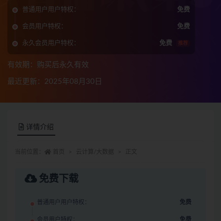
普通用户用户特权：
免费
会员用户特权：
免费
永久会员用户特权：
免费
推荐
有效期：购买后永久有效
最近更新：2025年08月30日
详情介绍
当前位置：
首页
云计算/大数据
正文
免费下载
普通用户用户特权：
免费
会员用户特权：
免费