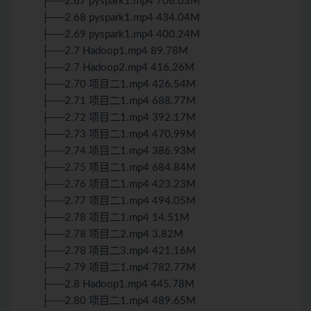
├──2.67 pyspark1.mp4 706.03M
├──2.68 pyspark1.mp4 434.04M
├──2.69 pyspark1.mp4 400.24M
├──2.7 Hadoop1.mp4 89.78M
├──2.7 Hadoop2.mp4 416.26M
├──2.70 项目二1.mp4 426.54M
├──2.71 项目二1.mp4 688.77M
├──2.72 项目二1.mp4 392.17M
├──2.73 项目二1.mp4 470.99M
├──2.74 项目二1.mp4 386.93M
├──2.75 项目二1.mp4 684.84M
├──2.76 项目二1.mp4 423.23M
├──2.77 项目二1.mp4 494.05M
├──2.78 项目二1.mp4 14.51M
├──2.78 项目二2.mp4 3.82M
├──2.78 项目二3.mp4 421.16M
├──2.79 项目二1.mp4 782.77M
├──2.8 Hadoop1.mp4 445.78M
├──2.80 项目二1.mp4 489.65M