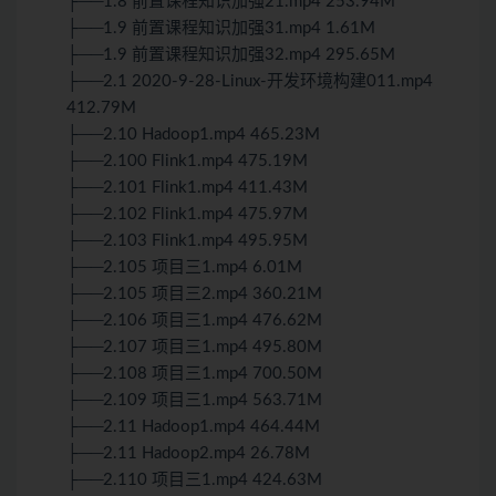
├──1.8 前置课程知识加强21.mp4 253.94M
├──1.9 前置课程知识加强31.mp4 1.61M
├──1.9 前置课程知识加强32.mp4 295.65M
├──2.1 2020-9-28-Linux-开发环境构建011.mp4
412.79M
├──2.10 Hadoop1.mp4 465.23M
├──2.100 Flink1.mp4 475.19M
├──2.101 Flink1.mp4 411.43M
├──2.102 Flink1.mp4 475.97M
├──2.103 Flink1.mp4 495.95M
├──2.105 项目三1.mp4 6.01M
├──2.105 项目三2.mp4 360.21M
├──2.106 项目三1.mp4 476.62M
├──2.107 项目三1.mp4 495.80M
├──2.108 项目三1.mp4 700.50M
├──2.109 项目三1.mp4 563.71M
├──2.11 Hadoop1.mp4 464.44M
├──2.11 Hadoop2.mp4 26.78M
├──2.110 项目三1.mp4 424.63M