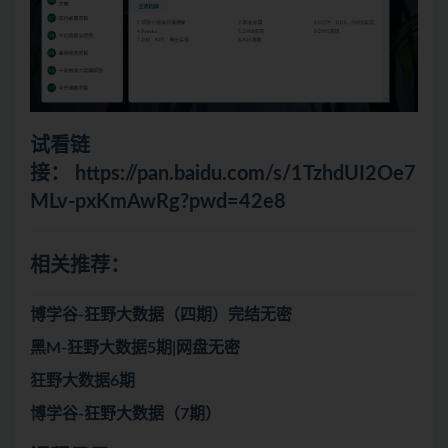
试看链
接：
https://pan.baidu.com/s/1TzhdUI2Oe7
MLv-pxKmAwRg?pwd=42e8
相关推荐：
博学谷-狂野大数据（四期）完结无密
黑M-狂野大数据5期|网盘无密
狂野大数据6期
博学谷-狂野大数据（7期）