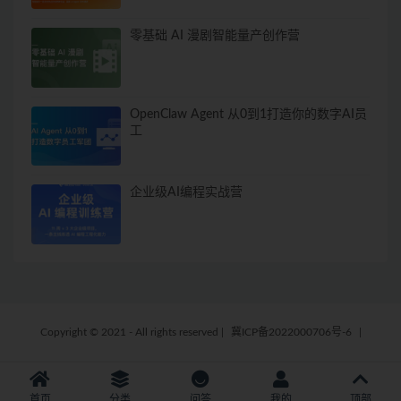
零基础 AI 漫剧智能量产创作营
OpenClaw Agent 从0到1打造你的数字AI员
工
企业级AI编程实战营
Copyright © 2021 - All rights reserved
|
冀ICP备2022000706号-6
|
首页
分类
问答
我的
顶部