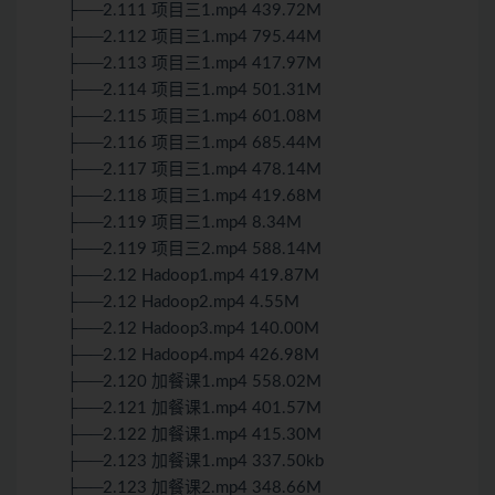
├──2.111 项目三1.mp4 439.72M
├──2.112 项目三1.mp4 795.44M
├──2.113 项目三1.mp4 417.97M
├──2.114 项目三1.mp4 501.31M
├──2.115 项目三1.mp4 601.08M
├──2.116 项目三1.mp4 685.44M
├──2.117 项目三1.mp4 478.14M
├──2.118 项目三1.mp4 419.68M
├──2.119 项目三1.mp4 8.34M
├──2.119 项目三2.mp4 588.14M
├──2.12 Hadoop1.mp4 419.87M
├──2.12 Hadoop2.mp4 4.55M
├──2.12 Hadoop3.mp4 140.00M
├──2.12 Hadoop4.mp4 426.98M
├──2.120 加餐课1.mp4 558.02M
├──2.121 加餐课1.mp4 401.57M
├──2.122 加餐课1.mp4 415.30M
├──2.123 加餐课1.mp4 337.50kb
├──2.123 加餐课2.mp4 348.66M