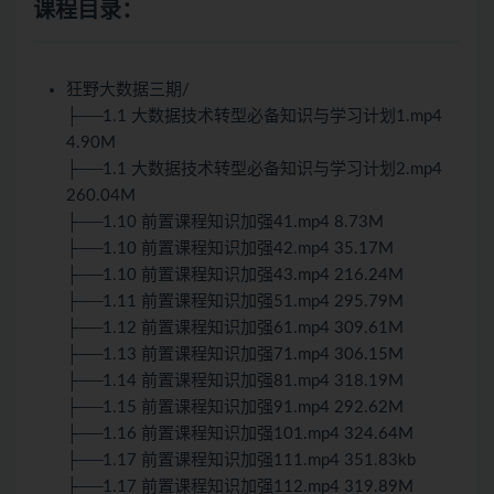
课程目录：
狂野大数据三期/
├──1.1 大数据技术转型必备知识与学习计划1.mp4
4.90M
├──1.1 大数据技术转型必备知识与学习计划2.mp4
260.04M
├──1.10 前置课程知识加强41.mp4 8.73M
├──1.10 前置课程知识加强42.mp4 35.17M
├──1.10 前置课程知识加强43.mp4 216.24M
├──1.11 前置课程知识加强51.mp4 295.79M
├──1.12 前置课程知识加强61.mp4 309.61M
├──1.13 前置课程知识加强71.mp4 306.15M
├──1.14 前置课程知识加强81.mp4 318.19M
├──1.15 前置课程知识加强91.mp4 292.62M
├──1.16 前置课程知识加强101.mp4 324.64M
├──1.17 前置课程知识加强111.mp4 351.83kb
├──1.17 前置课程知识加强112.mp4 319.89M