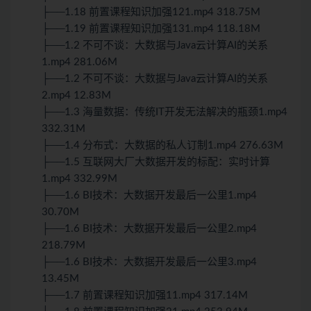
├──1.18 前置课程知识加强121.mp4 318.75M
├──1.19 前置课程知识加强131.mp4 118.18M
├──1.2 不可不谈：大数据与Java云计算AI的关系
1.mp4 281.06M
├──1.2 不可不谈：大数据与Java云计算AI的关系
2.mp4 12.83M
├──1.3 海量数据：传统IT开发无法解决的瓶颈1.mp4
332.31M
├──1.4 分布式：大数据的私人订制1.mp4 276.63M
├──1.5 互联网大厂大数据开发的标配：实时计算
1.mp4 332.99M
├──1.6 BI技术：大数据开发最后一公里1.mp4
30.70M
├──1.6 BI技术：大数据开发最后一公里2.mp4
218.79M
├──1.6 BI技术：大数据开发最后一公里3.mp4
13.45M
├──1.7 前置课程知识加强11.mp4 317.14M