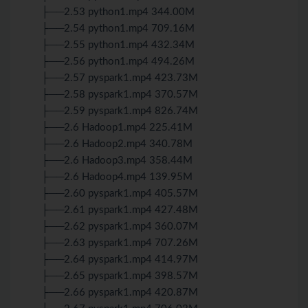
├──2.53 python1.mp4 344.00M
├──2.54 python1.mp4 709.16M
├──2.55 python1.mp4 432.34M
├──2.56 python1.mp4 494.26M
├──2.57 pyspark1.mp4 423.73M
├──2.58 pyspark1.mp4 370.57M
├──2.59 pyspark1.mp4 826.74M
├──2.6 Hadoop1.mp4 225.41M
├──2.6 Hadoop2.mp4 340.78M
├──2.6 Hadoop3.mp4 358.44M
├──2.6 Hadoop4.mp4 139.95M
├──2.60 pyspark1.mp4 405.57M
├──2.61 pyspark1.mp4 427.48M
├──2.62 pyspark1.mp4 360.07M
├──2.63 pyspark1.mp4 707.26M
├──2.64 pyspark1.mp4 414.97M
├──2.65 pyspark1.mp4 398.57M
├──2.66 pyspark1.mp4 420.87M