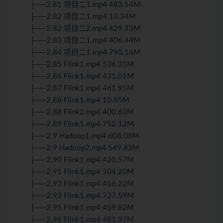
├──2.81 项目二1.mp4 483.54M
├──2.82 项目二1.mp4 10.34M
├──2.82 项目二2.mp4 429.33M
├──2.83 项目二1.mp4 406.44M
├──2.84 项目二1.mp4 790.16M
├──2.85 Flink1.mp4 536.31M
├──2.86 Flink1.mp4 431.01M
├──2.87 Flink1.mp4 461.95M
├──2.88 Flink1.mp4 10.85M
├──2.88 Flink2.mp4 400.63M
├──2.89 Flink1.mp4 752.12M
├──2.9 Hadoop1.mp4 608.08M
├──2.9 Hadoop2.mp4 549.83M
├──2.90 Flink1.mp4 420.57M
├──2.91 Flink1.mp4 504.20M
├──2.92 Flink1.mp4 416.22M
├──2.93 Flink1.mp4 727.59M
├──2.95 Flink1.mp4 459.82M
├──2.96 Flink1.mp4 481.97M