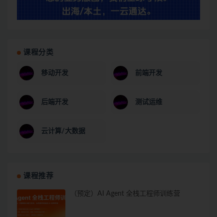
课程分类
移动开发
前端开发
后端开发
测试运维
云计算/大数据
课程推荐
（预定）AI Agent 全栈工程师训练营