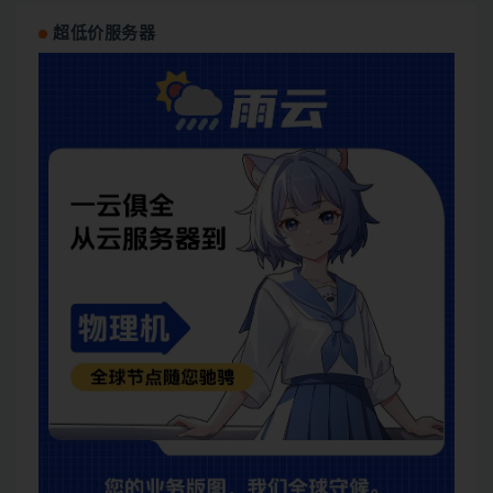
超低价服务器