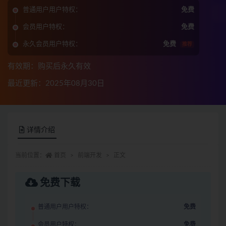
普通用户用户特权：
免费
会员用户特权：
免费
永久会员用户特权：
免费
推荐
有效期：购买后永久有效
最近更新：2025年08月30日
详情介绍
当前位置：
首页
前端开发
正文
免费下载
普通用户用户特权：
免费
会员用户特权：
免费