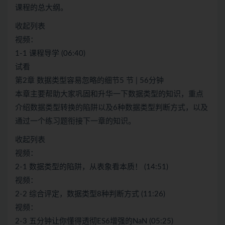
课程的总大纲。
收起列表
视频：
1-1 课程导学 (06:40)
试看
第2章 数据类型容易忽略的细节5 节 | 56分钟
本章主要帮助大家巩固和升华一下数据类型的知识，重点
介绍数据类型转换的陷阱以及6种数据类型判断方式，以及
通过一个练习题衔接下一章的知识。
收起列表
视频：
2-1 数据类型的陷阱，从表象看本质！ (14:51)
视频：
2-2 综合评定，数据类型8种判断方式 (11:26)
视频：
2-3 五分钟让你懂得透彻ES6增强的NaN (05:25)