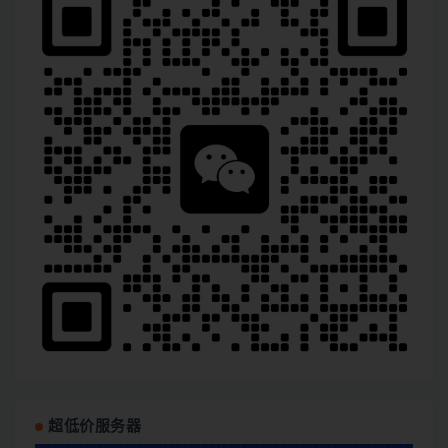
超低价服务器