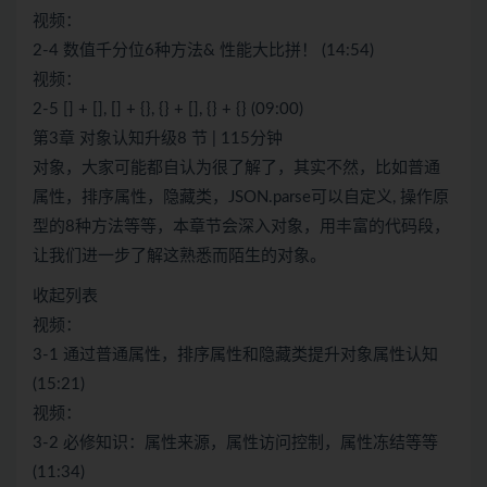
视频：
2-4 数值千分位6种方法& 性能大比拼！ (14:54)
视频：
2-5 [] + [], [] + {}, {} + [], {} + {} (09:00)
第3章 对象认知升级8 节 | 115分钟
对象，大家可能都自认为很了解了，其实不然，比如普通
属性，排序属性，隐藏类，JSON.parse可以自定义, 操作原
型的8种方法等等，本章节会深入对象，用丰富的代码段，
让我们进一步了解这熟悉而陌生的对象。
收起列表
视频：
3-1 通过普通属性，排序属性和隐藏类提升对象属性认知
(15:21)
视频：
3-2 必修知识：属性来源，属性访问控制，属性冻结等等
(11:34)