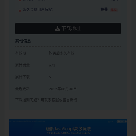
永久会员用户特权：
免费
推荐
下载地址
其他信息
有效期
购买后永久有效
累计销量
671
累计下载
5
最近更新
2025年08月30日
下载遇到问题？可联系客服或留言反馈