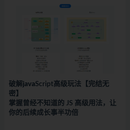
破解
java
Script高级玩法【完结无
密】
掌握曾经不知道的 JS 高级用法，让
你的后续成长事半功倍