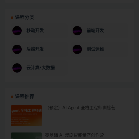
课程分类
移动开发
前端开发
后端开发
测试运维
云计算/大数据
课程推荐
（预定）AI Agent 全栈工程师训练营
零基础 AI 漫剧智能量产创作营