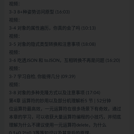
视频：
3-3 8+种姿势访问原型 (16:03)
视频：
3-4 对象的属性遍历，你真的会了吗 (10:13)
视频：
3-5 对象的隐式类型转换和注意事项 (18:08)
视频：
3-6 吃透JSON 和 toJSON，互相转换不再是问题 (16:20)
视频：
3-7 学习自检, 你能得几分 (09:39)
视频：
3-8 对象的多种克隆方式以及注意事项 (17:04)
第4章 运算符的妙用以及部分机理解析5 节 | 52分钟
位运算符最高效，一元运算符在很多场景下有奇效，通过
本章的学习，可以收获大量运算符编程的小技巧，并彻底
理解为什么不建议使用一元运算符delete，为什么
0.1+0.2!=0.3等等知识以及其背后的原理。