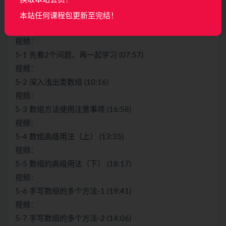
的高阶玩法。
本站任何课程包更新至完结！
收起列表
视频：
5-1 先看2个问题，再一起学习 (07:57)
视频：
5-2 深入浅出类数组 (10:16)
视频：
5-3 数组方法使用注意事项 (16:58)
视频：
5-4 数组高级用法（上） (13:35)
视频：
5-5 数组的高级用法（下） (18:17)
视频：
5-6 手写数组的多个方法-1 (19:41)
视频：
5-7 手写数组的多个方法-2 (14:06)