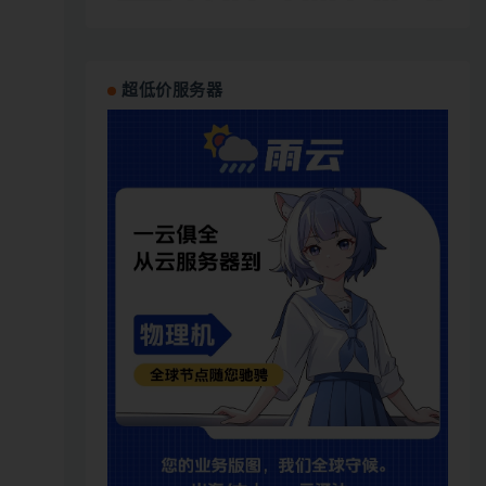
超低价服务器