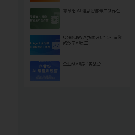
零基础 AI 漫剧智能量产创作营
OpenClaw Agent 从0到1打造你
的数字AI员工
企业级AI编程实战营