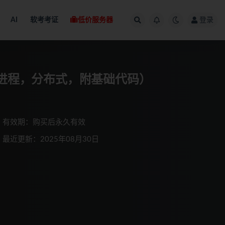
AI
软考考证
低价服务器
登录
多进程，分布式，附基础代码）
有效期：购买后永久有效
最近更新：2025年08月30日