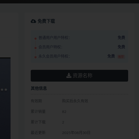
免费下载
普通用户用户特权：
免费
会员用户特权：
免费
永久会员用户特权：
免费
推荐
资源名称
其他信息
有效期
购买后永久有效
累计销量
82
累计下载
2
最近更新
2025年08月30日