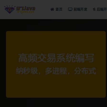
首页
前端开发
后端开
全部