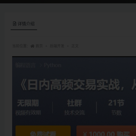
详情介绍
当前位置：
首页
后端开发
正文