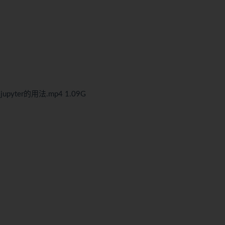
upyter的用法.mp4 1.09G