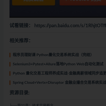
试看链接：
https://pan.baidu.com/s/1RhjtO
相关推荐：
程序员理财课 Python量化交易系统实战（完结）
Selenium3+Pytest+Allure落地Python Web自动化测试
Python 量化交易工程师养成实战-金融高薪领域同步追
Spring Cloud+Vertx+Disruptor 金融业撮合交易系
资源目录:
├──第01章：技术交易概念