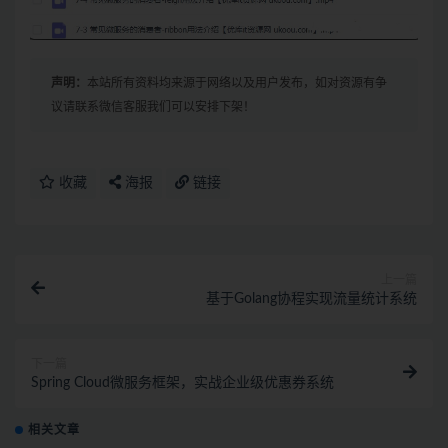
声明：
本站所有资料均来源于网络以及用户发布，如对资源有争
议请联系微信客服我们可以安排下架！
收藏
海报
链接
上一篇
基于Golang协程实现流量统计系统
下一篇
Spring Cloud微服务框架，实战企业级优惠券系统
相关文章