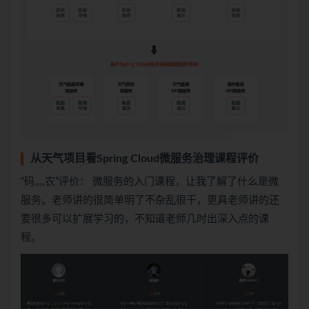
从天气项目看Spring Cloud微服务治理课程评价
“码灬农”评价： 微服务的入门课程，让我了解了什么是微
服务。老师讲的很简单明了不杂乱很干，更具老师讲的还
要很多可以扩展学习的，不知道老师几时出深入点的课
程。