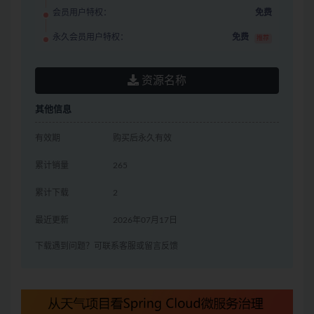
会员用户特权：
免费
永久会员用户特权：
免费
推荐
资源名称
其他信息
有效期
购买后永久有效
累计销量
265
累计下载
2
最近更新
2026年07月17日
下载遇到问题？可联系客服或留言反馈