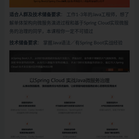
适合人群及技术储备要求
： 工作1-3年的Java工程师，想了
解单体架构向微服务演进过程和基于Spring Cloud实现微服
务的治理的同学，本课程你一定不可错过
技术储备要求
： 掌握Java语法／有Spring Boot实战经验