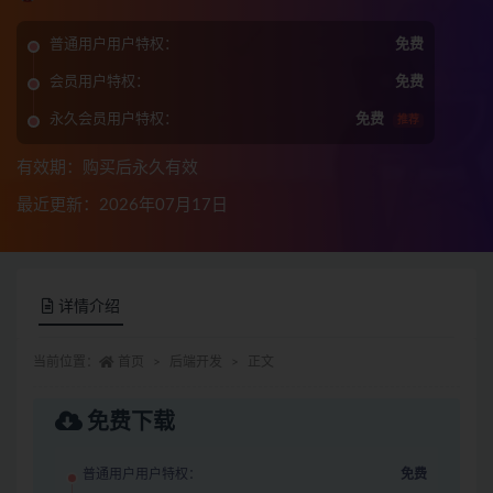
普通用户用户特权：
免费
会员用户特权：
免费
永久会员用户特权：
免费
推荐
有效期：购买后永久有效
最近更新：2026年07月17日
详情介绍
当前位置：
首页
后端开发
正文
免费下载
普通用户用户特权：
免费