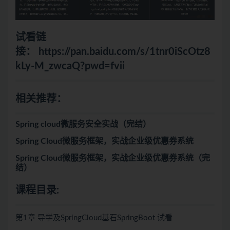
试看链
接：
https://pan.baidu.com/s/1tnr0iScOtz8
kLy-M_zwcaQ?pwd=fvii
相关推荐：
Spring cloud微服务安全实战（完结）
Spring Cloud微服务框架，实战企业级优惠券系统
Spring Cloud微服务框架，实战企业级优惠券系统（完
结）
课程目录:
第1章 导学及SpringCloud基石SpringBoot 试看