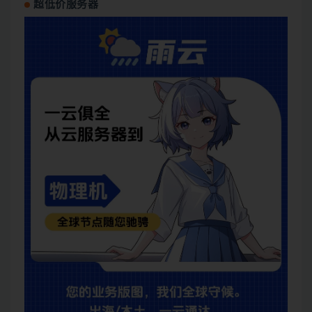
超低价服务器