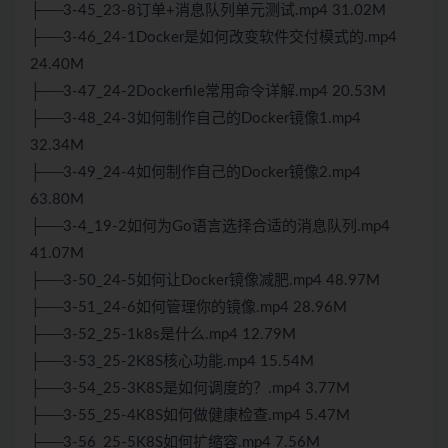
├──3-45_23-8订单+消息队列单元测试.mp4 31.02M
├──3-46_24-1Docker是如何改变软件交付模式的.mp4
24.40M
├──3-47_24-2Dockerfile常用命令详解.mp4 20.53M
├──3-48_24-3如何制作自己的Docker镜像1.mp4
32.34M
├──3-49_24-4如何制作自己的Docker镜像2.mp4
63.80M
├──3-4_19-2如何为Go语言选择合适的消息队列.mp4
41.07M
├──3-50_24-5如何让Docker镜像减肥.mp4 48.97M
├──3-51_24-6如何管理你的镜像.mp4 28.96M
├──3-52_25-1k8s是什么.mp4 12.79M
├──3-53_25-2K8S核心功能.mp4 15.54M
├──3-54_25-3K8S是如何调度的？.mp4 3.77M
├──3-55_25-4K8S如何做健康检查.mp4 5.47M
├──3-56_25-5K8S如何扩缩容.mp4 7.56M