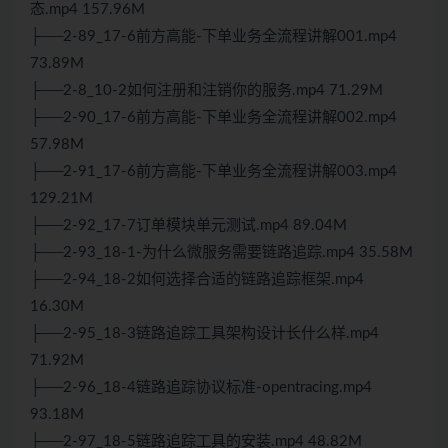
态.mp4 157.96M
├──2-89_17-6前方高能-下单业务全流程讲解001.mp4
73.89M
├──2-8_10-2如何注册和注销你的服务.mp4 71.29M
├──2-90_17-6前方高能-下单业务全流程讲解002.mp4
57.98M
├──2-91_17-6前方高能-下单业务全流程讲解003.mp4
129.21M
├──2-92_17-7订单模块单元测试.mp4 89.04M
├──2-93_18-1-为什么微服务需要链路追踪.mp4 35.58M
├──2-94_18-2如何选择合适的链路追踪框架.mp4
16.30M
├──2-95_18-3链路追踪工具架构设计长什么样.mp4
71.92M
├──2-96_18-4链路追踪协议标准-opentracing.mp4
93.18M
├──2-97_18-5链路追踪工具的安装.mp4 48.82M