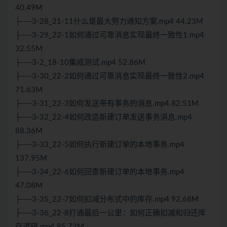
40.49M
├──3-28_21-11什么是最大努力通知方案.mp4 44.23M
├──3-29_22-1如何通过可靠消息实现最终一致性1.mp4
32.55M
├──3-2_18-10集成测试.mp4 52.86M
├──3-30_22-2如何通过可靠消息实现最终一致性2.mp4
71.63M
├──3-31_22-3如何发送带有事务的消息.mp4 82.51M
├──3-32_22-4如何改造新建订单发送事务消息.mp4
88.36M
├──3-33_22-5如何执行新建订单的本地事务.mp4
137.95M
├──3-34_22-6如何回查新建订单的本地事务.mp4
47.08M
├──3-35_22-7如何扣减分布式中的库存.mp4 92.68M
├──3-36_22-8打通最后一公里：如何正确扣减和归还库
存逻辑.mp4 85.73M