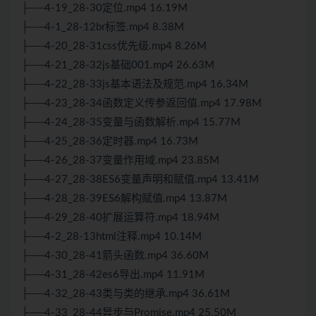
├──4-19_28-30定位.mp4 16.19M
├──4-1_28-12br标签.mp4 8.38M
├──4-20_28-31css优先级.mp4 8.26M
├──4-21_28-32js基础001.mp4 26.63M
├──4-22_28-33js基本语法及规范.mp4 16.34M
├──4-23_28-34函数定义传参返回值.mp4 17.98M
├──4-24_28-35变量与函数解析.mp4 15.77M
├──4-25_28-36定时器.mp4 16.73M
├──4-26_28-37变量作用域.mp4 23.85M
├──4-27_28-38ES6变量声明和赋值.mp4 13.41M
├──4-28_28-39ES6解构赋值.mp4 13.87M
├──4-29_28-40扩展运算符.mp4 18.94M
├──4-2_28-13html注释.mp4 10.14M
├──4-30_28-41箭头函数.mp4 36.60M
├──4-31_28-42es6导出.mp4 11.91M
├──4-32_28-43类与类的继承.mp4 36.61M
├──4-33_28-44异步与Promise.mp4 25.50M