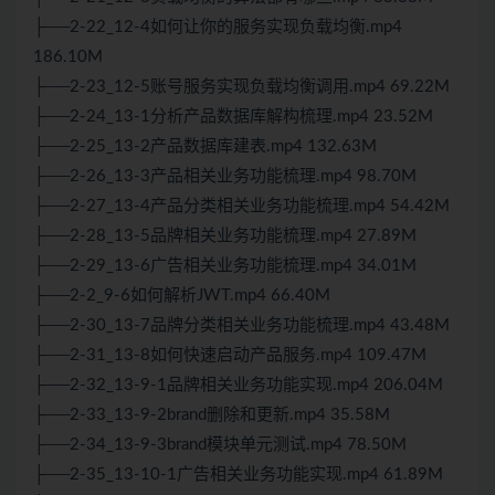
├──2-22_12-4如何让你的服务实现负载均衡.mp4
186.10M
├──2-23_12-5账号服务实现负载均衡调用.mp4 69.22M
├──2-24_13-1分析产品数据库解构梳理.mp4 23.52M
├──2-25_13-2产品数据库建表.mp4 132.63M
├──2-26_13-3产品相关业务功能梳理.mp4 98.70M
├──2-27_13-4产品分类相关业务功能梳理.mp4 54.42M
├──2-28_13-5品牌相关业务功能梳理.mp4 27.89M
├──2-29_13-6广告相关业务功能梳理.mp4 34.01M
├──2-2_9-6如何解析JWT.mp4 66.40M
├──2-30_13-7品牌分类相关业务功能梳理.mp4 43.48M
├──2-31_13-8如何快速启动产品服务.mp4 109.47M
├──2-32_13-9-1品牌相关业务功能实现.mp4 206.04M
├──2-33_13-9-2brand删除和更新.mp4 35.58M
├──2-34_13-9-3brand模块单元测试.mp4 78.50M
├──2-35_13-10-1广告相关业务功能实现.mp4 61.89M