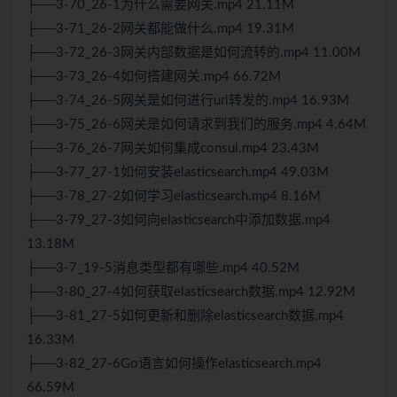
├──3-70_26-1为什么需要网关.mp4 21.11M
├──3-71_26-2网关都能做什么.mp4 19.31M
├──3-72_26-3网关内部数据是如何流转的.mp4 11.00M
├──3-73_26-4如何搭建网关.mp4 66.72M
├──3-74_26-5网关是如何进行url转发的.mp4 16.93M
├──3-75_26-6网关是如何请求到我们的服务.mp4 4.64M
├──3-76_26-7网关如何集成consul.mp4 23.43M
├──3-77_27-1如何安装elasticsearch.mp4 49.03M
├──3-78_27-2如何学习elasticsearch.mp4 8.16M
├──3-79_27-3如何向elasticsearch中添加数据.mp4
13.18M
├──3-7_19-5消息类型都有哪些.mp4 40.52M
├──3-80_27-4如何获取elasticsearch数据.mp4 12.92M
├──3-81_27-5如何更新和删除elasticsearch数据.mp4
16.33M
├──3-82_27-6Go语言如何操作elasticsearch.mp4
66.59M