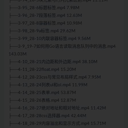
├──3-94_28-5块元素与行内元素区别.mp4 11.11M
├──3-95_28-6标题标签.mp4 7.98M
├──3-96_28-7段落标签.mp4 12.63M
├──3-97_28-8容器标签.mp4 10.98M
├──3-98_28-9a标签.mp4 29.62M
├──3-99_28-10内联容器标签.mp4 9.56M
├──3-9_19-7如何用Go语言读取消息队列中的消息.mp4
143.03M
├──4-10_28-21内边距和外边距.mp4 38.10M
├──4-11_28-22float.mp4 15.20M
├──4-12_28-23css与常见布局样式.mp4 7.95M
├──4-13_28-24列表ul和ol.mp4 11.99M
├──4-14_28-25表单.mp4 53.87M
├──4-15_28-26表格.mp4 12.87M
├──4-16_28-27绝对地址和相对地址.mp4 11.42M
├──4-17_28-28css选择器.mp4 42.44M
├──4-18_28-29内容溢出和显示方式.mp4 15.71M