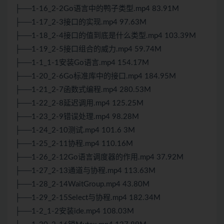
├──1-16_2-2Go语言中的鸭子类型.mp4 83.91M
├──1-17_2-3接口的实现.mp4 97.63M
├──1-18_2-4接口的值到底是什么类型.mp4 103.39M
├──1-19_2-5接口组合的威力.mp4 59.74M
├──1-1_1-1安装Go语言.mp4 154.17M
├──1-20_2-6Go标准库中的接口.mp4 184.95M
├──1-21_2-7函数式编程.mp4 280.53M
├──1-22_2-8延迟调用.mp4 125.25M
├──1-23_2-9错误处理.mp4 98.28M
├──1-24_2-10测试.mp4 101.6 3M
├──1-25_2-11协程.mp4 110.16M
├──1-26_2-12Go语言调度器的作用.mp4 37.92M
├──1-27_2-13通道与协程.mp4 113.63M
├──1-28_2-14WaitGroup.mp4 43.80M
├──1-29_2-15Select与协程.mp4 182.34M
├──1-2_1-2安装ide.mp4 108.03M