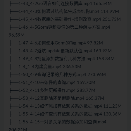
├──1-43_4-2Go语言如何连接数据库.mp4 165.54M
├──1-44_4-3如何通过结构体生成表结构.mp4 114.99M
├──1-45_4-4数据库的基础操作-增删改查.mp4 251.73M
├──1-46_4-5Gorm更新零值的第二种解决方案.mp4
96.59M
├──1-47_4-6如何使用Gorm的Tag.mp4 97.82M
├──1-48_4-7避坑-update更新默认值.mp4 163.93M
├──1-49_4-8批量添加数据有几种方法.mp4 158.34M
├──1-4_1-4内建变量.mp4 236.53M
├──1-50_4-9查询记录的几种方式.mp4 273.96M
├──1-51_4-10带条件的查询.mp4 159.70M
├──1-52_4-11多种更新操作.mp4 283.77M
├──1-53_4-12真删除还是假删除.mp4 165.37M
├──1-54_4-13如何添加有依赖关系的数据.mp4 111.23M
├──1-55_4-14如何查询有依赖关系的数据.mp4 130.36M
├──1-56_4-15一对多关系的数据添加和查询.mp4
206.21M