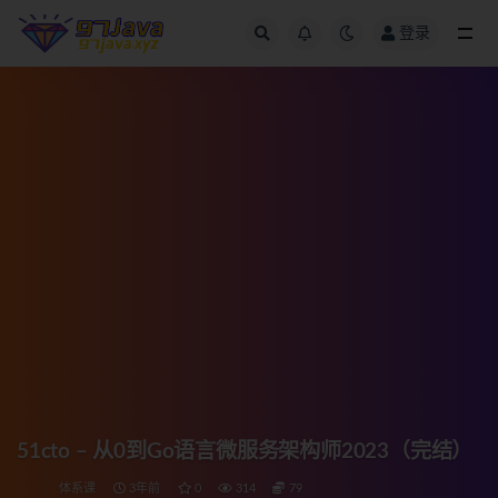
登录
全部
51cto – 从0到Go语言微服务架构师2023（完结）
体系课
3年前
0
314
79