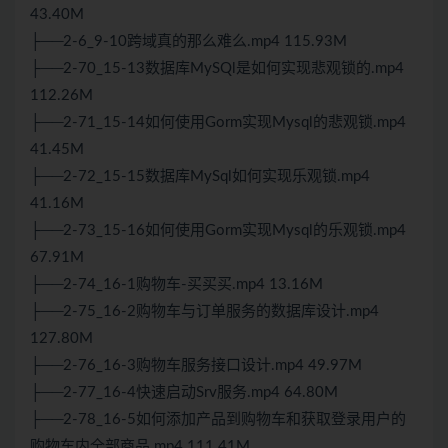
43.40M
├──2-6_9-10跨域真的那么难么.mp4 115.93M
├──2-70_15-13数据库MySQl是如何实现悲观锁的.mp4
112.26M
├──2-71_15-14如何使用Gorm实现Mysql的悲观锁.mp4
41.45M
├──2-72_15-15数据库MySql如何实现乐观锁.mp4
41.16M
├──2-73_15-16如何使用Gorm实现Mysql的乐观锁.mp4
67.91M
├──2-74_16-1购物车-买买买.mp4 13.16M
├──2-75_16-2购物车与订单服务的数据库设计.mp4
127.80M
├──2-76_16-3购物车服务接口设计.mp4 49.97M
├──2-77_16-4快速启动Srv服务.mp4 64.80M
├──2-78_16-5如何添加产品到购物车和获取登录用户的
购物车内全部商品.mp4 111.41M