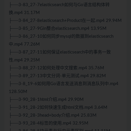
├──3-83_27-7elasticsearch如何与Go语言结构体转
换.mp4 31.17M
├──3-84_27-8elasticsearch+Product在一起.mp4 29.94M
├──3-85_27-9Gin整合elasticsearch.mp4 13.95M
├──3-86_27-10如何同步mysql的数据到elasticsearch
中.mp4 77.26M
├──3-87_27-11如何保证elasticsearch中的事务一致
性.mp4 29.25M
├──3-88_27-12如何处理中文搜索.mp4 35.76M
├──3-89_27-13中文分词-单元测试.mp4 29.82M
├──3-8_19-6如何用Go语言发送消息到消息队列中.mp4
128.50M
├──3-90_28-1html介绍.mp4 29.90M
├──3-91_28-2如何快速生成html文档.mp4 3.64M
├──3-92_28-3head+body介绍.mp4 25.83M
├──3-93_28-4标签的使用.mp4 32.95M