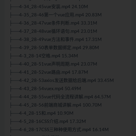
├──4-34_28-45vue安装.mp4 24.10M
├──4-35_28-46第一个vue应用.mp4 20.83M
├──4-36_28-47vue条件判断.mp4 33.31M
├──4-37_28-48vue循环语句.mp4 23.01M
├──4-38_28-49vue方法和事件.mp4 17.31M
├──4-39_28-50表单数据绑定.mp4 29.80M
├──4-3_28-14空格.mp4 15.34M
├──4-40_28-51vue声明周期.mp4 23.07M
├──4-41_28-52vue路由.mp4 17.87M
├──4-42_28-53axios发送数据给后端.mp4 33.45M
├──4-43_28-54vuex.mp4 50.49M
├──4-44_28-55vue代码全流程讲解.mp4 64.57M
├──4-45_28-56前端商城讲解.mp4 100.70M
├──4-4_28-15和.mp4 10.90M
├──4-5_28-16CSS介绍.mp4 17.32M
├──4-6_28-17CSS三种种使用方式.mp4 16.14M