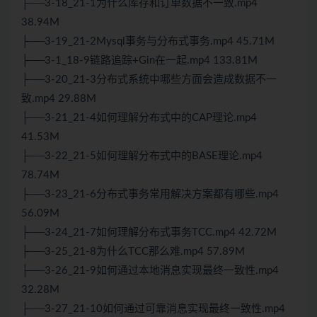
├──3-18_21-1为什么库存和订单数据不一致.mp4
38.94M
├──3-19_21-2Mysql事务与分布式事务.mp4 45.71M
├──3-1_18-9链路追踪+Gin在一起.mp4 133.81M
├──3-20_21-3分布式系统中哪些方面会造成数据不一
致.mp4 29.88M
├──3-21_21-4如何理解分布式中的CAP理论.mp4
41.53M
├──3-22_21-5如何理解分布式中的BASE理论.mp4
78.74M
├──3-23_21-6分布式事务常用解决方案都有哪些.mp4
56.09M
├──3-24_21-7如何理解分布式事务TCC.mp4 42.72M
├──3-25_21-8为什么TCC那么难.mp4 57.89M
├──3-26_21-9如何通过本地消息实现最终一致性.mp4
32.28M
├──3-27_21-10如何通过可靠消息实现最终一致性.mp4