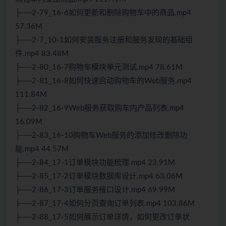
├──2-79_16-6如何更新和删除购物车中的商品.mp4
57.36M
├──2-7_10-1如何安装服务注册和服务发现的基础组
件.mp4 83.48M
├──2-80_16-7购物车模块单元测试.mp4 78.61M
├──2-81_16-8如何快速启动购物车的Web服务.mp4
111.84M
├──2-82_16-9Web服务获取购车内产品列表.mp4
16.09M
├──2-83_16-10购物车Web服务的添加修改删除功
能.mp4 44.57M
├──2-84_17-1订单模块功能梳理.mp4 23.91M
├──2-85_17-2订单模块数据库设计.mp4 63.06M
├──2-86_17-3订单服务接口设计.mp4 69.99M
├──2-87_17-4如何分页查询订单列表.mp4 103.86M
├──2-88_17-5如何展示订单详情，如何更改订单状