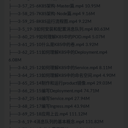
├──3-57_25-6K8S架构-Master篇.mp4 10.95M
├──3-58_25-7K8S架构-Node篇.mp4 9.16M
├──3-59_25-8K8S运行流程图.mp4 9.22M
├──3-5_19-3如何安装和配置消息队列.mp4 80.63M
├──3-60_25-9如何理解K8S中的POD.mp4 5.07M
├──3-61_25-10什么是K8S中的卷.mp4 3.92M
├──3-62_25-11如何理解K8S中的Deployment.mp4
6.08M
├──3-63_25-12如何理解K8S中的Service.mp4 8.11M
├──3-64_25-13如何理解K8S中的命名空间.mp4 4.90M
├──3-65_25-14制作和运行product镜像.mp4 29.03M
├──3-66_25-15编写Deployment.mp4 74.71M
├──3-67_25-16编写Service.mp4 27.94M
├──3-68_25-17编写Ingress.mp4 43.96M
├──3-69_25-18应用上云.mp4 111.12M
├──3-6_19-4消息队列的基本概念.mp4 131.82M