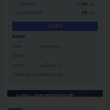
会员用户特权：
39.5金币
5折
永久会员用户特权：
免费
推荐
立即购买
其他信息
有效期
购买后永久有效
累计销量
98
最近更新
2025年08月30日
下载遇到问题？可联系客服或留言反馈