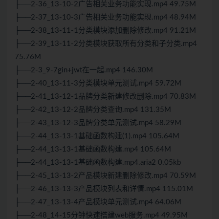
├──2-36_13-10-2广告相关业务功能实现.mp4 49.75M
├──2-37_13-10-3广告相关业务功能实现.mp4 48.94M
├──2-38_13-11-1分类模块添加删除修改.mp4 91.21M
├──2-39_13-11-2分类模块获取所有分类和子分类.mp4
75.76M
├──2-3_9-7gin+jwt在一起.mp4 146.30M
├──2-40_13-11-3分类模块单元测试.mp4 59.72M
├──2-41_13-12-1品牌分类新建修改删除.mp4 70.83M
├──2-42_13-12-2品牌分类查询.mp4 131.35M
├──2-43_13-12-3品牌分类单元测试.mp4 58.29M
├──2-44_13-13-1基础函数构建(1).mp4 105.64M
├──2-44_13-13-1基础函数构建.mp4 105.64M
├──2-44_13-13-1基础函数构建.mp4.aria2 0.05kb
├──2-45_13-13-2产品模块新建删除修改.mp4 70.59M
├──2-46_13-13-3产品模块列表和详情.mp4 115.01M
├──2-47_13-13-4产品模块单元测试.mp4 64.06M
├──2-48_14-15分钟快速搭建web服务.mp4 49.95M