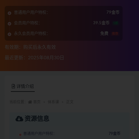
普通用户用户特权：
79金币
会员用户特权：
39.5金币
5折
永久会员用户特权：
免费
推荐
有效期：购买后永久有效
最近更新：2025年08月30日
详情介绍
当前位置：
首页
体系课
正文
资源信息
普通用户用户特权：
79金币