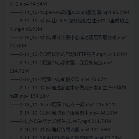
册-2.mp4 94.54M
├──2-11_10-4viper+zap改造account服务端.mp4 80.73M
├──2-12_10-5如何让GRPC服务轻松在注册中心里成功注
册.mp4 68.93M
├──2-13_10-6如何通过注册中心成功调用到服务端.mp4
77.58M
├──2-14_10-7如何优雅的启动HTTP服务.mp4 141.04M
├──2-15_11-1配置中心哪家强，我要如何选.mp4
114.71M
├──2-16_11-2配置中心如何安装.mp4 73.67M
├──2-17_11-3如何通过配置中心做到开发和生产环境的
隔离.mp4 154.18M
├──2-18_11-4Gin+配置中心在一起.mp4 216.81M
├──2-19_12-1如何启动多个服务副本.mp4 66.21M
├──2-1_9-5Go语言如何生成JWT.mp4 211.71M
├──2-20_12-2如何理解负载均衡.mp4 121.68M
├──2-21_12-3负载均衡的算法都有哪些.mp4 83.33M