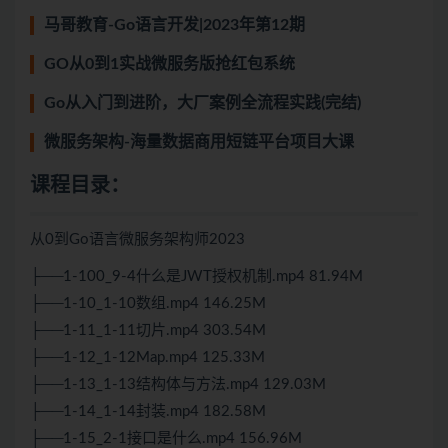
马哥教育-Go语言开发|2023年第12期
GO从0到1实战微服务版抢红包系统
Go从入门到进阶，大厂案例全流程实践(完结)
微服务架构-海量数据商用短链平台项目大课
课程目录：
从0到Go语言微服务架构师2023
├──1-100_9-4什么是JWT授权机制.mp4 81.94M
├──1-10_1-10数组.mp4 146.25M
├──1-11_1-11切片.mp4 303.54M
├──1-12_1-12Map.mp4 125.33M
├──1-13_1-13结构体与方法.mp4 129.03M
├──1-14_1-14封装.mp4 182.58M
├──1-15_2-1接口是什么.mp4 156.96M