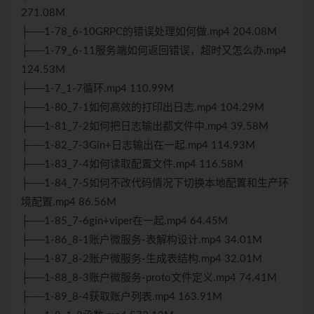
271.08M
├──1-78_6-10GRPC的错误处理如何做.mp4 204.08M
├──1-79_6-11服务端如何返回错误，超时又怎么办.mp4
124.53M
├──1-7_1-7循环.mp4 110.99M
├──1-80_7-1如何高效的打印出日志.mp4 104.29M
├──1-81_7-2如何把日志输出都文件中.mp4 39.58M
├──1-82_7-3Gin+日志输出在一起.mp4 114.93M
├──1-83_7-4如何读取配置文件.mp4 116.58M
├──1-84_7-5如何不改代码情况下切换本地配置和生产环
境配置.mp4 86.56M
├──1-85_7-6gin+viper在一起.mp4 64.45M
├──1-86_8-1账户微服务-表解构设计.mp4 34.01M
├──1-87_8-2账户微服务-生成表结构.mp4 32.01M
├──1-88_8-3账户微服务-proto文件定义.mp4 74.41M
├──1-89_8-4获取账户列表.mp4 163.91M