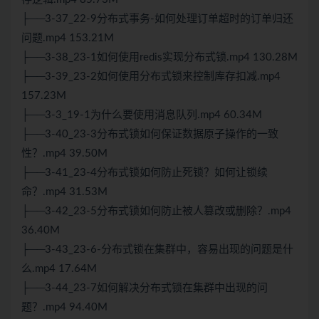
├──3-37_22-9分布式事务-如何处理订单超时的订单归还
问题.mp4 153.21M
├──3-38_23-1如何使用redis实现分布式锁.mp4 130.28M
├──3-39_23-2如何使用分布式锁来控制库存扣减.mp4
157.23M
├──3-3_19-1为什么要使用消息队列.mp4 60.34M
├──3-40_23-3分布式锁如何保证数据原子操作的一致
性？.mp4 39.50M
├──3-41_23-4分布式锁如何防止死锁？如何让锁续
命？.mp4 31.53M
├──3-42_23-5分布式锁如何防止被人篡改或删除？.mp4
36.40M
├──3-43_23-6-分布式锁在集群中，容易出现的问题是什
么.mp4 17.64M
├──3-44_23-7如何解决分布式锁在集群中出现的问
题？.mp4 94.40M