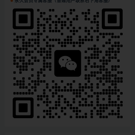
永久会员专属客服（普通用户联系右下角客服）