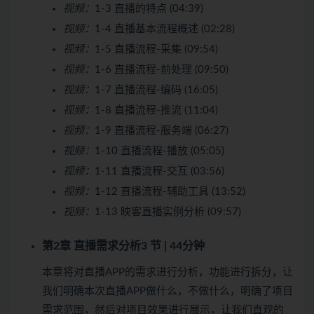
视频：
1-3 直播的特点 (04:39)
视频：
1-4 直播基本流程概述 (02:28)
视频：
1-5 直播流程-采集 (09:54)
视频：
1-6 直播流程-前处理 (09:50)
视频：
1-7 直播流程-编码 (16:05)
视频：
1-8 直播流程-推流 (11:04)
视频：
1-9 直播流程-服务端 (06:27)
视频：
1-10 直播流程-播放 (05:05)
视频：
1-11 直播流程-交互 (03:56)
视频：
1-12 直播流程-辅助工具 (13:52)
视频：
1-13 映客直播实例分析 (09:57)
第2章 直播需求分析
3 节 | 44分钟
本章将对直播APP的需求进行分析，功能进行拆分，让
我们明确本次直播APP做什么，不做什么，明确了项目
需求范围，然后对项目效果进行展示，让我们直观的