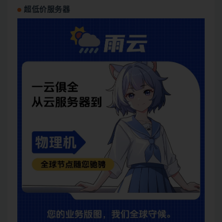
超低价服务器