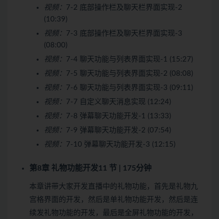
视频：
7-2 底部操作栏及聊天栏界面实现-2
(10:39)
视频：
7-3 底部操作栏及聊天栏界面实现-3
(08:00)
视频：
7-4 聊天功能与列表界面实现-1 (15:27)
视频：
7-5 聊天功能与列表界面实现-2 (08:08)
视频：
7-6 聊天功能与列表界面实现-3 (09:11)
视频：
7-7 自定义聊天消息实现 (12:24)
视频：
7-8 弹幕聊天功能开发-1 (13:33)
视频：
7-9 弹幕聊天功能开发-2 (07:54)
视频：
7-10 弹幕聊天功能开发-3 (12:15)
第8章 礼物功能开发
11 节 | 175分钟
本章讲带大家开发直播中的礼物功能，首先是礼物九
宫格界面的开发，然后是单礼物功能开发，然后是连
续发礼物功能的开发，最后是全屏礼物功能的开发，