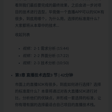
看到我们最后要完成的最终效果，之后会进一步对项
目的技术进行选型，毕竟做一个直播APP可以的SDK有
很多，到底用哪个，为什么用，选择的标准是什么？
大家都将从本章中的技术…
收起列表
视频：
2-1 需求分析 (15:44)
视频：
2-2 界面分析 (17:22)
视频：
2-3 技术分析 (10:50)
第3章 直播技术选型
3 节 | 42分钟
市面上的直播SDK有很多，到底如何进行选择？选择
的标准是什么？本章将通过对各大直播SDK进行对
比，分析他们的优缺点，并形成一套选择的标准，让
你有理有据的选择最适合自己项目的直播技术栈。