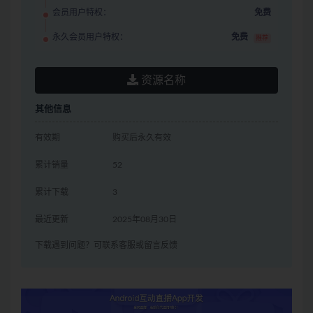
会员用户特权：
免费
永久会员用户特权：
免费
推荐
资源名称
其他信息
有效期
购买后永久有效
累计销量
52
累计下载
3
最近更新
2025年08月30日
下载遇到问题？可联系客服或留言反馈