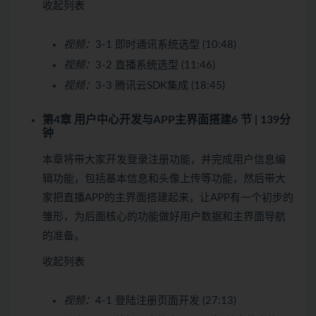
收起列表
视频：
3-1 即时通讯系统选型 (10:48)
视频：
3-2 直播系统选型 (11:46)
视频：
3-3 腾讯云SDK集成 (18:45)
第4章 用户中心开发与APP主界面搭建
6 节 | 139分
钟
本章将带大家开发登录注册功能，并完成用户信息编
辑功能，包括基本信息和头像上传等功能，然后带大
家把直播APP的主界面搭建起来，让APP有一个初步的
雏形，为后面核心的功能做好用户数据和主界面导航
的准备。
收起列表
视频：
4-1 登陆注册页面开发 (27:13)