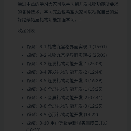
通过本章的学习大家可以学习到开发礼物功能所要求
的各种技术，学习完后也希望大家可以根据自己的爱
好继续拓展礼物功能加强学习。…
收起列表
视频：
8-1 礼物九宫格界面实现-1 (15:01)
视频：
8-2 礼物九宫格界面实现-2 (25:03)
视频：
8-3 连发礼物功能开发-1 (25:08)
视频：
8-4 连发礼物功能开发-2 (12:44)
视频：
8-5 连发礼物功能开发-3 (16:39)
视频：
8-6 全屏礼物功能开发-1 (15:25)
视频：
8-7 全屏礼物功能开发-2 (07:41)
视频：
8-8 全屏礼物功能开发-3 (12:25)
视频：
8-9 心形礼物功能开发 (14:22)
视频：
8-10 用户等级更新服务端接口开发
(18:30)