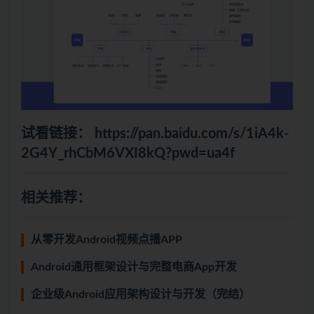
试看链接：
https://pan.baidu.com/s/1iA4k-
2G4Y_rhCbM6VXI8kQ?pwd=ua4f
相关推荐：
从零开发Android视频点播APP
Android通用框架设计与完整电商App开发
企业级Android应用架构设计与开发（完结）