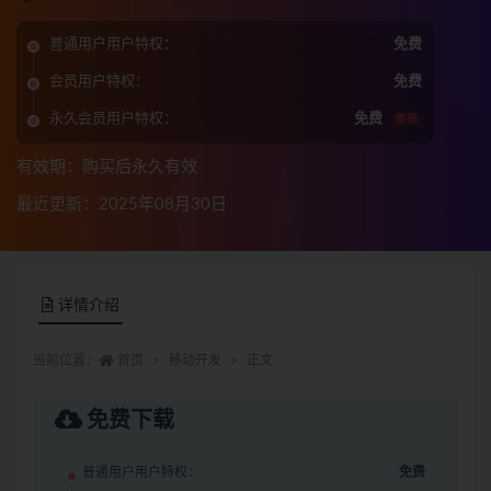
普通用户用户特权：
免费
会员用户特权：
免费
永久会员用户特权：
免费
推荐
有效期：购买后永久有效
最近更新：2025年08月30日
详情介绍
当前位置：
首页
移动开发
正文
免费下载
普通用户用户特权：
免费