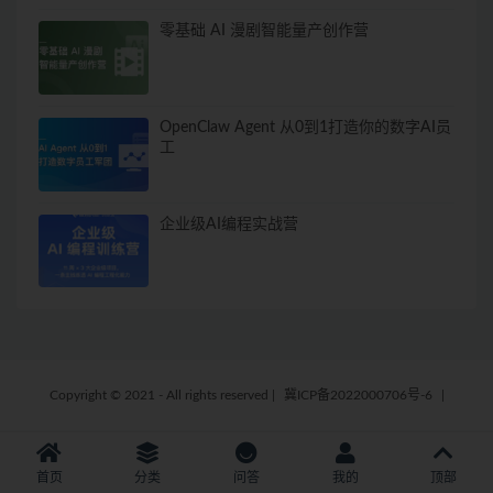
零基础 AI 漫剧智能量产创作营
OpenClaw Agent 从0到1打造你的数字AI员
工
企业级AI编程实战营
Copyright © 2021 - All rights reserved
|
冀ICP备2022000706号-6
|
首页
分类
问答
我的
顶部