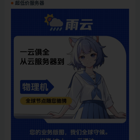
超低价服务器