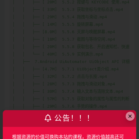
×
公告！！！
根据资源的价值可换购本站的课程，资源价值越高还可