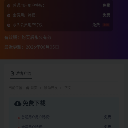
普通用户用户特权：
免费
会员用户特权：
免费
永久会员用户特权：
免费
推荐
有效期：购买后永久有效
最近更新：2026年06月05日
详情介绍
当前位置：
首页
移动开发
正文
免费下载
普通用户用户特权：
免费
会员用户特权：
免费