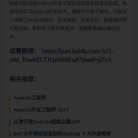
极客学院高级Android开发工程师视频教程网盘无密版。本
课带你学习Android开发技术，课程分为多个模块，分别深
入讲解了Android进阶、异步编程、性能优化、网络编程等
方面内容，帮助学习者打破瓶颈，掌握更高端尖端的技
术。
试看链接：
https://pan.baidu.com/s/1-
Jdd_TowbEL7JQeil6bEuA?pwd=p7c4
相关推荐：
Android工程师
Android开发工程师-2019
从零开发Android视频点播APP
BAT大牛带你深度剖析Android 十大开源框架