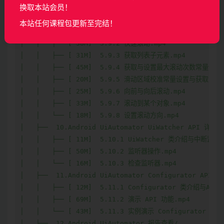
换取本站会员！
本站任何课程包更新至完结！