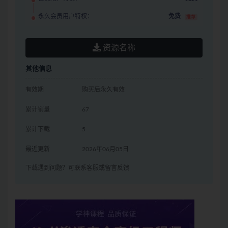
永久会员用户特权：
免费
推荐
资源名称
其他信息
有效期
购买后永久有效
累计销量
67
累计下载
5
最近更新
2026年06月05日
下载遇到问题？可联系客服或留言反馈