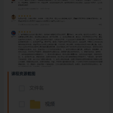
课程资源截图