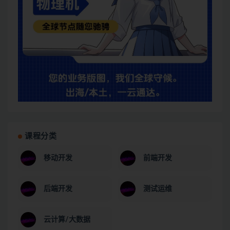
课程分类
移动开发
前端开发
后端开发
测试运维
云计算/大数据