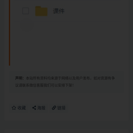
声明：
本站所有资料均来源于网络以及用户发布，如对资源有争
议请联系微信客服我们可以安排下架！
收藏
海报
链接