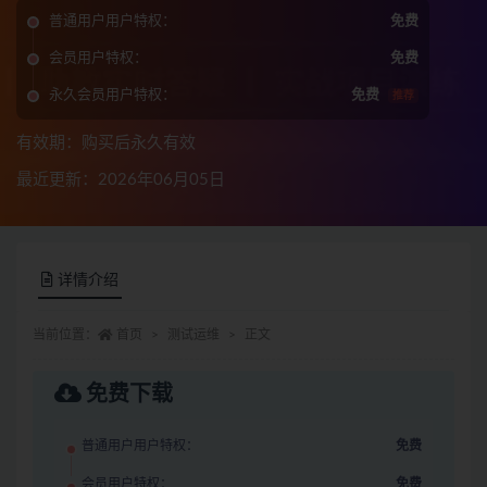
普通用户用户特权：
免费
会员用户特权：
免费
永久会员用户特权：
免费
推荐
有效期：购买后永久有效
最近更新：2026年06月05日
详情介绍
当前位置：
首页
测试运维
正文
免费下载
普通用户用户特权：
免费
会员用户特权：
免费