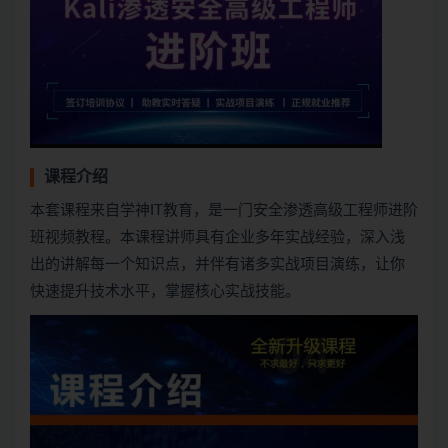
课程介绍
本套课程来自学神IT教育，是一门安全渗透高级工程师进阶
班视频教程。本课程讲师具有企业多年实战经验，深入浅
出的讲解每一个知识点，并伴有诸多实战项目演练，让你
快速提升技术水平，掌握核心实战技能。