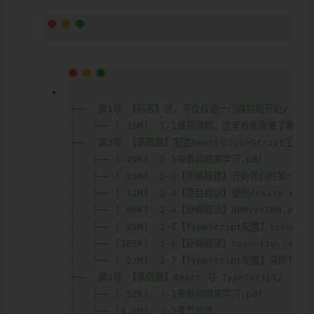
.

├──  第1章 【前言】这，不仅仅是一门课程的开始/

│   └── [ 35M]  1-1课前须知，这里有你需要了解得一
├──  第2章 【基础篇】配置React与TypeScript工作环境
│   ├── [ 49K]  2-1带着问题来学习.pdf

│   ├── [ 25M]  2-2【环境搭建】开始我们的第一个Re
│   ├── [ 31M]  2-3【项目启动】使用create-reac
│   ├── [ 66K]  2-4【延伸阅读】NPMvsYARN.pdf

│   ├── [ 25M]  2-5【TypeScript配置】tsconfig
│   ├── [265K]  2-6【延伸阅读】tsconfig.json
│   └── [ 27M]  2-7【TypeScript配置】深挖TS编
├──  第3章 【基础篇】React 与 TypeScript/

│   ├── [ 52K]  3-1带着问题来学习.pdf

│   ├── [6.2M]  3-2章节总览
