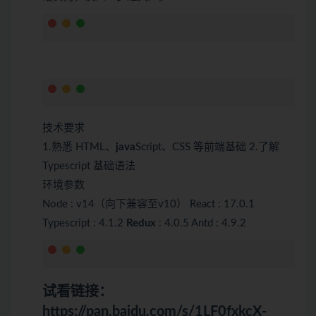
技术要求
1.熟悉 HTML、
java
Script、CSS 等前端基础 2.了解
Typescript 基础语法
环境参数
Node : v14（向下兼容至v10） React : 17.0.1
Typescript : 4.1.2
Redux
: 4.0.5 Antd : 4.9.2
试看链接：
https://pan.baidu.com/s/1LF0fxkcX-