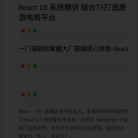
React 18 系统精讲 结合TS打造旅
游电商平台
一门课轻松掌握大厂前端核心技能-React
React — 大厂前端必备的技能点，本课程将带你系统学
习 React 17 的完整技术体系，并结合
TypeScript
开发
热门业务应用，实现对于框架的深度掌握，助你提升
硬实力，快人一步进大厂。