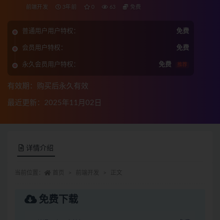
前端开发
3年前
0
63
免费
普通用户用户特权：
免费
会员用户特权：
免费
永久会员用户特权：
免费
推荐
有效期：购买后永久有效
最近更新：2025年11月02日
详情介绍
当前位置：
首页
前端开发
正文
免费下载