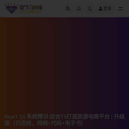
登录
全部
React 18 系统精讲 结合TS打造旅游电商平台 | 升级
版（已完结，视频+代码+电子书）