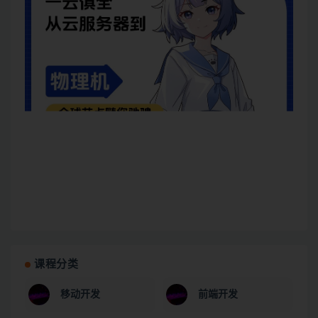
课程分类
移动开发
前端开发