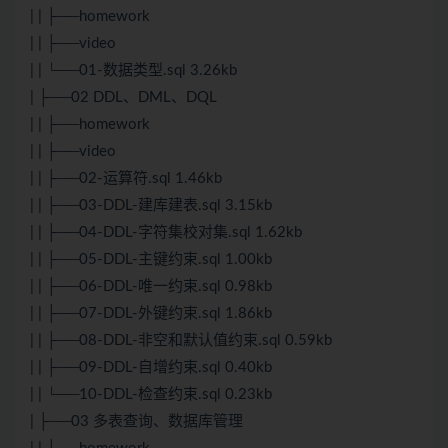
| | ├──homework
| | ├──video
| | └──01-数据类型.sql 3.26kb
| ├──02 DDL、DML、DQL
| | ├──homework
| | ├──video
| | ├──02-运算符.sql 1.46kb
| | ├──03-DDL-建库建表.sql 3.15kb
| | ├──04-DDL-字符集校对集.sql 1.62kb
| | ├──05-DDL-主键约束.sql 1.00kb
| | ├──06-DDL-唯一约束.sql 0.98kb
| | ├──07-DDL-外键约束.sql 1.86kb
| | ├──08-DDL-非空和默认值约束.sql 0.59kb
| | ├──09-DDL-自增约束.sql 0.40kb
| | └──10-DDL-检查约束.sql 0.23kb
| ├──03 多表查询、数据库管理