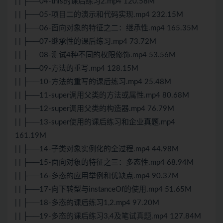
| | ├──04-this的课后练习2.mp4 120.58M
| | ├──05-项目二的演示和代码实现.mp4 232.15M
| | ├──06-面向对象的特征之二：继承性.mp4 165.35M
| | ├──07-继承性的课后练习.mp4 73.72M
| | ├──08-
测试
4种不同的权限修饰.mp4 53.56M
| | ├──09-方法的重写.mp4 128.15M
| | ├──10-方法的重写的课后练习.mp4 25.48M
| | ├──11-super调用父类的方法或属性.mp4 80.68M
| | ├──12-super调用父类的构造器.mp4 76.79M
| | ├──13-super使用的课后练习和企业真题.mp4
161.19M
| | ├──14-子类对象实例化的全过程.mp4 44.98M
| | ├──15-面向对象的特征之三：多态性.mp4 68.94M
| | ├──16-多态的应用举例和优缺点.mp4 90.37M
| | ├──17-向下转型与instanceOf的使用.mp4 51.65M
| | ├──18-多态的课后练习1,2.mp4 97.20M
| | ├──19-多态的课后练习3,4及笔试真题.mp4 127.84M