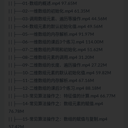
| | ├──01-数组的概述.mp4 97.65M
| | ├──02-一维数组的初始化.mp4 61.35M
| | ├──03-调用数组元素、遍历等操作.mp4 44.56M
| | ├──04-数组元素的默认初始化值.mp4 49.56M
| | ├──05-一维数组的内存解析.mp4 91.97M
| | ├──06-一维数组的课后3个练习.mp4 114.00M
| | ├──07-二维数组的声明和初始化.mp4 51.62M
| | ├──08-二维数组元素的调用.mp4 31.20M
| | ├──09-二维数组的长度、遍历操作.mp4 27.22M
| | ├──10-二维数组元素的默认初始化值.mp4 59.82M
| | ├──11-二维数组的内存解析.mp4 67.16M
| | ├──12-二维数组的课后3个练习.mp4 88.18M
| | ├──13-常见
算法
操作之：特征值的计算.mp4 66.77M
| | ├──14-常见
算法
操作之：数组元素的赋值.mp4
76.78M
| | ├──15-常见算法操作之：数组的赋值与复制.mp4
57.42M