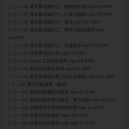
| | ├──16-常见算法操作之：数组的反转.mp4 49.99M
| | ├──17-常见算法操作之：扩容与缩容.mp4 74.37M
| | ├──18-常见算法操作之：查找.mp4 86.72M
| | ├──19-常见算法操作之：排序与冒泡排序.mp4
86.67M
| | ├──20-常见算法操作之：快速排序.mp4 51.61M
| | ├──21-排序算法的小结.mp4 14.58M
| | ├──22-Arrays工具类的使用.mp4 88.87M
| | ├──23-数组中的常见异常.mp4 44.58M
| | └──24-第五章数组的复习和企业真题.mp4 105.58M
| ├──06 面向对象编程（基础）
| | ├──01-面向对象编程的概述.mp4 83.55M
| | ├──02-面向对象的两大概念：类与对象.mp4 39.61M
| | ├──03-创建类并实例化类的举例.mp4 65.45M
| | ├──04-对象的内存解析.mp4 101.82M
| | ├──05-对象的内存解析小结.mp4 19.51M