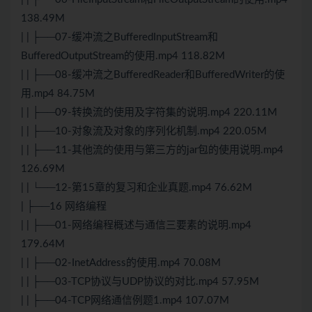
138.49M
| | ├──07-缓冲流之BufferedInputStream和
BufferedOutputStream的使用.mp4 118.82M
| | ├──08-缓冲流之BufferedReader和BufferedWriter的使
用.mp4 84.75M
| | ├──09-转换流的使用及字符集的说明.mp4 220.11M
| | ├──10-对象流及对象的序列化机制.mp4 220.05M
| | ├──11-其他流的使用与第三方的jar包的使用说明.mp4
126.69M
| | └──12-第15章的复习和企业真题.mp4 76.62M
| ├──16 网络编程
| | ├──01-网络编程概述与通信三要素的说明.mp4
179.64M
| | ├──02-InetAddress的使用.mp4 70.08M
| | ├──03-TCP协议与UDP协议的对比.mp4 57.95M
| | ├──04-TCP网络通信例题1.mp4 107.07M