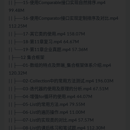
| | ├──15-使用Comparable接口实现自然排序.mp4
99.48M
| | ├──16-使用Comparator接口实现定制排序及对比.mp4
112.25M
| | ├──17-其它类的使用.mp4 158.07M
| | ├──18-第11章复习.mp4 64.67M
| | └──19-第11章企业真题.mp4 57.36M
| ├──12 集合框架
| | ├──01-数组的特点及弊端_集合框架体系介绍.mp4
120.32M
| | ├──02-Collection中的常用方法测试.mp4 196.03M
| | ├──03-迭代器的使用及原理的分析.mp4 67.51M
| | ├──04-增强for循环的使用.mp4 44.07M
| | ├──05-List的常用方法.mp4 79.55M
| | ├──06-List的遍历操作.mp4 11.00M
| | ├──07-List的实现类的对比.mp4 57.57M
| | ├──08-List的课后练习和笔试题.mp4 112.30M