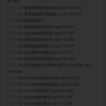
30.78M
| | ├──17-算术运算符的基本使用.mp4 78.29M
| | └──18-算术运算符的课后练习.mp4 49.38M
| ├──03 流程控制语句
| | ├──01-赋值运算符的使用.mp4 94.38M
| | ├──02-比较运算符的使用.mp4 45.13M
| | ├──03-逻辑运算符的使用.mp4 70.77M
| | ├──04-逻辑运算符的练习.mp4 25.27M
| | ├──05-位运算符的使用.mp4 122.71M
| | ├──06-条件运算符的使用.mp4 91.75M
| | ├──07-第2章变量与运算符的复习与企业真题.mp4
208.50M
| | ├──08-if-else结构的基本使用.mp4 96.21M
| | ├──09-if-else结构的嵌套使用.mp4 42.18M
| | ├──10-if-else的课后练习.mp4 17.49M
| | ├──11-Scanner类的使用.mp4 85.55M
| | ├──12-Scanner类的练习.mp4 27.42M