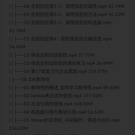
| | ├──08-反射的应用3-1：调用指定的属性.mp4 63.74M
| | ├──09-反射的应用3-2：调用指定的方法.mp4 46.22M
| | ├──10-反射的应用3-3：调用指定的构造器.mp4
41.78M
| | ├──11-反射的应用4：获取指定的注解信息.mp4
54.48M
| | ├──12-体会反射的动态性.mp4 57.77M
| | ├──13-体会反射动态性的课后练习.mp4 36.49M
| | └──14-第17章复习与企业真题.mp4 155.27M
| ├──18 JDK新特性
| | ├──01-新特性的概述_如何学习新特性.mp4 89.40M
| | ├──02-lambda表达式的使用.mp4 197.02M
| | ├──03-方法引用的使用.mp4 168.00M
| | ├──04-构造器引用与数组引用.mp4 56.63M
| | ├──05-Stream的实例化_中间操作：筛选与切片.mp4
136.63M