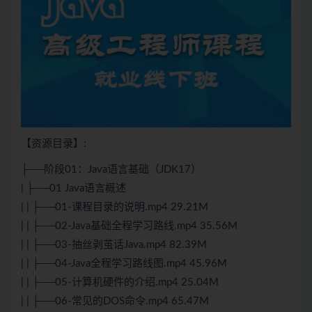
【资源目录】:
├──阶段01：
Java
语言基础（JDK17）
| ├──01 Java语言概述
| | ├──01-课程目录的说明.mp4 29.21M
| | ├──02-Java基础全程学习路线.mp4 35.56M
| | ├──03-抽丝剥茧话Java.mp4 82.39M
| | ├──04-Java全程学习路线图.mp4 45.96M
| | ├──05-计算机硬件的介绍.mp4 25.04M
| | ├──06-常见的DOS命令.mp4 65.47M