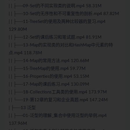
| | ├──09-Set的不同实现类的说明.mp4 58.31M
| | ├──10-Set的无序性和不可重复性的剖析.mp4 87.82M
| | ├──11-TreeSet的使用及两种比较器的复习.mp4
129.80M
| | ├──12-Set的课后练习和笔试题.mp4 81.91M
| | ├──13-Map的实现类的对比和HashMap中元素的特
点.mp4 118.78M
| | ├──14-Map的常用方法.mp4 120.66M
| | ├──15-TreeMap的使用.mp4 59.77M
| | ├──16-Properties的使用.mp4 53.15M
| | ├──17-Map的课后练习.mp4 130.09M
| | ├──18-Collections工具类的使用.mp4 173.97M
| | └──19-第12章的复习和企业真题.mp4 147.24M
| ├──13 泛型
| | ├──01-泛型的理解_集合中使用泛型的举例.mp4
137.96M