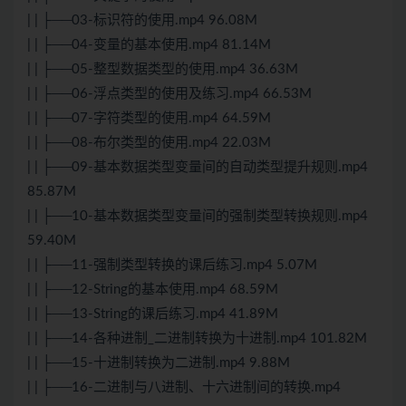
| | ├──03-标识符的使用.mp4 96.08M
| | ├──04-变量的基本使用.mp4 81.14M
| | ├──05-整型数据类型的使用.mp4 36.63M
| | ├──06-浮点类型的使用及练习.mp4 66.53M
| | ├──07-字符类型的使用.mp4 64.59M
| | ├──08-布尔类型的使用.mp4 22.03M
| | ├──09-基本数据类型变量间的自动类型提升规则.mp4
85.87M
| | ├──10-基本数据类型变量间的强制类型转换规则.mp4
59.40M
| | ├──11-强制类型转换的课后练习.mp4 5.07M
| | ├──12-String的基本使用.mp4 68.59M
| | ├──13-String的课后练习.mp4 41.89M
| | ├──14-各种进制_二进制转换为十进制.mp4 101.82M
| | ├──15-十进制转换为二进制.mp4 9.88M
| | ├──16-二进制与八进制、十六进制间的转换.mp4