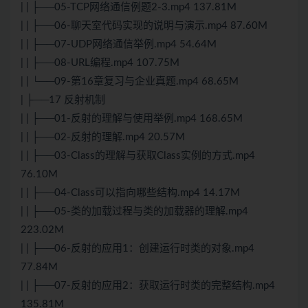
| | ├──05-TCP网络通信例题2-3.mp4 137.81M
| | ├──06-聊天室代码实现的说明与演示.mp4 87.60M
| | ├──07-UDP网络通信举例.mp4 54.64M
| | ├──08-URL编程.mp4 107.75M
| | └──09-第16章复习与企业真题.mp4 68.65M
| ├──17 反射机制
| | ├──01-反射的理解与使用举例.mp4 168.65M
| | ├──02-反射的理解.mp4 20.57M
| | ├──03-Class的理解与获取Class实例的方式.mp4
76.10M
| | ├──04-Class可以指向哪些结构.mp4 14.17M
| | ├──05-类的加载过程与类的加载器的理解.mp4
223.02M
| | ├──06-反射的应用1：创建运行时类的对象.mp4
77.84M
| | ├──07-反射的应用2：获取运行时类的完整结构.mp4
135.81M