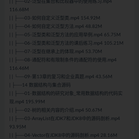
| | ├──02-泛型在集合和比较器中的使用练习.mp4
116.68M
| | ├──03-如何自定义泛型类.mp4 154.92M
| | ├──04-如何自定义泛型方法.mp4 48.82M
| | ├──05-泛型类和泛型方法的应用举例.mp4 65.75M
| | ├──06-泛型类和泛型方法的课后练习.mp4 105.21M
| | ├──07-泛型在继承上的体现.mp4 53.70M
| | ├──08-通配符和有限制条件的通配符的使用.mp4
116.46M
| | └──09-第13章的复习和企业真题.mp4 43.56M
| ├──14 数据结构与集合源码
| | ├──01-数据结构的研究对象_常用数据结构的代码实
现.mp4 195.99M
| | ├──02-树的相关内容的介绍.mp4 50.67M
| | ├──03-ArrayList在JDK7和JDK8中的源码剖析.mp4
93.95M
| | ├──04-Vector在JDK8中的源码剖析.mp4 28.16M