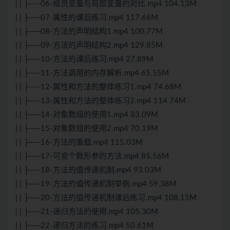
| | ├──06-成员变量与局部变量的对比.mp4 104.13M
| | ├──07-属性的课后练习.mp4 117.66M
| | ├──08-方法的声明结构1.mp4 100.77M
| | ├──09-方法的声明结构2.mp4 129.85M
| | ├──10-方法的课后练习.mp4 27.89M
| | ├──11-方法调用的内存解析.mp4 65.55M
| | ├──12-属性和方法的整体练习1.mp4 74.68M
| | ├──13-属性和方法的整体练习2.mp4 114.74M
| | ├──14-对象数组的使用1.mp4 83.09M
| | ├──15-对象数组的使用2.mp4 70.19M
| | ├──16-方法的重载.mp4 115.03M
| | ├──17-可变个数形参的方法.mp4 85.56M
| | ├──18-方法的值传递机制.mp4 93.03M
| | ├──19-方法的值传递机制举例.mp4 59.38M
| | ├──20-方法的值传递机制课后练习.mp4 108.15M
| | ├──21-递归方法的使用.mp4 105.30M
| | ├──22-递归方法的练习.mp4 50.61M