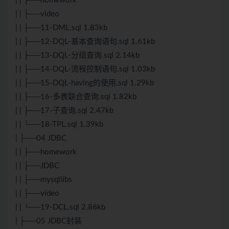
| | ├──homework
| | ├──video
| | ├──11-DML.sql 1.83kb
| | ├──12-DQL-基本查询语句.sql 1.61kb
| | ├──13-DQL-分组查询.sql 2.14kb
| | ├──14-DQL-流程控制语句.sql 1.03kb
| | ├──15-DQL-having的使用.sql 1.29kb
| | ├──16-多表联合查询.sql 1.82kb
| | ├──17-子查询.sql 2.47kb
| | └──18-TPL.sql 1.39kb
| ├──04
JDBC
| | ├──homework
| | ├──
JDBC
| | ├──mysqllibs
| | ├──video
| | └──19-DCL.sql 2.86kb
| ├──05 JDBC封装