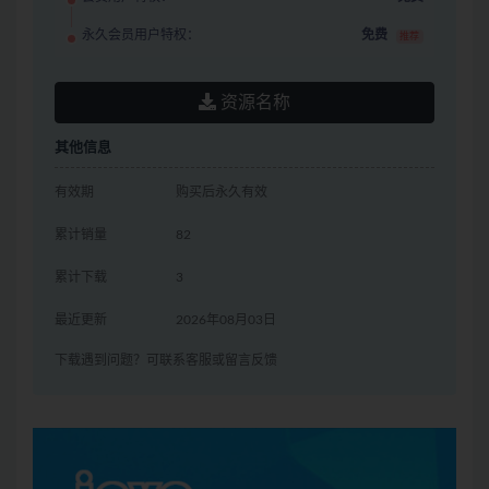
永久会员用户特权：
免费
推荐
资源名称
其他信息
有效期
购买后永久有效
累计销量
82
累计下载
3
最近更新
2026年08月03日
下载遇到问题？可联系客服或留言反馈