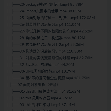
| | ├──23-package关键字的使用.mp4 85.78M
| | ├──24-import关键字的使用.mp4 88.03M
| | ├──25-面向对象的特征一：封装性.mp4 172.03M
| | ├──26-封装性的课后练习.mp4 111.06M
| | ├──27-
测试
几种不同的权限修饰符.mp4 42.52M
| | ├──28-类的成员之三：构造器.mp4 80.19M
| | ├──29-构造器的课后练习1-2.mp4 55.06M
| | ├──30-构造器的课后练习3.mp4 110.30M
| | ├──31-对象的实例变量赋值的过程.mp4 62.76M
| | ├──32-JavaBean的理解.mp4 44.20M
| | ├──33-UML类图的理解.mp4 10.79M
| | └──34-第6章的复习和企业真题.mp4 181.75M
| ├──07 面向对象编程（进阶）
| | ├──01-this调用属性或方法.mp4 81.62M
| | ├──02-this调用构造器.mp4 45.61M
| | ├──03-this的课后练习1.mp4 67.14M