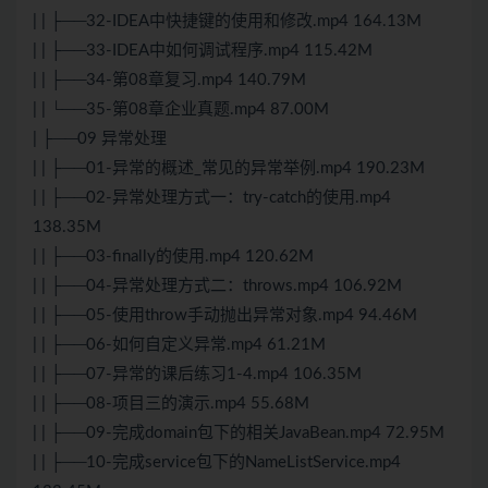
| | ├──32-IDEA中快捷键的使用和修改.mp4 164.13M
| | ├──33-IDEA中如何调试程序.mp4 115.42M
| | ├──34-第08章复习.mp4 140.79M
| | └──35-第08章企业真题.mp4 87.00M
| ├──09 异常处理
| | ├──01-异常的概述_常见的异常举例.mp4 190.23M
| | ├──02-异常处理方式一：try-catch的使用.mp4
138.35M
| | ├──03-finally的使用.mp4 120.62M
| | ├──04-异常处理方式二：throws.mp4 106.92M
| | ├──05-使用throw手动抛出异常对象.mp4 94.46M
| | ├──06-如何自定义异常.mp4 61.21M
| | ├──07-异常的课后练习1-4.mp4 106.35M
| | ├──08-项目三的演示.mp4 55.68M
| | ├──09-完成domain包下的相关JavaBean.mp4 72.95M
| | ├──10-完成service包下的NameListService.mp4