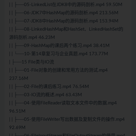
| | ├──05-LinkedList在JDK8中的源码剖析.mp4 59.50M
| | ├──06-JDK7中HashMap的源码剖析.mp4 213.56M
| | ├──07-JDK8中HashMap的源码剖析.mp4 153.94M
| | ├──08-LinkedHashMap和HashSet、LinkedHashSet的
源码剖析.mp4 46.23M
| | ├──09-HashMap的课后两个练习.mp4 38.41M
| | └──10-第14章复习与企业真题.mp4 173.77M
| ├──15 File类与IO流
| | ├──01-File对象的创建和常用方法的测试.mp4
237.16M
| | ├──02-File的课后练习.mp4 76.54M
| | ├──03-IO流的概述.mp4 63.43M
| | ├──04-使用FileReader读取文本文件中的数据.mp4
96.51M
| | ├──05-使用FileWriter写出数据及复制文件的操作.mp4
92.69M
| | ├──06-FileInputStream和FileOutputStream的使用.mp4