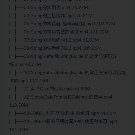
| | ├──03-String的实例化.mp4 76.97M
| | ├──04-String的连接操作.mp4 70.81M
| | ├──05-String的构造器_编码与解码.mp4 103.37M
| | ├──06-String的常用方法的测试.mp4 171.72M
| | ├──07-String的课后练习1,2.mp4 61.83M
| | ├──08-String的课后练习2,3.mp4 109.06M
| | ├──09-StringBuffer和StringBuilder的对比与源码分
析.mp4 98.77M
| | ├──10-StringBuffer和StringBuilder的常用方法和课后笔
试题.mp4 110.75M
| | ├──11-两个Date的使用.mp4 51.93M
| | ├──12-SimpleDateFormat和Calendar的使用.mp4
110.50M
| | ├──13-JDK8之前日期时间API的练习.mp4 41.61M
| | ├──14-JDK8中新的日期时间API的使用和练习.mp4
181.37M