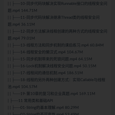
| | ├──10-同步代码块解决实现Runnable接口的线程安全问
题.mp4 144.71M
| | ├──11-同步代码块解决继承Thread类的线程安全问
题.mp4 36.11M
| | ├──12-同步方法解决线程创建的两种方式的线程安全问
题.mp4 79.01M
| | ├──13-线程方法和同步机制的课后练习.mp4 60.84M
| | ├──14-线程安全的懒汉式.mp4 104.67M
| | ├──15-同步机制带来的死锁问题.mp4 64.15M
| | ├──16-Lock机制解决线程安全问题.mp4 50.15M
| | ├──17-线程间的通信机制.mp4 186.51M
| | ├──18-线程的另外两种创建方式：实现Callable与线程
池.mp4 104.57M
| | └──19-第10章的复习和企业真题.mp4 169.11M
| ├──11 常用类和基础API
| | ├──01-String的基本理解.mp4 80.29M
| | ├──02-String的不可变性.mp4 53.49M