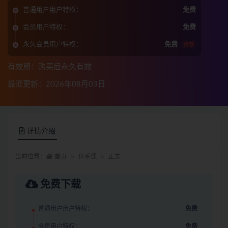
普通用户用户特权：
免费
会员用户特权：
免费
永久会员用户特权：
免费
推荐
有效期：购买后永久有效
最近更新：2026年08月03日
详情介绍
当前位置：
首页
体系课
正文
免费下载
普通用户用户特权：
免费
会员用户特权：
免费