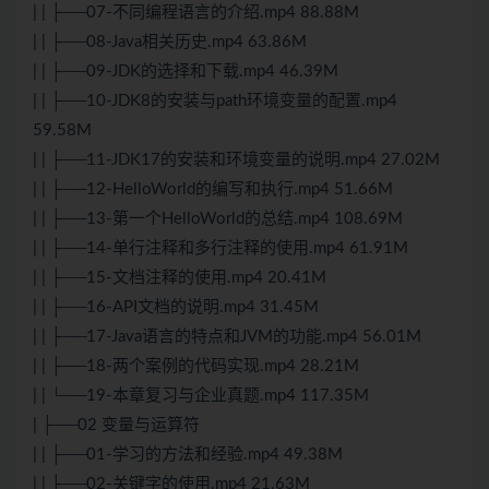
| | ├──07-不同编程语言的介绍.mp4 88.88M
| | ├──08-Java相关历史.mp4 63.86M
| | ├──09-JDK的选择和下载.mp4 46.39M
| | ├──10-JDK8的安装与path环境变量的配置.mp4
59.58M
| | ├──11-JDK17的安装和环境变量的说明.mp4 27.02M
| | ├──12-HelloWorld的编写和执行.mp4 51.66M
| | ├──13-第一个HelloWorld的总结.mp4 108.69M
| | ├──14-单行注释和多行注释的使用.mp4 61.91M
| | ├──15-文档注释的使用.mp4 20.41M
| | ├──16-API文档的说明.mp4 31.45M
| | ├──17-Java语言的特点和JVM的功能.mp4 56.01M
| | ├──18-两个案例的代码实现.mp4 28.21M
| | └──19-本章复习与企业真题.mp4 117.35M
| ├──02 变量与运算符
| | ├──01-学习的方法和经验.mp4 49.38M
| | ├──02-关键字的使用.mp4 21.63M