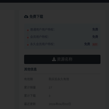
免费下载
普通用户用户特权：
免费
会员用户特权：
免费
永久会员用户特权：
免费
推荐
资源名称
其他信息
有效期
购买后永久有效
累计销量
27
累计下载
3
最近更新
2026年06月02日