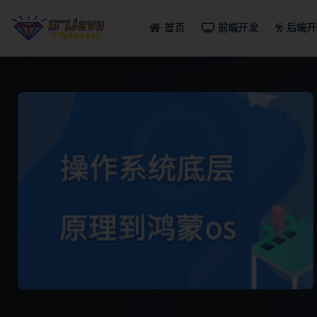
首页
前端开发
后端开
全部