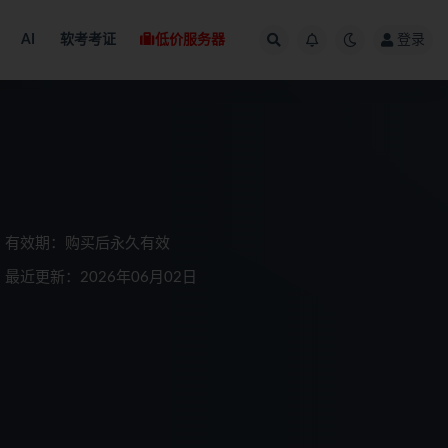
AI
软考考证
低价服务器
登录
有效期：购买后永久有效
最近更新：2026年06月02日