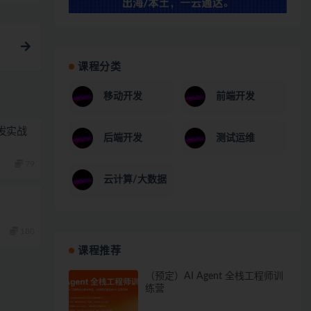
课程分类
移动开发
前端开发
栈开发实战
后端开发
测试运维
79
云计算/大数据
180
课程推荐
（预定）AI Agent 全栈工程师训
练营