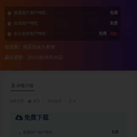
普通用户用户特权：
免费
会员用户特权：
免费
永久会员用户特权：
免费
推荐
有效期：购买后永久有效
最近更新：2025年08月30日
详情介绍
当前位置：
首页
测试运维
正文
免费下载
普通用户用户特权：
免费