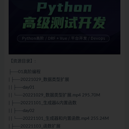
【资源目录】:
├──01高阶编程
| ├──20221029_数据类型扩展
| | ├──day01
| | └──20221029_数据类型扩展.mp4 295.70M
| ├──20221101_生成器&内置函数
| | ├──day02
| | └──20221101_生成器和内置函数.mp4 255.24M
| ├──20221103_函数扩展