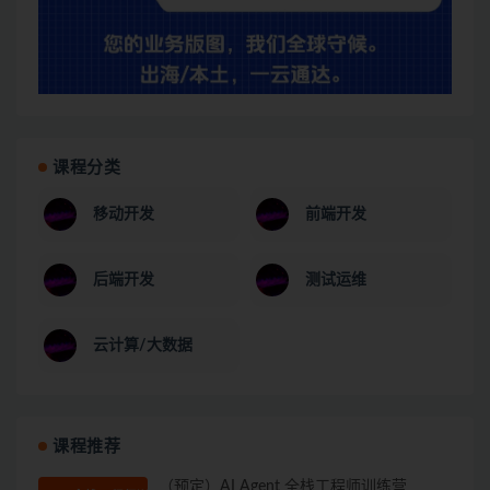
课程分类
移动开发
前端开发
后端开发
测试运维
云计算/大数据
课程推荐
（预定）AI Agent 全栈工程师训练营