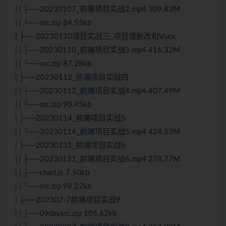
| | ├──20230107_前端项目实战2.mp4 309.83M
| | └──src.zip 84.55kb
| ├──20230110项目实战三_项目增删改和
Vue
x
| | ├──20230110_前端项目实战3.mp4 416.32M
| | └──src.zip 87.28kb
| ├──20230112_前端项目实战四
| | ├──20230112_前端项目实战4.mp4 407.49M
| | └──src.zip 90.45kb
| ├──20230114_前端项目实战5
| | └──20230114_前端项目实战5.mp4 424.53M
| ├──20230131_前端项目实战6
| | ├──20230131_前端项目实战6.mp4 278.77M
| | ├──chart.js 7.50kb
| | └──src.zip 98.22kb
| ├──202302-7前端项目实战9
| | ├──09daysrc.zip 105.62kb