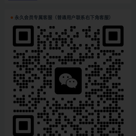
永久会员专属客服（普通用户联系右下角客服）