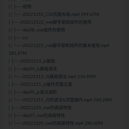
| | ├──视频
| | └──20221210_
CSS
页面布局.mp4 299.67M
| ├──202212122_vue脚手架和组件的使用
| | ├──day08_vue组件的使用
| | ├──src
| | └──20221222_vue脚手架和组件的基本使用.mp4
281.87M
| ├──20221213_js基础
| | ├──day04_js基础语法
| | └──20221213_
JS
基础语法.mp4 236.90M
| ├──20221215_js操作页面元素
| | ├──day05_js语法进阶
| | └──20221215_
JS
的语法&页面操作.mp4 260.28M
| ├──20221220_vue的高级特性
| | ├──day07_vue的高级特性
| | └──20221220_vue的高级特性.mp4 280.60M