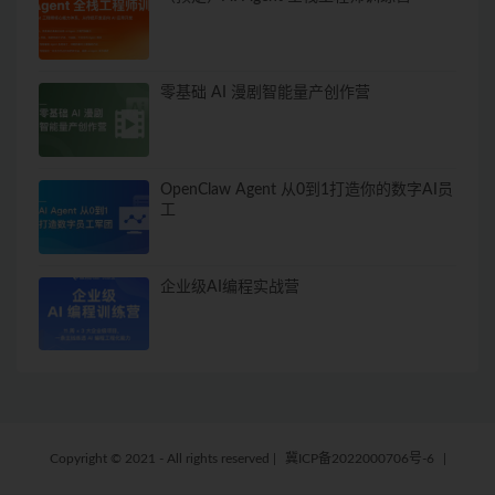
零基础 AI 漫剧智能量产创作营
OpenClaw Agent 从0到1打造你的数字AI员
工
企业级AI编程实战营
Copyright © 2021 - All rights reserved
|
冀ICP备2022000706号-6
|