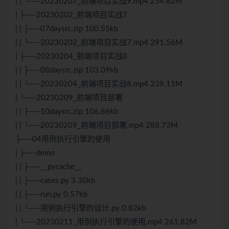
| | └──20230207_前端项目实战9.mp4 254.82M
| ├──20230202_前端项目实战7
| | ├──07daysrc.zip 100.55kb
| | └──20230202_前端项目实战7.mp4 291.56M
| ├──20230204_前端项目实战8
| | ├──08daysrc.zip 103.09kb
| | └──20230204_前端项目实战8.mp4 239.11M
| └──20230209_前端项目部署
| | ├──10daysrc.zip 106.86kb
| | └──20230209_前端项目部署.mp4 288.73M
├──04用例执行引擎的使用
| ├──demo
| | ├──__pycache__
| | ├──cases.py 3.30kb
| | ├──run.py 0.57kb
| | └──用例执行引擎的设计.py 0.82kb
| └──20230211_用例执行引擎的使用.mp4 261.82M