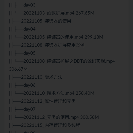
| | ├──day03
| | └──20221103_函数扩展.mp4 267.65M
| ├──20221105_装饰器的使用
| | ├──day04
| | └──20221105_装饰器的使用.mp4 299.18M
| ├──20221108_装饰器扩展应用案例
| | ├──day05
| | └──20221108_装饰器扩展之DDT的源码实现.mp4
306.67M
| ├──20221110_魔术方法
| | ├──day06
| | └──20221110_魔术方法.mp4 258.40M
| ├──20221112_属性管理和元类
| | ├──day07
| | └──20221112_元类的使用.mp4 300.58M
| ├──20221115_内存管理和多线程