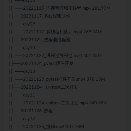
| | ├──day08
| | └──20221115_内存管理和多线程.mp4 281.90M
| ├──20221117_多线程和队列
| | ├──day09
| | └──20221117_多线程和队列.mp4 269.84M
| ├──20221122_进程池线程池
| | ├──day10
| | └──20221122_进程池线程池.mp4 301.35M
| ├──20221124_pytest插件开发
| | ├──day13
| | └──20221129_pytest插件开发.mp4 378.13M
| ├──20221124__unittest二次开发
| | ├──day11
| | └──20221124_unittest二次开发.mp4 340.96M
| ├──20221126_协程
| | ├──day12
| | └──20221126_协程.mp4 307.78M