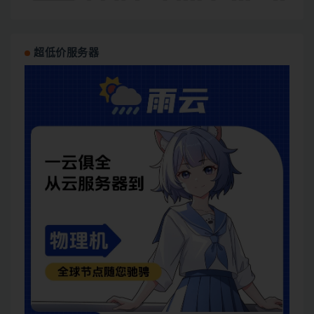
超低价服务器