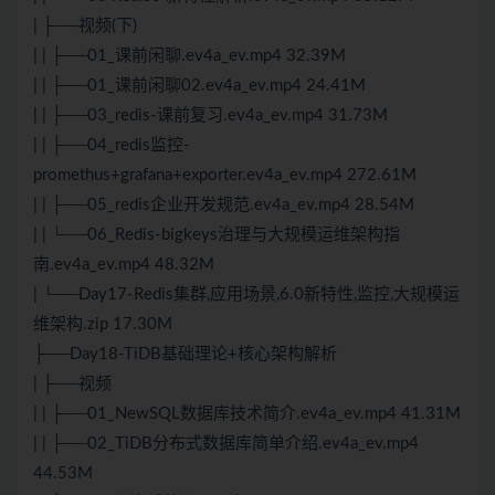
| ├──视频(下)
| | ├──01_课前闲聊.ev4a_ev.mp4 32.39M
| | ├──01_课前闲聊02.ev4a_ev.mp4 24.41M
| | ├──03_redis-课前复习.ev4a_ev.mp4 31.73M
| | ├──04_redis监控-
promethus+grafana+exporter.ev4a_ev.mp4 272.61M
| | ├──05_redis企业开发规范.ev4a_ev.mp4 28.54M
| | └──06_Redis-bigkeys治理与大规模运维架构指
南.ev4a_ev.mp4 48.32M
| └──Day17-Redis集群,应用场景,6.0新特性,监控,大规模运
维架构.zip 17.30M
├──Day18-TiDB基础理论+核心架构解析
| ├──视频
| | ├──01_NewSQL数据库技术简介.ev4a_ev.mp4 41.31M
| | ├──02_TiDB分布式数据库简单介绍.ev4a_ev.mp4
44.53M