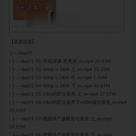
【资源目录】:
├──Day01
| ├──day01-01-开班讲课-老男孩_ev.mp4 20.43M
| ├──day01-02-What is DBA-上_ev.mp4 25.32M
| ├──day01-03-Whai is DBA-中_ev.mp4 5.44M
| ├──day01-04-What is DBA-下_ev.mp4 40.84M
| ├──day01-05-DBA的职业素养-上_ev.mp4 37.57M
| ├──day01-06-DBA的职业素养下+DBA成长体系_ev.mp4
31.15M
| ├──day01-07-数据库产品概览与演进-上_ev.mp4
24.92M
| ├──day01-08-数据库产品概览与演进-下_ev.mp4