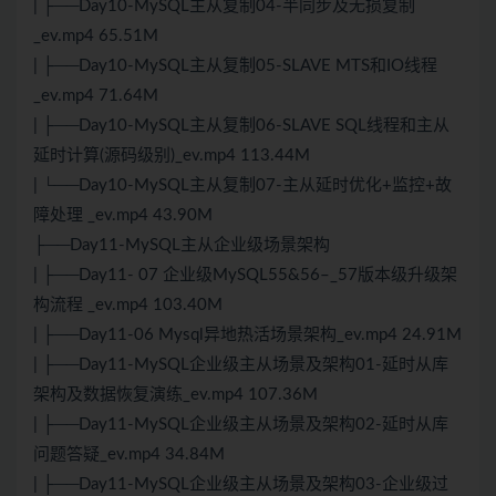
| ├──Day10-MySQL主从复制04-半同步及无损复制
_ev.mp4 65.51M
| ├──Day10-MySQL主从复制05-SLAVE MTS和IO线程
_ev.mp4 71.64M
| ├──Day10-MySQL主从复制06-SLAVE SQL线程和主从
延时计算(源码级别)_ev.mp4 113.44M
| └──Day10-MySQL主从复制07-主从延时优化+监控+故
障处理 _ev.mp4 43.90M
├──Day11-MySQL主从企业级场景架构
| ├──Day11- 07 企业级MySQL55&56–_57版本级升级架
构流程 _ev.mp4 103.40M
| ├──Day11-06 Mysql异地热活场景架构_ev.mp4 24.91M
| ├──Day11-MySQL企业级主从场景及架构01-延时从库
架构及数据恢复演练_ev.mp4 107.36M
| ├──Day11-MySQL企业级主从场景及架构02-延时从库
问题答疑_ev.mp4 34.84M
| ├──Day11-MySQL企业级主从场景及架构03-企业级过