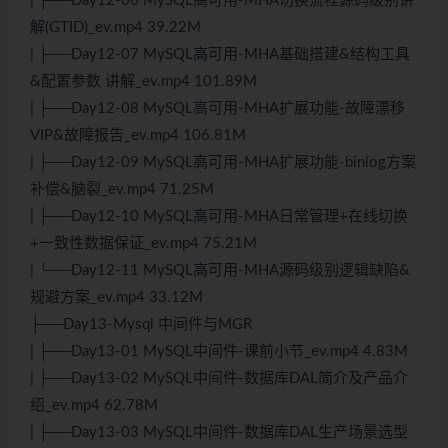
| ├──Day12-06 MySQL高可用-MHA切换流程源码级别讲
解(GTID)_ev.mp4 39.22M
| ├──Day12-07 MySQL高可用-MHA基础搭建&结构工具
&配置参数 讲解_ev.mp4 101.89M
| ├──Day12-08 MySQL高可用-MHA扩展功能-故障漂移
VIP&故障报告_ev.mp4 106.81M
| ├──Day12-09 MySQL高可用-MHA扩展功能-binlog方案
补偿&脑裂_ev.mp4 71.25M
| ├──Day12-10 MySQL高可用-MHA日常管理+在线切换
+一致性数据保证_ev.mp4 75.21M
| └──Day12-11 MySQL高可用-MHA源码级别逻辑缺陷&
规避方案_ev.mp4 33.12M
├──Day13-Mysql 中间件与MGR
| ├──Day13-01 MySQL中间件-课前小节_ev.mp4 4.83M
| ├──Day13-02 MySQL中间件-数据库DAL简介及产品介
绍_ev.mp4 62.78M
| ├──Day13-03 MySQL中间件-数据库DAL生产场景选型