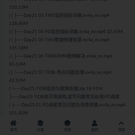
100.13M
| | ├──Day21 03 TiKV监控指标详解.ev4a_ev.mp4
128.40M
| | ├──Day21 04 PD监控指标详解.ev4a_ev.mp4 32.65M
| | ├──Day21 05 TiKV数据快速恢复.ev4a_ev.mp4
135.18M
| | ├──Day21 06 TiDBOMM故障解决.ev4a_ev.mp4
85.56M
| | └──Day21 07 TiDB-热点问题处理.ev4a_ev.mp4
42.93M
| └──Day21-TiDB监控与故障处理.zip 18.91M
├──Day23-TiDB高可用架构,读写问题常见处理,PD调度
| ├──Day23 01 PD调度常见问题及排查思路.ev4a_ev.mp4
231.82M
| ├──Day23 02 TiDB写入瓶颈排查与处理方
法.ev4a_ev.mp4 158.55M
首页
分类
问答
我的
顶部