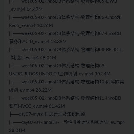
| ├──week05-02-InnoDB体系结构-物理结构05-DWB
_ev.mp4 14.47M
| ├──week05-02-InnoDB体系结构-物理结构06-Undo和
Redo_ev.mp4 10.26M
| ├──week05-02-InnoDB体系结构-物理结构07-InnoDB
事务和ACID_ev.mp4 13.89M
| ├──week05-02-InnoDB体系结构-物理结构08-REDO工
作机制_ev.mp4 48.01M
| ├──week05-02-InnoDB体系结构-物理结构09-
UNDO,REDO&UNDO,CR工作机制_ev.mp4 30.34M
| ├──week05-02-InnoDB体系结构-物理结构10-四种隔离
级别_ev.mp4 28.22M
| └──week05-02-InnoDB体系结构-物理结构11-InnoDB
锁与MVCC_ev.mp4 61.42M
├──day07-mysql日志管理及知识回顾
| ├──day07-01-InnoDB-一致性非锁定读和锁定读_ev.mp4
38.01M