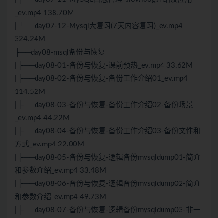
_ev.mp4 138.70M
| └──day07-12-Mysql大复习(7天内容复习)_ev.mp4
324.24M
├──day08-msql备份与恢复
| ├──day08-01-备份与恢复-课前预热_ev.mp4 33.62M
| ├──day08-02-备份与恢复-备份工作介绍01_ev.mp4
114.52M
| ├──day08-03-备份与恢复-备份工作介绍02-备份场景
_ev.mp4 44.22M
| ├──day08-04-备份与恢复-备份工作介绍03-备份文件和
方式_ev.mp4 22.00M
| ├──day08-05-备份与恢复-逻辑备份mysqldump01-简介
和参数介绍_ev.mp4 33.48M
| ├──day08-06-备份与恢复-逻辑备份mysqldump02-简介
和参数介绍_ev.mp4 49.73M
| ├──day08-07-备份与恢复-逻辑备份mysqldump03-非一