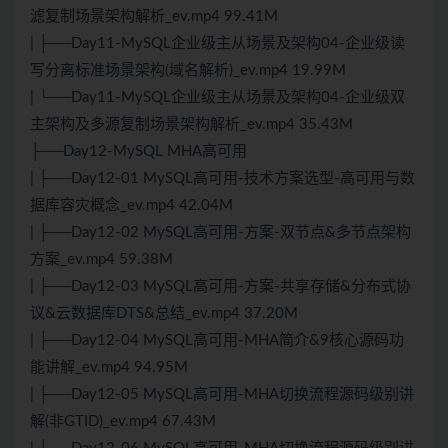
滤复制场景架构解析_ev.mp4 99.41M
| ├──Day11-MySQL企业级主从场景及架构04-企业级读
写分离标准场景架构(域名解析)_ev.mp4 19.99M
| └──Day11-MySQL企业级主从场景及架构04-企业级双
主架构及多源复制场景架构解析_ev.mp4 35.43M
├──Day12-MySQL MHA高可用
| ├──Day12-01 MySQL高可用-技术方案选型-高可用与数
据库容灾概念_ev.mp4 42.04M
| ├──Day12-02 MySQL高可用-方案-双节点&多节点架构
方案_ev.mp4 59.38M
| ├──Day12-03 MySQL高可用-方案-共享存储&
分布式
协
议&云数据库DTS&总结_ev.mp4 37.20M
| ├──Day12-04 MySQL高可用-MHA简介&9核心源码功
能讲解_ev.mp4 94.95M
| ├──Day12-05 MySQL高可用-MHA切换流程源码级别讲
解(非GTID)_ev.mp4 67.43M