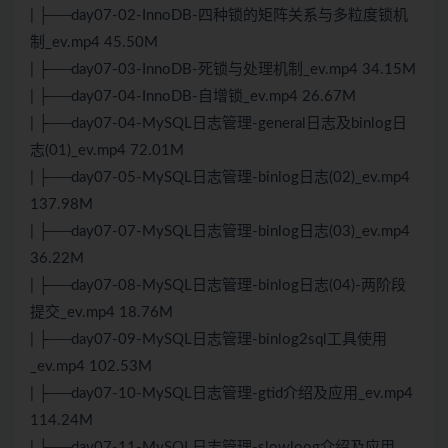
| ├──day07-02-InnoDB-四种锁的矩阵关系与多粒度锁机
制_ev.mp4 45.50M
| ├──day07-03-InnoDB-死锁与处理机制_ev.mp4 34.15M
| ├──day07-04-InnoDB-自增锁_ev.mp4 26.67M
| ├──day07-04-MySQL日志管理-general日志及binlog日
志(01)_ev.mp4 72.01M
| ├──day07-05-MySQL日志管理-binlog日志(02)_ev.mp4
137.98M
| ├──day07-07-MySQL日志管理-binlog日志(03)_ev.mp4
36.22M
| ├──day07-08-MySQL日志管理-binlog日志(04)-两阶段
提交_ev.mp4 18.76M
| ├──day07-09-MySQL日志管理-binlog2sql工具使用
_ev.mp4 102.53M
| ├──day07-10-MySQL日志管理-gtid介绍及应用_ev.mp4
114.24M
| ├──day07-11-MySQL日志管理-slowloog介绍及应用