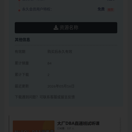
永久会员用户特权：
免费
推荐
资源名称
其他信息
有效期
购买后永久有效
累计销量
84
累计下载
2
最近更新
2026年05月16日
下载遇到问题？可联系客服或留言反馈