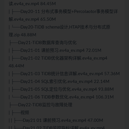
读.ev4a_ev.mp4 84.45M
| ├──Day20-11 分布式事务模型+Percolaotor事务模型详
解.ev4a_ev.mp4 65.50M
| └──Day20-TiDB schema设计,HTAP技术与分布式原
理.zip 48.88M
├──Day21-TiDB数据库查询与优化
| ├──Day21-01 课前预习.ev4a_ev.mp4 72.01M
| ├──Day21-02 TiDB优化器架构详解.ev4a_ev.mp4
48.44M
| ├──Day21-03 TiDB统计信息详解.ev4a_ev.mp4 57.36M
| ├──Day21-04 SQL索引优化.ev4a_ev.mp4 22.14M
| ├──Day21-05 SQL定位与优化.ev4a_ev.mp4 93.88M
| └──Day21-06 TiDB参数优化.ev4a_ev.mp4 106.31M
├──Day22-TiDB监控与故障处理
| ├──视频
| | ├──Day21 01 课前预习.ev4a_ev.mp4 47.00M
| | ├──Day21 02 TiDB监控指标详解.ev4a_ev.mp4