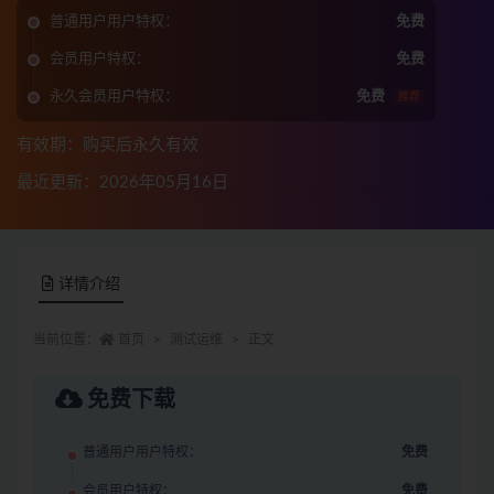
普通用户用户特权：
免费
会员用户特权：
免费
永久会员用户特权：
免费
推荐
有效期：购买后永久有效
最近更新：2026年05月16日
详情介绍
当前位置：
首页
测试运维
正文
免费下载
普通用户用户特权：
免费
会员用户特权：
免费