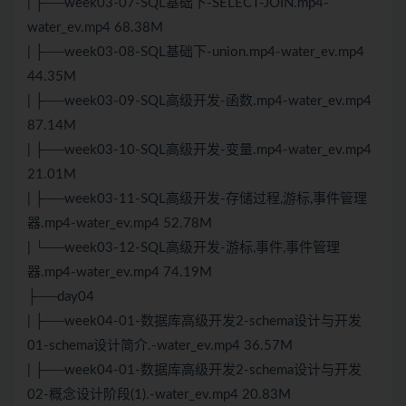
| ├──week03-07-SQL基础下-SELECT-JOIN.mp4-
water_ev.mp4 68.38M
| ├──week03-08-SQL基础下-union.mp4-water_ev.mp4
44.35M
| ├──week03-09-SQL高级开发-函数.mp4-water_ev.mp4
87.14M
| ├──week03-10-SQL高级开发-变量.mp4-water_ev.mp4
21.01M
| ├──week03-11-SQL高级开发-存储过程,游标,事件管理
器.mp4-water_ev.mp4 52.78M
| └──week03-12-SQL高级开发-游标,事件,事件管理
器.mp4-water_ev.mp4 74.19M
├──day04
| ├──week04-01-数据库高级开发2-schema设计与开发
01-schema设计简介.-water_ev.mp4 36.57M
| ├──week04-01-数据库高级开发2-schema设计与开发
02-概念设计阶段(1).-water_ev.mp4 20.83M