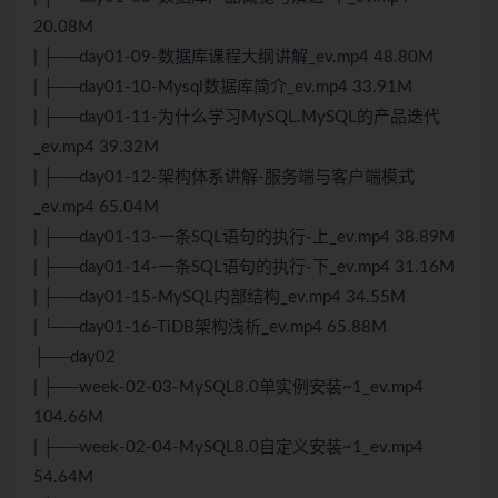
20.08M
| ├──day01-09-数据库课程大纲讲解_ev.mp4 48.80M
| ├──day01-10-Mysql数据库简介_ev.mp4 33.91M
| ├──day01-11-为什么学习
MySQL
.
MySQL
的产品迭代
_ev.mp4 39.32M
| ├──day01-12-架构体系讲解-服务端与客户端模式
_ev.mp4 65.04M
| ├──day01-13-一条SQL语句的执行-上_ev.mp4 38.89M
| ├──day01-14-一条SQL语句的执行-下_ev.mp4 31.16M
| ├──day01-15-MySQL内部结构_ev.mp4 34.55M
| └──day01-16-TiDB架构浅析_ev.mp4 65.88M
├──day02
| ├──week-02-03-MySQL8.0单实例安装~1_ev.mp4
104.66M
| ├──week-02-04-MySQL8.0自定义安装~1_ev.mp4
54.64M