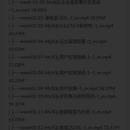
| ├──week-02-05-MySQL企业级部署打包安装
~1_ev.mp4 18.08M
| ├──week02-01-课前复习01~1_ev.mp4 30.99M
| ├──week02-02-MySQL5.6,57,8.0新特性~1_ev.mp4
50.74M
| ├──week02-06-MySQL日志管理配置~1_ev.mp4
61.05M
| ├──week02-07-MySQL用户权限层级-1~1_ev.mp4
51.08M
| ├──week02-08-MySQL用户权限层级-2~1_ev.mp4
40.20M
| ├──week02-09-MySQL用户创建~1_ev.mp4 38.37M
| ├──week02-10-MySQL字符集与排序规则~1_ev.mp4
90.37M
| ├──week02-11-MySQL数据类型与约束~1_ev.mp4
54.09M
| ├──week02-12-MySQL基础之DDL~1_ev.mp4 72.47M