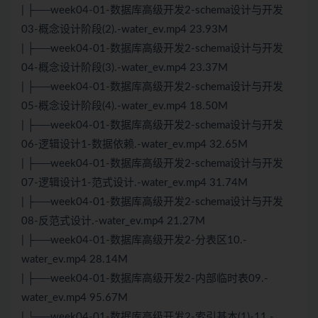
| ├──week04-01-数据库高级开发2-schema设计与开发
03-概念设计阶段(2).-water_ev.mp4 23.93M
| ├──week04-01-数据库高级开发2-schema设计与开发
04-概念设计阶段(3).-water_ev.mp4 23.37M
| ├──week04-01-数据库高级开发2-schema设计与开发
05-概念设计阶段(4).-water_ev.mp4 18.50M
| ├──week04-01-数据库高级开发2-schema设计与开发
06-逻辑设计1-数据依赖.-water_ev.mp4 32.65M
| ├──week04-01-数据库高级开发2-schema设计与开发
07-逻辑设计1-范式设计.-water_ev.mp4 31.74M
| ├──week04-01-数据库高级开发2-schema设计与开发
08-反范式设计.-water_ev.mp4 21.27M
| ├──week04-01-数据库高级开发2-分表区10.-
water_ev.mp4 28.14M
| ├──week04-01-数据库高级开发2-内部临时表09.-
water_ev.mp4 95.67M
| └──week04-01-数据库高级开发2-索引基本(1)-11.-