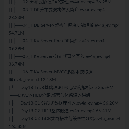
| | ├──02_分布式协议CAP定理.ev4a_ev.mp4 36.25M
| | ├──03_TiDB分布式架构体系简介.ev4a_ev.mp4
23.23M
| | ├──04_TiDB Server-架构与模块功能解析.ev4a_ev.mp4
54.71M
| | ├──04_TiKV Server-RockDB简介.ev4a_ev.mp4
39.39M
| | ├──05_TiKV Server-分布式事务写入.ev4a_ev.mp4
36.74M
| | └──06_TiKV Server-MVCC多版本读取原
理.ev4a_ev.mp4 12.13M
| └──Day18-TiDB基础理论+核心架构解析.zip 25.59M
├──Day19-TiDB介绍,部署与体系深入讲解
| ├──Day18-01 分布式数据库引入.ev4a_ev.mp4 56.20M
| ├──Day18-02-TiDB整体概述.ev4a_ev.mp4 65.41M
| ├──Day18-03 TiDB集群搭建与兼容性介绍.ev4a_ev.mp4
160.83M