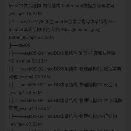
InnoDB体系结构-内存结构-buffer pool数据加载与访问
_ev.mp4 16.67M
| └──day05-MySQL之InnoDB引擎架构与体系结构-07-
InnoDB体系结构-内存结构-Change buffer与Log
Buffer_ev.mp4 61.26M
├──day06
| ├──week05-01-InnoDB体系结构(复习-内存和线程架
构)_ev.mp4 58.13M
| ├──week05-02-InnoDB体系结构-物理结构01-数据字典
和表_ev.mp4 25.76M
| ├──week05-02-InnoDB体系结构-物理结构02-表空间
_ev.mp4 53.67M
| ├──week05-02-InnoDB体系结构-物理结构03-表空间,段
区页_ev.mp4 35.83M
| ├──week05-02-InnoDB体系结构-物理结构04-行结构
_ev.mp4 30.23M