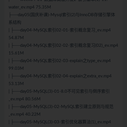
water_ev.mp4 75.35M
├──day05(国庆补课)-Mysql索引(2)与InnoDB存储引擎体
系结构
| ├──day04-MySQL索引02-01-索引概念复习_ev.mp4
54.87M
| ├──day04-MySQL索引02-02-索引概念复习(02)_ev.mp4
15.61M
| ├──day04-MySQL索引02-03-explain之type_ev.mp4
99.03M
| ├──day04-MySQL索引02-04-explain之extra_ev.mp4
53.13M
| ├──day05-MySQL(3)-01-8.0不可见索引与倒序索引
_ev.mp4 80.56M
| ├──day05-MySQL(3)-02-MySQL索引建立原则与规范
_ev.mp4 40.22M
| ├──day05-MySQL(3)-03-索引优化器算法(1)_ev.mp4