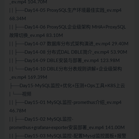
_ev.mp4 104.70M
| | ├──Day14-05 ProxySQL生产环境最佳实践_ev.mp4
68.34M
| | ├──Day14-06 ProxySQL企业级架构 MHA+ProxySQL
故障切换_ev.mp4 83.10M
| | ├──Day14-07 数据库分布式架构演进_ev.mp4 29.40M
| | ├──Day14-08 分布式DAL DBLE简介_ev.mp4 53.90M
| | ├──Day14-09 DBLE安装与部署_ev.mp4 123.98M
| | └──Day14-10 DBLE分布分表规则讲解+企业级架构
_ev.mp4 169.39M
├──Day15-MySQL监控+优化+压测+Ops工具+K8S上云
| └──视频
| | ├──Day15-01 MySQL监控-promethus介绍_ev.mp4
46.78M
| | ├──Day15-02 MySQL监控-
promethus+grafana+exporter安装部署_ev.mp4 141.00M
| | ├──Day15-03 MySQL监控-配置Mysql监控面板+报警