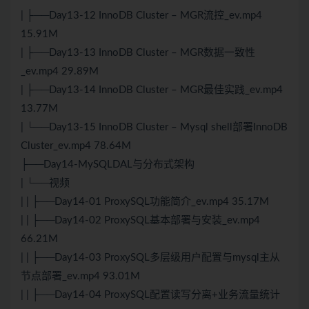
| ├──Day13-12 InnoDB Cluster – MGR流控_ev.mp4
15.91M
| ├──Day13-13 InnoDB Cluster – MGR数据一致性
_ev.mp4 29.89M
| ├──Day13-14 InnoDB Cluster – MGR最佳实践_ev.mp4
13.77M
| └──Day13-15 InnoDB Cluster – Mysql shell部署InnoDB
Cluster_ev.mp4 78.64M
├──Day14-MySQLDAL与
分布式
架构
| └──视频
| | ├──Day14-01 ProxySQL功能简介_ev.mp4 35.17M
| | ├──Day14-02 ProxySQL基本部署与安装_ev.mp4
66.21M
| | ├──Day14-03 ProxySQL多层级用户配置与mysql主从
节点部署_ev.mp4 93.01M
| | ├──Day14-04 ProxySQL配置读写分离+业务流量统计