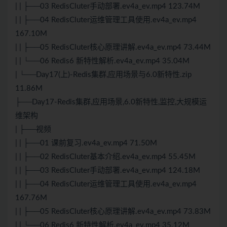
| | ├──03 RedisCluter手动部署.ev4a_ev.mp4 123.74M
| | ├──04 RedisCluter运维管理工具使用.ev4a_ev.mp4
167.10M
| | ├──05 RedisCluter核心原理讲解.ev4a_ev.mp4 73.44M
| | └──06 Redis6 新特性解析.ev4a_ev.mp4 35.04M
| └──Day17(上)-Redis集群,应用场景与6.0新特性.zip
11.86M
├──Day17-Redis集群,应用场景,6.0新特性,监控,大规模运
维架构
| ├──视频
| | ├──01 课前复习.ev4a_ev.mp4 71.50M
| | ├──02 RedisCluter基本介绍.ev4a_ev.mp4 55.45M
| | ├──03 RedisCluter手动部署.ev4a_ev.mp4 124.18M
| | ├──04 RedisCluter运维管理工具使用.ev4a_ev.mp4
167.76M
| | ├──05 RedisCluter核心原理讲解.ev4a_ev.mp4 73.83M
| | └──06 Redis6 新特性解析.ev4a_ev.mp4 35.12M