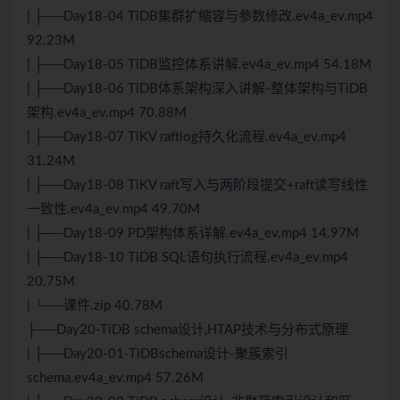
| ├──Day18-04 TiDB集群扩缩容与参数修改.ev4a_ev.mp4
92.23M
| ├──Day18-05 TiDB监控体系讲解.ev4a_ev.mp4 54.18M
| ├──Day18-06 TiDB体系架构深入讲解-整体架构与TiDB
架构.ev4a_ev.mp4 70.88M
| ├──Day18-07 TiKV raftlog持久化流程.ev4a_ev.mp4
31.24M
| ├──Day18-08 TiKV raft写入与两阶段提交+raft读写线性
一致性.ev4a_ev.mp4 49.70M
| ├──Day18-09 PD架构体系详解.ev4a_ev.mp4 14.97M
| ├──Day18-10 TiDB SQL语句执行流程.ev4a_ev.mp4
20.75M
| └──课件.zip 40.78M
├──Day20-TiDB schema设计,HTAP技术与分布式原理
| ├──Day20-01-TiDBschema设计-聚簇索引
schema.ev4a_ev.mp4 57.26M