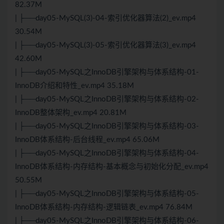
82.37M
| ├──day05-MySQL(3)-04-索引优化器算法(2)_ev.mp4
30.54M
| ├──day05-MySQL(3)-05-索引优化器算法(3)_ev.mp4
42.60M
| ├──day05-MySQL之InnoDB引擎架构与体系结构-01-
InnoDB介绍和特性_ev.mp4 35.18M
| ├──day05-MySQL之InnoDB引擎架构与体系结构-02-
InnoDB整体架构_ev.mp4 20.81M
| ├──day05-MySQL之InnoDB引擎架构与体系结构-03-
InnoDB体系结构-后台线程_ev.mp4 65.06M
| ├──day05-MySQL之InnoDB引擎架构与体系结构-04-
InnoDB体系结构-内存结构-基本概念与初始化分配_ev.mp4
50.55M
| ├──day05-MySQL之InnoDB引擎架构与体系结构-05-
InnoDB体系结构-内存结构-逻辑链表_ev.mp4 76.84M
| ├──day05-MySQL之InnoDB引擎架构与体系结构-06-