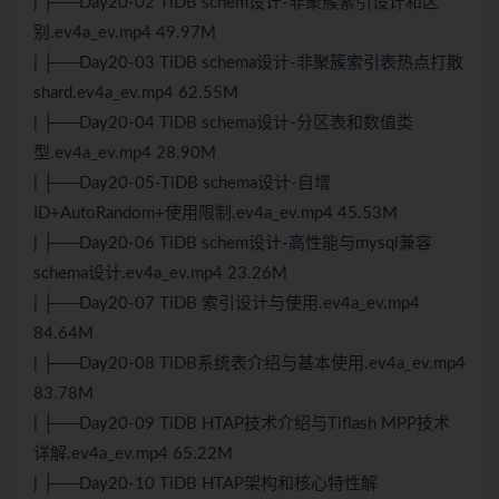
| ├──Day20-02 TiDB schem设计-非聚簇索引设计和区
别.ev4a_ev.mp4 49.97M
| ├──Day20-03 TiDB schema设计-非聚簇索引表热点打散
shard.ev4a_ev.mp4 62.55M
| ├──Day20-04 TiDB schema设计-分区表和数值类
型.ev4a_ev.mp4 28.90M
| ├──Day20-05-TiDB schema设计-自增
ID+AutoRandom+使用限制.ev4a_ev.mp4 45.53M
| ├──Day20-06 TiDB schem设计-高性能与mysql兼容
schema设计.ev4a_ev.mp4 23.26M
| ├──Day20-07 TiDB 索引设计与使用.ev4a_ev.mp4
84.64M
| ├──Day20-08 TiDB系统表介绍与基本使用.ev4a_ev.mp4
83.78M
| ├──Day20-09 TiDB HTAP技术介绍与Tiflash MPP技术
详解.ev4a_ev.mp4 65.22M
| ├──Day20-10 TiDB HTAP架构和核心特性解