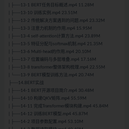
| ├──13-1 BERT任务目标概述.mp4 11.28M
| ├──13-10 训练实例.mp4 23.51M
| ├──13-2 传统解决方案遇到的问题.mp4 23.32M
| ├──13-3 注意力机制的作用.mp4 15.95M
| ├──13-4 self-attention计算方法.mp4 23.89M
| ├──13-5 特征分配与softmax机制.mp4 21.35M
| ├──13-6 Multi-head的作用.mp4 20.10M
| ├──13-7 位置编码与多层堆叠.mp4 17.16M
| ├──13-8 transformer整体架构梳理.mp4 22.55M
| └──13-9 BERT模型训练方法.mp4 20.74M
├──14.BERT实战
| ├──14-1 BERT开源项目简介.mp4 30.48M
| ├──14-10 构建QKV矩阵.mp4 55.59M
| ├──14-11 完成Transformer模块构建.mp4 45.84M
| ├──14-12 训练BERT模型.mp4 45.87M
| ├──14-2 项目参数配置.mp4 53.10M