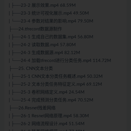
| ├──23-2 展示效果.mp4 68.59M
| ├──23-3 统计可视化展示.mp4 49.50M
| └──23-4 参数对结果的影响.mp4 79.50M
├──24.tfrecord数据源制作
| ├──24-1 生成自己的数据集.mp4 56.80M
| ├──24-2 读取数据.mp4 57.80M
| ├──24-3 生成数据源.mp4 82.12M
| └──24-4 加载tfrecord进行分类任务.mp4 114.72M
├──25. CNN文本分类
| ├──25-1 CNN文本分类任务概述.mp4 50.32M
| ├──25-2 文本分类任务特征定义.mp4 69.12M
| ├──25-3 卷积网络定义.mp4 24.54M
| └──25-4 完成预测分类任务.mp4 70.52M
├──26.Resnet残差网络
| ├──26-1 Resnet网络原理.mp4 58.30M
| ├──26-2 网络流程设计.mp4 51.54M