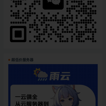
超低价服务器