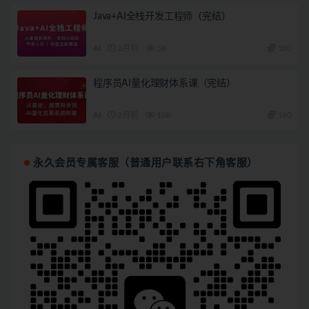
Java+AI全栈开发工程师（完结）
AI
2月前
56
180
程序员AI量化理财体系课（完结）
AI
2月前
108
180
永久会员专属客服（普通用户联系右下角客服）