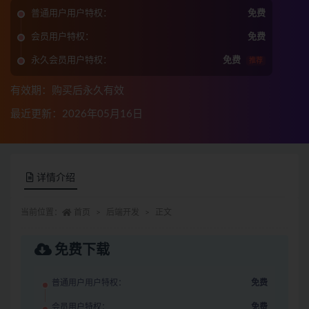
普通用户用户特权：
免费
会员用户特权：
免费
永久会员用户特权：
免费
推荐
有效期：购买后永久有效
最近更新：2026年05月16日
详情介绍
当前位置：
首页
后端开发
正文
免费下载
普通用户用户特权：
免费
会员用户特权：
免费