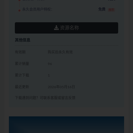
永久会员用户特权：
免费
推荐
资源名称
其他信息
有效期
购买后永久有效
累计销量
96
累计下载
1
最近更新
2026年05月16日
下载遇到问题？可联系客服或留言反馈