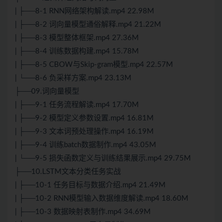
| ├──8-1 RNN网络架构解读.mp4 22.98M
| ├──8-2 词向量模型通俗解释.mp4 21.22M
| ├──8-3 模型整体框架.mp4 27.36M
| ├──8-4 训练数据构建.mp4 15.78M
| ├──8-5 CBOW与Skip-gram模型.mp4 22.57M
| └──8-6 负采样方案.mp4 23.13M
├──09.词向量模型
| ├──9-1 任务流程解读.mp4 17.70M
| ├──9-2 模型定义参数设置.mp4 16.81M
| ├──9-3 文本词预处理操作.mp4 16.19M
| ├──9-4 训练batch数据制作.mp4 43.05M
| └──9-5 损失函数定义与训练结果展示.mp4 29.75M
├──10.LSTM文本分类任务实战
| ├──10-1 任务目标与数据介绍.mp4 21.49M
| ├──10-2 RNN模型输入数据维度解读.mp4 18.60M
| ├──10-3 数据映射表制作.mp4 34.69M