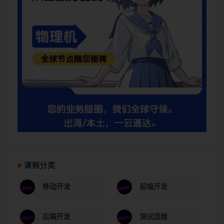
课程分类
移动开发
前端开发
后端开发
测试运维