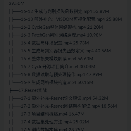
39.50M
| ├──16-12 生成与判别损失函数指定.mp4 53.89M
| ├──16-13 额外补充：VISDOM可视化配置.mp4 25.88M
| ├──16-2 CycleGan整体网络架构.mp4 21.20M
| ├──16-3 PatchGan判别网络原理.mp4 10.98M
| ├──16-4 数据与环境配置.mp4 25.73M
| ├──16-5 生成与判别器损失函数定义.mp4 40.56M
| ├──16-6 整体损失模块解读.mp4 66.63M
| ├──16-7 Cycle开源项目简介.mp4 30.04M
| ├──16-8 数据读取与预处理操作.mp4 47.99M
| └──16-9 生成网络模块构造.mp4 50.15M
├──17.Resnet实战
| ├──17-1 额外补充-Resnet论文解读.mp4 54.32M
| ├──17-2 额外补充-Resnet网络架构解读.mp4 18.56M
| ├──17-3 项目结构概述.mp4 16.47M
| ├──17-4 数据集处理方法.mp4 25.02M
| ├──17-5 训练数据构建.mp4 28.75M