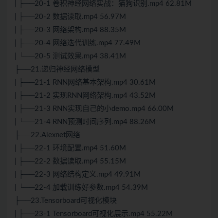
| ├──20-1 卷积神经网络实战：猫狗识别.mp4 62.81M
| ├──20-2 数据读取.mp4 56.97M
| ├──20-3 网络架构.mp4 88.35M
| ├──20-4 网络迭代训练.mp4 77.49M
| └──20-5 测试效果.mp4 38.41M
├──21.递归神经网络模型
| ├──21-1 RNN网络基本架构.mp4 30.61M
| ├──21-2 实现RNN网络架构.mp4 43.52M
| ├──21-3 RNN实现自己的小demo.mp4 66.00M
| └──21-4 RNN预测时间序列.mp4 88.26M
├──22.Alexnet网络
| ├──22-1 环境配置.mp4 51.60M
| ├──22-2 数据读取.mp4 55.15M
| ├──22-3 网络结构定义.mp4 49.91M
| └──22-4 加载训练好参数.mp4 54.39M
├──23.Tensorboard可视化模块
| ├──23-1 Tensorboard可视化展示.mp4 55.22M