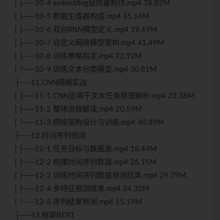
| ├──10-4 embedding层向量制作.mp4 38.82M
| ├──10-5 数据生成器构造.mp4 35.14M
| ├──10-6 双向RNN模型定义.mp4 19.69M
| ├──10-7 自定义网络模型架构.mp4 41.49M
| ├──10-8 训练策略指定.mp4 22.92M
| └──10-9 训练文本分类模型.mp4 30.81M
├──11.CNN网络实战
| ├──11-1 CNN应用于文本任务原理解析.mp4 23.38M
| ├──11-2 整体流程解读.mp4 20.59M
| └──11-3 网络架构设计与训练.mp4 40.89M
├──12.时间序列预测
| ├──12-1 任务目标与数据源.mp4 18.44M
| ├──12-2 构建时间序列数据.mp4 26.15M
| ├──12-3 训练时间序列数据预测结果.mp4 29.79M
| ├──12-4 多特征预测结果.mp4 24.32M
| └──12-5 序列结果预测.mp4 15.19M
├──13.框架BERT