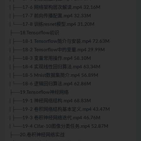
| ├──17-6 网络架构层次解读.mp4 32.16M
| ├──17-7 前向传播配置.mp4 32.33M
| └──17-8 训练resnet模型.mp4 31.20M
├──18.Tensorflow初识
| ├──18-1 Tensorflow简介与安装.mp4 72.63M
| ├──18-2 Tensorflow中的变量.mp4 29.99M
| ├──18-3 变量常用操作.mp4 58.10M
| ├──18-4 实现线性回归算法.mp4 63.34M
| ├──18-5 Mnist数据集简介.mp4 56.89M
| └──18-6 逻辑回归算法.mp4 62.86M
├──19.Tensorflow神经网络
| ├──19-1 神经网络结构.mp4 68.83M
| ├──19-2 卷积网络结构基本定义.mp4 43.47M
| ├──19-3 卷积神经网络迭代.mp4 46.76M
| └──19-4 Cifar-10图像分类任务.mp4 52.87M
├──20.卷积神经网络实战