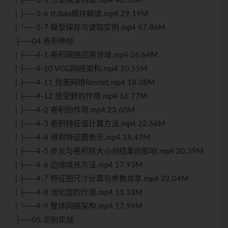
| ├──3-5 分类模型构建.mp4 40.33M
| ├──3-6 tf.data模块解读.mp4 29.19M
| └──3-7 模型保存与读取实例.mp4 47.86M
├──04.卷积神经
| ├──4-1 卷积网络应用领域.mp4 26.64M
| ├──4-10 VGG网络架构.mp4 20.55M
| ├──4-11 残差网络Resnet.mp4 18.38M
| ├──4-12 感受野的作用.mp4 16.77M
| ├──4-2 卷积的作用.mp4 23.60M
| ├──4-3 卷积特征值计算方法.mp4 22.68M
| ├──4-4 得到特征图表示.mp4 18.47M
| ├──4-5 步长与卷积核大小对结果的影响.mp4 20.39M
| ├──4-6 边缘填充方法.mp4 17.93M
| ├──4-7 特征图尺寸计算与参数共享.mp4 22.04M
| ├──4-8 池化层的作用.mp4 11.33M
| └──4-9 整体网络架构.mp4 17.99M
├──05.识别实战