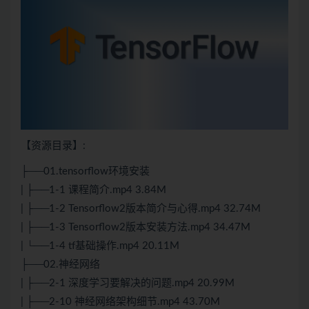
【资源目录】:
├──01.tensorflow环境安装
| ├──1-1 课程简介.mp4 3.84M
| ├──1-2 Tensorflow2版本简介与心得.mp4 32.74M
| ├──1-3 Tensorflow2版本安装方法.mp4 34.47M
| └──1-4 tf基础操作.mp4 20.11M
├──02.神经网络
| ├──2-1 深度学习要解决的问题.mp4 20.99M
| ├──2-10 神经网络架构细节.mp4 43.70M