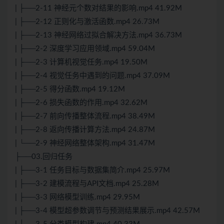
| ├──2-11 神经元个数对结果的影响.mp4 41.92M
| ├──2-12 正则化与激活函数.mp4 26.73M
| ├──2-13 神经网络过拟合解决方法.mp4 36.73M
| ├──2-2 深度学习应用领域.mp4 59.04M
| ├──2-3 计算机视觉任务.mp4 19.50M
| ├──2-4 视觉任务中遇到的问题.mp4 37.09M
| ├──2-5 得分函数.mp4 19.12M
| ├──2-6 损失函数的作用.mp4 32.62M
| ├──2-7 前向传播整体流程.mp4 38.49M
| ├──2-8 返向传播计算方法.mp4 24.87M
| └──2-9 神经网络整体架构.mp4 31.47M
├──03.回归任务
| ├──3-1 任务目标与数据集简介.mp4 25.97M
| ├──3-2 建模流程与API文档.mp4 25.28M
| ├──3-3 网络模型训练.mp4 29.95M
| ├──3-4 模型超参数调节与预测结果展示.mp4 42.57M