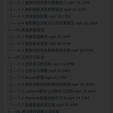
| ├──5-1 猫狗识别任务与数据简介.mp4 18.22M
| ├──5-2 卷积网络涉及参数解读.mp4 25.91M
| ├──5-3 网络架构配置.mp4 28.13M
| └──5-4 卷积模型训练与识别效果展示.mp4 42.36M
├──06.图像数据增强
| ├──6-1 数据增强概述.mp4 39.30M
| ├──6-2 图像数据变换.mp4 66.27M
| └──6-3 猫狗识别任务数据增强实例.mp4 20.99M
├──07.迁移学习实战
| ├──7-1 迁移学习的目标.mp4 13.29M
| ├──7-2 迁移学习策略.mp4 16.08M
| ├──7-3 Resnet原理.mp4 60.19M
| ├──7-4 加载训练好的经典网络模型.mp4 34.20M
| ├──7-5 Callback模块与迁移学习实例.mp4 39.86M
| ├──7-6 tfrecords数据源制作方法.mp4 34.13M
| └──7-7 图像数据处理实例.mp4 35.44M
├──08.递归神经网络与词向量