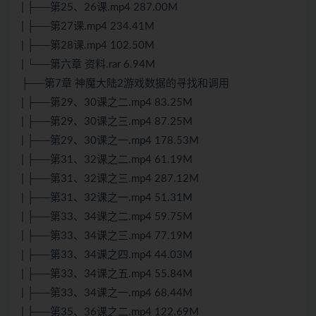
| ├──第25、26课.mp4 287.00M
| ├──第27课.mp4 234.41M
| ├──第28课.mp4 102.50M
| └──第六章 资料.rar 6.94M
├──第7章 神魔大陆2游戏数据的寻找和调用
| ├──第29、30课之二.mp4 83.25M
| ├──第29、30课之三.mp4 87.25M
| ├──第29、30课之一.mp4 178.53M
| ├──第31、32课之二.mp4 61.19M
| ├──第31、32课之三.mp4 287.12M
| ├──第31、32课之一.mp4 51.31M
| ├──第33、34课之二.mp4 59.75M
| ├──第33、34课之三.mp4 77.19M
| ├──第33、34课之四.mp4 44.03M
| ├──第33、34课之五.mp4 55.84M
| ├──第33、34课之一.mp4 68.44M
| ├──第35、36课之二.mp4 122.69M