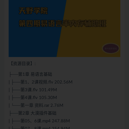
【资源目录】:
├──第1章 易语言基础
| ├──第1、2课视频.flv 202.56M
| ├──第3课.flv 101.49M
| ├──第4课.flv 105.30M
| └──第一章 资料.rar 2.76M
├──第2章 大漠插件基础
| ├──第05、6课.mp4 247.88M
| ├──第07、8课.mp4 254.94M