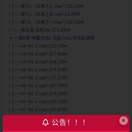
| ├──第35、36课之三.mp4 123.16M
| ├──第35、36课之四.mp4 21.69M
| ├──第35、36课之一.mp4 118.03M
| └──第七章 资料.rar 171.28M
├──第8章 神魔大陆2 功能CALL寻找和调用
| ├──43-44-1.mp4 135.42M
| ├──43-44-2.mp4 157.86M
| ├──43-44-3.mp4 168.18M
| ├──45-46-1.mp4 219.43M
| ├──45-46-2.mp4 157.33M
| ├──45-46-3.mp4 187.99M
| ├──47-48-1.mp4 159.50M
| ├──47-48-2.mp4 145.11M
| ├──47-48-3.mp4 195.83M
| ├──47-48-4.mp4 86.18M
×
公告！！！
| ├──第37、38课之二.mp4 88.44M