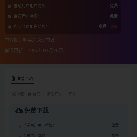
普通用户用户特权：
免费
会员用户特权：
免费
永久会员用户特权：
免费
推荐
有效期：购买后永久有效
最近更新：2026年04月20日
详情介绍
当前位置：
首页
后端开发
正文
免费下载
普通用户用户特权：
免费
会员用户特权：
免费