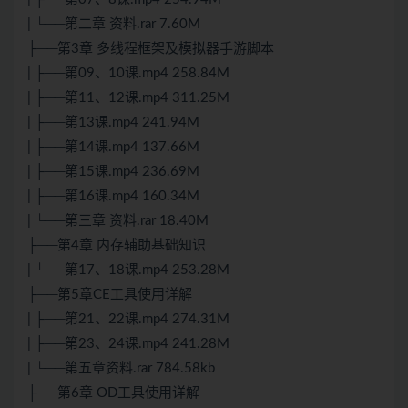
| └──第二章 资料.rar 7.60M
├──第3章 多线程框架及模拟器手游脚本
| ├──第09、10课.mp4 258.84M
| ├──第11、12课.mp4 311.25M
| ├──第13课.mp4 241.94M
| ├──第14课.mp4 137.66M
| ├──第15课.mp4 236.69M
| ├──第16课.mp4 160.34M
| └──第三章 资料.rar 18.40M
├──第4章 内存辅助基础知识
| └──第17、18课.mp4 253.28M
├──第5章CE工具使用详解
| ├──第21、22课.mp4 274.31M
| ├──第23、24课.mp4 241.28M
| └──第五章资料.rar 784.58kb
├──第6章 OD工具使用详解