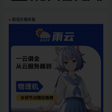
超低价服务器