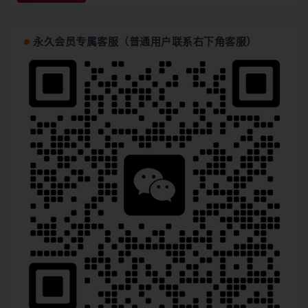
永久会员专属客服（普通用户联系右下角客服）