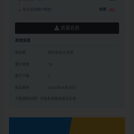
永久会员用户特权：
免费
推荐
资源名称
其他信息
有效期
购买后永久有效
累计销量
78
累计下载
3
最近更新
2026年04月20日
下载遇到问题？可联系客服或留言反馈