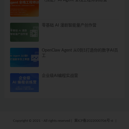
零基础 AI 漫剧智能量产创作营
OpenClaw Agent 从0到1打造你的数字AI员
工
企业级AI编程实战营
Copyright © 2021 - All rights reserved
|
冀ICP备2022000706号-6
|