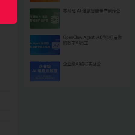
习，
零基础 AI 漫剧智能量产创作营
OpenClaw Agent 从0到1打造你
的数字AI员工
企业级AI编程实战营