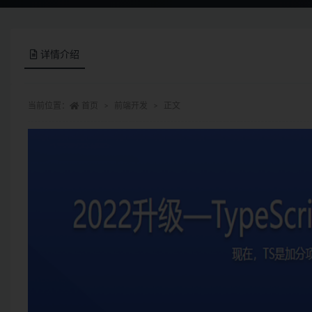
详情介绍
当前位置：
首页
前端开发
正文