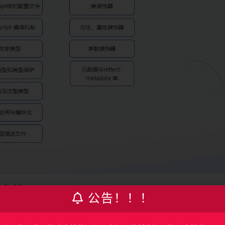
实战
公告！！！