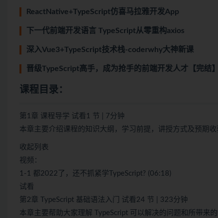
ReactNative+TypeScript仿喜马拉雅开发App
下一代前端开发语言 TypeScript从零重构axios
深入Vue3+TypeScript技术栈-coderwhy大神新课
晋级TypeScript高手，成为抢手的前端开发人才【完结
课程目录：
第1章 课程导学 试看1 节 | 7分钟
本章主要介绍课程的知识大纲，学习前提，讲授方式及预期收
收起列表
视频：
1-1 都2022了，还不抓紧学TypeScript? (06:18)
试看
第2章 TypeScript 基础语法入门 试看24 节 | 323分钟
本章主要帮助大家理解 TypeScript 可以解决的问题和所