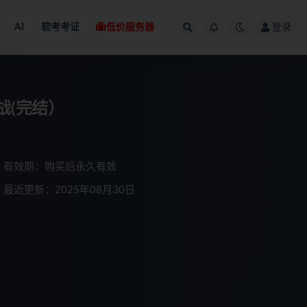
AI
软考考证
低价服务器
登录
实战(完结）
有效期：购买后永久有效
最近更新：2025年08月30日