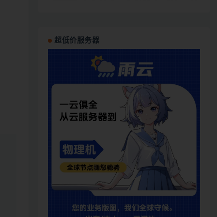
超低价服务器