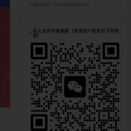
下载遇到问题？可联系客服或留言反馈
永久会员专属客服（普通用户联系右下角客
服）