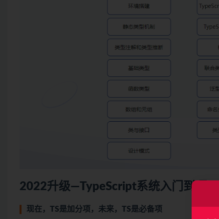
2022升级—
TypeScript
系统入门到项目
现在，TS是加分项，未来，TS是必备项