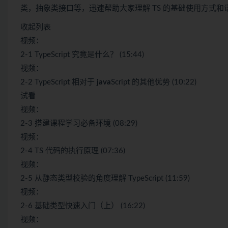
类，抽象类接口等，迅速帮助大家理解 TS 的基础使用方式和
收起列表
视频：
2-1 TypeScript 究竟是什么？ (15:44)
视频：
2-2 TypeScript 相对于
java
Script 的其他优势 (10:22)
试看
视频：
2-3 搭建课程学习必备环境 (08:29)
视频：
2-4 TS 代码的执行原理 (07:36)
视频：
2-5 从静态类型校验的角度理解 TypeScript (11:59)
视频：
2-6 基础类型快速入门（上） (16:22)
视频：