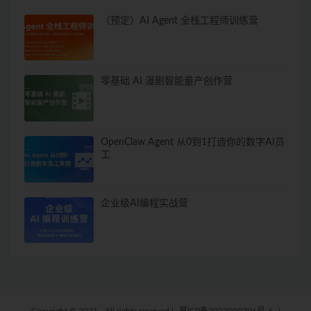
（预定）AI Agent 全栈工程师训练营
零基础 AI 漫剧智能量产创作营
OpenClaw Agent 从0到1打造你的数字AI员
工
企业级AI编程实战营