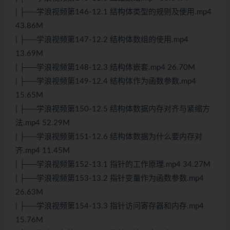
| ├──学浪视频第146-12.1 结构体类型的规则及使用.mp4
43.86M
| ├──学浪视频第147-12.2 结构体数组的使用.mp4
13.69M
| ├──学浪视频第148-12.3 结构体嵌套.mp4 26.70M
| ├──学浪视频第149-12.4 结构体作为函数参数.mp4
15.65M
| ├──学浪视频第150-12.5 结构体数据内存对齐与紧缩方
法.mp4 52.29M
| ├──学浪视频第151-12.6 结构体数据为什么要内存对
齐.mp4 11.45M
| ├──学浪视频第152-13.1 指针的工作原理.mp4 34.27M
| ├──学浪视频第153-13.2 指针变量作为函数参数.mp4
26.63M
| ├──学浪视频第154-13.3 指针访问寄存器和内存.mp4
15.76M