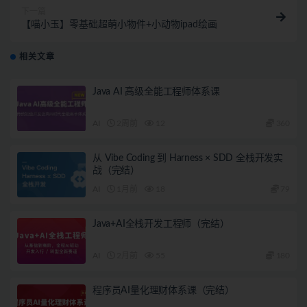
下一篇
【喵小玉】零基础超萌小物件+小动物ipad绘画
相关文章
Java AI 高级全能工程师体系课
AI
2周前
12
360
从 Vibe Coding 到 Harness × SDD 全栈开发实
战（完结）
AI
1月前
18
79
Java+AI全栈开发工程师（完结）
AI
2月前
55
180
程序员AI量化理财体系课（完结）