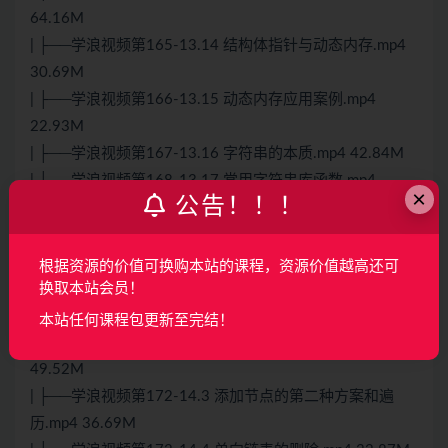
64.16M
| ├──学浪视频第165-13.14 结构体指针与动态内存.mp4
30.69M
| ├──学浪视频第166-13.15 动态内存应用案例.mp4
22.93M
| ├──学浪视频第167-13.16 字符串的本质.mp4 42.84M
| ├──学浪视频第168-13.17 常用字符串库函数.mp4
×
公告！！！
30.58M
| ├──学浪视频第169-13.18 动态内存泄漏案例.mp4
70.03M
根据资源的价值可换购本站的课程，资源价值越高还可
换取本站会员！
| ├──学浪视频第170-14.1 为什么要使用链表.mp4
21.01M
本站任何课程包更新至完结！
| ├──学浪视频第171-14.2 单向链表的创建和添加.mp4
49.52M
| ├──学浪视频第172-14.3 添加节点的第二种方案和遍
历.mp4 36.69M