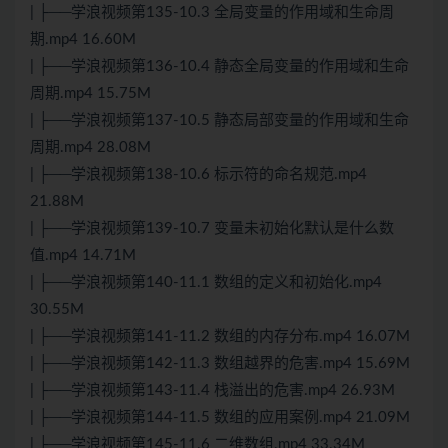
| ├──学浪视频第135-10.3 全局变量的作用域和生命周
期.mp4 16.60M
| ├──学浪视频第136-10.4 静态全局变量的作用域和生命
周期.mp4 15.75M
| ├──学浪视频第137-10.5 静态局部变量的作用域和生命
周期.mp4 28.08M
| ├──学浪视频第138-10.6 标示符的命名规范.mp4
21.88M
| ├──学浪视频第139-10.7 变量未初始化默认是什么数
值.mp4 14.71M
| ├──学浪视频第140-11.1 数组的定义和初始化.mp4
30.55M
| ├──学浪视频第141-11.2 数组的内存分布.mp4 16.07M
| ├──学浪视频第142-11.3 数组越界的危害.mp4 15.69M
| ├──学浪视频第143-11.4 栈溢出的危害.mp4 26.93M
| ├──学浪视频第144-11.5 数组的应用案例.mp4 21.09M
| ├──学浪视频第145-11.6 二维数组.mp4 33.34M