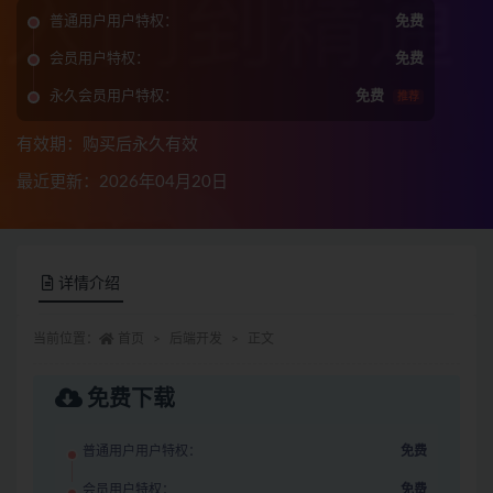
普通用户用户特权：
免费
会员用户特权：
免费
永久会员用户特权：
免费
推荐
有效期：购买后永久有效
最近更新：2026年04月20日
详情介绍
当前位置：
首页
后端开发
正文
免费下载
普通用户用户特权：
免费
会员用户特权：
免费