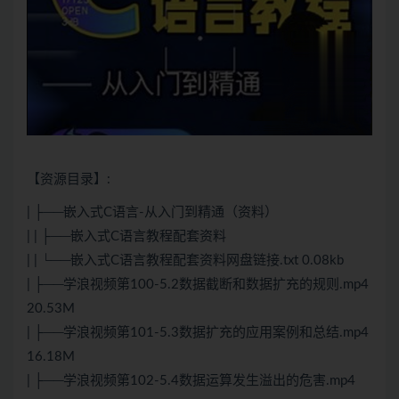
【资源目录】:
| ├──
嵌入式
C语言
-从入门到精通（资料）
| | ├──
嵌入式
C语言
教程配套资料
| | └──嵌入式C语言教程配套资料网盘链接.txt 0.08kb
| ├──学浪视频第100-5.2数据截断和数据扩充的规则.mp4
20.53M
| ├──学浪视频第101-5.3数据扩充的应用案例和总结.mp4
16.18M
| ├──学浪视频第102-5.4数据运算发生溢出的危害.mp4