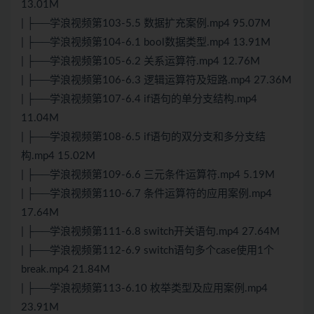
13.01M
| ├──学浪视频第103-5.5 数据扩充案例.mp4 95.07M
| ├──学浪视频第104-6.1 bool数据类型.mp4 13.91M
| ├──学浪视频第105-6.2 关系运算符.mp4 12.76M
| ├──学浪视频第106-6.3 逻辑运算符及短路.mp4 27.36M
| ├──学浪视频第107-6.4 if语句的单分支结构.mp4
11.04M
| ├──学浪视频第108-6.5 if语句的双分支和多分支结
构.mp4 15.02M
| ├──学浪视频第109-6.6 三元条件运算符.mp4 5.19M
| ├──学浪视频第110-6.7 条件运算符的应用案例.mp4
17.64M
| ├──学浪视频第111-6.8 switch开关语句.mp4 27.64M
| ├──学浪视频第112-6.9 switch语句多个case使用1个
break.mp4 21.84M
| ├──学浪视频第113-6.10 枚举类型及应用案例.mp4
23.91M