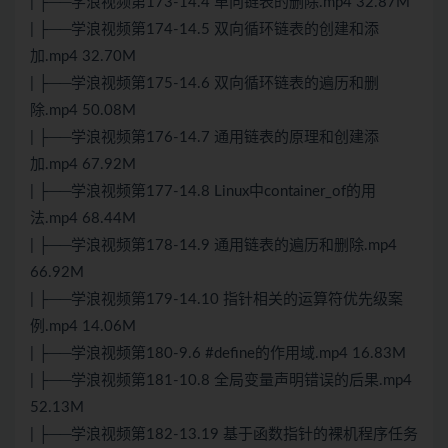
| ├──学浪视频第173-14.4 单向链表的删除.mp4 32.87M
| ├──学浪视频第174-14.5 双向循环链表的创建和添
加.mp4 32.70M
| ├──学浪视频第175-14.6 双向循环链表的遍历和删
除.mp4 50.08M
| ├──学浪视频第176-14.7 通用链表的原理和创建添
加.mp4 67.92M
| ├──学浪视频第177-14.8
Linux
中container_of的用
法.mp4 68.44M
| ├──学浪视频第178-14.9 通用链表的遍历和删除.mp4
66.92M
| ├──学浪视频第179-14.10 指针相关的运算符优先级案
例.mp4 14.06M
| ├──学浪视频第180-9.6 #define的作用域.mp4 16.83M
| ├──学浪视频第181-10.8 全局变量声明错误的后果.mp4
52.13M
| ├──学浪视频第182-13.19 基于函数指针的裸机程序任务