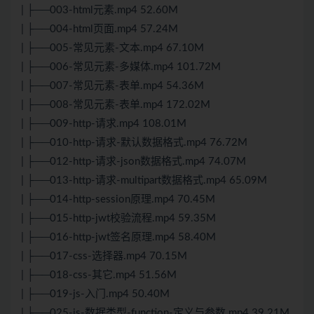
| ├──003-html元素.mp4 52.60M
| ├──004-html页面.mp4 57.24M
| ├──005-常见元素-文本.mp4 67.10M
| ├──006-常见元素-多媒体.mp4 101.72M
| ├──007-常见元素-表单.mp4 54.36M
| ├──008-常见元素-表单.mp4 172.02M
| ├──009-http-请求.mp4 108.01M
| ├──010-http-请求-默认数据格式.mp4 76.72M
| ├──012-http-请求-
json
数据格式.mp4 74.07M
| ├──013-http-请求-multipart数据格式.mp4 65.09M
| ├──014-http-session原理.mp4 70.45M
| ├──015-http-jwt校验流程.mp4 59.35M
| ├──016-http-jwt签名原理.mp4 58.40M
| ├──017-css-选择器.mp4 70.15M
| ├──018-css-其它.mp4 51.56M
| ├──019-js-入门.mp4 50.40M
| ├──025-js-数据类型-function-定义与参数.mp4 39.21M