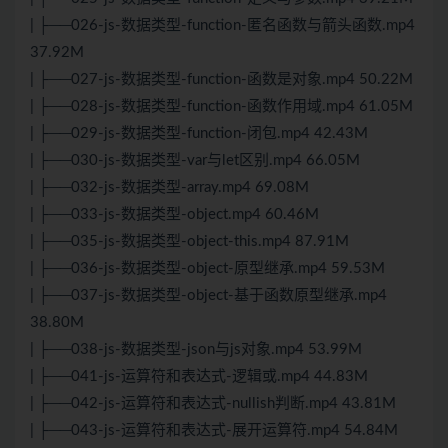
| ├──026-js-数据类型-function-匿名函数与箭头函数.mp4
37.92M
| ├──027-js-数据类型-function-函数是对象.mp4 50.22M
| ├──028-js-数据类型-function-函数作用域.mp4 61.05M
| ├──029-js-数据类型-function-闭包.mp4 42.43M
| ├──030-js-数据类型-var与let区别.mp4 66.05M
| ├──032-js-数据类型-array.mp4 69.08M
| ├──033-js-数据类型-object.mp4 60.46M
| ├──035-js-数据类型-object-this.mp4 87.91M
| ├──036-js-数据类型-object-原型继承.mp4 59.53M
| ├──037-js-数据类型-object-基于函数原型继承.mp4
38.80M
| ├──038-js-数据类型-
json
与js对象.mp4 53.99M
| ├──041-js-运算符和表达式-逻辑或.mp4 44.83M
| ├──042-js-运算符和表达式-nullish判断.mp4 43.81M
| ├──043-js-运算符和表达式-展开运算符.mp4 54.84M