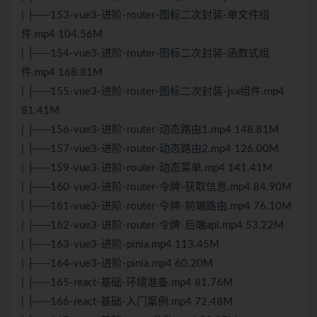
| ├──153-vue3-进阶-router-图标二次封装-单文件组
件.mp4 104.56M
| ├──154-vue3-进阶-router-图标二次封装-函数式组
件.mp4 168.81M
| ├──155-vue3-进阶-router-图标二次封装-jsx组件.mp4
81.41M
| ├──156-vue3-进阶-router-动态路由1.mp4 148.81M
| ├──157-vue3-进阶-router-动态路由2.mp4 126.00M
| ├──159-vue3-进阶-router-动态菜单.mp4 141.41M
| ├──160-vue3-进阶-router-令牌-获取信息.mp4 84.90M
| ├──161-vue3-进阶-router-令牌-前端路由.mp4 76.10M
| ├──162-vue3-进阶-router-令牌-后端api.mp4 53.22M
| ├──163-vue3-进阶-pinia.mp4 113.45M
| ├──164-vue3-进阶-pinia.mp4 60.20M
| ├──165-react-基础-环境准备.mp4 81.76M
| ├──166-react-基础-入门案例.mp4 72.48M