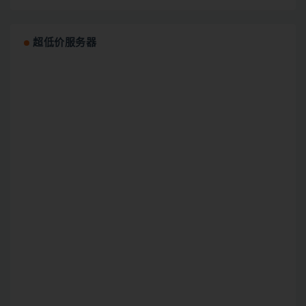
超低价服务器