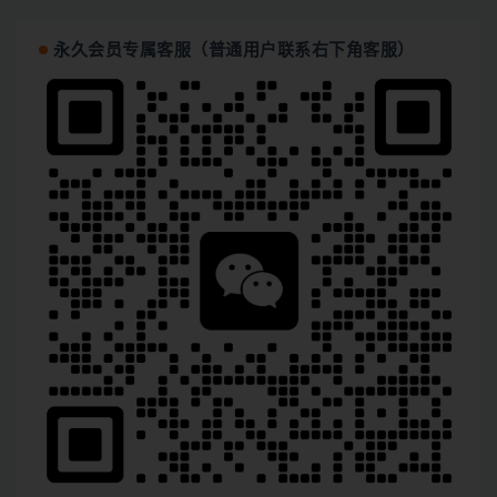
永久会员专属客服（普通用户联系右下角客服）