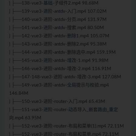
| ├──138-vue3-基础-子组件2.mp4 98.68M
| ├──139-vue3-进阶-antdv-入门.mp4 107.02M
| ├──140-vue3-进阶-antdv-分页.mp4 131.97M
| ├──141-vue3-进阶-antdv-搜索.mp4 80.50M
| ├──142-vue3-进阶-antdv-删除1.mp4 105.07M
| ├──143-vue3-进阶-antdv-删除2.mp4 95.38M
| ├──144-vue3-进阶-antdv-删除选中.mp4 159.19M
| ├──145-vue3-进阶-antdv-增改-1.mp4 91.98M
| ├──146-vue3-进阶-antdv-增改-2.mp4 116.91M
| ├──147-148-vue3-进阶-antdv-增改-3.mp4 127.08M
| ├──149-vue3-进阶-antdv-全局提示与校验.mp4
146.84M
| ├──150-vue3-进阶-router-入门.mp4 65.43M
| ├──151-vue3-进阶-router-动态导入_嵌套路由_重定
向.mp4 63.95M
| ├──152-vue3-进阶-router-布局和菜单(1).mp4 72.11M
| ├──152-vue3-进阶-router-布局和菜单.mp4 72.11M