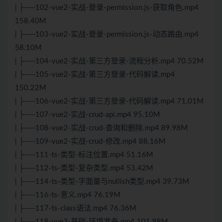
| ├──102-vue2-实战-登录-permission.js-获取角色.mp4
158.40M
| ├──103-vue2-实战-登录-permission.js-动态路由.mp4
58.10M
| ├──104-vue2-实战-第三方登录-流程分析.mp4 70.52M
| ├──105-vue2-实战-第三方登录-代码解读.mp4
150.22M
| ├──106-vue2-实战-第三方登录-代码解读.mp4 71.01M
| ├──107-vue2-实战-crud-api.mp4 95.10M
| ├──108-vue2-实战-crud-查询和删除.mp4 89.98M
| ├──109-vue2-实战-crud-修改.mp4 88.16M
| ├──111-ts-类型-标注位置.mp4 51.16M
| ├──112-ts-类型-复杂类型.mp4 53.42M
| ├──114-ts-类型-字面量与nullish类型.mp4 39.73M
| ├──116-ts-意义.mp4 76.19M
| ├──117-ts-class语法.mp4 76.36M
| ├──118-vue3-基础-环境准备.mp4 101.98M