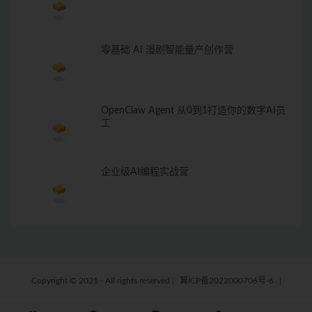
零基础 AI 漫剧智能量产创作营
OpenClaw Agent 从0到1打造你的数字AI员
工
企业级AI编程实战营
Copyright © 2021 - All rights reserved
|
冀ICP备2022000706号-6
|