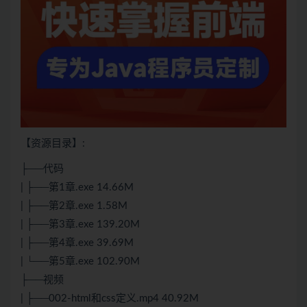
【资源目录】:
├──代码
| ├──第1章.exe 14.66M
| ├──第2章.exe 1.58M
| ├──第3章.exe 139.20M
| ├──第4章.exe 39.69M
| └──第5章.exe 102.90M
├──视频
| ├──002-html和css定义.mp4 40.92M