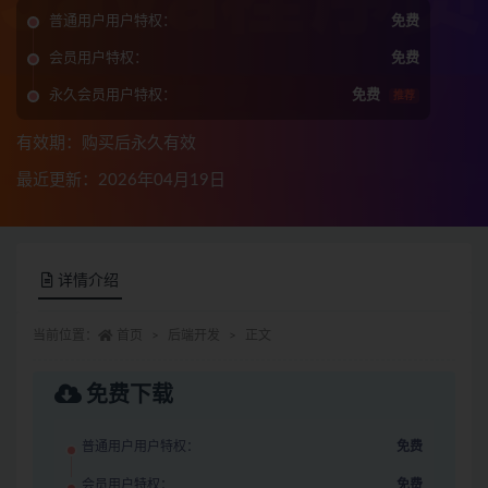
普通用户用户特权：
免费
会员用户特权：
免费
永久会员用户特权：
免费
推荐
有效期：购买后永久有效
最近更新：2026年04月19日
详情介绍
当前位置：
首页
后端开发
正文
免费下载
普通用户用户特权：
免费
会员用户特权：
免费