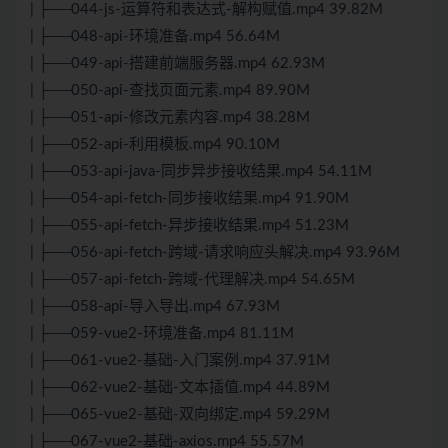
| ├──044-js-运算符和表达式-解构赋值.mp4 39.82M
| ├──048-api-环境准备.mp4 56.64M
| ├──049-api-搭建前端服务器.mp4 62.93M
| ├──050-api-查找页面元素.mp4 89.90M
| ├──051-api-修改元素内容.mp4 38.28M
| ├──052-api-利用模板.mp4 90.10M
| ├──053-api-java-同步异步接收结果.mp4 54.11M
| ├──054-api-fetch-同步接收结果.mp4 91.90M
| ├──055-api-fetch-异步接收结果.mp4 51.23M
| ├──056-api-fetch-跨域-请求响应头解决.mp4 93.96M
| ├──057-api-fetch-跨域-代理解决.mp4 54.65M
| ├──058-api-导入导出.mp4 67.93M
| ├──059-vue2-环境准备.mp4 81.11M
| ├──061-vue2-基础-入门案例.mp4 37.91M
| ├──062-vue2-基础-文本插值.mp4 44.89M
| ├──065-vue2-基础-双向绑定.mp4 59.29M
| ├──067-vue2-基础-axios.mp4 55.57M