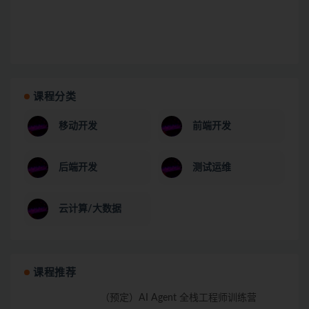
课程分类
移动开发
前端开发
后端开发
测试运维
云计算/大数据
课程推荐
（预定）AI Agent 全栈工程师训练营