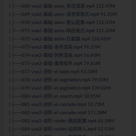
| ├──068-vue2-基础-axios-发送请求.mp4 122.99M
| ├──069-vue2-基础-axios-请求体格式.mp4 91.35M
| ├──070-vue2-基础-axios-默认配置.mp4 132.01M
| ├──071-vue2-基础-axios-响应格式.mp4 121.26M
| ├──072-vue2-基础-axios-拦截器.mp4 120.41M
| ├──073-vue2-基础-条件渲染.mp4 96.23M
| ├──074-vue2-基础-列表渲染.mp4 56.80M
| ├──075-vue2-基础-重用组件.mp4 79.85M
| ├──077-vue2-进阶-el-table.mp4 43.58M
| ├──078-vue2-进阶-el-pagination.mp4 79.03M
| ├──079-vue2-进阶-el-pagination.mp4 139.02M
| ├──080-vue2-进阶-el-search.mp4 50.91M
| ├──081-vue2-进阶-el-cascader.mp4 52.73M
| ├──082-vue2-进阶-el-cascader.mp4 171.18M
| ├──083-vue2-进阶-router-路由配置.mp4 65.18M
| ├──084-vue2-进阶-router-动态导入.mp4 52.53M