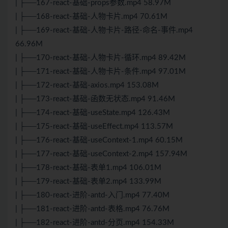
| ├──167-react-基础-props参数.mp4 58.97M
| ├──168-react-基础-人物卡片.mp4 70.61M
| ├──169-react-基础-人物卡片-路径-命名-事件.mp4
66.96M
| ├──170-react-基础-人物卡片-循环.mp4 89.42M
| ├──171-react-基础-人物卡片-条件.mp4 97.01M
| ├──172-react-基础-axios.mp4 153.08M
| ├──173-react-基础-函数无状态.mp4 91.46M
| ├──174-react-基础-useState.mp4 126.43M
| ├──175-react-基础-useEffect.mp4 113.57M
| ├──176-react-基础-useContext-1.mp4 60.15M
| ├──177-react-基础-useContext-2.mp4 157.94M
| ├──178-react-基础-表单1.mp4 106.01M
| ├──179-react-基础-表单2.mp4 133.99M
| ├──180-react-进阶-antd-入门.mp4 77.40M
| ├──181-react-进阶-antd-表格.mp4 76.76M
| ├──182-react-进阶-antd-分页.mp4 154.33M