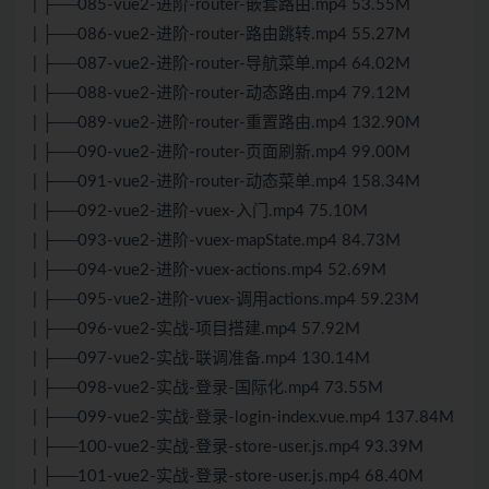
| ├──085-vue2-进阶-router-嵌套路由.mp4 53.55M
| ├──086-vue2-进阶-router-路由跳转.mp4 55.27M
| ├──087-vue2-进阶-router-导航菜单.mp4 64.02M
| ├──088-vue2-进阶-router-动态路由.mp4 79.12M
| ├──089-vue2-进阶-router-重置路由.mp4 132.90M
| ├──090-vue2-进阶-router-页面刷新.mp4 99.00M
| ├──091-vue2-进阶-router-动态菜单.mp4 158.34M
| ├──092-vue2-进阶-vuex-入门.mp4 75.10M
| ├──093-vue2-进阶-vuex-mapState.mp4 84.73M
| ├──094-vue2-进阶-vuex-actions.mp4 52.69M
| ├──095-vue2-进阶-vuex-调用actions.mp4 59.23M
| ├──096-vue2-实战-项目搭建.mp4 57.92M
| ├──097-vue2-实战-联调准备.mp4 130.14M
| ├──098-vue2-实战-登录-国际化.mp4 73.55M
| ├──099-vue2-实战-登录-login-index.vue.mp4 137.84M
| ├──100-vue2-实战-登录-store-user.js.mp4 93.39M
| ├──101-vue2-实战-登录-store-user.js.mp4 68.40M