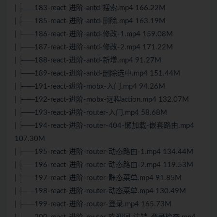
| ├──183-react-进阶-antd-搜索.mp4 166.22M
| ├──185-react-进阶-antd-删除.mp4 163.19M
| ├──186-react-进阶-antd-修改-1.mp4 159.08M
| ├──187-react-进阶-antd-修改-2.mp4 171.22M
| ├──188-react-进阶-antd-新增.mp4 91.27M
| ├──189-react-进阶-antd-删除选中.mp4 151.44M
| ├──191-react-进阶-mobx-入门.mp4 94.26M
| ├──192-react-进阶-mobx-远程action.mp4 132.07M
| ├──193-react-进阶-router-入门.mp4 58.68M
| ├──194-react-进阶-router-404-懒加载-嵌套路由.mp4
107.30M
| ├──195-react-进阶-router-动态路由-1.mp4 134.44M
| ├──196-react-进阶-router-动态路由-2.mp4 119.53M
| ├──197-react-进阶-router-静态菜单.mp4 91.85M
| ├──198-react-进阶-router-动态菜单.mp4 130.49M
| ├──199-react-进阶-router-登录.mp4 165.73M