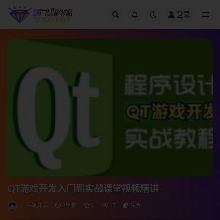
登录
全部
QT游戏开发入门到实战课堂视频精讲
后端开发
2年前
0
57
免费