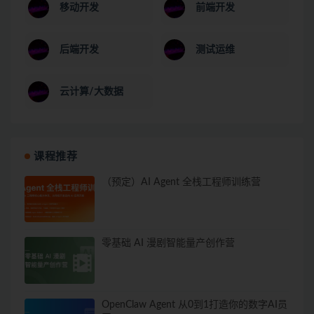
移动开发
前端开发
后端开发
测试运维
云计算/大数据
课程推荐
（预定）AI Agent 全栈工程师训练营
零基础 AI 漫剧智能量产创作营
OpenClaw Agent 从0到1打造你的数字AI员