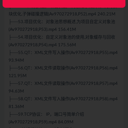
├──52.《飞机大战》项目实战：对象继承链实现+代码模
块优化,子弹碰撞逻辑(Av970272918,P52).mp4 240.21M
├──53.项目优化：对象池思想概述,为项目自定义对象池
(Av970272918,P53).mp4 156.41M
├──54.项目优化：自定义对象池的使用,对象缓存与回收
(Av970272918,P54).mp4 175.56M
├──55.QT：XML文件写入操作(Av970272918,P55).mp4
93.94M
├──56.QT：XML文件读取操作(Av970272918,P56).mp4
121.95M
├──57.QT：XML文件读取操作(Av970272918,P57).mp4
94.63M
├──58.QT：XML文件写入操作(Av970272918,P58).mp4
81.36M
├──59.TCP协议： IP，端口号简单介绍
(Av970272918,P59).mp4 84.09M