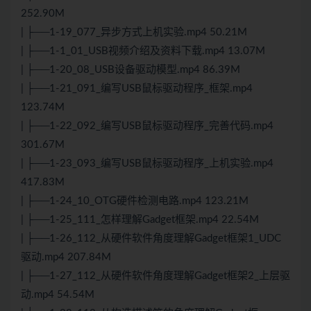
252.90M
| ├──1-19_077_异步方式上机实验.mp4 50.21M
| ├──1-1_01_USB视频介绍及资料下载.mp4 13.07M
| ├──1-20_08_USB设备驱动模型.mp4 86.39M
| ├──1-21_091_编写USB鼠标驱动程序_框架.mp4
123.74M
| ├──1-22_092_编写USB鼠标驱动程序_完善代码.mp4
301.67M
| ├──1-23_093_编写USB鼠标驱动程序_上机实验.mp4
417.83M
| ├──1-24_10_OTG硬件检测电路.mp4 123.21M
| ├──1-25_111_怎样理解Gadget框架.mp4 22.54M
| ├──1-26_112_从硬件软件角度理解Gadget框架1_UDC
驱动.mp4 207.84M
| ├──1-27_112_从硬件软件角度理解Gadget框架2_上层驱
动.mp4 54.54M