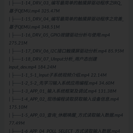
| ├──1-14_DRV_03_编写最简单的触摸屏驱动程序之IRQ_
基于QEMU.mp4 325.47M
| ├──1-15_DRV_04_编写最简单的触摸屏驱动程序之完善_
基于QEMU.mp4 348.51M
| ├──1-16_DRV_05_GPIO按键驱动分析与使用.mp4
275.21M
| ├──1-17_DRV_06_I2C接口触摸屏驱动分析.mp4 85.95M
| ├──1-18_DRV_07_UInput分析_用户态创建
input_dev.mp4 184.24M
| ├──1-1_5-1_Input子系统视频介绍.mp4 22.14M
| ├──1-2_5-2_先学习输入系统应用编程.mp4 34.60M
| ├──1-3_APP_01_输入系统框架及调试.mp4 131.38M
| ├──1-4_APP_02_现场编程读取获取输入设备信息.mp4
175.10M
| ├──1-5_APP_03_查询_休眠唤醒_方式读取输入数据.mp4
77.49M
| ├──1-6_APP_04_POLL_SELECT_方式读取输入数据.mp4