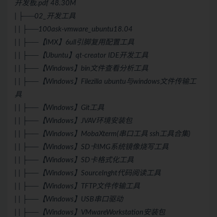
开发板.pdf 48.30M
| ├──02_开发工具
| | ├──100ask-vmware_ubuntu18.04
| | ├──【IMX】6ull引脚复用配置工具
| | ├──【Ubuntu】qt-creator IDE开发工具
| | ├──【Windows】bin文件查看分析工具
| | ├──【Windows】Filezilla ubuntu与windows文件传输工
具
| | ├──【Windows】
Git
工具
| | ├──【Windows】JVAV环境安装包
| | ├──【Windows】MobaXterm(串口工具 ssh工具合集)
| | ├──【Windows】SD卡IMG系统镜像烧写工具
| | ├──【Windows】SD卡格式化工具
| | ├──【Windows】SourceInght代码阅读工具
| | ├──【Windows】TFTP文件传输工具
| | ├──【Windows】USB串口驱动
| | ├──【Windows】VMwareWorkstation安装包