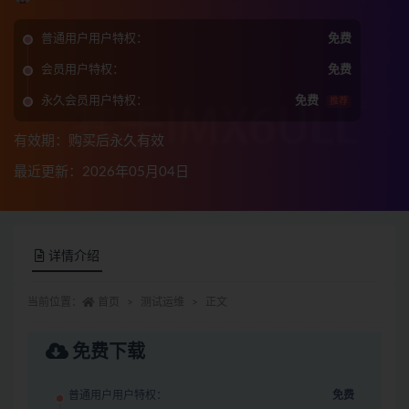
普通用户用户特权：
免费
会员用户特权：
免费
永久会员用户特权：
免费
推荐
有效期：购买后永久有效
最近更新：2026年05月04日
详情介绍
当前位置：
首页
测试运维
正文
免费下载
普通用户用户特权：
免费