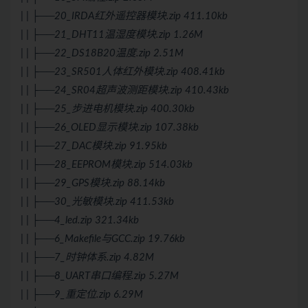
| | ├──20_IRDA红外遥控器模块.zip 411.10kb
| | ├──21_DHT11温湿度模块.zip 1.26M
| | ├──22_DS18B20温度.zip 2.51M
| | ├──23_SR501人体红外模块.zip 408.41kb
| | ├──24_SR04超声波测距模块.zip 410.43kb
| | ├──25_步进电机模块.zip 400.30kb
| | ├──26_OLED显示模块.zip 107.38kb
| | ├──27_DAC模块.zip 91.95kb
| | ├──28_EEPROM模块.zip 514.03kb
| | ├──29_GPS模块.zip 88.14kb
| | ├──30_光敏模块.zip 411.53kb
| | ├──4_led.zip 321.34kb
| | ├──6_Makefile与GCC.zip 19.76kb
| | ├──7_时钟体系.zip 4.82M
| | ├──8_UART串口编程.zip 5.27M
| | ├──9_重定位.zip 6.29M