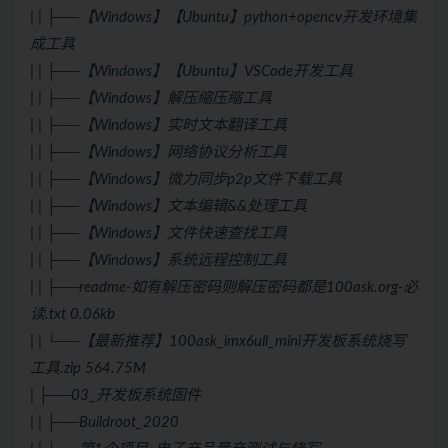
| | ├──【Windows】【Ubuntu】python+opencv开发环境集
成工具
| | ├──【Windows】【Ubuntu】VSCode开发工具
| | ├──【Windows】解压缩压缩工具
| | ├──【Windows】实时文本翻译工具
| | ├──【Windows】网络协议分析工具
| | ├──【Windows】微力同步p2p文件下载工具
| | ├──【Windows】文本编辑&&处理工具
| | ├──【Windows】文件快速查找工具
| | ├──【Windows】系统远程控制工具
| | ├──readme-如有解压密码则解压密码都是100ask.org-必
读.txt 0.06kb
| | └──【最新推荐】100ask_imx6ull_mini开发板系统烧写
工具.zip 564.75M
| ├──03_开发板系统固件
| | ├──Buildroot_2020