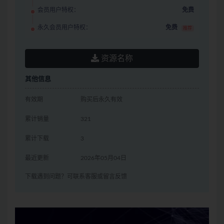
会员用户特权：
免费
永久会员用户特权：
免费
推荐
资源名称
其他信息
有效期
购买后永久有效
累计销量
321
累计下载
3
最近更新
2026年05月04日
下载遇到问题？可联系客服或留言反馈