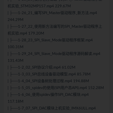
机实验_STM32MP157.mp4 229.67M
| ├──1-26_21_编写SPI_Master驱动程序_新方法.mp4
244.29M
| ├──1-27_22_使用新方法编写的SPI_Master驱动程序上
机实验.mp4 179.20M
| ├──1-28_23_SPI_Slave_Mode驱动程序框架.mp4
100.31M
| ├──1-29_24_SPI_Slave_Mode驱动程序源码解读.mp4
131.43M
| ├──1-2_02_SPI协议介绍.mp4 61.02M
| ├──1-3_03_SPI总线设备驱动模型.mp4 85.78M
| ├──1-4_04_SPI设备树处理过程.mp4 194.88M
| ├──1-5_05_spidev的使用(SPI用户态API).mp4 152.28M
| ├──1-6_06_使用spidev操作SPI_DAC模块.mp4
117.18M
| ├──1-7_07_SPI_DAC模块上机实验_IMX6ULL.mp4