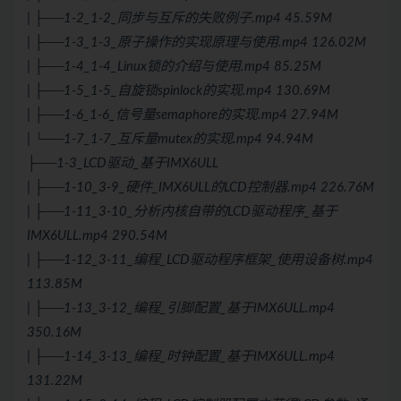
| ├──1-2_1-2_同步与互斥的失败例子.mp4 45.59M
| ├──1-3_1-3_原子操作的实现原理与使用.mp4 126.02M
| ├──1-4_1-4_
Linux
锁的介绍与使用.mp4 85.25M
| ├──1-5_1-5_自旋锁spinlock的实现.mp4 130.69M
| ├──1-6_1-6_信号量semaphore的实现.mp4 27.94M
| └──1-7_1-7_互斥量mutex的实现.mp4 94.94M
├──1-3_LCD驱动_基于IMX6ULL
| ├──1-10_3-9_硬件_IMX6ULL的LCD控制器.mp4 226.76M
| ├──1-11_3-10_分析内核自带的LCD驱动程序_基于
IMX6ULL.mp4 290.54M
| ├──1-12_3-11_编程_LCD驱动程序框架_使用设备树.mp4
113.85M
| ├──1-13_3-12_编程_引脚配置_基于IMX6ULL.mp4
350.16M
| ├──1-14_3-13_编程_时钟配置_基于IMX6ULL.mp4
131.22M