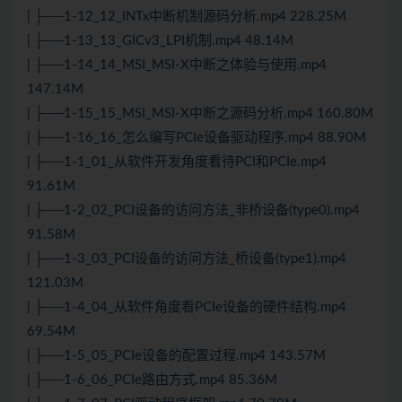
| ├──1-12_12_INTx中断机制源码分析.mp4 228.25M
| ├──1-13_13_GICv3_LPI机制.mp4 48.14M
| ├──1-14_14_MSI_MSI-X中断之体验与使用.mp4
147.14M
| ├──1-15_15_MSI_MSI-X中断之源码分析.mp4 160.80M
| ├──1-16_16_怎么编写PCIe设备驱动程序.mp4 88.90M
| ├──1-1_01_从软件开发角度看待PCI和PCIe.mp4
91.61M
| ├──1-2_02_PCI设备的访问方法_非桥设备(type0).mp4
91.58M
| ├──1-3_03_PCI设备的访问方法_桥设备(type1).mp4
121.03M
| ├──1-4_04_从软件角度看PCIe设备的硬件结构.mp4
69.54M
| ├──1-5_05_PCIe设备的配置过程.mp4 143.57M
| ├──1-6_06_PCIe路由方式.mp4 85.36M