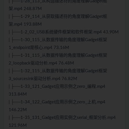
| ├──1-28_113_从构造描述符的角度理解Gadget框
架.mp4 248.87M
| ├──1-29_114_从获取描述符的角度理解Gadget框
架.mp4 193.88M
| ├──1-2_02_USB系统硬件框架和软件框架.mp4 43.90M
| ├──1-30_115_从数据传输的角度理解Gadget框架
1_endpoint是核心.mp4 73.16M
| ├──1-31_115_从数据传输的角度理解Gadget框架
2_loopback驱动分析.mp4 76.48M
| ├──1-32_115_从数据传输的角度理解Gadget框架
3_sourcesink驱动分析.mp4 76.82M
| ├──1-33_121_Gadget应用示例之zero_编程.mp4
313.84M
| ├──1-34_122_Gadget应用示例之zero_上机.mp4
146.22M
| ├──1-35_131_Gadget应用实例之serial_框架分析.mp4
121.96M