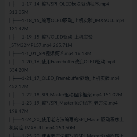
| ├──1-17_14_编写SPI_OLED模块驱动程序.mp4
313.05M
| ├──1-18_15_编写OLED驱动_上机实验_IMX6ULL.mp4
131.42M
| ├──1-19_15_编写OLED驱动_上机实验
_STM32MP157.mp4 265.71M
| ├──1-1_01_SPI视频概述.mp4 16.18M
| ├──1-20_16_使用Framebuffer改造OLED驱动.mp4
334.20M
| ├──1-21_17_OLED_Framebuffer驱动_上机实验.mp4
452.12M
| ├──1-22_18_SPI_Master驱动程序框架.mp4 151.02M
| ├──1-23_19_编写SPI_Master驱动程序_老方法.mp4
198.47M
| ├──1-24_20_使用老方法编写的SPI_Master驱动程序上
机实验_IMX6ULL.mp4 253.60M
| ├──1-25_20_使用老方法编写的SPI_Master驱动程序上