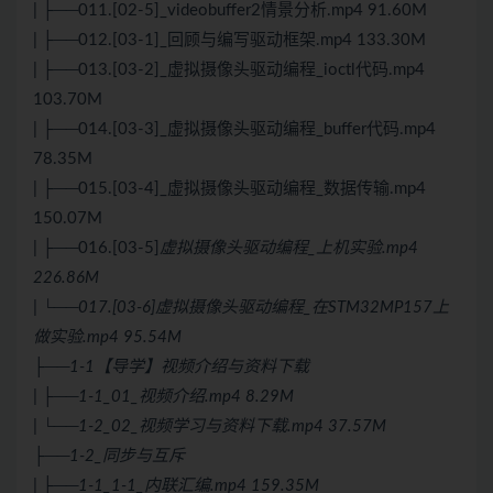
| ├──011.[02-5]_videobuffer2情景分析.mp4 91.60M
| ├──012.[03-1]_回顾与编写驱动框架.mp4 133.30M
| ├──013.[03-2]_虚拟摄像头驱动编程_ioctl代码.mp4
103.70M
| ├──014.[03-3]_虚拟摄像头驱动编程_buffer代码.mp4
78.35M
| ├──015.[03-4]_虚拟摄像头驱动编程_数据传输.mp4
150.07M
| ├──016.[03-5]
虚拟摄像头驱动编程_上机实验.mp4
226.86M
| └──017.[03-6]虚拟摄像头驱动编程_在STM32MP157上
做实验.mp4 95.54M
├──1-1【导学】视频介绍与资料下载
| ├──1-1_01_视频介绍.mp4 8.29M
| └──1-2_02_视频学习与资料下载.mp4 37.57M
├──1-2_同步与互斥
| ├──1-1_1-1_内联汇编.mp4 159.35M