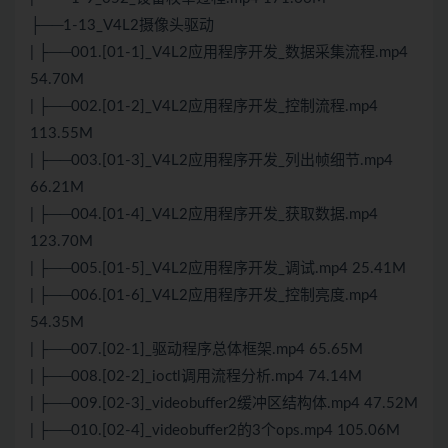
├──1-13_V4L2摄像头驱动
| ├──001.[01-1]_V4L2应用程序开发_数据采集流程.mp4
54.70M
| ├──002.[01-2]_V4L2应用程序开发_控制流程.mp4
113.55M
| ├──003.[01-3]_V4L2应用程序开发_列出帧细节.mp4
66.21M
| ├──004.[01-4]_V4L2应用程序开发_获取数据.mp4
123.70M
| ├──005.[01-5]_V4L2应用程序开发_调试.mp4 25.41M
| ├──006.[01-6]_V4L2应用程序开发_控制亮度.mp4
54.35M
| ├──007.[02-1]_驱动程序总体框架.mp4 65.65M
| ├──008.[02-2]_ioctl调用流程分析.mp4 74.14M
| ├──009.[02-3]_videobuffer2缓冲区结构体.mp4 47.52M
| ├──010.[02-4]_videobuffer2的3个ops.mp4 105.06M