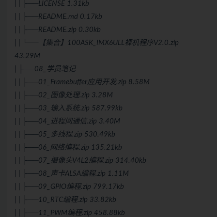
| | ├──LICENSE 1.31kb
| | ├──README.md 0.17kb
| | ├──README.zip 0.30kb
| | └──【集合】100ASK_IMX6ULL裸机程序V2.0.zip
43.29M
| ├──08_学员笔记
| | ├──01_Framebuffer应用开发.zip 8.58M
| | ├──02_图像处理.zip 3.28M
| | ├──03_输入系统.zip 587.99kb
| | ├──04_进程间通信.zip 3.40M
| | ├──05_多线程.zip 530.49kb
| | ├──06_网络编程.zip 135.21kb
| | ├──07_摄像头V4L2编程.zip 314.40kb
| | ├──08_声卡ALSA编程.zip 1.11M
| | ├──09_GPIO编程.zip 799.17kb
| | ├──10_RTC编程.zip 33.82kb
| | ├──11_PWM编程.zip 458.88kb