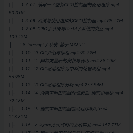
| ├──1-7_07_编写一个虚拟GPIO控制器的驱动程序.mp4
83.39M
| ├──1-8_08_调试与使用虚拟的GPIO控制器.mp4 89.12M
| └──1-9_09_GPIO子系统与Pinctrl子系统的交互.mp4
100.23M
├──1-8_Interrupt子系统_基于IMX6ULL
| ├──1-10_10_GIC介绍与编程.mp4 90.79M
| ├──1-11_11_异常向量表的安装与调用.mp4 88.10M
| ├──1-12_12_GIC驱动程序对中断的处理流程.mp4
56.98M
| ├──1-13_13_GIC驱动程序分析.mp4 257.94M
| ├──1-14_14_两类中断控制器处理流程_链式和层级.mp4
72.18M
| ├──1-15_15_链式中断控制器驱动程序编写.mp4
218.82M
| ├──1-16_16_legacy方式代码的上机实验.mp4 157.77M