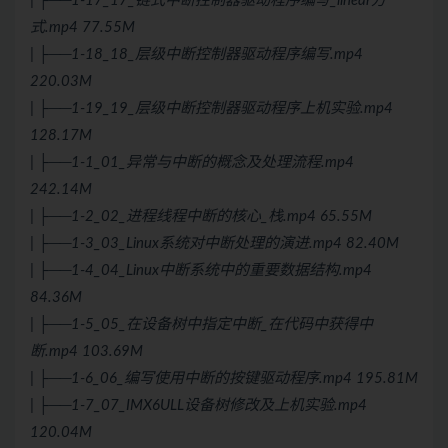
| ├──1-17_17_链式中断控制器驱动程序编写_linear方
式.mp4 77.55M
| ├──1-18_18_层级中断控制器驱动程序编写.mp4
220.03M
| ├──1-19_19_层级中断控制器驱动程序上机实验.mp4
128.17M
| ├──1-1_01_异常与中断的概念及处理流程.mp4
242.14M
| ├──1-2_02_进程线程中断的核心_栈.mp4 65.55M
| ├──1-3_03_Linux系统对中断处理的演进.mp4 82.40M
| ├──1-4_04_Linux中断系统中的重要数据结构.mp4
84.36M
| ├──1-5_05_在设备树中指定中断_在代码中获得中
断.mp4 103.69M
| ├──1-6_06_编写使用中断的按键驱动程序.mp4 195.81M
| ├──1-7_07_IMX6ULL设备树修改及上机实验.mp4
120.04M