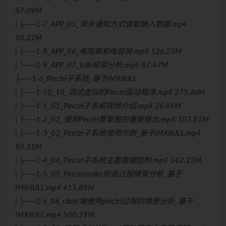
87.09M
| ├──1-7_APP_05_异步通知方式读取输入数据.mp4
90.22M
| ├──1-8_APP_06_电阻屏和电容屏.mp4 126.25M
| └──1-9_APP_07_tslib框架分析.mp4 87.47M
├──1-6_Pinctrl子系统_基于IMX6ULL
| ├──1-10_10_调试虚拟的Pinctrl驱动程序.mp4 275.66M
| ├──1-1_01_Pinctrl子系统视频介绍.mp4 26.84M
| ├──1-2_02_使用Pinctrl要掌握的重要概念.mp4 107.81M
| ├──1-3_03_Pinctrl子系统使用示例_基于IMX6ULL.mp4
80.31M
| ├──1-4_04_Pinctrl子系统主要数据结构.mp4 342.22M
| ├──1-5_05_Pincontroller构造过程情景分析_基于
IMX6ULL.mp4 415.88M
| ├──1-6_06_client端使用pinctrl过程的情景分析_基于
IMX6ULL.mp4 500.29M