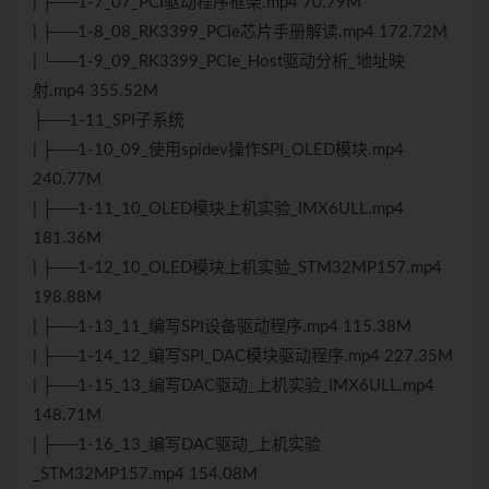
| ├──1-7_07_PCI驱动程序框架.mp4 70.79M
| ├──1-8_08_RK3399_PCIe芯片手册解读.mp4 172.72M
| └──1-9_09_RK3399_PCIe_Host驱动分析_地址映
射.mp4 355.52M
├──1-11_SPI子系统
| ├──1-10_09_使用spidev操作SPI_OLED模块.mp4
240.77M
| ├──1-11_10_OLED模块上机实验_IMX6ULL.mp4
181.36M
| ├──1-12_10_OLED模块上机实验_STM32MP157.mp4
198.88M
| ├──1-13_11_编写SPI设备驱动程序.mp4 115.38M
| ├──1-14_12_编写SPI_DAC模块驱动程序.mp4 227.35M
| ├──1-15_13_编写DAC驱动_上机实验_IMX6ULL.mp4
148.71M
| ├──1-16_13_编写DAC驱动_上机实验
_STM32MP157.mp4 154.08M