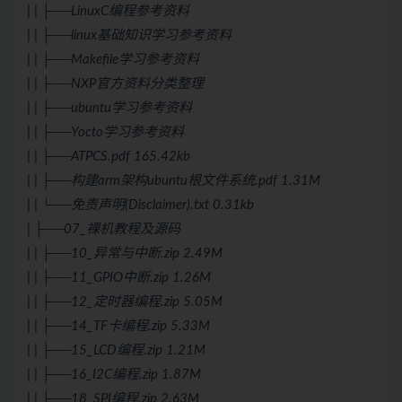
| | ├──LinuxC编程参考资料
| | ├──linux基础知识学习参考资料
| | ├──Makefile学习参考资料
| | ├──NXP官方资料分类整理
| | ├──ubuntu学习参考资料
| | ├──Yocto学习参考资料
| | ├──ATPCS.pdf 165.42kb
| | ├──构建arm架构ubuntu根文件系统.pdf 1.31M
| | └──免责声明(Disclaimer).txt 0.31kb
| ├──07_裸机教程及源码
| | ├──10_异常与中断.zip 2.49M
| | ├──11_GPIO中断.zip 1.26M
| | ├──12_定时器编程.zip 5.05M
| | ├──14_TF卡编程.zip 5.33M
| | ├──15_LCD编程.zip 1.21M
| | ├──16_I2C编程.zip 1.87M
| | ├──18_SPI编程.zip 2.63M