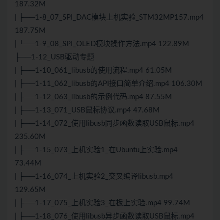
187.32M
| ├──1-8_07_SPI_DAC模块上机实验_STM32MP157.mp4
187.75M
| └──1-9_08_SPI_OLED模块操作方法.mp4 122.89M
├──1-12_USB驱动专题
| ├──1-10_061_libusb的使用流程.mp4 61.05M
| ├──1-11_062_libusb的API接口简单介绍.mp4 106.30M
| ├──1-12_063_libusb的示例代码.mp4 87.55M
| ├──1-13_071_USB鼠标协议.mp4 47.68M
| ├──1-14_072_使用libusb同步函数读取USB鼠标.mp4
235.60M
| ├──1-15_073_上机实验1_在Ubuntu上实验.mp4
73.44M
| ├──1-16_074_上机实验2_交叉编译libusb.mp4
129.65M
| ├──1-17_075_上机实验3_在板上实验.mp4 99.74M
| ├──1-18_076_使用libusb异步函数读取USB鼠标.mp4