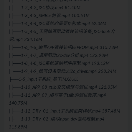
| ├──1-2_4-2_I2C协议.mp4 81.40M
| ├──1-3_4-3_SMBus协议.mp4 100.51M
| ├──1-4_4-4_I2C系统的重要结构体.mp4 62.36M
| ├──1-5_4-5_无需编写驱动直接访问设备_I2C-Tools介
绍.mp4 234.16M
| ├──1-6_4-6_编写APP直接访问EEPROM.mp4 315.73M
| ├──1-7_4-7_通用驱动i2c-dev分析.mp4 122.98M
| ├──1-8_4-8_I2C系统驱动程序模型.mp4 193.12M
| └──1-9_4-9_编写设备驱动之i2c_driver.mp4 258.24M
├──1-5_Input子系统_基于IMX6ULL
| ├──1-10_APP_08_tslib交叉编译与测试.mp4 121.05M
| ├──1-11_APP_09_编写基于tslib的测试程序.mp4
140.75M
| ├──1-12_DRV_01_Input子系统框架详解.mp4 387.48M
| ├──1-13_DRV_02_编写input_dev驱动框架.mp4
315.89M