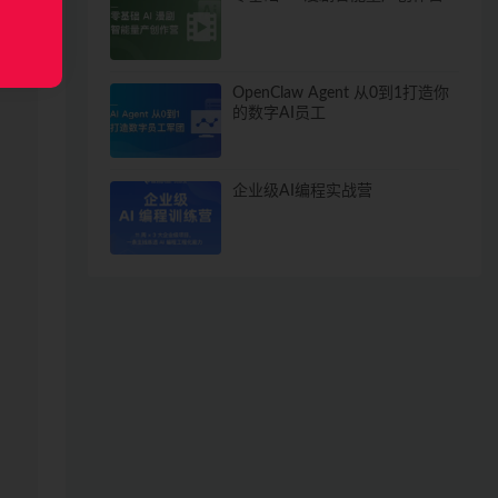
OpenClaw Agent 从0到1打造你
的数字AI员工
企业级AI编程实战营