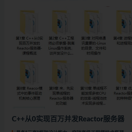
C++从0实现百万并发Reactor服务器