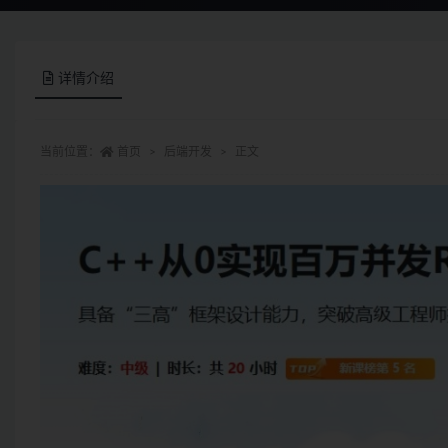
详情介绍
当前位置：
首页
后端开发
正文