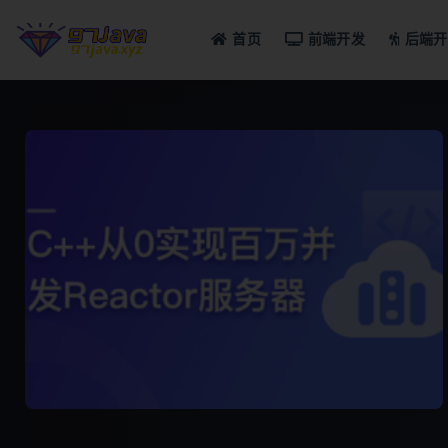
首页
前端开发
后端开
全部