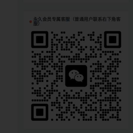
永久会员专属客服（普通用户联系右下角客
服）