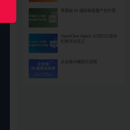
零基础 AI 漫剧智能量产创作营
OpenClaw Agent 从0到1打造你
的数字AI员工
企业级AI编程实战营