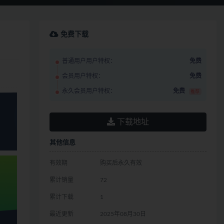
免费下载
普通用户用户特权：
免费
会员用户特权：
免费
永久会员用户特权：
免费
推荐
下载地址
其他信息
有效期
购买后永久有效
累计销量
72
累计下载
1
最近更新
2025年08月30日