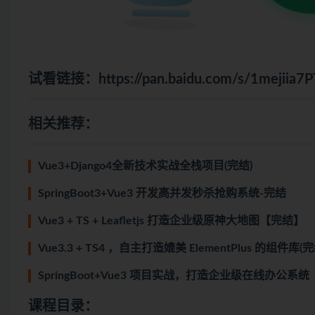
试看链接：
https://pan.baidu.com/s/1mejii
相关推荐：
Vue3+Django4全新技术实战全栈项目(完结)
SpringBoot3+Vue3 开发高并发秒杀抢购系统-完结
Vue3 + TS + Leafletjs 打造企业级原神大地图【完结】
Vue3.3 + TS4 ，自主打造媲美 ElementPlus 的组件库(完
SpringBoot+Vue3 项目实战，打造企业级在线办公系
课程目录：