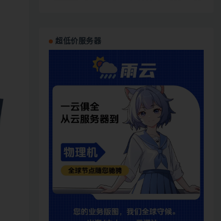
超低价服务器