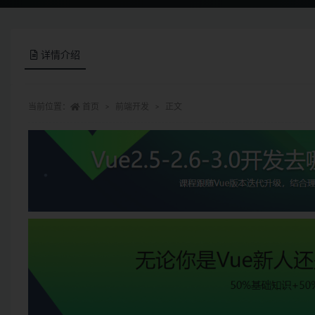
详情介绍
当前位置：
首页
前端开发
正文