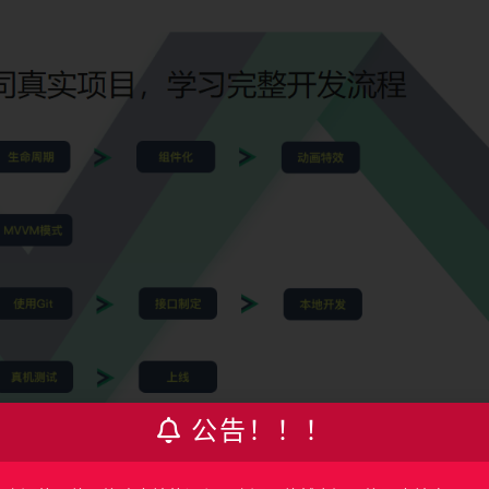
公告！！！