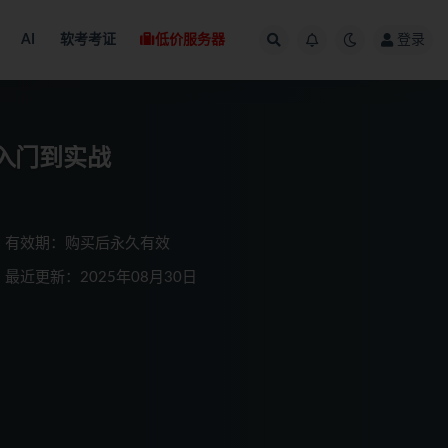
AI
软考考证
低价服务器
登录
基础入门到实战
有效期：购买后永久有效
最近更新：2025年08月30日