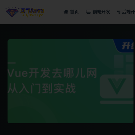
首页
前端开发
后端开
全部