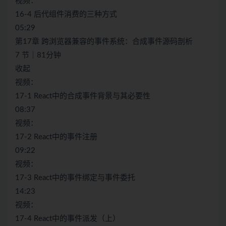
视频：
16-4 后代组件消费的三种方式
05:29
第17章 跨浏览器兼容的事件系统：合成事件源码剖析
7 节｜81分钟
收起
视频：
17-1 React中的合成事件背景与其必要性
08:37
视频：
17-2 React中的事件注册
09:22
视频：
17-3 React中的事件绑定与事件委托
14:23
视频：
17-4 React中的事件派发（上）