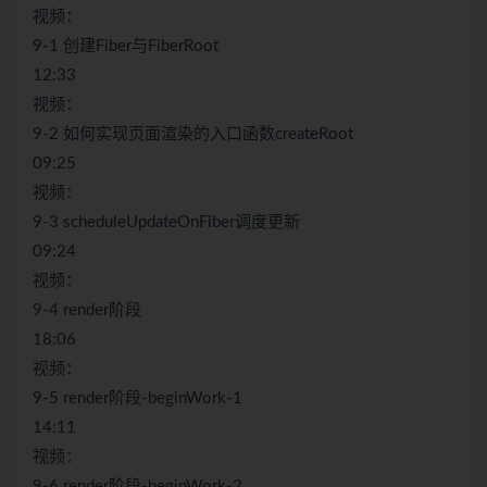
视频：
9-1 创建Fiber与FiberRoot
12:33
视频：
9-2 如何实现页面渲染的入口函数createRoot
09:25
视频：
9-3 scheduleUpdateOnFiber调度更新
09:24
视频：
9-4 render阶段
18:06
视频：
9-5 render阶段-beginWork-1
14:11
视频：
9-6 render阶段-beginWork-2