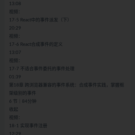
13:08
视频：
17-5 React中的事件派发（下）
20:29
视频：
17-6 React合成事件的定义
13:07
视频：
17-7 不适合事件委托的事件处理
01:39
第18章 跨浏览器兼容的事件系统：合成事件实践，掌握框
架级别的事件
6 节｜84分钟
收起
视频：
18-1 实现事件注册
12:29