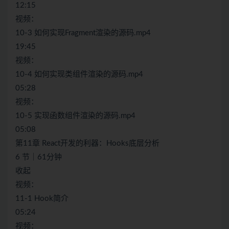
12:15
视频：
10-3 如何实现Fragment渲染的源码.mp4
19:45
视频：
10-4 如何实现类组件渲染的源码.mp4
05:28
视频：
10-5 实现函数组件渲染的源码.mp4
05:08
第11章 React开发的利器：Hooks底层分析
6 节｜61分钟
收起
视频：
11-1 Hook简介
05:24
视频：