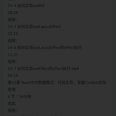
14-4 如何实现useRef
08:28
视频：
14-5 如何实现useLayoutEffect
22:15
视频：
14-6 如何实现useLayoutEffect的effect执行
11:31
视频：
14-7 如何实现useEffect的effect执行.mp4
06:14
第15章 React中的数据模式：代码实现，掌握Context实现
原理
6 节｜56分钟
收起
视频：