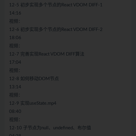
12-5 初步实现多个节点的React VDOM DIFF-1
14:16
视频：
12-6 初步实现多个节点的React VDOM DIFF-2
18:06
视频：
12-7 完善实现React VDOM DIFF算法
17:04
视频：
12-8 如何移动DOM节点
13:14
视频：
12-9 实现useState.mp4
08:40
视频：
12-10 子节点为null、undefined、布尔值