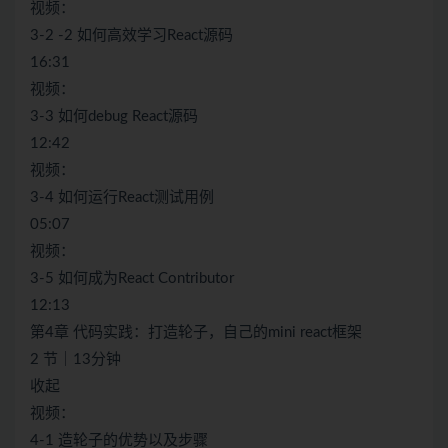
视频：
3-2 -2 如何高效学习React源码
16:31
视频：
3-3 如何debug React源码
12:42
视频：
3-4 如何运行React测试用例
05:07
视频：
3-5 如何成为React Contributor
12:13
第4章 代码实践：打造轮子，自己的mini react框架
2 节｜13分钟
收起
视频：
4-1 造轮子的优势以及步骤