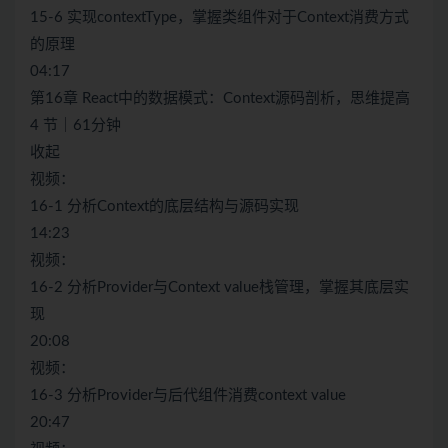
15-6 实现contextType，掌握类组件对于Context消费方式
的原理
04:17
第16章 React中的数据模式：Context源码剖析，思维提高
4 节｜61分钟
收起
视频：
16-1 分析Context的底层结构与源码实现
14:23
视频：
16-2 分析Provider与Context value栈管理，掌握其底层实
现
20:08
视频：
16-3 分析Provider与后代组件消费context value
20:47