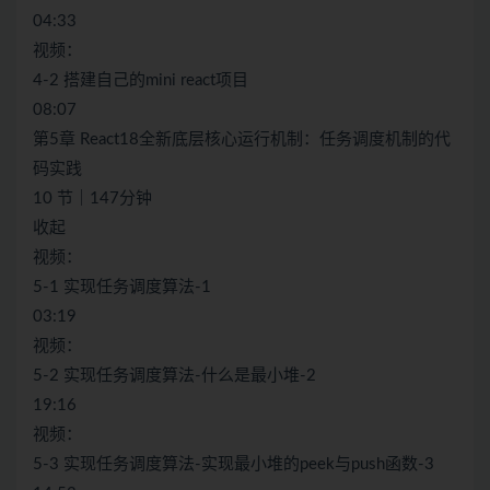
04:33
视频：
4-2 搭建自己的mini react项目
08:07
第5章 React18全新底层核心运行机制：任务调度机制的代
码实践
10 节｜147分钟
收起
视频：
5-1 实现任务调度算法-1
03:19
视频：
5-2 实现任务调度算法-什么是最小堆-2
19:16
视频：
5-3 实现任务调度算法-实现最小堆的peek与push函数-3