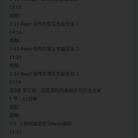
12:52
视频：
2-12 React 组件的常见性能优化-1
14:16
视频：
2-13 React 组件的常见性能优化-2
11:21
视频：
2-14 React 组件的常见性能优化-3
07:59
第3章 学习前：底层源码的高效学习方法分享
5 节｜61分钟
收起
视频：
3-1 -1 如何高效学习React源码
14:10