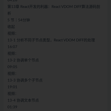
04:28
第13章 React开发的利器：React VDOM DIFF算法源码剖
析
5 节｜54分钟
收起
视频：
13-1 分析不同子节点类型，React VDOM DIFF的处理
16:07
视频：
13-2 协调单个节点
09:05
视频：
13-3 协调多个子节点
19:01
视频：
13-4 协调文本节点
01:39