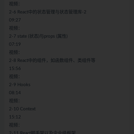
视频：
2-6 React中的状态管理与状态管理库-2
09:27
视频：
2-7 state (状态)与props (属性)
07:19
视频：
2-8 React中的组件，如函数组件、类组件等
15:56
视频：
2-9 Hooks
08:14
视频：
2-10 Context
15:12
视频：
2-11 React脚手架以及企业级框架