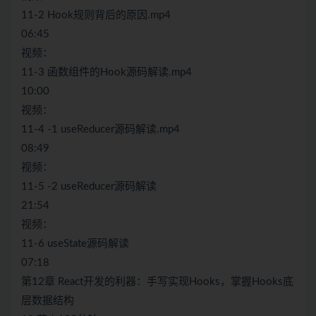
11-2 Hook规则背后的原因.mp4
06:45
视频：
11-3 函数组件的Hook源码解读.mp4
10:00
视频：
11-4 -1 useReducer源码解读.mp4
08:49
视频：
11-5 -2 useReducer源码解读
21:54
视频：
11-6 useState源码解读
07:18
第12章 React开发的利器：手写实现Hooks，掌握Hooks底
层数据结构