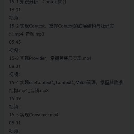
15-1 知识分析：Context简介
16:01
视频：
15-2 实现Context，掌握Context的底层结构与源码实
现.mp4_音频.mp3
05:45
视频：
15-3 实现Provider，掌握其底层实现.mp4
08:31
视频：
15-4 实现useContext与Context与Value管理，掌握其数据
结构.mp4_音频.mp3
15:39
视频：
15-5 实现Consumer.mp4
05:31
视频：