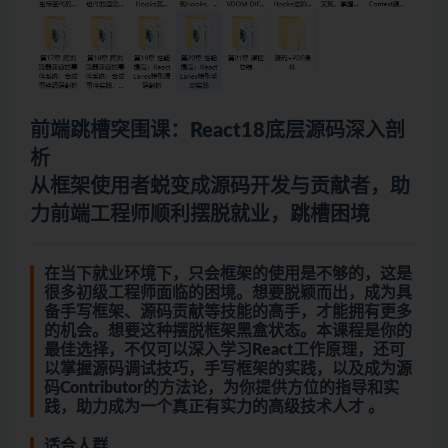
前端跳槽突围课：React18底层源码深入剖
析
从框架使用者蜕变成源码开发与贡献者，助
力前端工程师顺利摆脱就业，跳槽困境
在当下就业环境下，只会框架的使用是不够的，这是
很多初级工程师面临的困境。想要脱颖而出，成为具
备手写框架、源码贡献等技能的高手，才能拥有更多
的机会。想要这种摆脱框架黑盒状态。本课程是你的
最佳选择，不仅可以深入学习React工作原理，还可
以掌握源码调试技巧，手写框架的实践，以及成为源
码Contributor的方法论，为你提供方位的指导和实
践，助力成为一个真正有实力的高级技术人才 。
适合人群