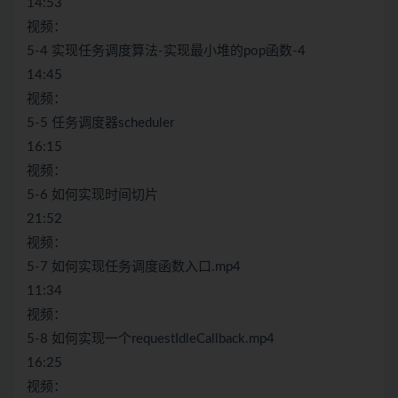
14:53
视频：
5-4 实现任务调度算法-实现最小堆的pop函数-4
14:45
视频：
5-5 任务调度器scheduler
16:15
视频：
5-6 如何实现时间切片
21:52
视频：
5-7 如何实现任务调度函数入口.mp4
11:34
视频：
5-8 如何实现一个requestIdleCallback.mp4
16:25
视频：