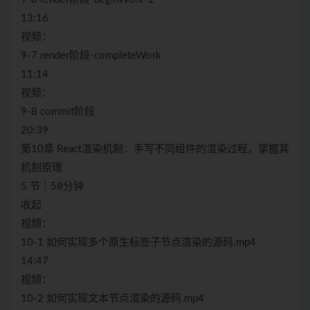
13:16
视频：
9-7 render阶段-completeWork
11:14
视频：
9-8 commit阶段
20:39
第10章 React渲染机制：手写不同组件的渲染过程，掌握其
机制原理
5 节｜58分钟
收起
视频：
10-1 如何实现多个原生标签子节点渲染的源码.mp4
14:47
视频：
10-2 如何实现文本节点渲染的源码.mp4