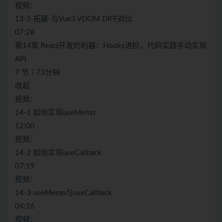
视频：
13-5 拓展-与Vue3 VDOM DIFF对比
07:28
第14章 React开发的利器：Hooks进阶，代码实践手动实现
API
7 节｜73分钟
收起
视频：
14-1 如何实现useMemo
12:00
视频：
14-2 如何实现useCallback
07:19
视频：
14-3 useMemo与useCallback
04:26
视频：