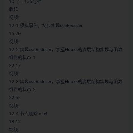
10 节｜155分钟
收起
视频：
12-1 模拟事件，初步实现useReducer
15:20
视频：
12-2 实现useReducer，掌握Hooks的底层结构实现与函数
组件的状态-1
22:17
视频：
12-3 实现useReducer，掌握Hooks的底层结构实现与函数
组件的状态-2
22:55
视频：
12-4 节点删除.mp4
18:12
视频：