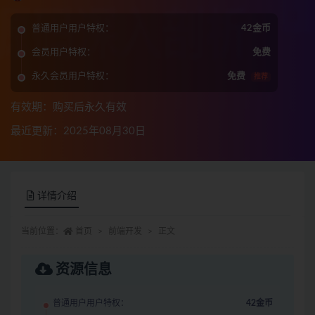
普通用户用户特权：
42金币
会员用户特权：
免费
永久会员用户特权：
免费
推荐
有效期：购买后永久有效
最近更新：2025年08月30日
详情介绍
当前位置：
首页
前端开发
正文
资源信息
普通用户用户特权：
42金币