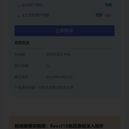
会员用户特权：
免费
永久会员用户特权：
免费
推荐
立即购买
其他信息
有效期
购买后永久有效
累计销量
73
最近更新
2025年08月30日
下载遇到问题？可联系客服或留言反馈