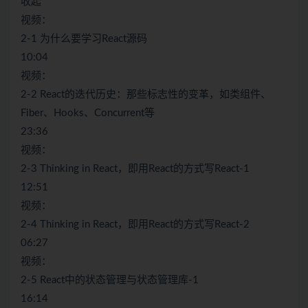
收起
视频：
2-1 为什么要学习React源码
10:04
视频：
2-2 React的迭代历史：那些标志性的变革，如类组件、
Fiber、Hooks、Concurrent等
23:36
视频：
2-3 Thinking in React，即用React的方式写React-1
12:51
视频：
2-4 Thinking in React，即用React的方式写React-2
06:27
视频：
2-5 React中的状态管理与状态管理库-1
16:14