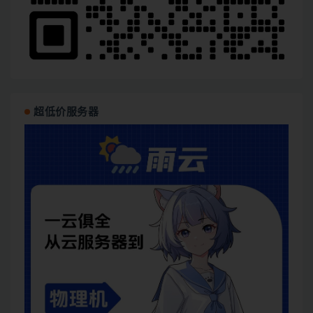
超低价服务器