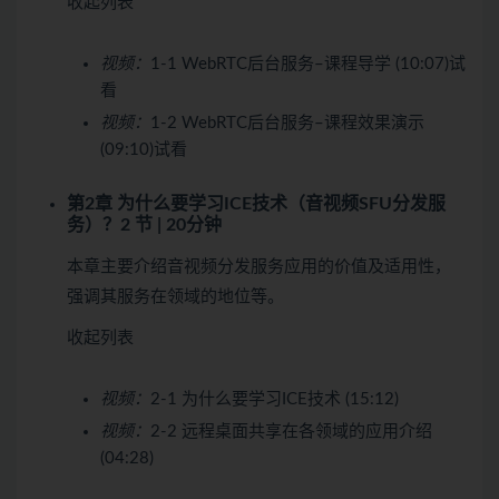
收起列表
视频：
1-1 WebRTC后台服务–课程导学 (10:07)
试
看
视频：
1-2 WebRTC后台服务–课程效果演示
(09:10)
试看
第2章 为什么要学习ICE技术（音视频SFU分发服
务）？
2 节 | 20分钟
本章主要介绍音视频分发服务应用的价值及适用性，
强调其服务在领域的地位等。
收起列表
视频：
2-1 为什么要学习ICE技术 (15:12)
视频：
2-2 远程桌面共享在各领域的应用介绍
(04:28)