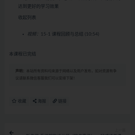
达到更好的学习效果
收起列表
视频：
15-1 课程回顾与总结 (10:54)
本课程已完结
声明：
本站所有资料均来源于网络以及用户发布，如对资源有争
议请联系微信客服我们可以安排下架！
收藏
海报
链接
上一篇