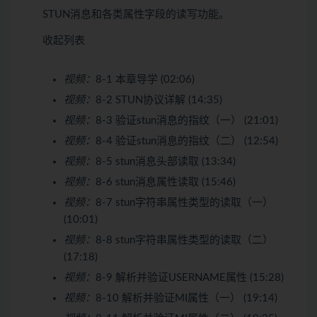
STUN消息和各类属性字段的读写功能。
收起列表
视频：
8-1 本章导学 (02:06)
视频：
8-2 STUN协议详解 (14:35)
视频：
8-3 验证stun消息的指纹（一） (21:01)
视频：
8-4 验证stun消息的指纹（二） (12:54)
视频：
8-5 stun消息头部读取 (13:34)
视频：
8-6 stun消息属性读取 (15:46)
视频：
8-7 stun字符串属性类型的读取（一）
(10:01)
视频：
8-8 stun字符串属性类型的读取（二）
(17:18)
视频：
8-9 解析并验证USERNAME属性 (15:28)
视频：
8-10 解析并验证MI属性（一） (19:14)