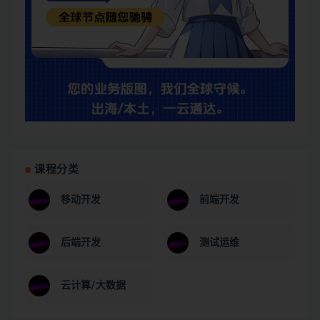
课程分类
移动开发
前端开发
后端开发
测试运维
云计算/大数据