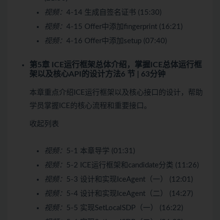
视频：
4-14 生成自签名证书 (15:30)
视频：
4-15 Offer中添加fingerprint (16:21)
视频：
4-16 Offer中添加setup (07:40)
第5章 ICE运行框架总体介绍，掌握ICE总体运行框
架以及核心API的设计方法
6 节 | 63分钟
本章重点介绍ICE运行框架以及核心接口的设计，帮助
学员掌握ICE的核心流程和重要接口。
收起列表
视频：
5-1 本章导学 (01:31)
视频：
5-2 ICE运行框架和candidate分类 (11:26)
视频：
5-3 设计和实现IceAgent（一） (12:01)
视频：
5-4 设计和实现IceAgent（二） (14:27)
视频：
5-5 实现SetLocalSDP（一） (16:22)