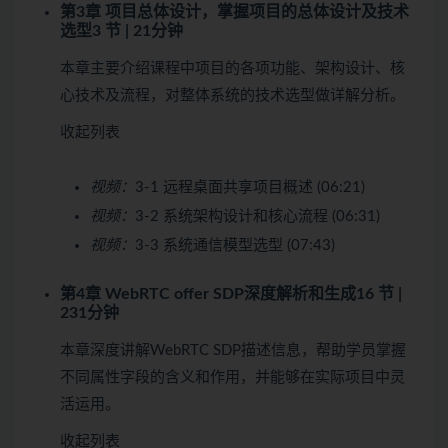
第3章 项目总体设计，掌握项目的总体设计及技术
选型
3 节 | 21分钟
本章主要介绍课程中项目的各项功能、架构设计、核
心技术及流程，对整体系统的技术选型做详解分析。
收起列表
视频：
3-1 远程桌面共享项目概述 (06:21)
视频：
3-2 系统架构设计和核心流程 (06:31)
视频：
3-3 系统通信模型选型 (07:43)
第4章 WebRTC offer SDP深度解析和生成
16 节 |
231分钟
本章深度讲解WebRTC SDP描述信息，帮助学员掌握
不同属性字段的含义和作用，并能够在实际项目中灵
活运用。
收起列表