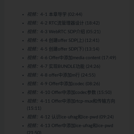
视频：
4-1 本章导学 (02:44)
视频：
4-2 RTC流管理器设计 (18:42)
视频：
4-3 WebRTC SDP介绍 (05:21)
视频：
4-4 创建offer SDP(上) (12:41)
视频：
4-5 创建offer SDP(下) (13:14)
视频：
4-6 Offer中添加media content (17:49)
视频：
4-7 实现BUNDLE功能 (24:26)
视频：
4-8 offer中添加m行 (24:55)
视频：
4-9 Offer中添加codec (08:26)
视频：
4-10 Offer中添加codec参数 (15:50)
视频：
4-11 Offer中添加rtcp-mux和传输方向
(15:11)
视频：
4-12 认识ice-ufrag和ice-pwd (09:24)
视频：
4-13 Offer中添加ice-ufrag和ice-pwd
(21:50)