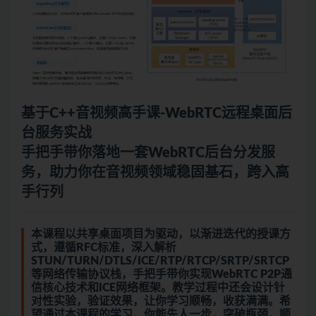
基于C++音视频高手课-WebRTC远程桌面后
台服务实战
手把手带你落地一套WebRTC后台分发服
务，助力你在音视频领域稳固基石，跨入高
手行列
本课程以共享桌面项目为驱动，以渐进迭代的授课方
式，遵循RFC标准，深入解析
STUN/TURN/DTLS/ICE/RTP/RTCP/SRTP/SRTCP
等网络传输协议栈，手把手带你实现WebRTC P2P通
信核心技术和ICE网络框架。教学过程中还会设计针
对性实验，验证效果，让你学习顺畅，收获满满。希
望通过本课程的学习，你能先人一步，突破瓶颈，顺