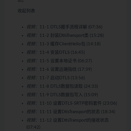
态。
收起列表
视频：
11-1 DTLS握手流程详解 (07:36)
视频：
11-2 封装DtlsTransport类 (15:28)
视频：
11-3 缓存ClientHello包 (14:18)
视频：
11-4 安装DTLS (16:45)
视频：
11-5 设置本地证书 (06:27)
视频：
11-6 设置远端指纹 (17:39)
视频：
11-7 启动DTLS (13:56)
视频：
11-8 DTLS数据包读取 (24:33)
视频：
11-9 DTLS数据包写入 (15:09)
视频：
11-10 设置DTLS-SRTP密码套件 (23:06)
视频：
11-11 设置DtlsTransport的状态 (18:34)
视频：
11-12 设置DtlsTransport的接收状态
(07:42)