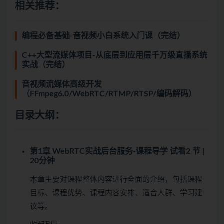
相关推荐：
编程必备基础-音视频小白系统入门课（完结）
C++大型流媒体项目-从底层到应用层千万级直播系统
实战（完结）
音视频流媒体高级开发
（FFmpeg6.0/WebRTC/RTMP/RTSP/编码解码）
目录大纲：
第1章 WebRTC实战后台服务-课程导学
试看
2 节 |
20分钟
本章主要对课程整体内容进行全面的介绍，包括课程
目标、课程优势、课程内容安排、适合人群、学习建
议等。