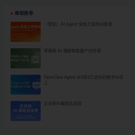
课程推荐
（预定）AI Agent 全栈工程师训练营
零基础 AI 漫剧智能量产创作营
OpenClaw Agent 从0到1打造你的数字AI员
工
企业级AI编程实战营