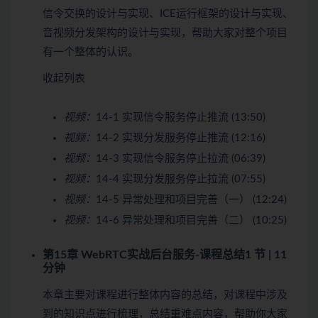
信令交换的设计与实现、ICE运行框架的设计与实现、
音视频分发架构的设计与实现，帮助大家对整个项目
有一个整体的认识。
收起列表
视频：
14-1 实现信令服务停止推流 (13:50)
视频：
14-2 实现分发服务停止推流 (12:16)
视频：
14-3 实现信令服务停止拉流 (06:39)
视频：
14-4 实现分发服务停止拉流 (07:55)
视频：
14-5 异常处理和项目完善（一） (12:24)
视频：
14-6 异常处理和项目完善（二） (10:25)
第15章 WebRTC实战后台服务-课程总结
1 节 | 11
分钟
本章主要对课程进行整体内容的总结，对课程中涉及
到的知识点进行梳理，总结重难点内容，帮助你大家