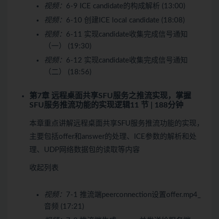
视频：
6-9 ICE candidate的构成解析 (13:00)
视频：
6-10 创建ICE local candidate (18:08)
视频：
6-11 实现candidate收集完成信号通知
（一） (19:30)
视频：
6-12 实现candidate收集完成信号通知
（二） (18:56)
第7章 远程桌面共享SFU服务之推流实现，掌握
SFU服务推流功能的实现逻辑
11 节 | 188分钟
本章重点讲解远程桌面共享SFU服务推流功能的实现，
主要包括offer和answer的处理、ICE参数的解析和处
理、UDP网络数据包的读取等内容
收起列表
视频：
7-1 推流端peerconnection设置offer.mp4_
音频 (17:21)