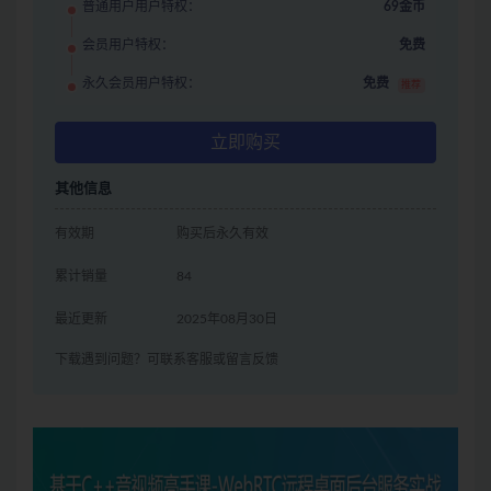
普通用户用户特权：
69金币
会员用户特权：
免费
永久会员用户特权：
免费
推荐
立即购买
其他信息
有效期
购买后永久有效
累计销量
84
最近更新
2025年08月30日
下载遇到问题？可联系客服或留言反馈