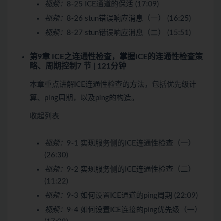
视频：
8-25 ICE通道的保活 (17:09)
视频：
8-26 stun错误响应消息（一） (16:25)
视频：
8-27 stun错误响应消息（二） (15:51)
第9章 ICE之连通性检查，掌握ICE的连通性检查策
略、周期控制
7 节 | 121分钟
本章重点讲解ICE连通性检查的方法，包括优先级计
算、ping周期，以及ping的构造。
收起列表
视频：
9-1 实现服务侧的ICE连通性检查（一）
(26:30)
视频：
9-2 实现服务侧的ICE连通性检查（二）
(11:22)
视频：
9-3 如何设置ICE通道的ping周期 (22:09)
视频：
9-4 如何设置ICE连接的ping优先级（一）