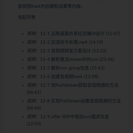
音视频track的创建和设置等内容。
收起列表
视频：
12-1 远程桌面共享拉流端UI设计 (12:47)
视频：
12-2 拉流命令处理.mp4 (14:59)
视频：
12-3 音视频转发方案设计 (12:22)
视频：
12-4 解析推流stream中的ssrc (25:46)
视频：
12-5 解析ssrc group信息 (15:43)
视频：
12-6 创建音视频track (12:08)
视频：
12-7 现PushStream获取音视频源的方法
(06:41)
视频：
12-8 实现PullStream设置音视频源的方法
(06:44)
视频：
12-9 offer SDP中增加ssrc描述信息
(12:03)