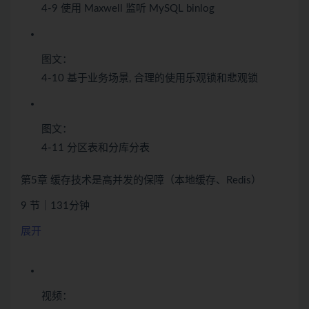
4-9 使用 Maxwell 监听 MySQL binlog
图文：
4-10 基于业务场景, 合理的使用乐观锁和悲观锁
图文：
4-11 分区表和分库分表
第5章 缓存技术是高并发的保障（本地缓存、Redis）
9 节｜131分钟
展开
视频：