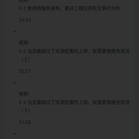
视频：
3-1 使用微服务架构，要对工程应用有足够的分析
16:33
视频：
3-2 当流量超过了资源配置的上限，就需要做服务限流
（上）
21:17
视频：
3-3 当流量超过了资源配置的上限，就需要做服务限流
（下）
15:28