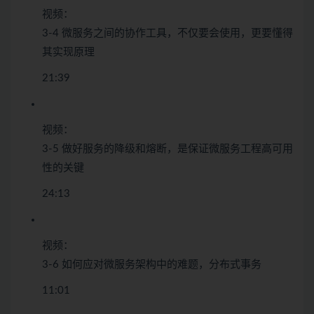
视频：
3-4 微服务之间的协作工具，不仅要会使用，更要懂得
其实现原理
21:39
视频：
3-5 做好服务的降级和熔断，是保证微服务工程高可用
性的关键
24:13
视频：
3-6 如何应对微服务架构中的难题，分布式事务
11:01