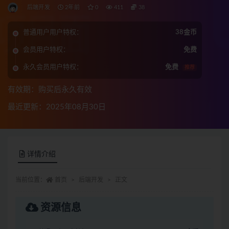
后端开发
2年前
0
411
38
普通用户用户特权：
38金币
会员用户特权：
免费
永久会员用户特权：
免费
推荐
有效期：购买后永久有效
最近更新：2025年08月30日
详情介绍
当前位置：
首页
后端开发
正文
资源信息