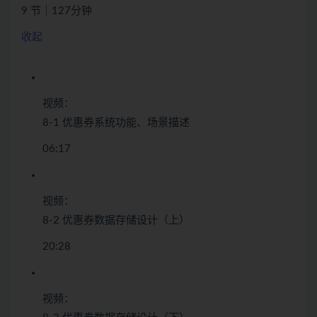
9 节｜127分钟
收起
视频：
8-1 优惠券系统功能、场景描述
06:17
视频：
8-2 优惠券数据存储设计（上）
20:28
视频：