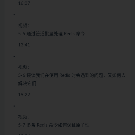
16:07
视频：
5-5 通过管道批量处理 Redis 命令
13:41
视频：
5-6 谈谈我们在使用 Redis 时会遇到的问题，又如何去
解决它们
19:22
视频：
5-7 多条 Redis 命令如何保证原子性