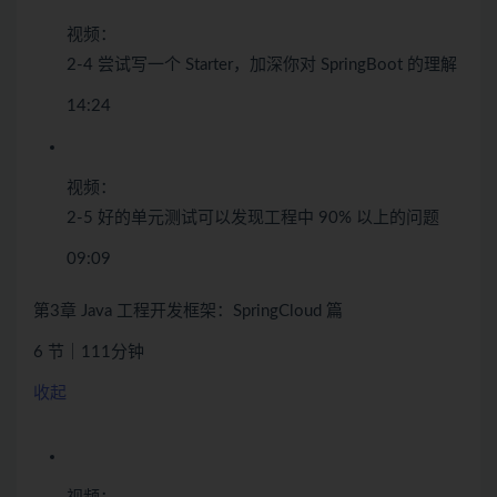
视频：
2-4 尝试写一个 Starter，加深你对 SpringBoot 的理解
14:24
视频：
2-5 好的单元测试可以发现工程中 90% 以上的问题
09:09
第3章 Java 工程开发框架：SpringCloud 篇
6 节｜111分钟
收起