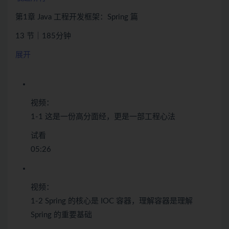
第1章 Java 工程开发框架：Spring 篇
13 节｜185分钟
展开
视频：
1-1 这是一份高分面经，更是一部工程心法
试看
05:26
视频：
1-2 Spring 的核心是 IOC 容器，理解容器是理解
Spring 的重要基础