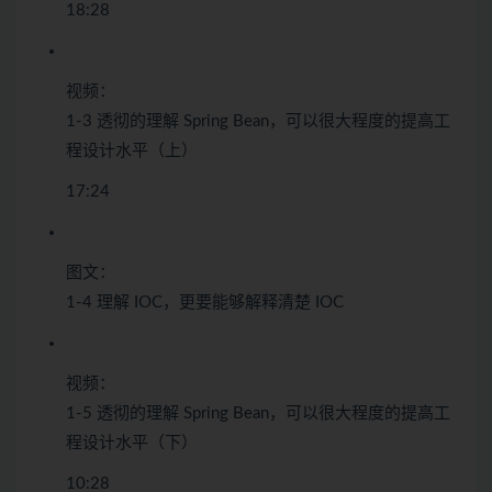
18:28
视频：
1-3 透彻的理解 Spring Bean，可以很大程度的提高工
程设计水平（上）
17:24
图文：
1-4 理解 IOC，更要能够解释清楚 IOC
视频：
1-5 透彻的理解 Spring Bean，可以很大程度的提高工
程设计水平（下）
10:28