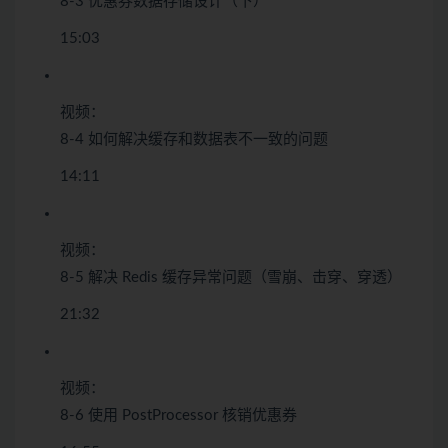
8-3 优惠券数据存储设计（下）
15:03
视频：
8-4 如何解决缓存和数据表不一致的问题
14:11
视频：
8-5 解决 Redis 缓存异常问题（雪崩、击穿、穿透）
21:32
视频：
8-6 使用 PostProcessor 核销优惠券