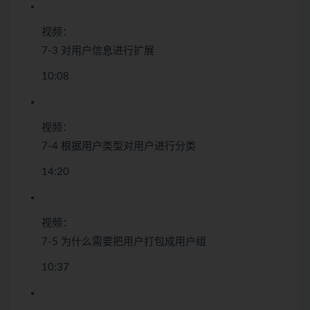
视频：
7-3 对用户信息进行扩展
10:08
视频：
7-4 根据用户类型对用户进行分类
14:20
视频：
7-5 为什么需要把用户打包成用户组
10:37