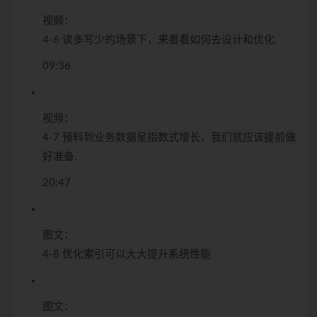
视频：
4-6 读多写少的场景下，来看看如何去设计和优化.
09:36
视频：
4-7 预料到业务数据呈指数式增长，我们就应该提前做
好准备.
20:47
图文：
4-8 优化索引可以大大提升系统性能
图文：