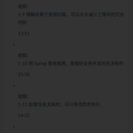
视频：
1-9 理解并善于使用切面，可以大大减少工程中的冗余
代码
13:51
视频：
1-10 把 Spring 事务搞透，是做好业务开发的先决条件
25:58
视频：
1-11 如果任务太耗时，可以考虑异步执行
14:32