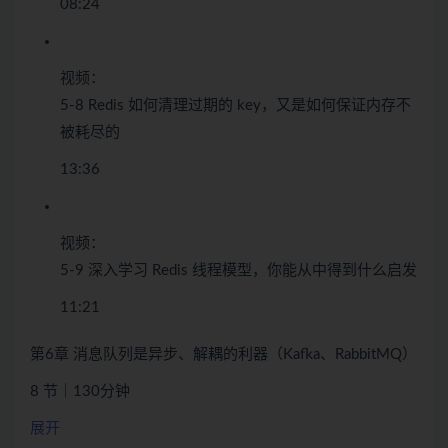
08:24
视频：
5-8 Redis 如何清理过期的 key，又是如何保证内存不
被耗尽的
13:36
视频：
5-9 深入学习 Redis 线程模型，你能从中得到什么启发
11:21
第6章 消息队列是异步、解耦的利器（Kafka、RabbitMQ）
8 节｜130分钟
展开