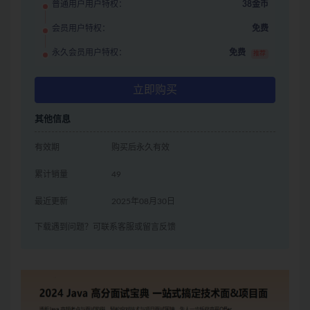
普通用户用户特权：
38金币
会员用户特权：
免费
永久会员用户特权：
免费
推荐
立即购买
其他信息
有效期
购买后永久有效
累计销量
49
最近更新
2025年08月30日
下载遇到问题？可联系客服或留言反馈