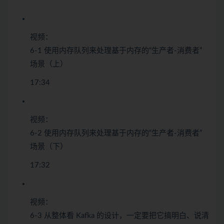
视频：
6-1 使用内存队列来处理基于内存的“生产者-消费者”
场景（上）
17:34
视频：
6-2 使用内存队列来处理基于内存的“生产者-消费者”
场景（下）
17:32
视频：
6-3 从整体看 Kafka 的设计，一定要把它搞明白、说清