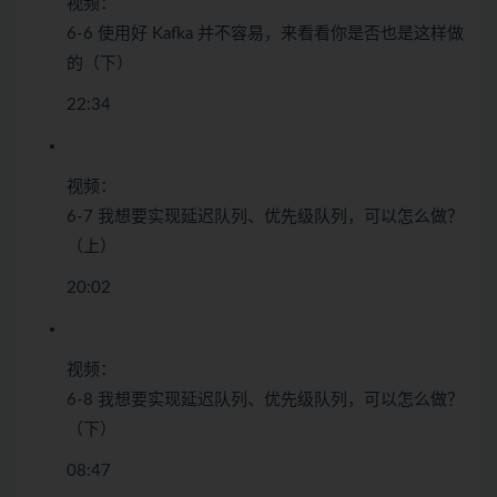
视频：
6-6 使用好 Kafka 并不容易，来看看你是否也是这样做
的（下）
22:34
视频：
6-7 我想要实现延迟队列、优先级队列，可以怎么做？
（上）
20:02
视频：
6-8 我想要实现延迟队列、优先级队列，可以怎么做？
（下）
08:47