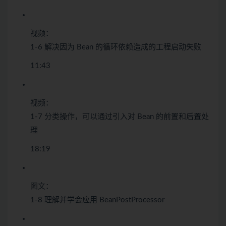
视频：
1-6 解决因为 Bean 的循环依赖造成的工程启动失败
11:43
视频：
1-7 分类操作，可以通过引入对 Bean 的前置和后置处
理
18:19
图文：
1-8 理解并学会应用 BeanPostProcessor