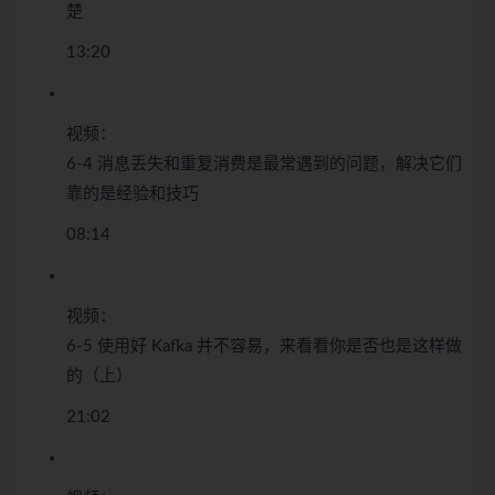
楚
13:20
视频：
6-4 消息丢失和重复消费是最常遇到的问题，解决它们
靠的是经验和技巧
08:14
视频：
6-5 使用好 Kafka 并不容易，来看看你是否也是这样做
的（上）
21:02