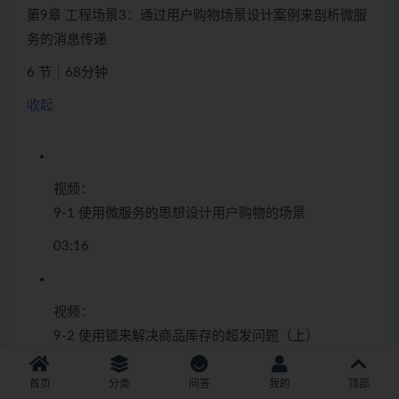
第9章 工程场景3：通过用户购物场景设计案例来剖析微服
务的消息传递
6 节｜68分钟
收起
视频：
9-1 使用微服务的思想设计用户购物的场景
03:16
视频：
9-2 使用锁来解决商品库存的超发问题（上）
15:52
首页
分类
问答
我的
顶部