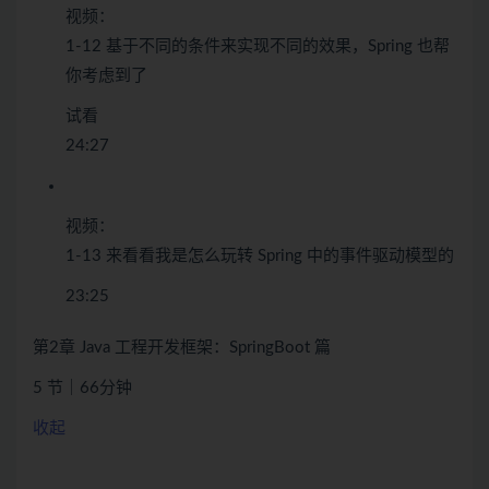
视频：
1-12 基于不同的条件来实现不同的效果，Spring 也帮
你考虑到了
试看
24:27
视频：
1-13 来看看我是怎么玩转 Spring 中的事件驱动模型的
23:25
第2章 Java 工程开发框架：SpringBoot 篇
5 节｜66分钟
收起