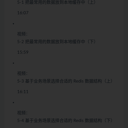
5-1 把最常用的数据放到本地缓存中（上）
16:07
视频：
5-2 把最常用的数据放到本地缓存中（下）
15:59
视频：
5-3 基于业务场景选择合适的 Redis 数据结构（上）
16:11
视频：
5-4 基于业务场景选择合适的 Redis 数据结构（下）