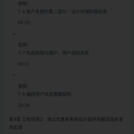
视频：
7-6 账户系统的第二部分：设计存储权限信息
09:55
视频：
7-7 构造权限与用户、用户组的关系
10:17
视频：
7-8 编排用户信息数据结构
20:54
第8章 工程场景2：通过优惠券系统设计案例来解读高并发
的实现