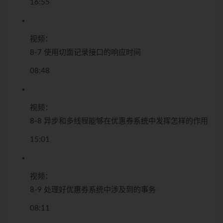
16:55
视频：
8-7 使用切面记录接口的响应时间
08:48
视频：
8-8 异步和多线程能够在优惠券系统中发挥怎样的作用
15:01
视频：
8-9 处理好优惠券系统中涉及到的事务
08:11