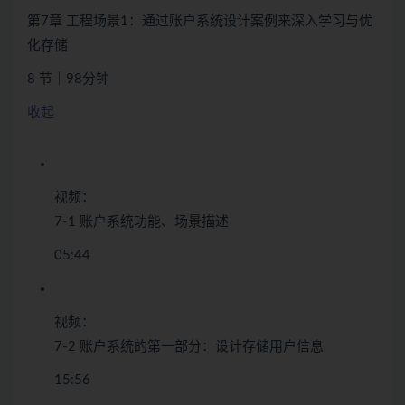
第7章 工程场景1：通过账户系统设计案例来深入学习与优
化存储
8 节｜98分钟
收起
视频：
7-1 账户系统功能、场景描述
05:44
视频：
7-2 账户系统的第一部分：设计存储用户信息
15:56