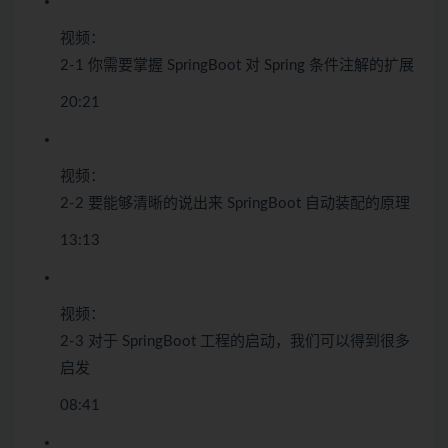
视频：
2-1 你需要掌握 SpringBoot 对 Spring 条件注解的扩展
20:21
视频：
2-2 要能够清晰的说出来 SpringBoot 自动装配的原理
13:13
视频：
2-3 对于 SpringBoot 工程的启动，我们可以得到很多
启发
08:41